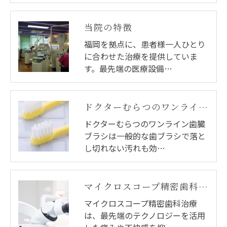
当院の特徴
福岡を拠点に、患者様一人ひとり
に合わせた治療を提供していま
す。最先端の医療設備…
ドクターむらつのワンライン歯臓ブラシ
ドクターむらつのワンライン歯臓
ブラシは一般的な歯ブラシで落と
し切れない汚れも効…
マイクロスコープ精密歯科治療
マイクロスコープ精密歯科治療
は、最先端のテクノロジーを活用