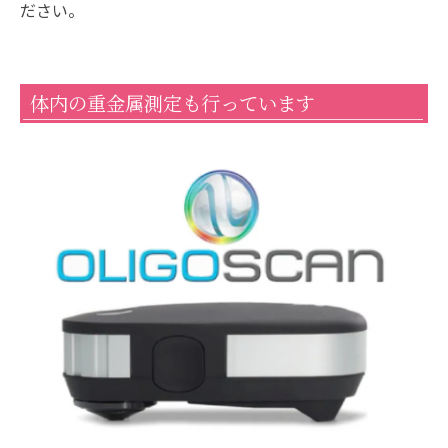
ださい。
体内の重金属測定も行っています