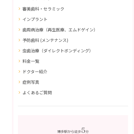
審美歯科・セラミック
インプラント
歯周病治療（再生医療、エムドゲイン）
予防歯科 (メンテナンス)
虫歯治療（ダイレクトボンディング）
料金一覧
ドクター紹介
症例写真
よくあるご質問