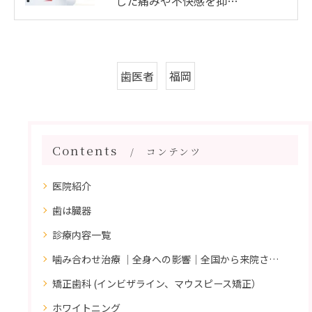
した痛みや不快感を抑…
歯医者
福岡
Contents
コンテンツ
医院紹介
歯は臓器
診療内容一覧
噛み合わせ治療 ｜全身への影響｜全国から来院されています。
矯正歯科 (インビザライン、マウスピース矯正）
ホワイトニング