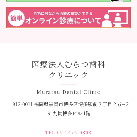
医療法人むらつ歯科
クリニック
Muratsu Dental Clinic
〒812-0011 福岡県福岡市博多区博多駅前３丁目２６−２
９ 九勧博多ビル 1階
TEL:092-476-0808