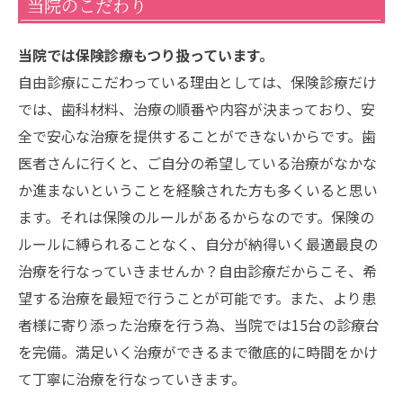
当院のこだわり
当院では保険診療もつり扱っています。
自由診療にこだわっている理由としては、保険診療だけ
では、歯科材料、治療の順番や内容が決まっており、安
全で安心な治療を提供することができないからです。歯
医者さんに行くと、ご自分の希望している治療がなかな
か進まないということを経験された方も多くいると思い
ます。それは保険のルールがあるからなのです。保険の
ルールに縛られることなく、自分が納得いく最適最良の
治療を行なっていきませんか？自由診療だからこそ、希
望する治療を最短で行うことが可能です。また、より患
者様に寄り添った治療を行う為、当院では15台の診療台
を完備。満足いく治療ができるまで徹底的に時間をかけ
て丁寧に治療を行なっていきます。