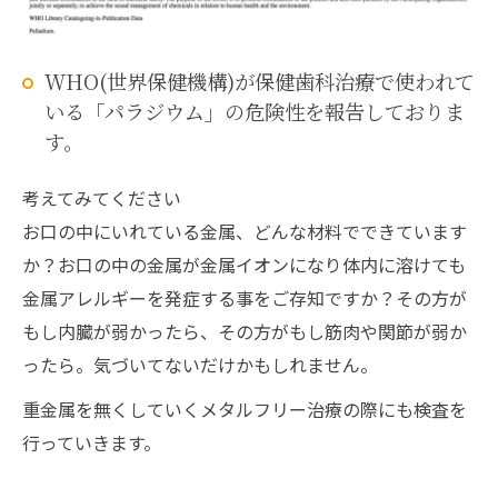
WHO(世界保健機構)が保健歯科治療で使われて
いる「パラジウム」の危険性を報告しておりま
す。
考えてみてください
お口の中にいれている金属、どんな材料でできています
か？お口の中の金属が金属イオンになり体内に溶けても
金属アレルギーを発症する事をご存知ですか？その方が
もし内臓が弱かったら、その方がもし筋肉や関節が弱か
ったら。気づいてないだけかもしれません。
重金属を無くしていくメタルフリー治療の際にも検査を
行っていきます。