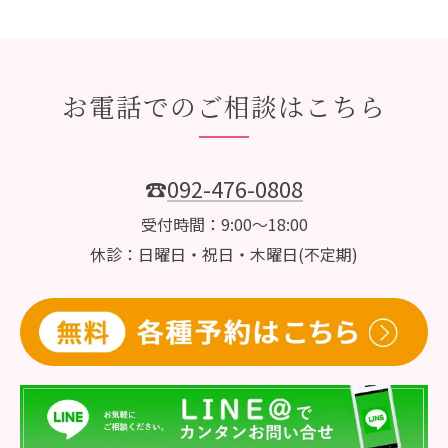
お電話でのご相談はこちら
☎
092-476-0808
受付時間：9:00～18:00
休診：日曜日・祝日・木曜日(不定期)