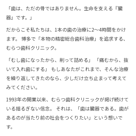
「歯は、ただの骨ではありません。生命を支える『臓
器』です。」
だからこそ私たちは、1本の歯の治療に2〜4時間をかけ
ます。 博多で「本物の精密総合歯科治療」を追求する、
むらつ歯科クリニック。
「むし歯になったから、削って詰める」 「痛むから、抜
いて入れ歯にする」 もしあなたがこれまで、そんな治療
を繰り返してきたのなら、少しだけ立ち止まって考えて
みてください。
1993年の開業以来、むらつ歯科クリニックが掲げ続けて
いる揺るぎない信念。 それは、「歯は臓器である。歯が
あるのが当たり前の社会をつくりたい」という想いで
す。