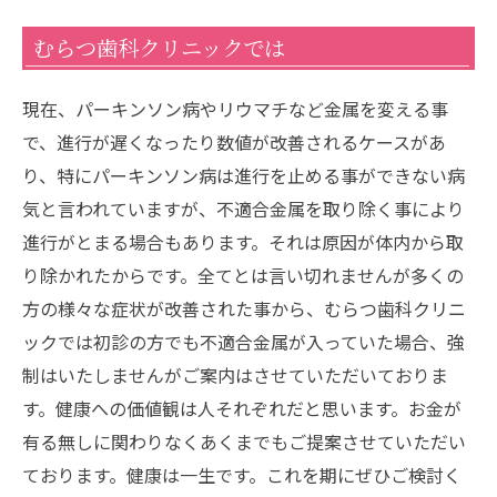
むらつ歯科クリニックでは
現在、パーキンソン病やリウマチなど金属を変える事
で、進行が遅くなったり数値が改善されるケースがあ
り、特にパーキンソン病は進行を止める事ができない病
気と言われていますが、不適合金属を取り除く事により
進行がとまる場合もあります。それは原因が体内から取
り除かれたからです。全てとは言い切れませんが多くの
方の様々な症状が改善された事から、むらつ歯科クリニ
ックでは初診の方でも不適合金属が入っていた場合、強
制はいたしませんがご案内はさせていただいておりま
す。健康への価値観は人それぞれだと思います。お金が
有る無しに関わりなくあくまでもご提案させていただい
ております。健康は一生です。これを期にぜひご検討く