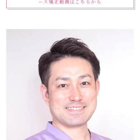
ース矯正動画はこちらから