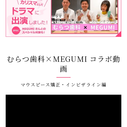
むらつ歯科×MEGUMI コラボ動
画
マウスピース矯正・インビザライン編