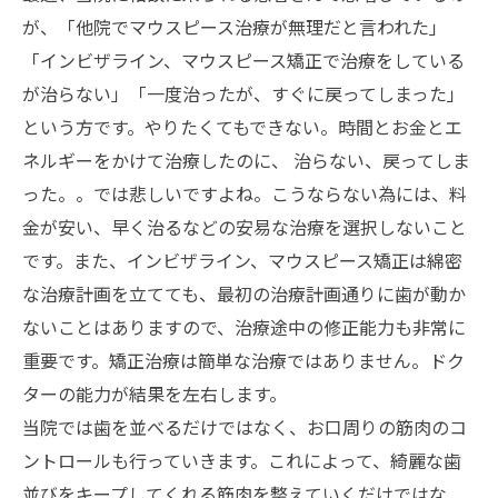
が、「他院でマウスピース治療が無理だと言われた」
「インビザライン、マウスピース矯正で治療をしている
が治らない」「一度治ったが、すぐに戻ってしまった」
という方です。やりたくてもできない。時間とお金とエ
ネルギーをかけて治療したのに、 治らない、戻ってしま
った。。では悲しいですよね。こうならない為には、料
金が安い、早く治るなどの安易な治療を選択しないこと
です。また、インビザライン、マウスピース矯正は綿密
な治療計画を立てても、最初の治療計画通りに歯が動か
ないことはありますので、治療途中の修正能力も非常に
重要です。矯正治療は簡単な治療ではありません。ドク
ターの能力が結果を左右します。
当院では歯を並べるだけではなく、お口周りの筋肉のコ
ントロールも行っていきます。これによって、綺麗な歯
並びをキープしてくれる筋肉を整えていくだけではな