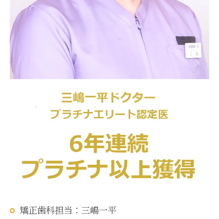
矯正歯科担当：三嶋一平