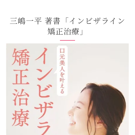
三嶋一平 著書「インビザライン
矯正治療」