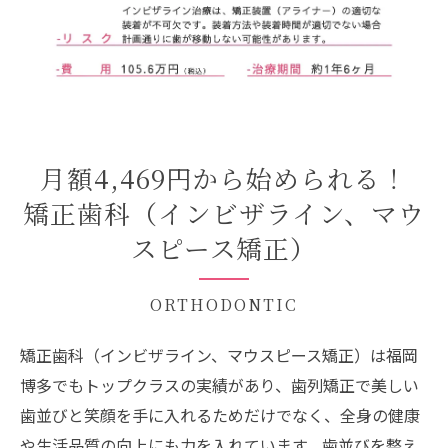
月額4,469円から始められる！
矯正歯科（インビザライン、マウ
スピース矯正）
ORTHODONTIC
矯正歯科（インビザライン、マウスピース矯正）は福岡
博多でもトップクラスの実績があり、歯列矯正で美しい
歯並びと笑顔を手に入れるためだけでなく、全身の健康
や生活品質の向上にも力を入れています。歯並びを整え