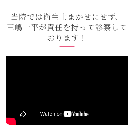
当院では衛生士まかせにせず、
三嶋一平が責任を持って診察して
おります！