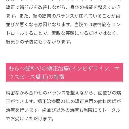
矯正で歯並びを改善しながら、身体の機能を整えていき
ます。また、顔の筋肉のバランスが崩れていることが歯
並びが悪くなる原因となります。当院では表情筋をコン
トロールすることで、素敵な笑顔になるだけではなく、
後戻りの予防にもつながります。
むらつ歯科での矯正治療(インビザライン、マ
ウスピース矯正)の特徴
精密なかみ合わせのバランスを整えながら、歯並びの矯
正ができます。矯正治療歴21年の矯正専門の歯科医師が
治療を行います。歯並び以外の治療も当院にてトータル
でお受けいただけます。