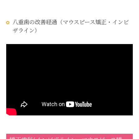
八重歯の改善経過（マウスピース矯正・インビ
ザライン）