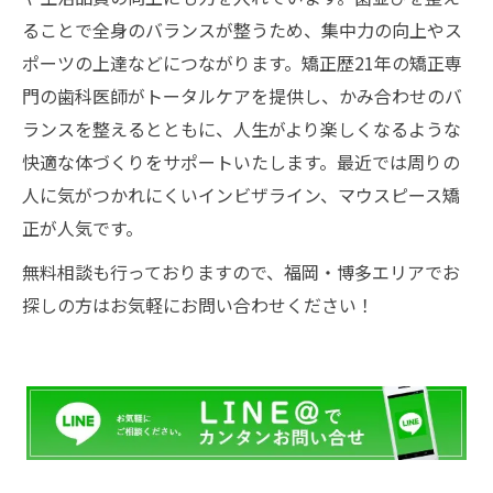
ることで全身のバランスが整うため、集中力の向上やス
ポーツの上達などにつながります。矯正歴21年の矯正専
門の歯科医師がトータルケアを提供し、かみ合わせのバ
ランスを整えるとともに、人生がより楽しくなるような
快適な体づくりをサポートいたします。最近では周りの
人に気がつかれにくいインビザライン、マウスピース矯
正が人気です。
無料相談も行っておりますので、福岡・博多エリアでお
探しの方はお気軽にお問い合わせください！