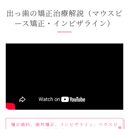
出っ歯の矯正治療解説（マウスピ
ース矯正・インビザライン）
矯正歯科、歯列矯正、インビザライン、マウスピ