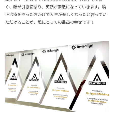
く、顔が引き締まり、笑顔が素敵になっていきます。矯
正治療をやったおかげで人生が楽しくなったと言ってい
ただけることが、私にとっての最高の幸せです！