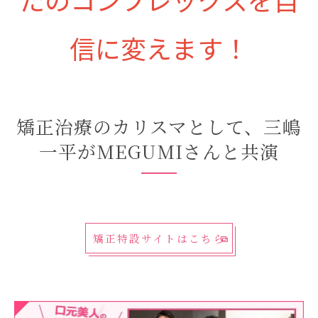
信に変えます！
矯正治療のカリスマとして、三嶋
一平がMEGUMIさんと共演
矯正特設サイトはこちら