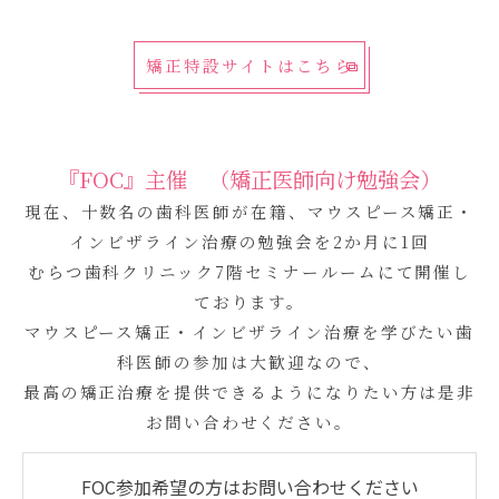
矯正特設サイトはこちら
『FOC』主催 （矯正医師向け勉強会）
現在、十数名の歯科医師が在籍、マウスピース矯正・
インビザライン治療の勉強会を2か月に1回
むらつ歯科クリニック7階セミナールームにて開催し
ております。
マウスピース矯正・インビザライン治療を学びたい歯
科医師の参加は大歓迎なので、
最高の矯正治療を提供できるようになりたい方は是非
お問い合わせください。
FOC参加希望の方はお問い合わせください