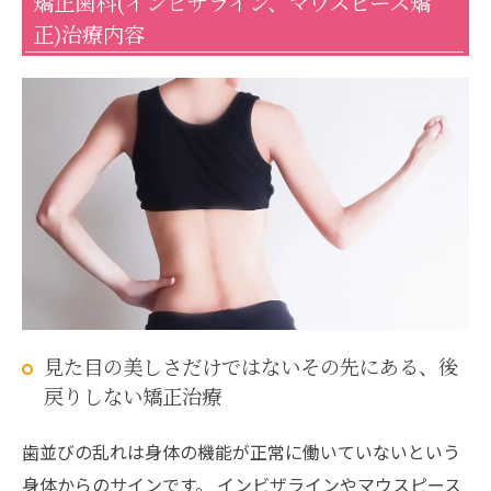
矯正歯科(インビザライン、マウスピース矯
正)治療内容
見た目の美しさだけではないその先にある、後
戻りしない矯正治療
歯並びの乱れは身体の機能が正常に働いていないという
身体からのサインです。 インビザラインやマウスピース