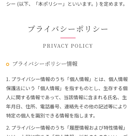
シー (以下、「本ポリシー」といいます。) を定めます。
プライバシーポリシー
PRIVACY POLICY
プライバシーポリシー情報
1. プライバシー情報のうち「個人情報」とは、個人情報
保護法にいう「個人情報」を指すものとし、生存する個
人に関する情報であって、当該情報に含まれる氏名、生
年月日、住所、電話番号、連絡先その他の記述等により
特定の個人を識別できる情報を指します。
2. プライバシー情報のうち「履歴情報および特性情報」