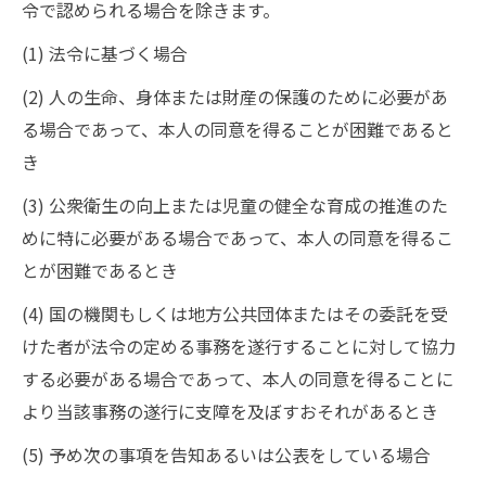
令で認められる場合を除きます。
(1) 法令に基づく場合
(2) 人の生命、身体または財産の保護のために必要があ
る場合であって、本人の同意を得ることが困難であると
き
(3) 公衆衛生の向上または児童の健全な育成の推進のた
めに特に必要がある場合であって、本人の同意を得るこ
とが困難であるとき
(4) 国の機関もしくは地方公共団体またはその委託を受
けた者が法令の定める事務を遂行することに対して協力
する必要がある場合であって、本人の同意を得ることに
より当該事務の遂行に支障を及ぼすおそれがあるとき
(5) 予め次の事項を告知あるいは公表をしている場合