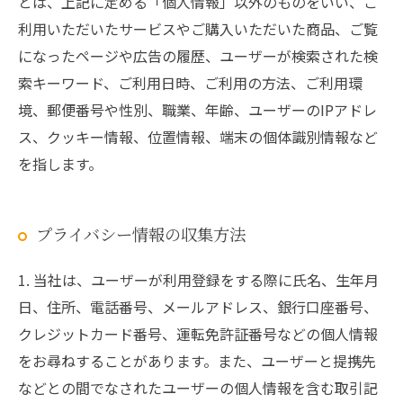
とは、上記に定める「個人情報」以外のものをいい、ご
利用いただいたサービスやご購入いただいた商品、ご覧
になったページや広告の履歴、ユーザーが検索された検
索キーワード、ご利用日時、ご利用の方法、ご利用環
境、郵便番号や性別、職業、年齢、ユーザーのIPアドレ
ス、クッキー情報、位置情報、端末の個体識別情報など
を指します。
プライバシー情報の収集方法
1. 当社は、ユーザーが利用登録をする際に氏名、生年月
日、住所、電話番号、メールアドレス、銀行口座番号、
クレジットカード番号、運転免許証番号などの個人情報
をお尋ねすることがあります。また、ユーザーと提携先
などとの間でなされたユーザーの個人情報を含む取引記