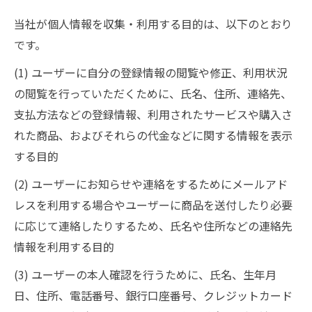
当社が個人情報を収集・利用する目的は、以下のとおり
です。
(1) ユーザーに自分の登録情報の閲覧や修正、利用状況
の閲覧を行っていただくために、氏名、住所、連絡先、
支払方法などの登録情報、利用されたサービスや購入さ
れた商品、およびそれらの代金などに関する情報を表示
する目的
(2) ユーザーにお知らせや連絡をするためにメールアド
レスを利用する場合やユーザーに商品を送付したり必要
に応じて連絡したりするため、氏名や住所などの連絡先
情報を利用する目的
(3) ユーザーの本人確認を行うために、氏名、生年月
日、住所、電話番号、銀行口座番号、クレジットカード