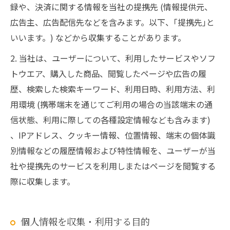
録や、決済に関する情報を当社の提携先 (情報提供元、
広告主、広告配信先などを含みます。以下、｢提携先｣と
いいます。) などから収集することがあります。
2. 当社は、ユーザーについて、利用したサービスやソフ
トウエア、購入した商品、閲覧したページや広告の履
歴、検索した検索キーワード、利用日時、利用方法、利
用環境 (携帯端末を通じてご利用の場合の当該端末の通
信状態、利用に際しての各種設定情報なども含みます)
、IPアドレス、クッキー情報、位置情報、端末の個体識
別情報などの履歴情報および特性情報を、ユーザーが当
社や提携先のサービスを利用しまたはページを閲覧する
際に収集します。
個人情報を収集・利用する目的