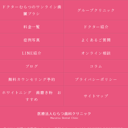
ドクターむらつのワンライン歯
グループクリニック
臓ブラシ
料金一覧
ドクター紹介
症例写真
よくあるご質問
LINE紹介
オンライン相談
ブログ
コラム
無料カウンセリング予約
プライバシーポリシー
ホワイトニング 歯磨き粉 お
サイトマップ
すすめ