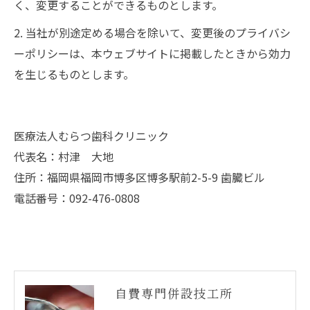
く、変更することができるものとします。
2. 当社が別途定める場合を除いて、変更後のプライバシ
ーポリシーは、本ウェブサイトに掲載したときから効力
を生じるものとします。
医療法人むらつ歯科クリニック
代表名：村津 大地
住所：福岡県福岡市博多区博多駅前2-5-9 歯臓ビル
電話番号：092-476-0808
自費専門併設技工所