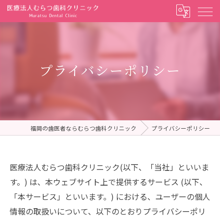
プライバシーポリシー
福岡の歯医者ならむらつ歯科クリニック
プライバシーポリシー
医療法人むらつ歯科クリニック(以下、「当社」といいま
す。) は、本ウェブサイト上で提供するサービス (以下、
「本サービス」といいます。) における、ユーザーの個人
情報の取扱いについて、以下のとおりプライバシーポリ