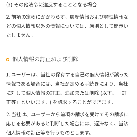
(3) その他法令に違反することとなる場合
2. 前項の定めにかかわらず、履歴情報および特性情報な
どの個人情報以外の情報については、原則として開示い
たしません。
個人情報の訂正および削除
1. ユーザーは、当社の保有する自己の個人情報が誤った
情報である場合には、当社が定める手続きにより、当社
に対して個人情報の訂正、追加または削除 (以下、「訂
正等」といいます。) を請求することができます。
2. 当社は、ユーザーから前項の請求を受けてその請求に
応じる必要があると判断した場合には、遅滞なく、当該
個人情報の訂正等を行うものとします。