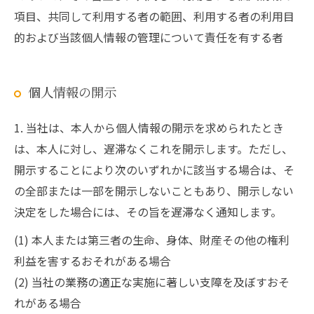
項目、共同して利用する者の範囲、利用する者の利用目
的および当該個人情報の管理について責任を有する者
個人情報の開示
1. 当社は、本人から個人情報の開示を求められたとき
は、本人に対し、遅滞なくこれを開示します。ただし、
開示することにより次のいずれかに該当する場合は、そ
の全部または一部を開示しないこともあり、開示しない
決定をした場合には、その旨を遅滞なく通知します。
(1) 本人または第三者の生命、身体、財産その他の権利
利益を害するおそれがある場合
(2) 当社の業務の適正な実施に著しい支障を及ぼすおそ
れがある場合