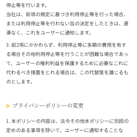
停止等を行います。
当社は、前項の規定に基づき利用停止等を行った場合、
または利用停止等を行わない旨の決定をしたときは、遅
滞なく、これをユーザーに通知します。
3. 前2項にかかわらず、利用停止等に多額の費用を有す
る場合その他利用停止等を行うことが困難な場合であっ
て、ユーザーの権利利益を保護するために必要なこれに
代わるべき措置をとれる場合は、この代替策を講じるも
のとします。
プライバシーポリシーの変更
1. 本ポリシーの内容は、法令その他本ポリシーに別段の
定めのある事項を除いて、ユーザーに通知することな