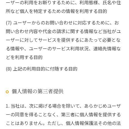
ーザーの利用をお断りするために、利用態様、氏名や住
所など個人を特定するための情報を利用する目的
(7) ユーザーからのお問い合わせに対応するために、お
問い合わせ内容や代金の請求に関する情報など当社がユ
ーザーに対してサービスを提供するにあたって必要とな
る情報や、ユーザーのサービス利用状況、連絡先情報な
どを利用する目的
(8) 上記の利用目的に付随する目的
個人情報の第三者提供
1. 当社は、次に掲げる場合を除いて、あらかじめユーザ
ーの同意を得ることなく、第三者に個人情報を提供する
ことはありません。ただし、個人情報保護法その他の法