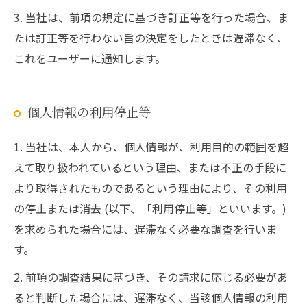
3. 当社は、前項の規定に基づき訂正等を行った場合、ま
たは訂正等を行わない旨の決定をしたときは遅滞なく、
これをユーザーに通知します。
個人情報の利用停止等
1. 当社は、本人から、個人情報が、利用目的の範囲を超
えて取り扱われているという理由、または不正の手段に
より取得されたものであるという理由により、その利用
の停止または消去 (以下、「利用停止等」といいます。)
を求められた場合には、遅滞なく必要な調査を行いま
す。
2. 前項の調査結果に基づき、その請求に応じる必要があ
ると判断した場合には、遅滞なく、当該個人情報の利用