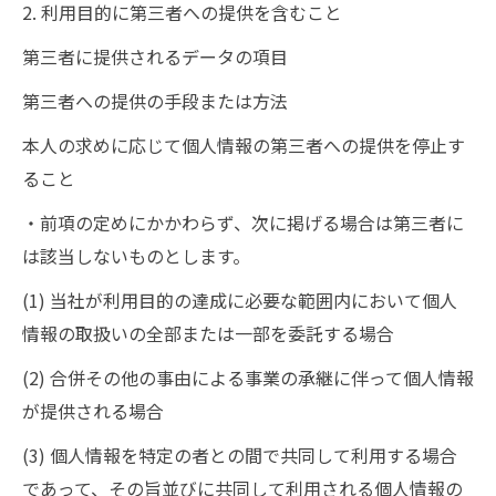
2. 利用目的に第三者への提供を含むこと
第三者に提供されるデータの項目
第三者への提供の手段または方法
本人の求めに応じて個人情報の第三者への提供を停止す
ること
・前項の定めにかかわらず、次に掲げる場合は第三者に
は該当しないものとします。
(1) 当社が利用目的の達成に必要な範囲内において個人
情報の取扱いの全部または一部を委託する場合
(2) 合併その他の事由による事業の承継に伴って個人情報
が提供される場合
(3) 個人情報を特定の者との間で共同して利用する場合
であって、その旨並びに共同して利用される個人情報の