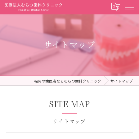
サイトマップ
福岡の歯医者ならむらつ歯科クリニック
サイトマップ
SITE MAP
サイトマップ