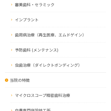
審美歯科・セラミック
インプラント
歯周病治療（再生医療、エムドゲイン）
予防歯科 (メンテナンス)
虫歯治療（ダイレクトボンディング）
当院の特徴
マイクロスコープ精密歯科治療
自費専門併設技工所