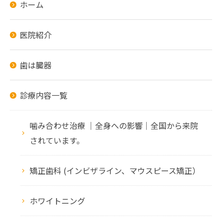
ホーム
医院紹介
歯は臓器
診療内容一覧
噛み合わせ治療 ｜全身への影響｜全国から来院
されています。
矯正歯科 (インビザライン、マウスピース矯正）
ホワイトニング