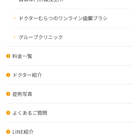
ドクターむらつのワンライン歯臓ブラシ
グループクリニック
料金一覧
ドクター紹介
症例写真
よくあるご質問
LINE紹介