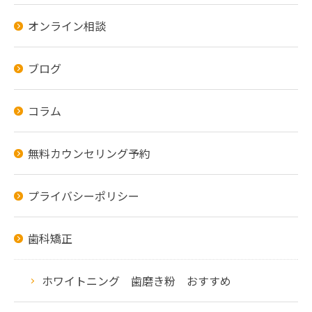
オンライン相談
ブログ
コラム
無料カウンセリング予約
プライバシーポリシー
歯科矯正
ホワイトニング 歯磨き粉 おすすめ