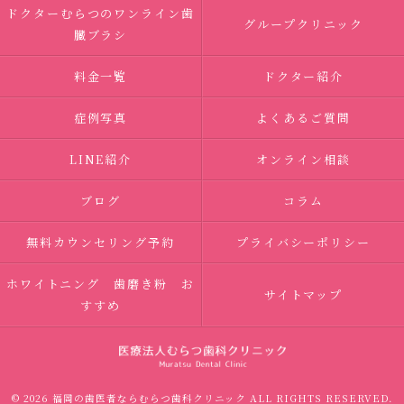
ドクターむらつのワンライン歯
グループクリニック
臓ブラシ
料金一覧
ドクター紹介
症例写真
よくあるご質問
LINE紹介
オンライン相談
ブログ
コラム
無料カウンセリング予約
プライバシーポリシー
ホワイトニング 歯磨き粉 お
サイトマップ
すすめ
© 2026 福岡の歯医者ならむらつ歯科クリニック ALL RIGHTS RESERVED.