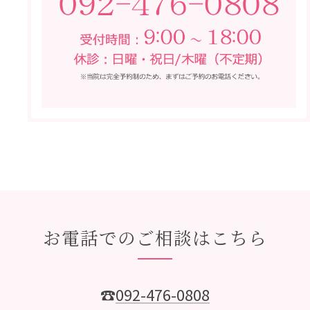
お電話でのご相談はこちら
☎
092-476-0808