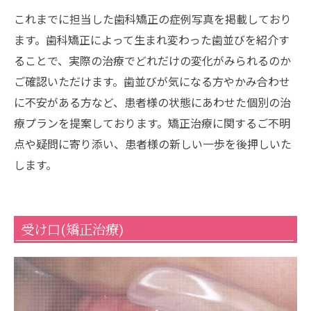
これまでに担当した歯科矯正の症例写真を掲載しており
ます。歯科矯正によって生まれ変わった歯並びを紹介す
ることで、実際の治療でどれだけの変化がみられるのか
ご確認いただけます。歯並びが気になる方やかみ合わせ
に不安がある方など、患者様の状態にあわせた個別の治
療プランを提案しております。矯正治療に関するご不明
点や疑問に寄り添い、患者様の新しい一歩を後押しいた
します。
受け口(矯正治療)