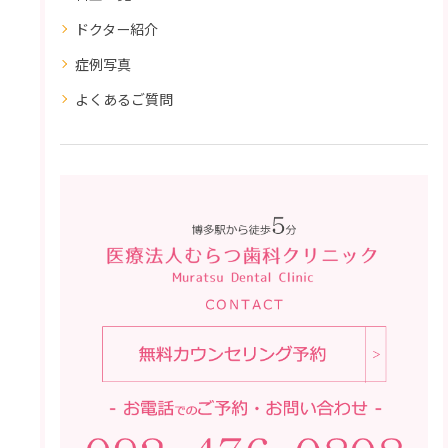
ドクター紹介
症例写真
よくあるご質問