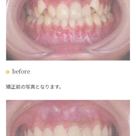
before
矯正前の写真となります。