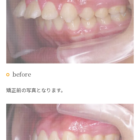
before
矯正前の写真となります。