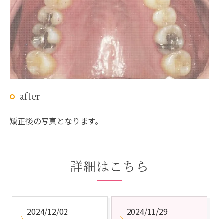
after
矯正後の写真となります。
詳細はこちら
2024/12/02
2024/11/29