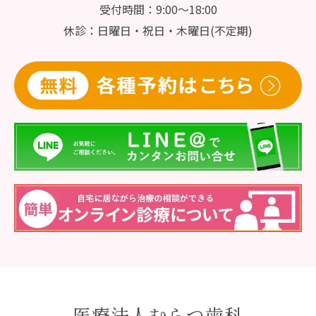
受付時間：9:00～18:00
休診：日曜日・祝日・木曜日(不定期)
医療法人むらつ歯科