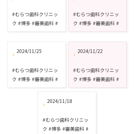
#むらつ歯科クリニッ
#むらつ歯科クリニッ
ク #博多 #審美歯科 #
ク #博多 #審美歯科 #
短期間で治療 ...
短期間で治療 ...
2024/11/25
2024/11/22
#むらつ歯科クリニッ
#むらつ歯科クリニッ
ク #博多 #審美歯科 #
ク #博多 #審美歯科 #
短期間で治療 ...
短期間で治療 ...
2024/11/18
#むらつ歯科クリニッ
ク #博多 #審美歯科 #