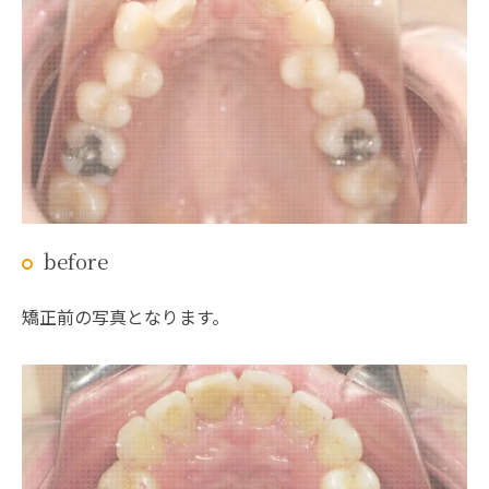
before
矯正前の写真となります。