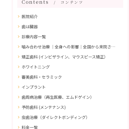
Contents
コンテンツ
医院紹介
歯は臓器
診療内容一覧
噛み合わせ治療 ｜全身への影響｜全国から来院されています。
矯正歯科 (インビザライン、マウスピース矯正）
ホワイトニング
審美歯科・セラミック
インプラント
歯周病治療（再生医療、エムドゲイン）
予防歯科 (メンテナンス)
虫歯治療（ダイレクトボンディング）
料金一覧