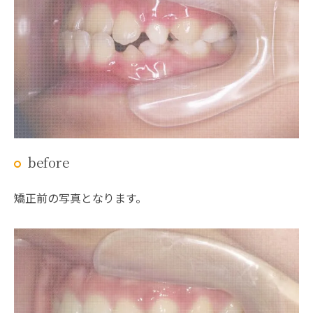
before
矯正前の写真となります。