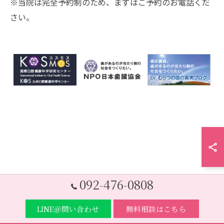
※当院は完全予約制のため、まずはご予約のお電話くだ
さい。
092-476-0808
LINE＠問い合わせ
無料相談はこちら