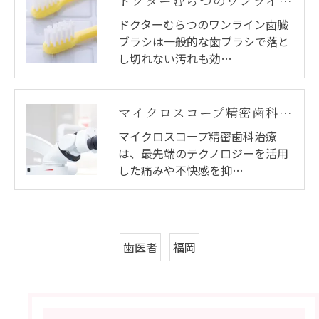
ドクターむらつのワンライン歯臓ブラシ
ドクターむらつのワンライン歯臓
ブラシは一般的な歯ブラシで落と
し切れない汚れも効…
マイクロスコープ精密歯科治療
マイクロスコープ精密歯科治療
は、最先端のテクノロジーを活用
した痛みや不快感を抑…
歯医者
福岡