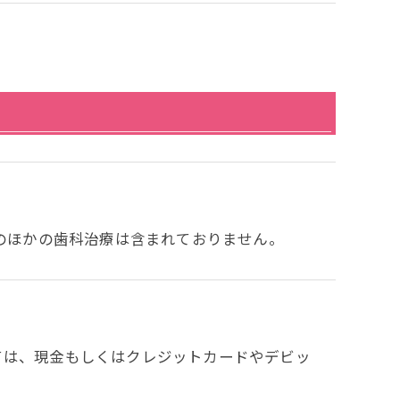
です。そのほかの歯科治療は含まれておりません。
ては、現金もしくはクレジットカードやデビッ