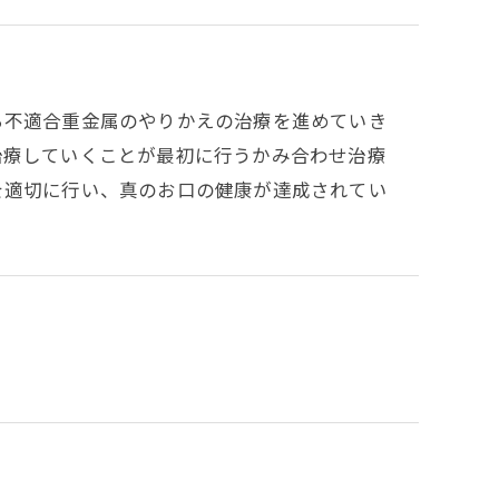
ら不適合重金属のやりかえの治療を進めていき
治療していくことが最初に行うかみ合わせ治療
を適切に行い、真のお口の健康が達成されてい