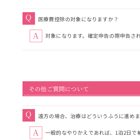
医療費控除の対象になりますか？
対象になります。確定申告の際申告さ
その他ご質問について
遠方の場合、治療はどういうふうに進め
一般的なやりかえであれば、1泊2日