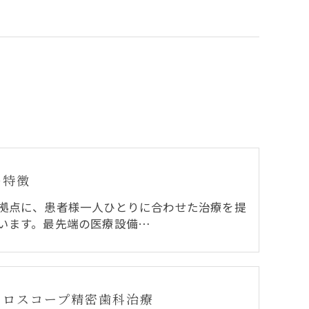
の特徴
拠点に、患者様一人ひとりに合わせた治療を提
います。最先端の医療設備…
クロスコープ精密歯科治療