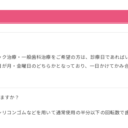
ック治療・一般歯科治療をご希望の方は、診療日であれば
日が月・金曜日のどちらかとなっており、一日かけてかみ
ますか？
シリコンゴムなどを用いて通常使用の半分以下の回転数で