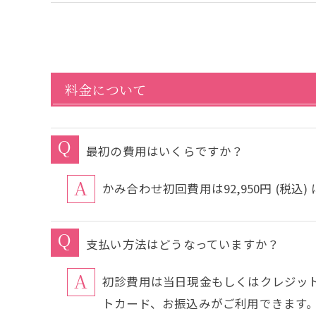
料金について
最初の費用はいくらですか？
かみ合わせ初回費用は92,950円 (税
支払い方法はどうなっていますか？
初診費用は当日現金もしくはクレジッ
トカード、お振込みがご利用できます