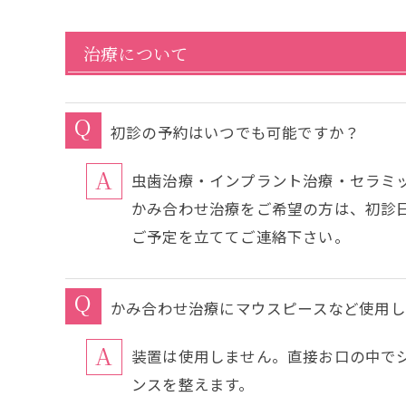
治療について
初診の予約はいつでも可能ですか？
虫歯治療・インプラント治療・セラミ
かみ合わせ治療をご希望の方は、初診
ご予定を立ててご連絡下さい。
かみ合わせ治療にマウスピースなど使用し
装置は使用しません。直接お口の中で
ンスを整えます。