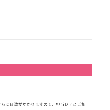
さらに日数がかかりますので、担当Ｄｒとご相