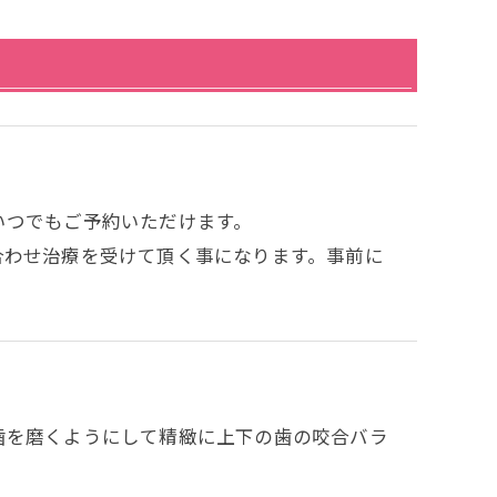
いつでもご予約いただけます。
合わせ治療を受けて頂く事になります。事前に
歯を磨くようにして精緻に上下の歯の咬合バラ