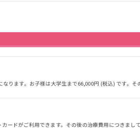
込) になります。お子様は大学生まで66,000円 (税込) 
トカードがご利用できます。その後の治療費用につきまし
。