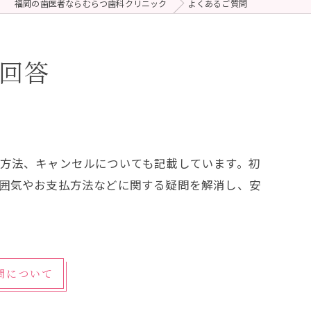
福岡の歯医者ならむらつ歯科クリニック
よくあるご質問
回答
方法、キャンセルについても記載しています。初
囲気やお支払方法などに関する疑問を解消し、安
問について