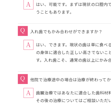
はい、可能です。まずは現状の口腔内
うこともあります。
入れ歯でもかみ合わせができますか？
はい、できます。現状の歯は単に食べ
の身体に適合した正しい高さでないこ
す。入れ歯こそ、通常の歯以上にかみ
他院で治療途中の場合は治療が終わって
歯臓治療ではあなたに適合した歯科材
その後の治療についてはご相談いただ