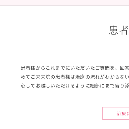
予防歯科
虫歯治
患
患者様からこれまでにいただいたご質問を、回
めてご来来院の患者様は治療の流れがわからな
心してお越しいただけるように細部にまで寄り
治療