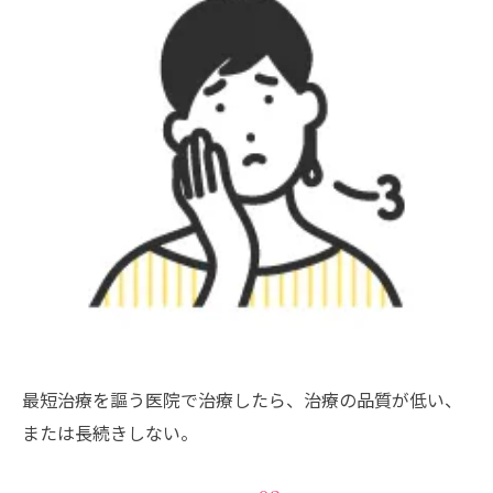
最短治療を謳う医院で治療したら、治療の品質が低い、
または長続きしない。