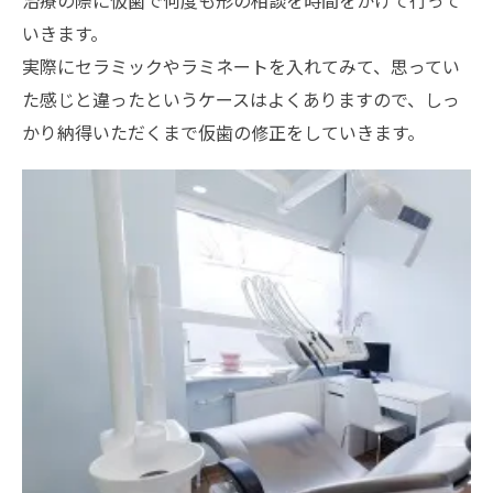
治療の際に仮歯で何度も形の相談を時間をかけて行って
いきます。
実際にセラミックやラミネートを入れてみて、思ってい
た感じと違ったというケースはよくありますので、しっ
かり納得いただくまで仮歯の修正をしていきます。