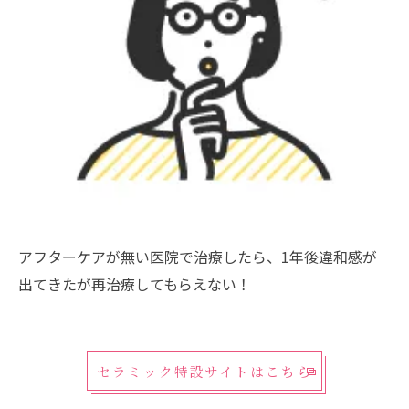
アフターケアが無い医院で治療したら、1年後違和感が
出てきたが再治療してもらえない！
セラミック特設サイトはこちら