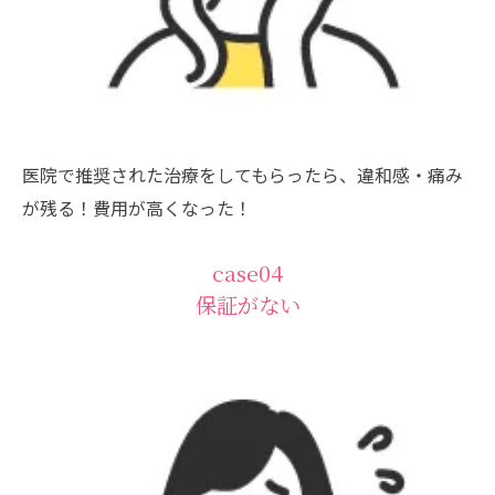
医院で推奨された治療をしてもらったら、違和感・痛み
が残る！費用が高くなった！
case04
保証がない