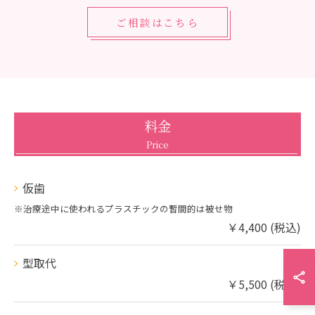
ご相談はこちら
料金
Price
仮歯
※治療途中に使われるプラスチックの暫間的は被せ物
￥4,400 (税込)
型取代
￥5,500 (税込)