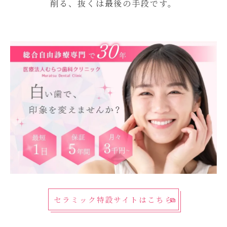
削る、抜くは最後の手段です。
セラミック特設サイトはこちら