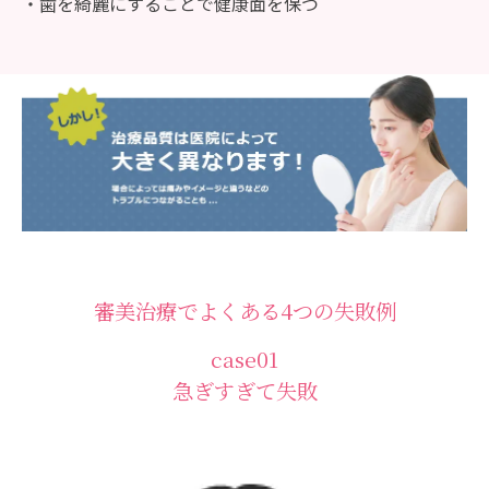
・歯を綺麗にすることで健康面を保つ
審美治療でよくある4つの失敗例
case01
急ぎすぎて失敗