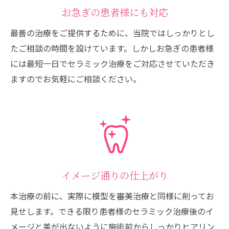
お急ぎの患者様にも対応
最善の治療をご提供するために、当院ではしっかりとし
たご相談の時間を設けています。しかしお急ぎの患者様
には最短一日でセラミック治療をご対応させていただき
ますのでお気軽にご相談ください。
イメージ通りの仕上がり
本治療の前に、実際に模型を審美治療と同様に削ってお
見せします。できる限り患者様のセラミック治療後のイ
メージと差が出ないように施術前からしっかりヒアリン