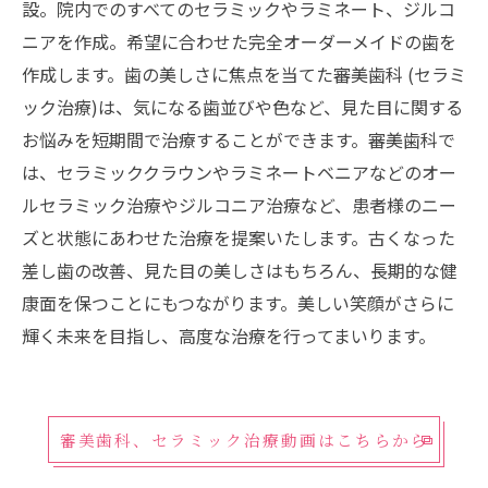
設。院内でのすべてのセラミックやラミネート、ジルコ
ニアを作成。希望に合わせた完全オーダーメイドの歯を
作成します。歯の美しさに焦点を当てた審美歯科 (セラミ
ック治療)は、気になる歯並びや色など、見た目に関する
お悩みを短期間で治療することができます。審美歯科で
は、セラミッククラウンやラミネートベニアなどのオー
ルセラミック治療やジルコニア治療など、患者様のニー
ズと状態にあわせた治療を提案いたします。古くなった
差し歯の改善、見た目の美しさはもちろん、長期的な健
康面を保つことにもつながります。美しい笑顔がさらに
輝く未来を目指し、高度な治療を行ってまいります。
審美歯科、セラミック治療動画はこちらから