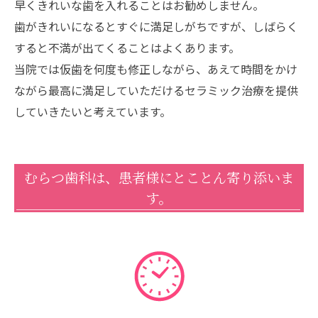
早くきれいな歯を入れることはお勧めしません。
歯がきれいになるとすぐに満足しがちですが、しばらく
すると不満が出てくることはよくあります。
当院では仮歯を何度も修正しながら、あえて時間をかけ
ながら最高に満足していただけるセラミック治療を提供
していきたいと考えています。
むらつ歯科は、患者様にとことん寄り添いま
す。