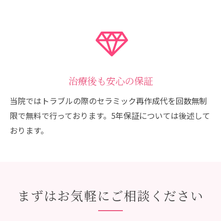
治療後も安心の保証
当院ではトラブルの際のセラミック再作成代を回数無制
限で無料で行っております。5年保証については後述して
おります。
まずはお気軽にご相談ください