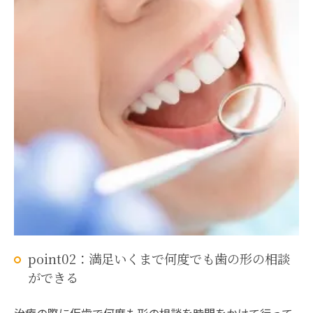
point02：満足いくまで何度でも歯の形の相談
ができる