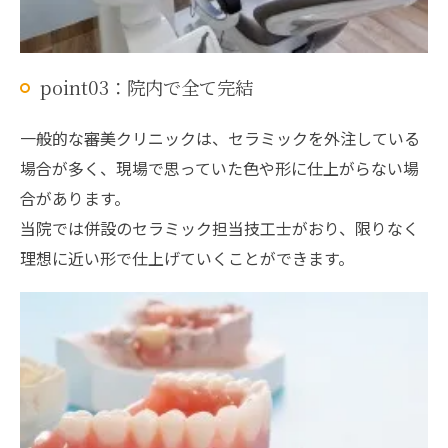
point03：院内で全て完結
一般的な審美クリニックは、セラミックを外注している
場合が多く、現場で思っていた色や形に仕上がらない場
合があります。
当院では併設のセラミック担当技工士がおり、限りなく
理想に近い形で仕上げていくことができます。