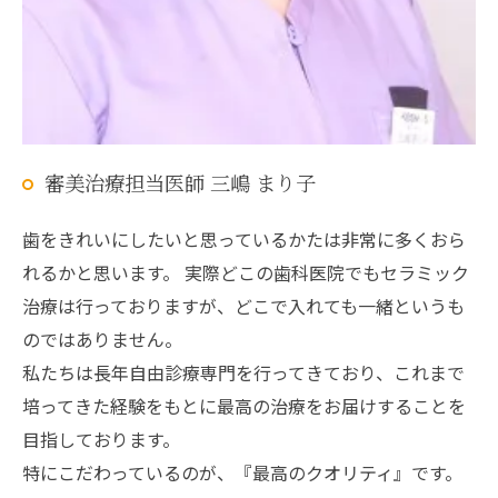
審美治療担当医師 三嶋 まり子
歯をきれいにしたいと思っているかたは非常に多くおら
れるかと思います。 実際どこの歯科医院でもセラミック
治療は行っておりますが、どこで入れても一緒というも
のではありません。
私たちは長年自由診療専門を行ってきており、これまで
培ってきた経験をもとに最高の治療をお届けすることを
目指しております。
特にこだわっているのが、『最高のクオリティ』です。