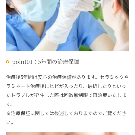
point01：5年間の治療保障
治療後5年間は安心の治療保証があります。セラミックや
ラミネート治療後にヒビが入ったり、破折したりといっ
たトラブルが発生した際は回数無制限で再治療いたしま
す。
※治療保証に関しては後述しておりますのでご覧くださ
い。