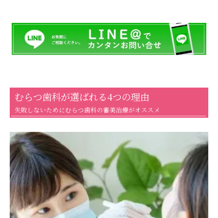
むらつ歯科が選ばれる4つの理由
失敗しないためにむらつ歯科の審美治療がオススメ