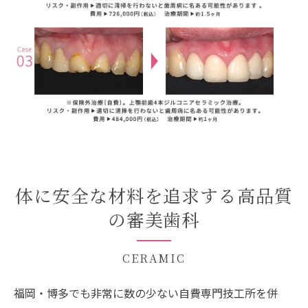
体に安全な材料を追求する高品質
の審美歯科
CERAMIC
福岡・博多でも非常に数の少ない自費専門技工所を併