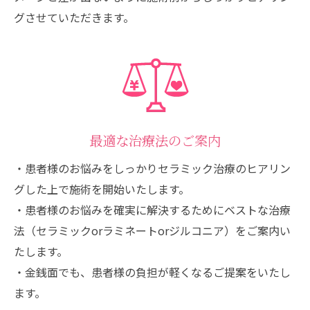
グさせていただきます。
最適な治療法のご案内
・患者様のお悩みをしっかりセラミック治療のヒアリン
グした上で施術を開始いたします。
・患者様のお悩みを確実に解決するためにベストな治療
法（セラミックorラミネートorジルコニア）をご案内い
たします。
・金銭面でも、患者様の負担が軽くなるご提案をいたし
ます。