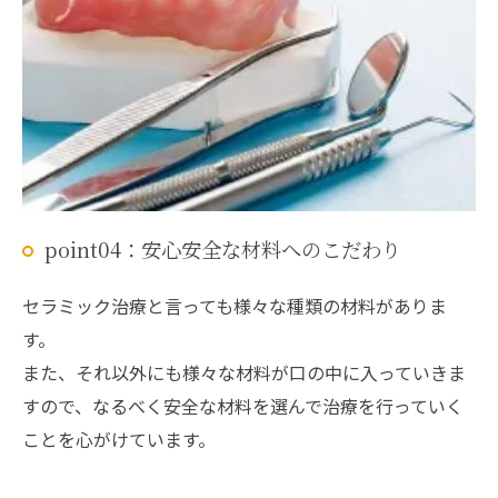
point04：安心安全な材料へのこだわり
セラミック治療と言っても様々な種類の材料がありま
す。
また、それ以外にも様々な材料が口の中に入っていきま
すので、なるべく安全な材料を選んで治療を行っていく
ことを心がけています。