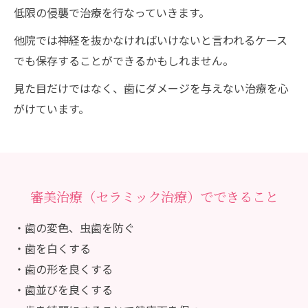
低限の侵襲で治療を行なっていきます。
他院では神経を抜かなければいけないと言われるケース
でも保存することができるかもしれません。
見た目だけではなく、歯にダメージを与えない治療を心
がけています。
審美治療（セラミック治療）でできること
・歯の変色、虫歯を防ぐ
・歯を白くする
・歯の形を良くする
・歯並びを良くする