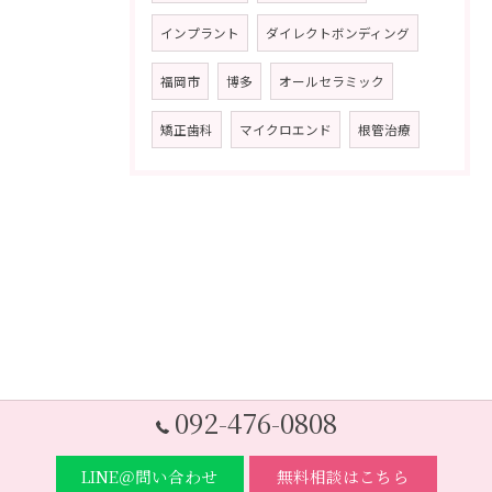
インプラント
ダイレクトボンディング
福岡市
博多
オールセラミック
矯正歯科
マイクロエンド
根管治療
092-476-0808
LINE＠問い合わせ
無料相談はこちら