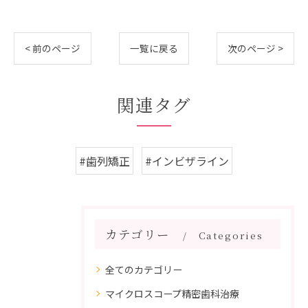
< 前のページ
一覧に戻る
次のページ >
関連タグ
#歯列矯正
#インビザライン
カテゴリー
Categories
全てのカテゴリー
マイクロスコープ精密歯科治療