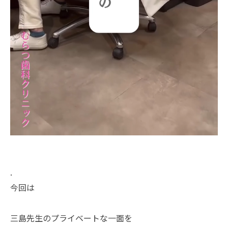
.
今回は
三島先生のプライベートな一面を