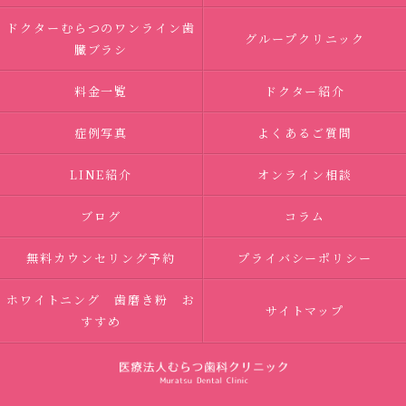
ドクターむらつのワンライン歯
グループクリニック
臓ブラシ
料金一覧
ドクター紹介
症例写真
よくあるご質問
LINE紹介
オンライン相談
ブログ
コラム
無料カウンセリング予約
プライバシーポリシー
ホワイトニング 歯磨き粉 お
サイトマップ
すすめ