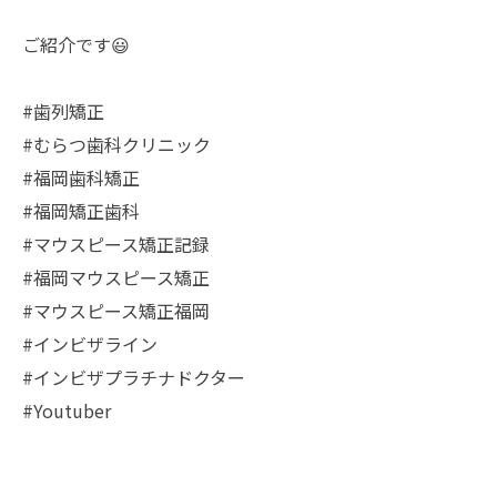
ご紹介です😃
#歯列矯正
#むらつ歯科クリニック
#福岡歯科矯正
#福岡矯正歯科
#マウスピース矯正記録
#福岡マウスピース矯正
#マウスピース矯正福岡
#インビザライン
#インビザプラチナドクター
#Youtuber