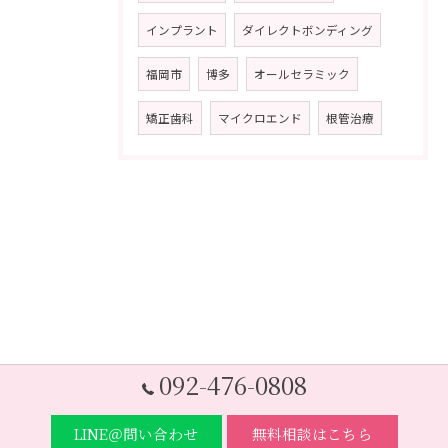
インプラント
ダイレクトボンディング
福岡市
博多
オールセラミック
矯正歯科
マイクロエンド
根管治療
092-476-0808
LINE＠問い合わせ
無料相談はこちら