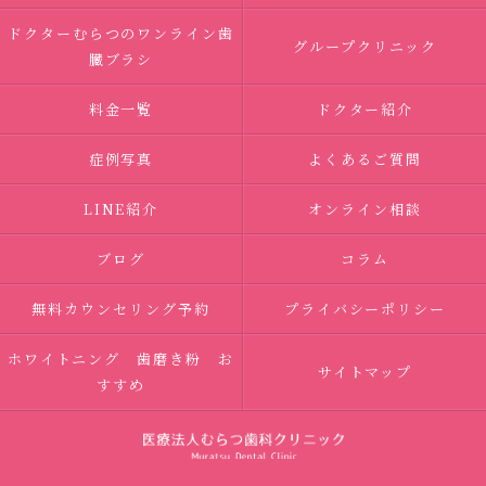
ドクターむらつのワンライン歯
グループクリニック
臓ブラシ
料金一覧
ドクター紹介
症例写真
よくあるご質問
LINE紹介
オンライン相談
ブログ
コラム
無料カウンセリング予約
プライバシーポリシー
ホワイトニング 歯磨き粉 お
サイトマップ
すすめ