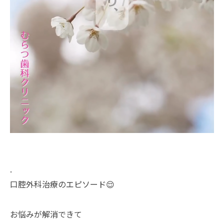
.
口腔外科治療のエピソード😌
お悩みが解消できて