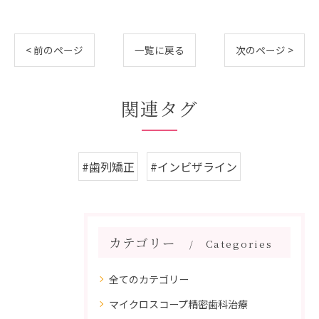
< 前のページ
一覧に戻る
次のページ >
関連タグ
#歯列矯正
#インビザライン
カテゴリー
Categories
全てのカテゴリー
マイクロスコープ精密歯科治療