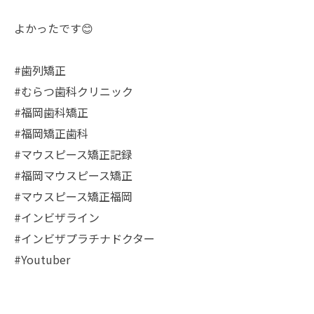
よかったです😊
#歯列矯正
#むらつ歯科クリニック
#福岡歯科矯正
#福岡矯正歯科
#マウスピース矯正記録
#福岡マウスピース矯正
#マウスピース矯正福岡
#インビザライン
#インビザプラチナドクター
#Youtuber