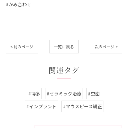
#かみ合わせ
< 前のページ
一覧に戻る
次のページ >
関連タグ
#博多
#セラミック治療
#虫歯
#インプラント
#マウスピース矯正