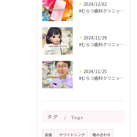
2024/12/02
#むらつ歯科クリニック #博多 #審美歯科 #短期間で治療 ...
2024/11/29
#むらつ歯科クリニック #博多 #審美歯科 #短期間で治療 ...
2024/11/25
#むらつ歯科クリニック #博多 #審美歯科 #短期間で治療 ...
タグ
Tags
虫歯
ホワイトニング
噛み合わせ