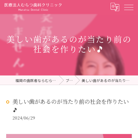
美しい歯があるのが当たり前の
社会を作りたい🎵
福岡の歯医者ならむらつ歯科クリニック
ブログ
美しい歯があるのが当たり前の社会を作りたい🎵
美しい歯があるのが当たり前の社会を作りたい
🎵
2024/06/29