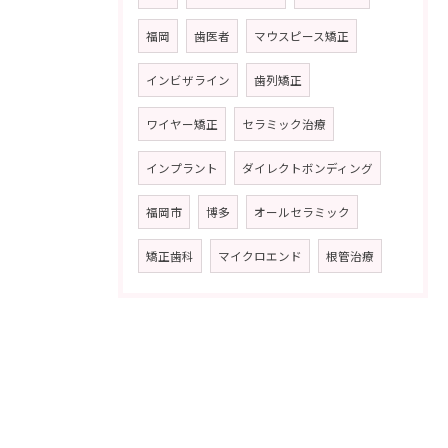
福岡
歯医者
マウスピース矯正
インビザライン
歯列矯正
ワイヤー矯正
セラミック治療
インプラント
ダイレクトボンディング
福岡市
博多
オールセラミック
矯正歯科
マイクロエンド
根管治療