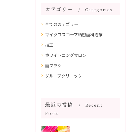
カテゴリー
Categories
全てのカテゴリー
マイクロスコープ精密歯科治療
技工
ホワイトニングサロン
歯ブラシ
グループクリニック
最近の投稿
Recent
Posts