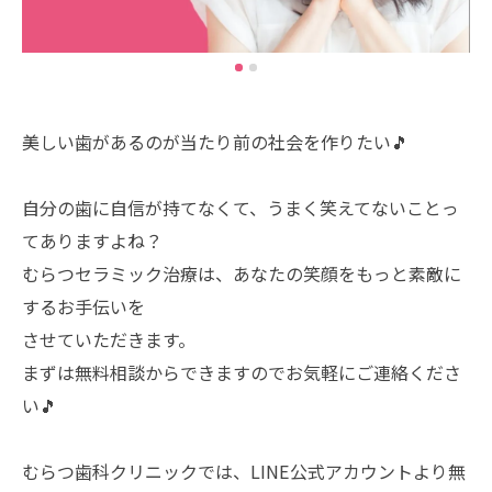
美しい歯があるのが当たり前の社会を作りたい🎵
自分の歯に自信が持てなくて、うまく笑えてないことっ
てありますよね？
むらつセラミック治療は、あなたの笑顔をもっと素敵に
するお手伝いを
させていただきます。
まずは無料相談からできますのでお気軽にご連絡くださ
い🎵
むらつ歯科クリニックでは、LINE公式アカウントより無