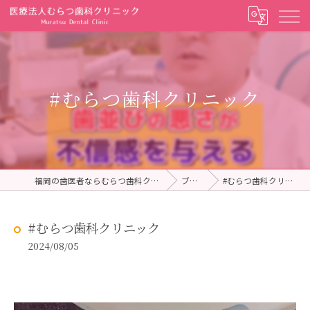
#むらつ歯科クリニック
福岡の歯医者ならむらつ歯科クリニック
ブログ
#むらつ歯科クリニック
#むらつ歯科クリニック
2024/08/05