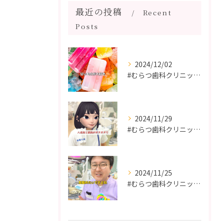
最近の投稿
Recent
Posts
2024/12/02
#むらつ歯科クリニック #博多 #審美歯科 #短期間で治療 ...
2024/11/29
#むらつ歯科クリニック #博多 #審美歯科 #短期間で治療 ...
2024/11/25
#むらつ歯科クリニック #博多 #審美歯科 #短期間で治療 ...