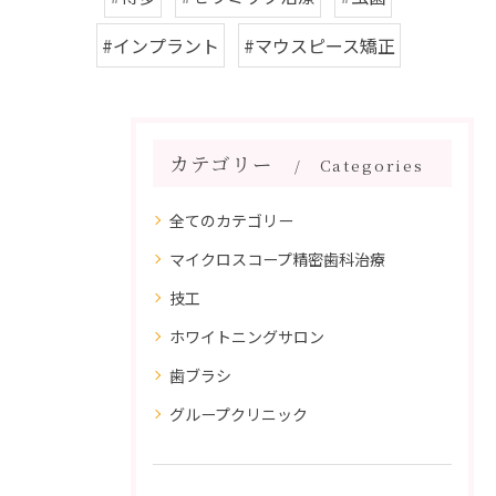
#インプラント
#マウスピース矯正
カテゴリー
Categories
全てのカテゴリー
マイクロスコープ精密歯科治療
技工
ホワイトニングサロン
歯ブラシ
グループクリニック