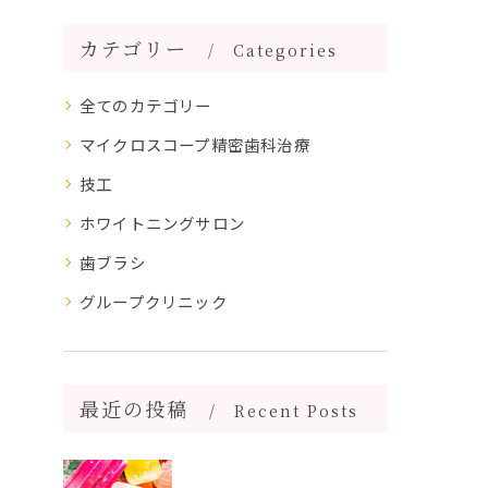
カテゴリー
Categories
全てのカテゴリー
マイクロスコープ精密歯科治療
技工
ホワイトニングサロン
歯ブラシ
グループクリニック
最近の投稿
Recent Posts