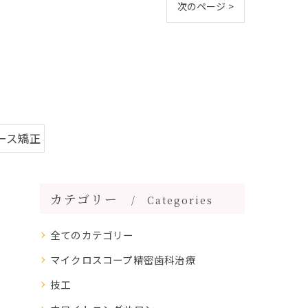
次のページ >
ース矯正
カテゴリー
Categories
全てのカテゴリー
マイクロスコープ精密歯科治療
技工