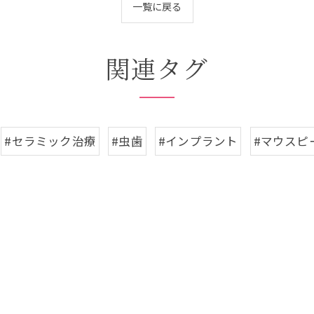
一覧に戻る
関連タグ
#セラミック治療
#虫歯
#インプラント
#マウスピ