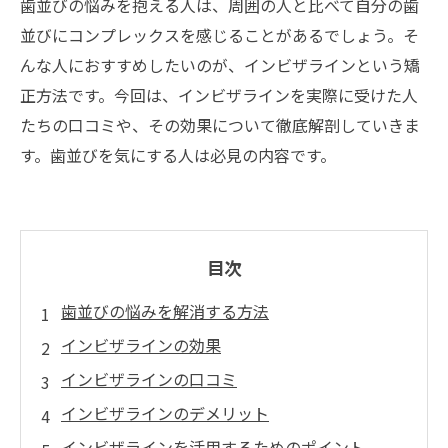
歯並びの悩みを抱える人は、周囲の人と比べて自分の歯
並びにコンプレックスを感じることがあるでしょう。そ
んな人におすすめしたいのが、インビザラインという矯
正方法です。今回は、インビザラインを実際に受けた人
たちの口コミや、その効果について徹底解剖していきま
す。歯並びを気にする人は必見の内容です。
目次
歯並びの悩みを解消する方法
インビザラインの効果
インビザラインの口コミ
インビザラインのデメリット
インビザラインを活用するためのポイント