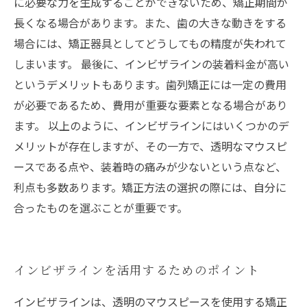
に必要な力を生成することができないため、矯正期間が
長くなる場合があります。また、歯の大きな動きをする
場合には、矯正器具としてどうしてもの精度が失われて
しまいます。 最後に、インビザラインの装着料金が高い
というデメリットもあります。歯列矯正には一定の費用
が必要であるため、費用が重要な要素となる場合があり
ます。 以上のように、インビザラインにはいくつかのデ
メリットが存在しますが、その一方で、透明なマウスピ
ースである点や、装着時の痛みが少ないという点など、
利点も多数あります。矯正方法の選択の際には、自分に
合ったものを選ぶことが重要です。
インビザラインを活用するためのポイント
インビザラインは、透明のマウスピースを使用する矯正