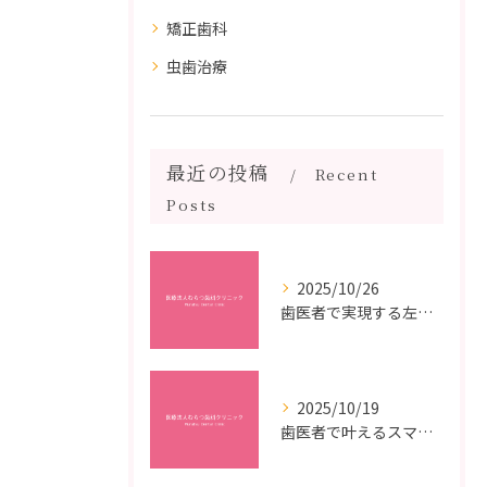
矯正歯科
虫歯治療
最近の投稿
Recent
Posts
2025/10/26
歯医者で実現する左右対称治療のポイントと矯正治療選びの疑問解決ガイド
2025/10/19
歯医者で叶えるスマイルメイクオーバーなら福岡県福岡市博多区博多駅前の最新矯正治療解説