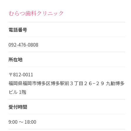
むらつ歯科クリニック
電話番号
092-476-0808
所在地
〒812-0011
福岡県福岡市博多区博多駅前３丁目２６−２９ 九勧博多
ビル 1階
受付時間
9:00 ～ 18:00