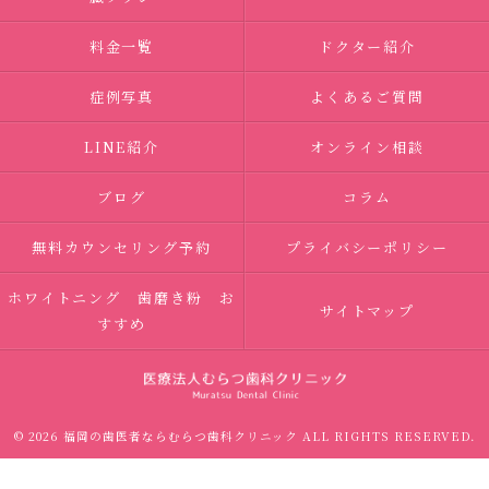
料金一覧
ドクター紹介
症例写真
よくあるご質問
LINE紹介
オンライン相談
ブログ
コラム
無料カウンセリング予約
プライバシーポリシー
ホワイトニング 歯磨き粉 お
サイトマップ
すすめ
© 2026 福岡の歯医者ならむらつ歯科クリニック ALL RIGHTS RESERVED.