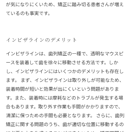
が気になりにくいため、矯正に踏み切る患者さんが増え
ているのも事実です。
インビザラインのデメリット
インビザラインは、歯列矯正の一種で、透明なマウスピ
ースを装着して歯を徐々に移動させる方法です。しか
し、インビザラインにはいくつかのデメリットも存在し
ます。 まず、インビザラインは取り外しが可能なため、
装着時間が短いと効果が出にくいという問題がありま
す。また、装着時には摩耗などのトラブルが発生する場
合もあります。取り外す作業も手間がかかりますので、
清潔に保つための手間も必要となります。 さらに、歯列
矯正に関する問題のうち、歯が適切な位置に移動するの