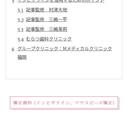
記事監修 村津大地
記事監修 三嶋一平
記事監修 三嶋茉莉
むらつ歯科クリニック
グループクリニック：Mメディカルクリニック
福岡
矯正歯科 (インビザライン、マウスピース矯正)