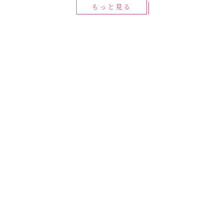
もっと見る