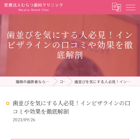
歯並びを気にする人必見！イン
ビザラインの口コミや効果を徹
底解剖
福岡の歯医者ならむらつ歯科クリニック
コラム
歯並びを気にする人必見！インビザラインの口コミや効果を徹底解剖
歯並びを気にする人必見！インビザラインの口
コミや効果を徹底解剖
2023/09/26