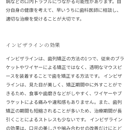
病などの口内トラブルにつながる可能性があります。自
分自身の健康を考えて、早いうちに歯科医師に相談し、
適切な治療を受けることが大切です。
インビザラインの効果
インビザラインは、歯列矯正の方法の1つで、従来のブラ
ケットやワイヤーによる矯正ではなく、透明なマウスピ
ースを装着することで歯を矯正する方法です。 インビザ
ラインは、見た目が美しく、矯正期間中に外すことがで
きるため、食事や歯磨きなどがしやすく、ワイヤーやブ
ラケットによる痛みや違和感もありません。また、歯列
矯正の期間も短縮されることが多いため、治療期間が長
引くことによるストレスも少ないです。 インビザライン
の効果は、口元の美しさや噛み合わせの改善だけにとど