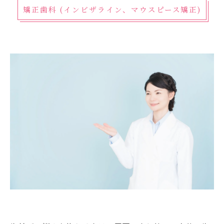
矯正歯科 (インビザライン、マウスピース矯正)