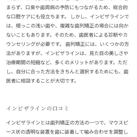
まらず、口臭や歯周病の予防にもつながるため、総合的
な口腔ケアにも役立ちます。 しかし、インビザラインで
は、根っこの浅い歯や、複雑な歯列矯正の場合には向か
ないこともあります。そのため、歯医者による診断やカ
ウンセリングが必要です。 歯列矯正には、いくつかの方
法がありますが、インビザラインは、見た目の美しさや
治療期間の短縮など、多くのメリットがあります。ただ
し、自分に合った方法をきちんと選択するためにも、歯
医者に相談することが大切です。
インビザラインの口コミ
インビザラインとは歯列矯正の方法の一つで、マウスピ
ース状の透明な装置を歯に装着して噛み合わせを調整し