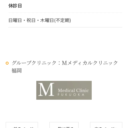
休診日
日曜日・祝日・木曜日(不定期)
グループクリニック：Mメディカルクリニック
福岡