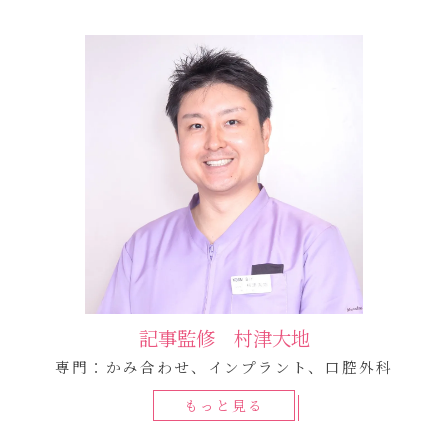
記事監修 村津大地
専門：かみ合わせ、インプラント、口腔外科
もっと見る