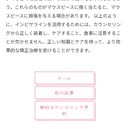
う。これらのものがマウスピースに強く当たると、マウ
スピースに損傷を与える場合があります。 以上のよう
に、インビザラインを活用するためには、カウンセリン
グから正しく装着し、ケアすること、食事に注意するこ
とが欠かせません。正しい知識とケアを持って、より効
果的な矯正治療を受けることができます。
ホーム
他の記事
無料カウンセリング予
約