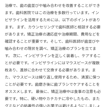
治療で、歯の歯並びや噛み合わせを改善することができ
ます。歯科医院ではこの治療を多数行っています。イン
ビザラインを活用するためには、以下のポイントがあり
ます。 まず、カウンセリングで歯科医師と相談する必要
があります。矯正治療の適応症や治療期間、費用などを
確認することが重要です。そして、歯科医師が歯並びや
噛み合わせの現状を調べ、矯正治療のプランを立てま
す。 次に、インビザラインを正しく装着し、ケアするこ
とが必要です。インビザラインにはマウスピースが複数
枚あり、進捗に合わせて交換する必要があります。ま
た、マウスピースは繰り返し使用するため、清潔に保つ
ことが必要です。歯磨き後に歯ブラシでケアすることを
オススメします。 最後に、矯正治療中は食事の注意も必
要です。特に、硬い物やカチカチに冷やしたもの、また
グミなどの粘着性の強いお菓子は避けるようにしましょ