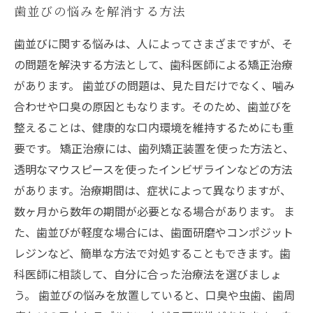
歯並びの悩みを解消する方法
歯並びに関する悩みは、人によってさまざまですが、そ
の問題を解決する方法として、歯科医師による矯正治療
があります。 歯並びの問題は、見た目だけでなく、噛み
合わせや口臭の原因ともなります。そのため、歯並びを
整えることは、健康的な口内環境を維持するためにも重
要です。 矯正治療には、歯列矯正装置を使った方法と、
透明なマウスピースを使ったインビザラインなどの方法
があります。治療期間は、症状によって異なりますが、
数ヶ月から数年の期間が必要となる場合があります。 ま
た、歯並びが軽度な場合には、歯面研磨やコンポジット
レジンなど、簡単な方法で対処することもできます。歯
科医師に相談して、自分に合った治療法を選びましょ
う。 歯並びの悩みを放置していると、口臭や虫歯、歯周