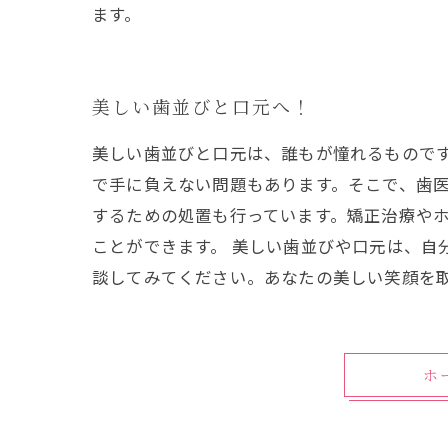
ます。
美しい歯並びと口元へ！
美しい歯並びと口元は、誰もが憧れるもので
で手に負えない問題もあります。そこで、歯医
するための処置も行っています。矯正治療や
ことができます。 美しい歯並びや口元は、自
談してみてください。あなたの美しい笑顔を
ホ