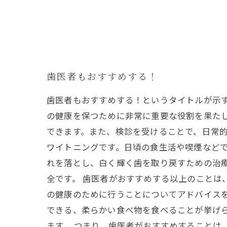
歯医者もおすすめする！
歯医者もおすすめする！というタイトルが示
の健康を保つために非常に重要な役割を果た
できます。また、検診を受けることで、日常的
ワイトニングです。日頃の食生活や喫煙など
れを落とし、白く輝く歯を取り戻すための治
全です。 歯医者がおすすめする以上のことは
の健康のために行うことについてアドバイス
できる、柔らかい食べ物を食べることが挙げ
ます。 つまり、歯医者がおすすめすることは