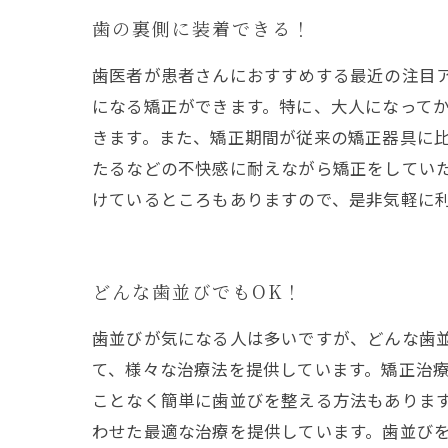
歯の裏側に装着できる！
歯医者が患者さんにおすすめする最近の注目
になる矯正ができます。特に、大人になって
きます。また、矯正期間が従来の矯正器具に
たるなどの不快感に耐えながら矯正をしてい
けているところもありますので、是非気軽に
どんな歯並びでもOK！
歯並びが気になる人は多いですが、どんな歯
て、様々な治療法を提供しています。矯正治
ことなく簡単に歯並びを整える方法もありま
わせた最適な治療を提供しています。歯並び