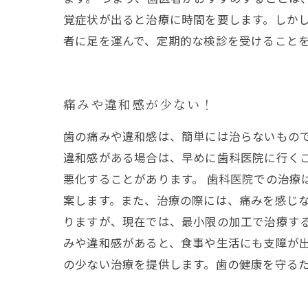
覚症状が出ると治療に時間を要します。しか
者に足を運んで、定期的な検診を受けること
痛みや違和感が少ない！
歯の痛みや違和感は、簡単には治らないもの
違和感がある場合は、早めに歯科医院に行く
悪化することがあります。 歯科医院での治療
案します。また、治療の際には、痛みを感じな
りますが、現在では、最小限の加工で治療する
みや違和感があると、食事や生活にも支障が
の少ない治療を提供します。歯の健康を守る