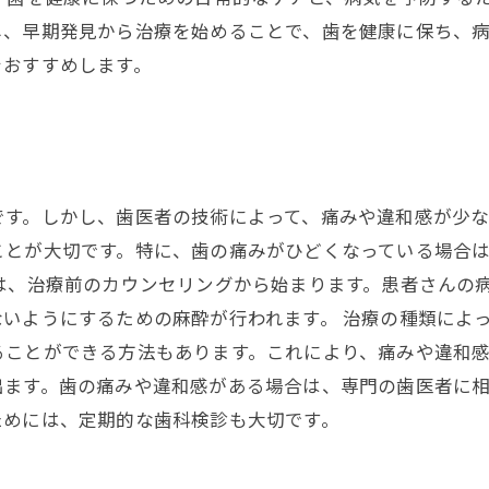
し、早期発見から治療を始めることで、歯を健康に保ち、
をおすすめします。
です。しかし、歯医者の技術によって、痛みや違和感が少
ことが大切です。特に、歯の痛みがひどくなっている場合
は、治療前のカウンセリングから始まります。患者さんの
いようにするための麻酔が行われます。 治療の種類によ
ことができる方法もあります。これにより、痛みや違和感
出ます。歯の痛みや違和感がある場合は、専門の歯医者に
ためには、定期的な歯科検診も大切です。