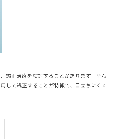
く、矯正治療を検討することがあります。そん
使用して矯正することが特徴で、目立ちにくく