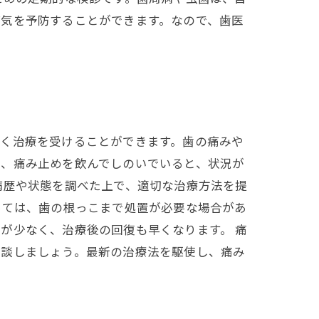
病気を予防することができます。なので、歯医
なく治療を受けることができます。歯の痛みや
は、痛み止めを飲んでしのいでいると、状況が
病歴や状態を調べた上で、適切な治療方法を提
っては、歯の根っこまで処置が必要な場合があ
が少なく、治療後の回復も早くなります。 痛
相談しましょう。最新の治療法を駆使し、痛み