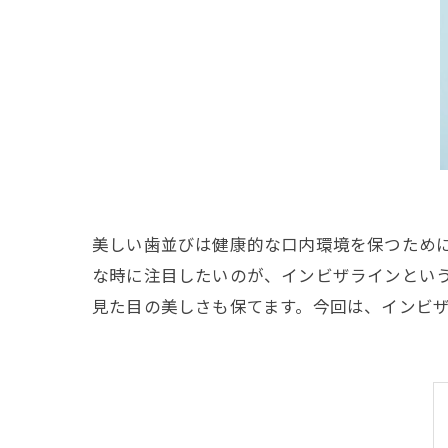
美しい歯並びは健康的な口内環境を保つため
な時に注目したいのが、インビザラインとい
見た目の美しさも保てます。今回は、インビ