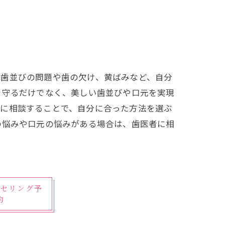
い歯並びの問題や歯の欠け、黄ばみなど、自分
を守るだけでなく、美しい歯並びや口元を実現
者に相談することで、自分に合った方法を選ぶ
の悩みや口元の悩みがある場合は、歯医者に相
セリング予
約