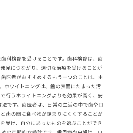
な歯科検診を受けることです。歯科検診は、歯
期発見につながり、適切な治療を受けることが
 歯医者がおすすめするもう一つのことは、ホ
。ホワイトニングは、歯の表面にたまった汚
分で行うホワイトニングよりも効果が高く、安
方法です。歯医者は、日常の生活の中で歯や口
歯と歯の間に食べ物が詰まりにくくすることが
スを受け、自分にあったものを選ぶことができ
ための定期的な検診です。歯周病や虫歯は、自