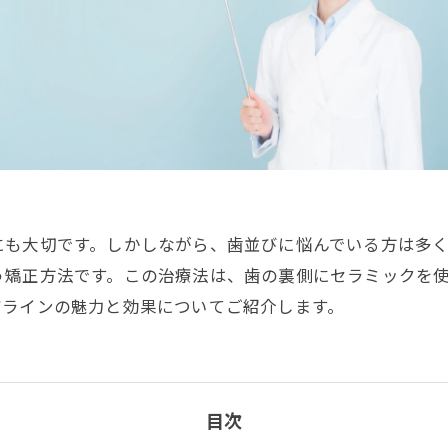
にも大切です。しかしながら、歯並びに悩んでいる方は多
う矯正方法です。この治療法は、歯の裏側にセラミックを
ザラインの魅力と効果についてご紹介します。
目次