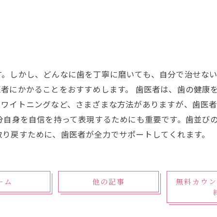
す。しかし、どんなに歯を丁寧に磨いても、自分で治せな
者にかかることをおすすめします。 歯医者は、歯の健康
ホワイトニングなど、さまざまな方法がありますが、歯医
分自身を自信を持って表現するためにも重要です。歯並び
取り戻すために、歯医者が全力でサポートしてくれます。
ーム
他の記事
無料カウン