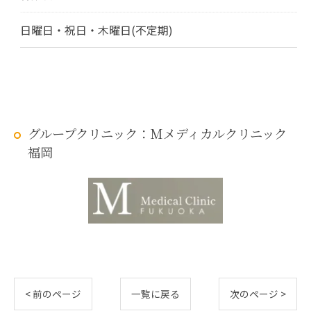
日曜日・祝日・木曜日(不定期)
グループクリニック：Mメディカルクリニック
福岡
< 前のページ
一覧に戻る
次のページ >