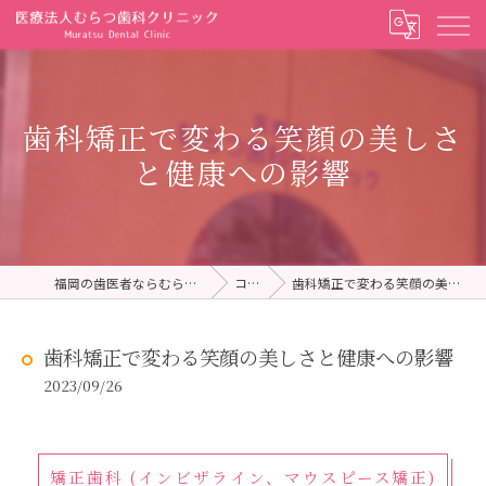
歯科矯正で変わる笑顔の美しさ
と健康への影響
福岡の歯医者ならむらつ歯科クリニック
コラム
歯科矯正で変わる笑顔の美しさと健康への影響
歯科矯正で変わる笑顔の美しさと健康への影響
2023/09/26
矯正歯科 (インビザライン、マウスピース矯正)