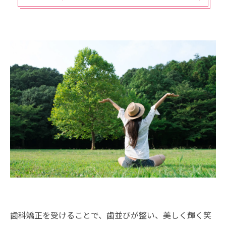
歯科矯正を受けることで、歯並びが整い、美しく輝く笑