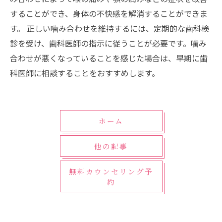
することができ、身体の不快感を解消することができま
す。 正しい噛み合わせを維持するには、定期的な歯科検
診を受け、歯科医師の指示に従うことが必要です。噛み
合わせが悪くなっていることを感じた場合は、早期に歯
科医師に相談することをおすすめします。
ホーム
他の記事
無料カウンセリング予
約