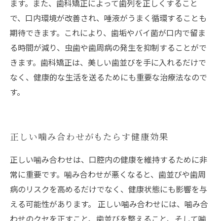
ます。また、歯科矯正によって歯列を正しくすること
で、口内環境が改善され、唾液がうまく循環することも
期待できます。これにより、歯垢やバイ菌が口内で留ま
る時間が減り、虫歯や歯周病の発生を抑制することがで
きます。歯科矯正は、美しい歯並びを手に入れるだけで
なく、健康的な生活を送るためにも重要な治療法なので
す。
正しい噛み合わせがもたらす健康効果
正しい噛み合わせは、口腔内の健康を維持するために非
常に重要です。噛み合わせが悪くなると、歯並びや歯周
病のリスクを高めるだけでなく、健康状態にも影響を与
える可能性があります。 正しい噛み合わせには、噛み合
わせのクセを正すこと、歯並びを整えること、そして噛