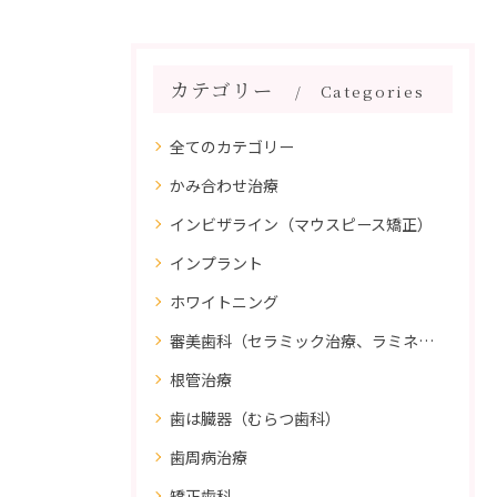
カテゴリー
Categories
全てのカテゴリー
かみ合わせ治療
インビザライン（マウスピース矯正）
インプラント
ホワイトニング
審美歯科（セラミック治療、ラミネートべニア、ダイレクトボンディング）
根管治療
歯は臓器（むらつ歯科）
歯周病治療
矯正歯科