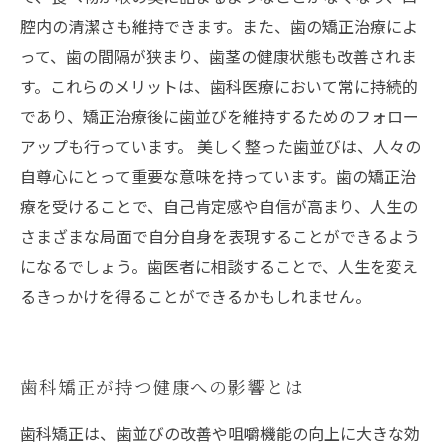
腔内の清潔さも維持できます。また、歯の矯正治療によ
って、歯の間隔が狭まり、歯茎の健康状態も改善されま
す。これらのメリットは、歯科医療において常に持続的
であり、矯正治療後に歯並びを維持するためのフォロー
アップも行っています。 美しく整った歯並びは、人々の
自尊心にとって重要な意味を持っています。歯の矯正治
療を受けることで、自己肯定感や自信が高まり、人生の
さまざまな局面で自分自身を表現することができるよう
になるでしょう。歯医者に相談することで、人生を変え
るきっかけを得ることができるかもしれません。
歯科矯正が持つ健康への影響とは
歯科矯正は、歯並びの改善や咀嚼機能の向上に大きな効