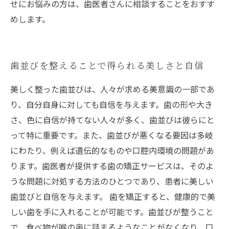
せにお悩みの方は、歯医者さんに相談することをおすす
めします。
歯並びを整えることで得られる美しさと自信
美しく整った歯並びは、人々が求める美意識の一部であ
り、自分自身に対しても自信を与えます。歯の形や大き
さ、色に自信が持てない人々が多く、歯並びは彼らにと
って特に重要です。また、歯並びが悪くなる要因は多岐
にわたり、例えば遺伝的なものや口腔内環境の問題があ
ります。歯医者が提供する歯の矯正サービスは、そのよ
うな問題に対処する方法のひとつであり、患者に美しい
歯並びと自信を与えます。 歯を矯正すると、健康的で美
しい歯を手に入れることが可能です。歯並びが整うこと
で、食べ物が喉の奥に詰まるようなことがなくなり、口