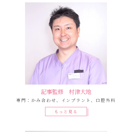
記事監修 村津大地
専門：かみ合わせ、インプラント、口腔外科
もっと見る