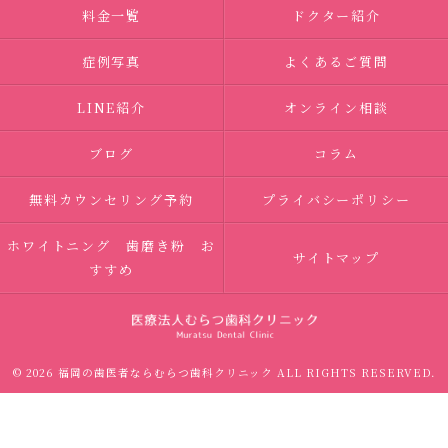
料金一覧
ドクター紹介
症例写真
よくあるご質問
LINE紹介
オンライン相談
ブログ
コラム
無料カウンセリング予約
プライバシーポリシー
ホワイトニング 歯磨き粉 お
サイトマップ
すすめ
© 2026 福岡の歯医者ならむらつ歯科クリニック ALL RIGHTS RESERVED.