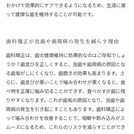
おかげで効果的にケアできるようになるため、生涯に渡
って健康な歯を維持することが可能です。
歯科矯正が虫歯や歯周病の発生を減らす理由
歯科矯正は、歯の健康維持に効果的なのはご存知でしょ
うか？歯並びを正しくすると、虫歯や歯周病の原因とな
る歯垢がしにくくなり、歯磨きの効果も高まります。さ
らに、歯並びが悪いことで噛み合わせが悪くなると、食
べ物を正確に噛み切ることができず、食べかすが歯に残
りやすくなります。これが歯垢の原因となり、虫歯や歯
周病の発生を引き起こすこともあります。歯科矯正によ
って噛み合わせを改善することで、咀嚼や飲み込みがス
ムーズになるため、これらのリスクを減らすことができ