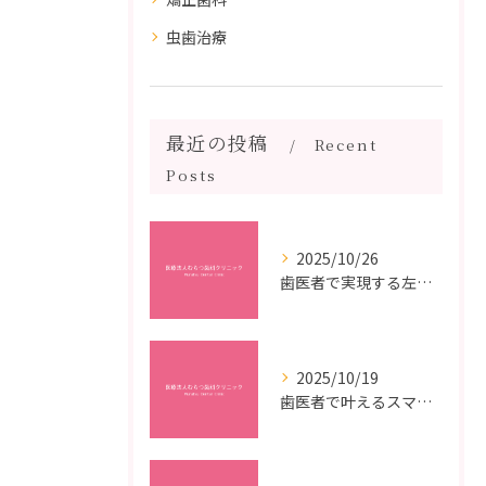
虫歯治療
最近の投稿
Recent
Posts
2025/10/26
歯医者で実現する左右対称治療のポイントと矯正治療選びの疑問解決ガイド
2025/10/19
歯医者で叶えるスマイルメイクオーバーなら福岡県福岡市博多区博多駅前の最新矯正治療解説