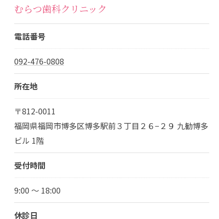
むらつ歯科クリニック
電話番号
092-476-0808
所在地
〒812-0011
福岡県福岡市博多区博多駅前３丁目２６−２９ 九勧博多
ビル 1階
受付時間
9:00 ～ 18:00
休診日