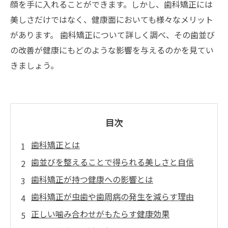
顔を手に入れることができます。しかし、歯科矯正には
美しさだけではなく、健康面においても様々なメリット
があります。 歯科矯正について詳しく調べ、その歯並び
の改善が健康にもどのような影響を与えるのかを見てい
きましょう。
目次
歯科矯正とは
歯並びを整えることで得られる美しさと自信
歯科矯正が持つ健康への影響とは
歯科矯正が虫歯や歯周病の発生を減らす理由
正しい噛み合わせがもたらす健康効果