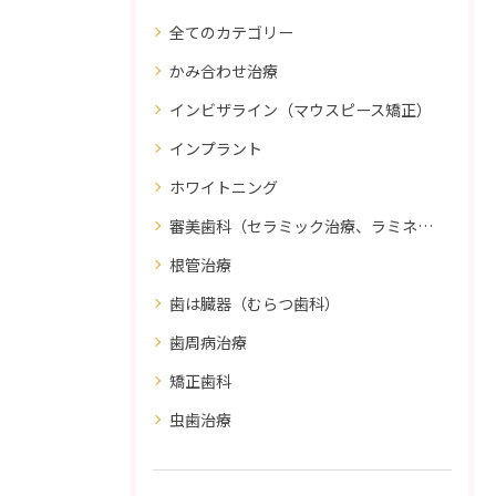
全てのカテゴリー
かみ合わせ治療
インビザライン（マウスピース矯正）
インプラント
ホワイトニング
審美歯科（セラミック治療、ラミネートべニア、ダイレクトボンディング）
根管治療
歯は臓器（むらつ歯科）
歯周病治療
矯正歯科
虫歯治療