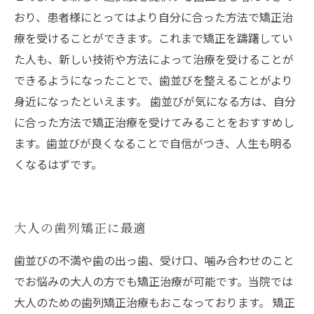
おり、患者様にとってはより自分に合った方法で矯正治
療を受けることができます。これまで矯正を躊躇してい
た人も、新しい技術や方法によって治療を受けることが
できるようになったことで、歯並びを整えることがより
身近になったといえます。 歯並びが気になる方は、自分
に合った方法で矯正治療を受けてみることをおすすめし
ます。歯並びが良くなることで自信がつき、人生も明る
くなるはずです。
大人の歯列矯正に最適
歯並びの不満や歯の出っ歯、受け口、噛み合わせのこと
でお悩みの大人の方でも矯正治療が可能です。当院では
大人のための歯列矯正治療もおこなっております。 矯正