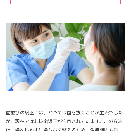
歯並びの矯正には、かつては歯を抜くことが主流でした
が、現在では非抜歯矯正が注目されています。この方法
は、歯を抜かずに歯並びを整えるため、治療期間も短