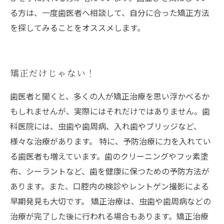
る方は、一度歯医者へ相談して、自分に合った矯正方法
を探してみることをオススメします。
矯正だけじゃない！
歯医者と聞くと、多くの人が矯正治療を思い浮かべるか
もしれませんが、実際にはそれだけではありません。歯
科医院には、虫歯や歯周病、入れ歯やブリッジなど、
様々な治療があります。 特に、予防治療に力を入れてい
る歯医者も増えています。歯のクリーニングやフッ素塗
布、シーラントなど、歯を健康に保つための予防方法が
あります。また、口腔内の検診やレントゲン撮影による
早期発見も大切です。 矯正治療は、虫歯や歯周病などの
治療が完了した後に行われる場合もあります。矯正治療