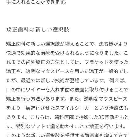
手に入れることができます。
矯正歯科の新しい選択肢
矯正歯科の新しい選択肢が増えることで、患者様がより
快適で効果的な治療を受けられるようになりました。こ
れまでの歯列矯正の方法としては、ブラケットを使った
矯正や、透明なマウスピースを用いた矯正が一般的でし
たが、最近では新しい技術が登場しています。 例えば、
口の中にワイヤーを入れず歯の表面に取り付けることで
矯正を行う方法があります。また、透明なマウスピース
をより一層進化させたスマイルシーカーという治療法も
あります。こちらは、歯科医院で撮影した3D画像をもと
に、特別なソフトで歯を動かすことで矯正を行います。
このような新しい選択肢を提供する歯医者も増えてきて