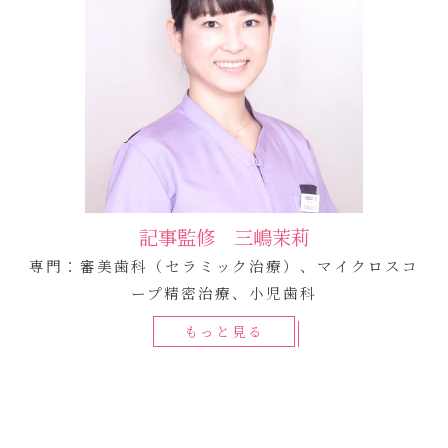
記事監修 三嶋茉莉
専門：審美歯科（セラミック治療）、マイクロスコ
ープ精密治療、小児歯科
もっと見る