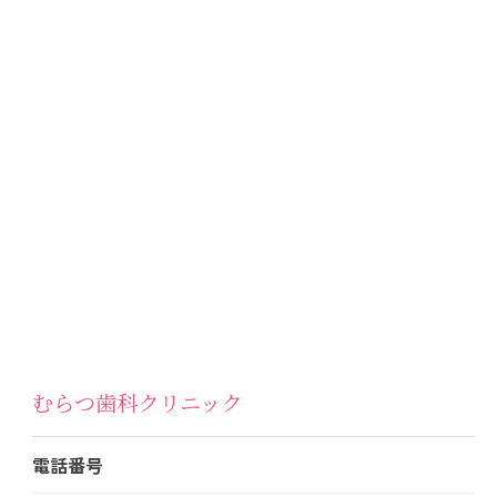
むらつ歯科クリニック
電話番号