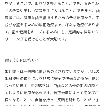
を受けることで、歯並びを整えることができ、噛み合わ
せの改善や美しい笑顔を手に入れることができます。 歯
医者には、健康な歯を維持するための予防治療から、歯
並びを整えるための矯正治療まで、様々な治療がありま
す。歯の健康をキープするためにも、定期的な検診やク
リーニングを受けることが大切です。
歯列矯正は怖い？
歯列矯正は一般的に怖いものとされていますが、現代の
歯科技術の進歩により非常に安全で快適な治療が可能と
なっています。歯列矯正は、虫歯などの他の歯の問題と
同じように治療が必要です。矯正治療によって歯並びが
良くなることで、自信を持って笑顔を見せることができ