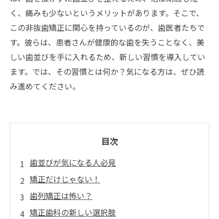
く、痛みも少ないというメリットがあります。そこで、
この非抜歯矯正に関心を持っているのが、歯医者たちで
す。彼らは、患者さんが健康的な歯を失うことなく、美
しい歯並びを手に入れるため、新しい習慣を導入してい
ます。では、その習慣とは何か？気になる方は、ぜひ読
み進めてください。
目次
歯並びが気になる人必見
矯正だけじゃない！
歯列矯正は怖い？
矯正歯科の新しい選択肢