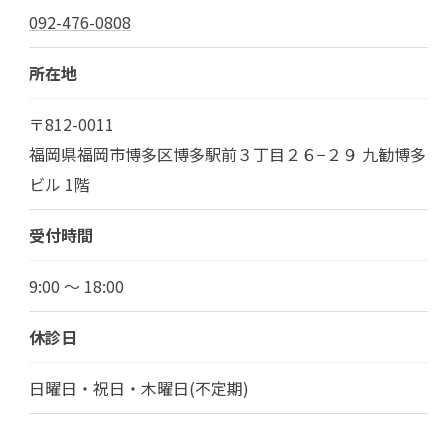
092-476-0808
所在地
〒812-0011
福岡県福岡市博多区博多駅前３丁目２６−２９ 九勧博多
ビル 1階
受付時間
9:00 ～ 18:00
休診日
日曜日・祝日・木曜日(不定期)