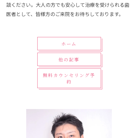
談ください。大人の方でも安心して治療を受けられる歯
医者として、皆様方のご来院をお待ちしております。
ホーム
他の記事
無料カウンセリング予
約