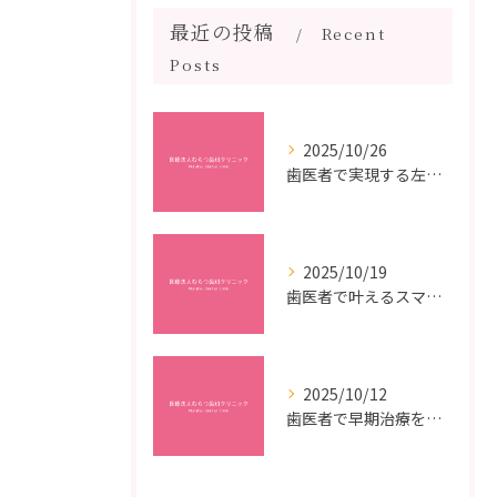
最近の投稿
Recent
Posts
2025/10/26
歯医者で実現する左右対称治療のポイントと矯正治療選びの疑問解決ガイド
2025/10/19
歯医者で叶えるスマイルメイクオーバーなら福岡県福岡市博多区博多駅前の最新矯正治療解説
2025/10/12
歯医者で早期治療を受けるメリットと虫歯悪化を防ぐ最短ステップ