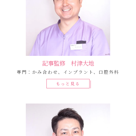
記事監修 村津大地
専門：かみ合わせ、インプラント、口腔外科
もっと見る