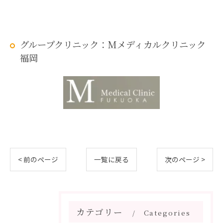
グループクリニック：Mメディカルクリニック
福岡
< 前のページ
一覧に戻る
次のページ >
カテゴリー
Categories