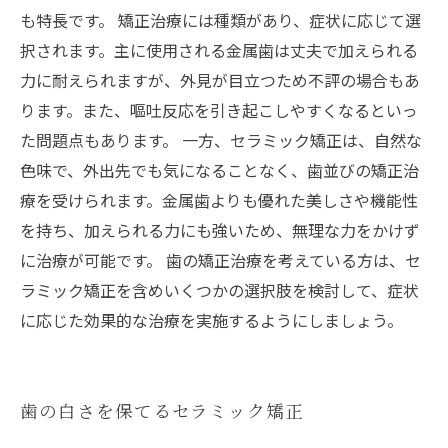
も特長です。 矯正治療には種類があり、症状に応じて選
択されます。主に使用される金属歯は丈夫で加えられる
力に耐えられますが、外見が目立つため不評の場合もあ
ります。また、嘔吐反応を引き起こしやすくなるといっ
た問題点もあります。 一方、セラミック矯正は、自然な
色味で、外出先でも気になることなく、歯並びの矯正治
療を受けられます。金属歯よりも優れた美しさや機能性
を持ち、加えられる力にも強いため、無理な力をかけず
に治療が可能です。 歯の矯正治療を考えている方は、セ
ラミック矯正を含めいくつかの選択肢を検討して、症状
に応じた効果的な治療を実施するようにしましょう。
歯の白さを保てるセラミック矯正