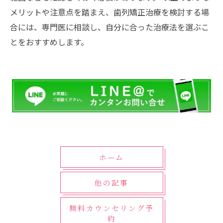
メリットや注意点を踏まえ、歯列矯正治療を検討する場
合には、専門医に相談し、自分に合った治療法を選ぶこ
とをおすすめします。
ホーム
他の記事
無料カウンセリング予
約