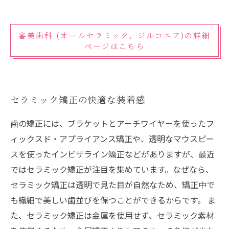
審美歯科 (オールセラミック、ジルコニア)の詳細
ページはこちら
セラミック矯正の快適な装着感
歯の矯正には、ブラケットとアーチワイヤーを使ったフ
ィックスド・アプライアンス矯正や、透明なマウスピー
スを使ったインビザライン矯正などがありますが、最近
ではセラミック矯正が注目を集めています。なぜなら、
セラミック矯正は透明で見た目が自然なため、矯正中で
も繊細で美しい歯並びを保つことができるからです。 ま
た、セラミック矯正は金属を使用せず、セラミック素材