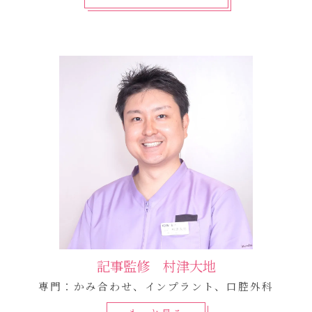
記事監修 村津大地
専門：かみ合わせ、インプラント、口腔外科