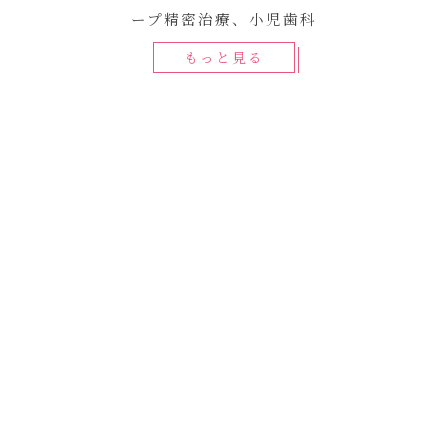
ープ精密治療、小児歯科
もっと見る