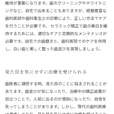
維持が重要になります。歯のクリーニングやホワイトニ
ングなど、自宅で出来ることもありますが、経験豊富な
歯科医師や歯科衛生士の診察により、正しい方法でケア
を行うことが必要です。 セラミック矯正で歯の美白を維
持するためには、適切なケアと定期的なメンテナンスが
必要です。自宅での歯磨きと、歯科医院でのケアを併用
し、白い歯と美しく整った歯並びを実現しましょう。
見た目を気にせずに治療を受けられる
歯医者に通院する時、見た目のことに悩まされることが
あります。歯並びが気になったり、治療中の矯正装置が
目立つことで、人前に出るのが億劫になったり、自信を
失ってしまうことがあります。しかし、現代の歯科医療
は進歩しており、見た目を気にせずに治療を受けること