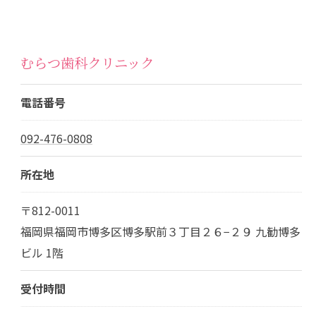
むらつ歯科クリニック
電話番号
092-476-0808
所在地
〒812-0011
福岡県福岡市博多区博多駅前３丁目２６−２９ 九勧博多
ビル 1階
受付時間