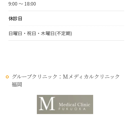
9:00 ～ 18:00
休診日
日曜日・祝日・木曜日(不定期)
グループクリニック：Mメディカルクリニック
福岡