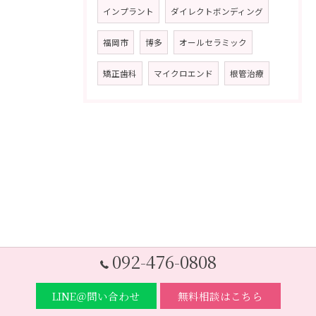
インプラント
ダイレクトボンディング
福岡市
博多
オールセラミック
矯正歯科
マイクロエンド
根管治療
092-476-0808
LINE＠問い合わせ
無料相談はこちら