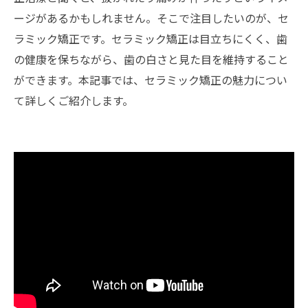
ージがあるかもしれません。そこで注目したいのが、セ
ラミック矯正です。セラミック矯正は目立ちにくく、歯
の健康を保ちながら、歯の白さと見た目を維持すること
ができます。本記事では、セラミック矯正の魅力につい
て詳しくご紹介します。