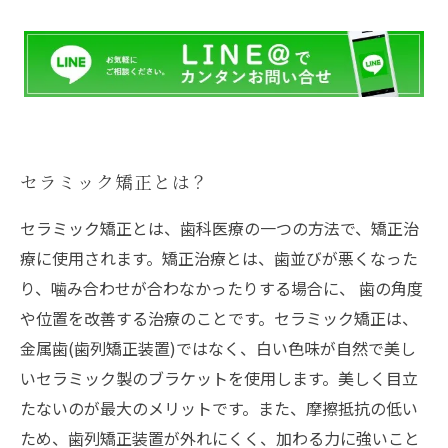
グループクリニック：Mメディカルクリニック
福岡
セラミック矯正とは？
セラミック矯正とは、歯科医療の一つの方法で、矯正治
療に使用されます。矯正治療とは、歯並びが悪くなった
り、噛み合わせが合わなかったりする場合に、 歯の角度
や位置を改善する治療のことです。セラミック矯正は、
金属歯(歯列矯正装置)ではなく、白い色味が自然で美し
いセラミック製のブラケットを使用します。美しく目立
たないのが最大のメリットです。また、摩擦抵抗の低い
ため、歯列矯正装置が外れにくく、加わる力に強いこと