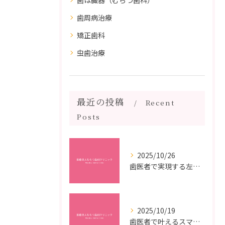
歯周病治療
矯正歯科
虫歯治療
最近の投稿
Recent
Posts
2025/10/26
歯医者で実現する左右対称治療のポイントと矯正治療選びの疑問解決ガイド
2025/10/19
歯医者で叶えるスマイルメイクオーバーなら福岡県福岡市博多区博多駅前の最新矯正治療解説