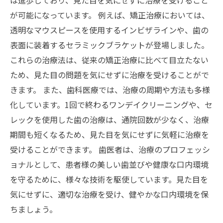
が可能になっています。 例えば、矯正治療においては、
透明なマウスピースを使用するインビザラインや、歯の
表面に装着するセラミックブラケットが登場しました。
これらの治療法は、従来の矯正治療に比べて目立たない
ため、見た目の問題を気にせずに治療を受けることがで
きます。 また、歯科医療では、治療の周期や方法も多様
化しています。1回で終わるワンデイクリーニングや、セ
レックを使用した歯の治療は、通院回数が少なく、治療
期間も短くなるため、見た目を気にせずに気軽に治療を
受けることができます。 歯医者は、治療のプロフェッシ
ョナルとして、患者様の美しい歯並びや健康な口内環境
を守るために、様々な技術を駆使しています。見た目を
気にせずに、適切な治療を受け、健やかな口内環境を保
ちましょう。