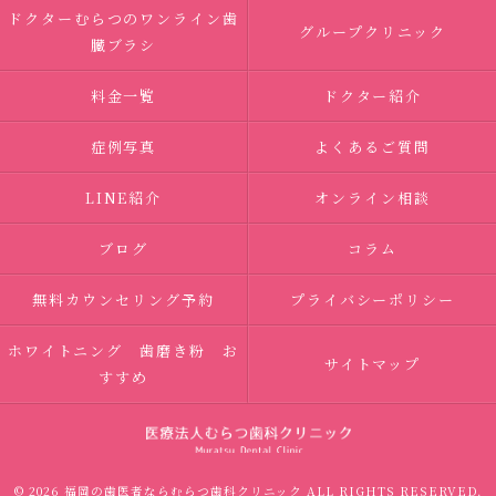
ドクターむらつのワンライン歯
グループクリニック
臓ブラシ
料金一覧
ドクター紹介
症例写真
よくあるご質問
LINE紹介
オンライン相談
ブログ
コラム
無料カウンセリング予約
プライバシーポリシー
ホワイトニング 歯磨き粉 お
サイトマップ
すすめ
© 2026 福岡の歯医者ならむらつ歯科クリニック ALL RIGHTS RESERVED.