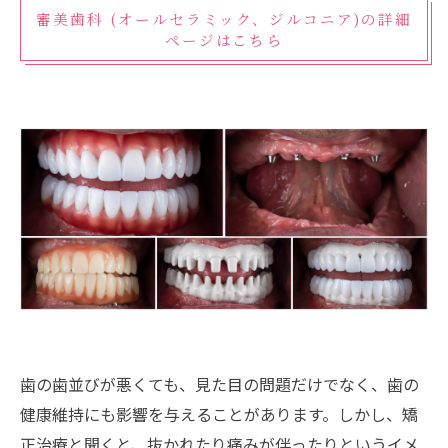
審美歯科 (オールセラミック、ジルコニア)の詳細
ページはこちら
歯の歯並びが悪くても、見た目の問題だけでなく、歯の
健康維持にも影響を与えることがあります。しかし、矯
正治療と聞くと、抜かれたり痛みが伴ったりというイメ