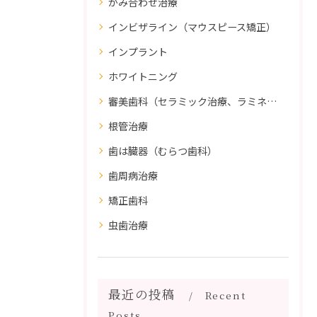
かみ合わせ治療
インビザライン（マウスピース矯正）
インプラント
ホワイトニング
審美歯科（セラミック治療、ラミネートべニア、ダイレクトボンディング）
根管治療
歯は臓器（むらつ歯科）
歯周病治療
矯正歯科
虫歯治療
最近の投稿
Recent
Posts