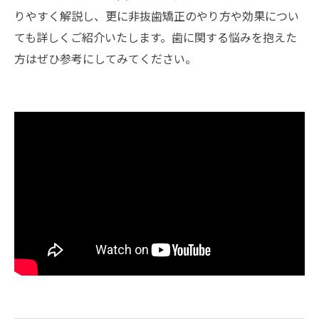
りやすく解説し、更に非抜歯矯正のやり方や効果につい
ても詳しくご紹介いたします。歯に関する悩みを抱えた
方はぜひ参考にしてみてください。