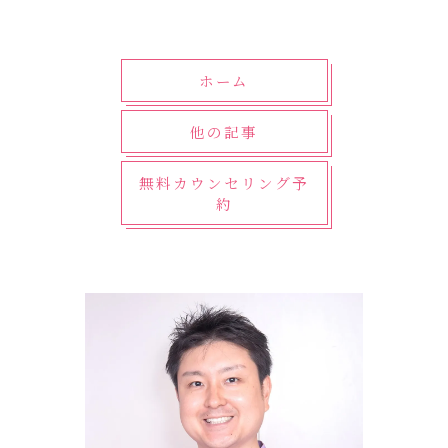
ホーム
他の記事
無料カウンセリング予
約