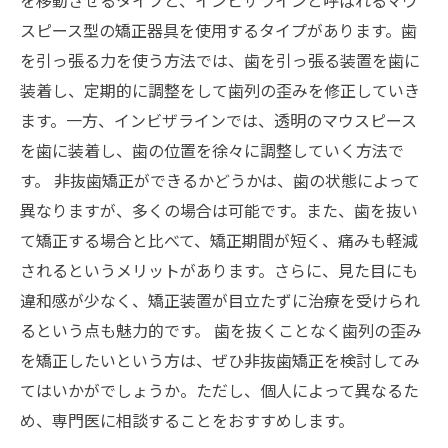
スピース型の矯正器具を使用するタイプがあります。歯
を引っ張る力を使う方法では、歯を引っ張る装置を歯に
装着し、定期的に調整をして歯列の歪みを修正していき
ます。一方、インビザラインでは、透明のマウスピース
を歯に装着し、歯の位置を徐々に調整していく方法で
す。 非抜歯矯正ができるかどうかは、歯の状態によって
異なりますが、多くの場合は可能です。また、歯を抜い
て矯正する場合と比べて、矯正期間が短く、痛みも軽減
されるというメリットがあります。さらに、見た目にも
違和感が少なく、矯正装置が目立たずに治療を受けられ
るという点も魅力的です。 歯を抜くことなく歯列の歪み
を矯正したいという方は、ぜひ非抜歯矯正を検討してみ
てはいかがでしょうか。ただし、個人によって異なるた
め、専門医に相談することをおすすめします。