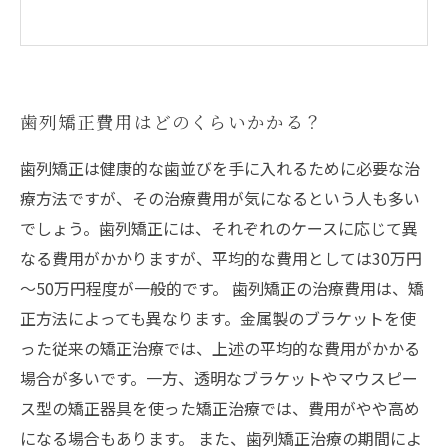
歯列矯正費用はどのくらいかかる？
歯列矯正は健康的な歯並びを手に入れるために必要な治
療方法ですが、その治療費用が気になるという人も多い
でしょう。歯列矯正には、それぞれのケースに応じて異
なる費用がかかりますが、平均的な費用としては30万円
～50万円程度が一般的です。 歯列矯正の治療費用は、矯
正方法によっても異なります。金属製のブラケットを使
った従来の矯正治療では、上述の平均的な費用がかかる
場合が多いです。一方、透明なブラケットやマウスピー
ス型の矯正器具を使った矯正治療では、費用がやや高め
になる場合もあります。 また、歯列矯正治療の期間によ