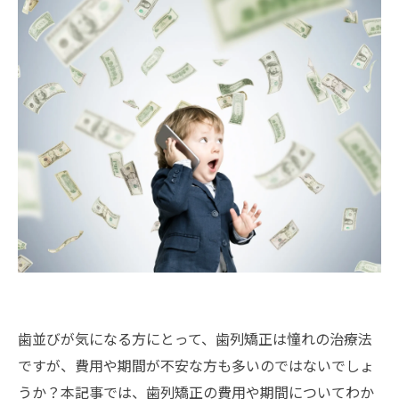
歯並びが気になる方にとって、歯列矯正は憧れの治療法
ですが、費用や期間が不安な方も多いのではないでしょ
うか？本記事では、歯列矯正の費用や期間についてわか