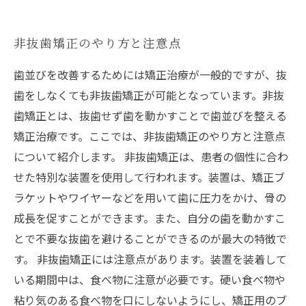
非抜歯矯正のやり方と注意点
歯並びを改善するためには矯正治療が一般的ですが、抜
歯をしなくても非抜歯矯正が可能となっています。非抜
歯矯正とは、抜歯せず歯を動かすことで歯並びを整える
矯正治療です。ここでは、非抜歯矯正のやり方と注意点
について紹介します。 非抜歯矯正は、患者の個性に合わ
せた特別な装置を使用して行われます。装置は、矯正ブ
ラケットやワイヤーなどを用いて歯に圧力をかけ、骨の
成長を促すことができます。また、自分の歯を動かすこ
とで不要な抜歯を避けることができるのが最大の特徴で
す。 非抜歯矯正には注意点があります。装置を装着して
いる期間中は、食べ物に注意が必要です。硬い食べ物や
粘り気のある食べ物を口にしないようにし、矯正用のブ