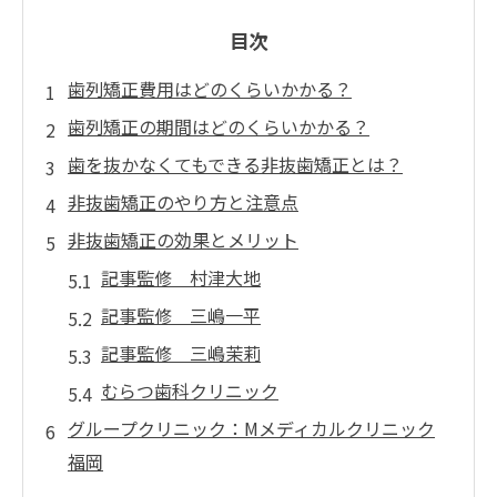
目次
歯列矯正費用はどのくらいかかる？
歯列矯正の期間はどのくらいかかる？
歯を抜かなくてもできる非抜歯矯正とは？
非抜歯矯正のやり方と注意点
非抜歯矯正の効果とメリット
記事監修 村津大地
記事監修 三嶋一平
記事監修 三嶋茉莉
むらつ歯科クリニック
グループクリニック：Mメディカルクリニック
福岡