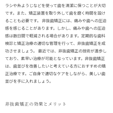
ラシや糸ようじなどを使って歯を清潔に保つことが大切
です。また、矯正装置を取り外して歯を磨く時間を設け
ることも必要です。 非抜歯矯正には、痛みや歯への圧迫
感を感じることがあります。しかし、痛みや歯への圧迫
感は数日間で軽減される場合があります。定期的な歯科
検診と矯正治療の適切な管理を行って、非抜歯矯正を成
功させましょう。 最近では、非抜歯矯正の技術が進歩し
ており、素早い治療が可能となっています。非抜歯矯正
は、歯並びを改善したいと考えている方におすすめの矯
正治療です。ご自身で適切なケアをしながら、美しい歯
並びを手に入れましょう。
非抜歯矯正の効果とメリット