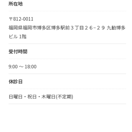
所在地
〒812-0011
福岡県福岡市博多区博多駅前３丁目２６−２９ 九勧博多
ビル 1階
受付時間
9:00 ～ 18:00
休診日
日曜日・祝日・木曜日(不定期)