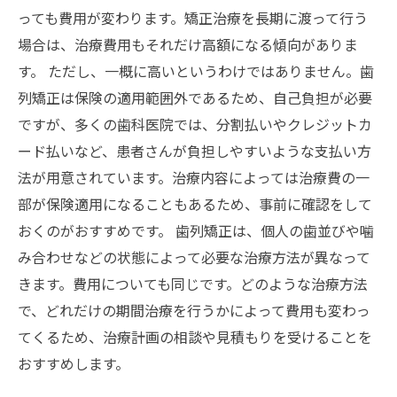
っても費用が変わります。矯正治療を長期に渡って行う
場合は、治療費用もそれだけ高額になる傾向がありま
す。 ただし、一概に高いというわけではありません。歯
列矯正は保険の適用範囲外であるため、自己負担が必要
ですが、多くの歯科医院では、分割払いやクレジットカ
ード払いなど、患者さんが負担しやすいような支払い方
法が用意されています。治療内容によっては治療費の一
部が保険適用になることもあるため、事前に確認をして
おくのがおすすめです。 歯列矯正は、個人の歯並びや噛
み合わせなどの状態によって必要な治療方法が異なって
きます。費用についても同じです。どのような治療方法
で、どれだけの期間治療を行うかによって費用も変わっ
てくるため、治療計画の相談や見積もりを受けることを
おすすめします。