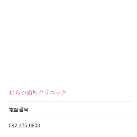
むらつ歯科クリニック
電話番号
092-476-0808