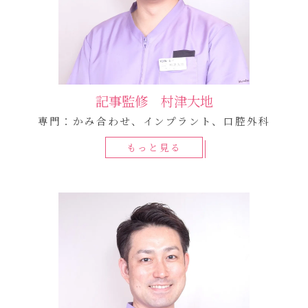
記事監修 村津大地
専門：かみ合わせ、インプラント、口腔外科
もっと見る