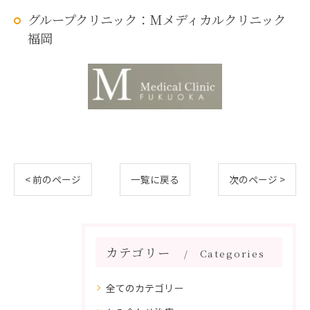
グループクリニック：Mメディカルクリニック
福岡
< 前のページ
一覧に戻る
次のページ >
カテゴリー
Categories
全てのカテゴリー