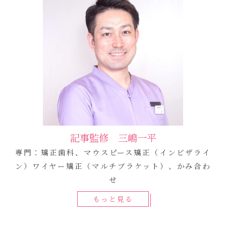
記事監修 三嶋一平
専門：矯正歯科、マウスピース矯正（インビザライ
ン）ワイヤー矯正（マルチブラケット）、かみ合わ
せ
もっと見る