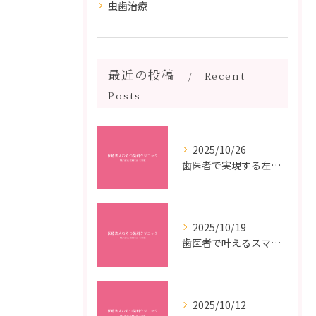
虫歯治療
最近の投稿
Recent
Posts
2025/10/26
歯医者で実現する左右対称治療のポイントと矯正治療選びの疑問解決ガイド
2025/10/19
歯医者で叶えるスマイルメイクオーバーなら福岡県福岡市博多区博多駅前の最新矯正治療解説
2025/10/12