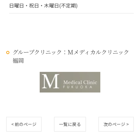
日曜日・祝日・木曜日(不定期)
グループクリニック：Mメディカルクリニック
福岡
< 前のページ
一覧に戻る
次のページ >