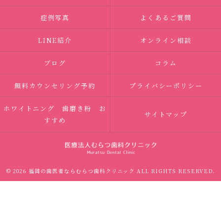
症例写真
よくあるご質問
LINE紹介
オンライン相談
ブログ
コラム
無料カウンセリング予約
プライバシーポリシー
ホワイトニング 歯磨き粉 お
サイトマップ
すすめ
© 2026 福岡の歯医者ならむらつ歯科クリニック ALL RIGHTS RESERVED.