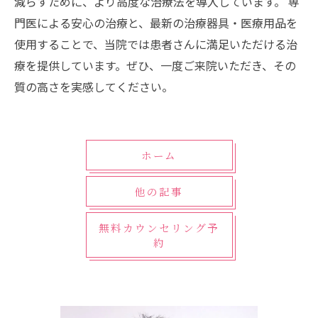
減らすために、より高度な治療法を導入しています。 専
門医による安心の治療と、最新の治療器具・医療用品を
使用することで、当院では患者さんに満足いただける治
療を提供しています。ぜひ、一度ご来院いただき、その
質の高さを実感してください。
ホーム
他の記事
無料カウンセリング予
約