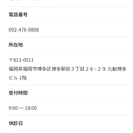
電話番号
092-476-0808
所在地
〒812-0011
福岡県福岡市博多区博多駅前３丁目２６−２９ 九勧博多
ビル 1階
受付時間
9:00 ～ 18:00
休診日