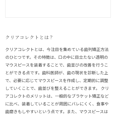
クリアコレクトとは？
クリアコレクトとは、今注目を集めている歯列矯正方法
のひとつです。その特徴は、口の中に目立たない透明の
マウスピースを装着することで、歯並びの改善を行うこ
とができる点です。歯科医師が、歯の現状を診断した上
で、必要に応じてマウスピースを作成し、定期的に調整
していくことで、歯並びを整えることができます。 クリ
アコレクトのメリットは、一般的なブラケット矯正など
に比べ、装着していることが周囲にバレにくく、食事や
歯磨きもしやすいという点です。また、マウスピースは