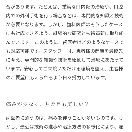
合があります。たとえば、重篤な口内炎の治療や、口腔
内での外科手術を行う場合などは、専門的な知識と技術
が必要となります。しかし、歯科医師はそうしたケース
にも対応できるよう、継続的な研究と技術革新に取り組
んでいます。 このように、歯医者はどのようなケースで
も対応可能です。スタッフ一同、患者様の健康を最優先
に考え、専門的な知識や技術を駆使して治療にあたって
います。安心してご来院いただける環境を整え、患者様
のご要望に応えられるよう日々努力しています。
痛みが少なく、見た目も美しい？
歯医者に通うのは、痛みを伴うことが多いものです。し
かし、最近は技術の進歩や治療方法の多様化により、痛