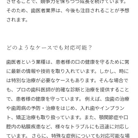
させることで、競争力を保ちつつ成長を続けています。
そのため、歯医者業界は、今後も注目されることが予想
されます。
どのようなケースでも対応可能？
歯医者という業種は、患者様の口の健康を守るために常
に最新の情報や技術を取り入れています。しかし、時に
は特別な治療が必要なケースもあります。そんな場合で
も、プロの歯科医師が的確な診断と治療を提供すること
で、患者様の健康を守っています。 例えば、虫歯の治療
や歯周病の予防・治療をはじめ、入れ歯やインプラン
ト、矯正治療も取り扱っています。また、顎関節症や口
腔内の粘膜疾患など、様々なトラブルにも迅速に対応し
ています。 さらに、特殊な症例についても対応可能な場