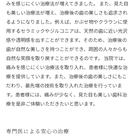
みを感じにくい治療法が増えてきました。 また、見た目
も美しい治療法が増え、治療後の歯の美しさも追求され
るようになりました。例えば、かぶせ物やクラウンに使
用するセラミックやジルコニアは、天然の歯に近い光沢
感や透明感を出すことができます。そのため、治療後の
歯が自然な美しさを持つことができ、周囲の人々からも
自然な笑顔を取り戻すことができるのです。 当院では、
痛みを感じにくい治療法を取り入れ、患者様に快適な治
療を提供しています。また、治療後の歯の美しさにもこ
だわり、最先端の技術を取り入れた治療を行っていま
す。患者様には、痛みが少なく、見た目も美しい歯科治
療を是非ご体験いただきたいと思います。
専門医による安心の治療