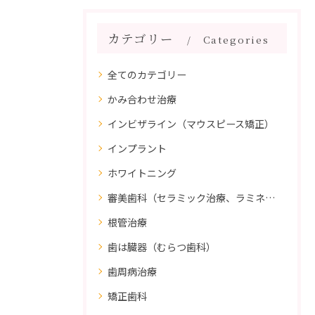
カテゴリー
Categories
全てのカテゴリー
かみ合わせ治療
インビザライン（マウスピース矯正）
インプラント
ホワイトニング
審美歯科（セラミック治療、ラミネートべニア、ダイレクトボンディング）
根管治療
歯は臓器（むらつ歯科）
歯周病治療
矯正歯科