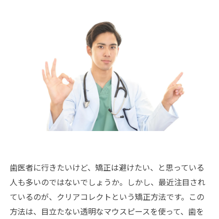
歯医者に行きたいけど、矯正は避けたい、と思っている
人も多いのではないでしょうか。しかし、最近注目され
ているのが、クリアコレクトという矯正方法です。この
方法は、目立たない透明なマウスピースを使って、歯を