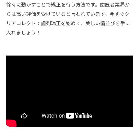
徐々に動かすことで矯正を行う方法です。歯医者業界か
らは高い評価を受けていると言われています。今すぐク
リアコレクトで歯列矯正を始めて、美しい歯並びを手に
入れましょう！