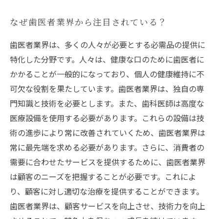
なぜ歯医者業界から注目されている？
歯医者業界は、多くの人々が必要とする必需品の提供に
特化した分野です。人々は、健康な口のために歯医者に
かかることが一般的になっており、個人の健康維持に不
可欠な役割を果たしています。歯医者業界は、独自の専
門知識と技術を必要とします。また、歯科医師は高度な
医療設備を使用する必要があります。これらの設備は技
術の進歩により常に改善されていくため、歯医者業界は
常に最先端を求める必要があります。さらに、消費者の
需要に合わせたサービスを提供するために、歯医者業界
は顧客のニーズを把握することが必要です。これによ
り、顧客に対し適切な治療を提供することができます。
歯医者業界は、顧客サービスを向上させ、技術力を向上