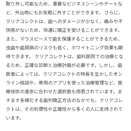
取り外し可能なため、重要なビジネスシーンやデートな
ど、外出時にもお気軽に外すことができます。 さらに、
クリアコレクトは、歯へのダメージが少なく、痛みや不
快感がないため、快適に矯正を受けることができます。
また、マウスピースで歯を保護することができるため、
虫歯や歯周病のリスクも低く、ホワイトニング効果も期
待できます。 クリアコレクトは、歯科医院での治療とな
るため、正確な診断と治療計画が必要です。しかし、歯
医者によっては、クリアコレクトの特長を生かしたオン
ライン相談や、専用のアプリを使った治療管理など、医
療技術の進歩に合わせた選択肢も用意されています。ま
すます多様化する歯列矯正方法のなかでも、クリアコレ
クトは、その利便性や正確性から多くの人に支持されて
います。