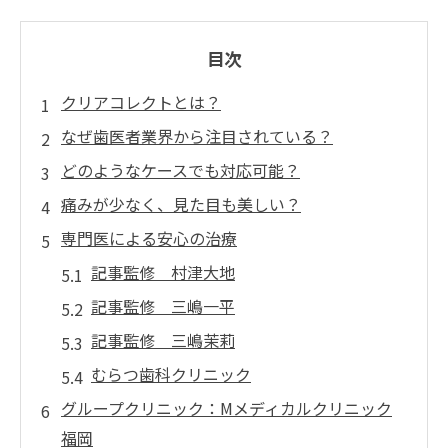
目次
クリアコレクトとは？
なぜ歯医者業界から注目されている？
どのようなケースでも対応可能？
痛みが少なく、見た目も美しい？
専門医による安心の治療
記事監修 村津大地
記事監修 三嶋一平
記事監修 三嶋茉莉
むらつ歯科クリニック
グループクリニック：Mメディカルクリニック
福岡