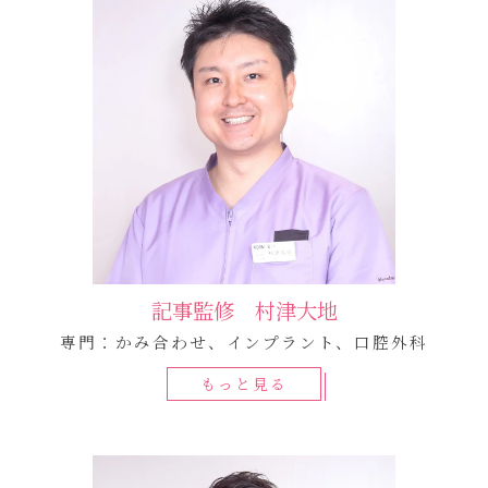
記事監修 村津大地
専門：かみ合わせ、インプラント、口腔外科
もっと見る