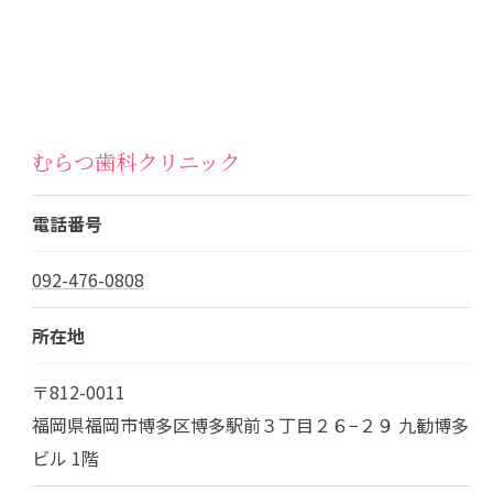
むらつ歯科クリニック
電話番号
092-476-0808
所在地
〒812-0011
福岡県福岡市博多区博多駅前３丁目２６−２９ 九勧博多
ビル 1階