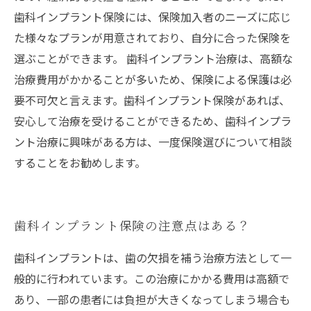
歯科インプラント保険には、保険加入者のニーズに応じ
た様々なプランが用意されており、自分に合った保険を
選ぶことができます。 歯科インプラント治療は、高額な
治療費用がかかることが多いため、保険による保護は必
要不可欠と言えます。歯科インプラント保険があれば、
安心して治療を受けることができるため、歯科インプラ
ント治療に興味がある方は、一度保険選びについて相談
することをお勧めします。
歯科インプラント保険の注意点はある？
歯科インプラントは、歯の欠損を補う治療方法として一
般的に行われています。この治療にかかる費用は高額で
あり、一部の患者には負担が大きくなってしまう場合も