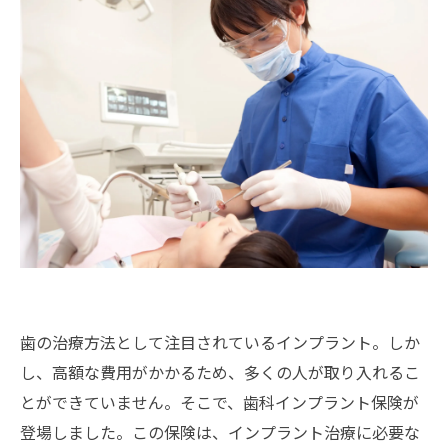
歯の治療方法として注目されているインプラント。しか
し、高額な費用がかかるため、多くの人が取り入れるこ
とができていません。そこで、歯科インプラント保険が
登場しました。この保険は、インプラント治療に必要な