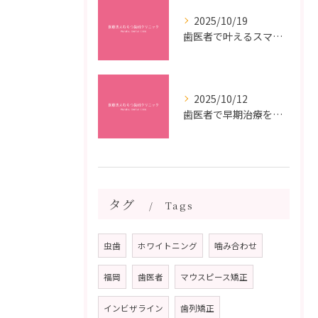
2025/10/19
歯医者で叶えるスマイルメイクオーバーなら福岡県福岡市博多区博多駅前の最新矯正治療解説
2025/10/12
歯医者で早期治療を受けるメリットと虫歯悪化を防ぐ最短ステップ
タグ
Tags
虫歯
ホワイトニング
噛み合わせ
福岡
歯医者
マウスピース矯正
インビザライン
歯列矯正