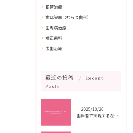
根管治療
歯は臓器（むらつ歯科）
歯周病治療
矯正歯科
虫歯治療
最近の投稿
Recent
Posts
2025/10/26
歯医者で実現する左右対称治療のポイントと矯正治療選びの疑問解決ガイド