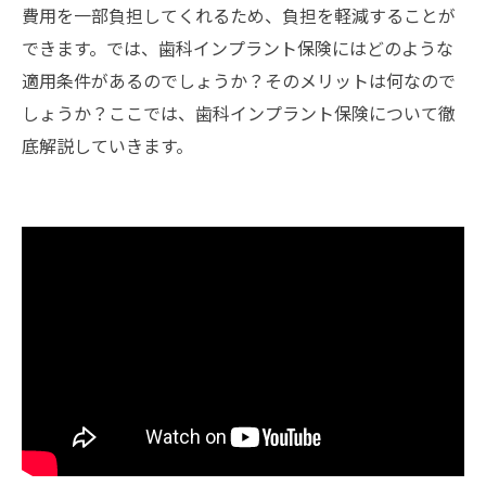
費用を一部負担してくれるため、負担を軽減することが
できます。では、歯科インプラント保険にはどのような
適用条件があるのでしょうか？そのメリットは何なので
しょうか？ここでは、歯科インプラント保険について徹
底解説していきます。