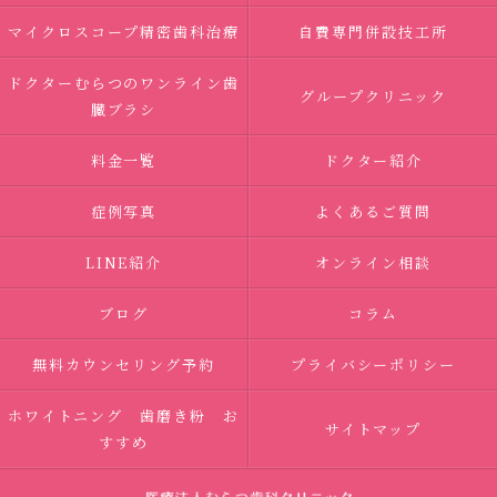
マイクロスコープ精密歯科治療
自費専門併設技工所
ドクターむらつのワンライン歯
グループクリニック
臓ブラシ
料金一覧
ドクター紹介
症例写真
よくあるご質問
LINE紹介
オンライン相談
ブログ
コラム
無料カウンセリング予約
プライバシーポリシー
ホワイトニング 歯磨き粉 お
サイトマップ
すすめ