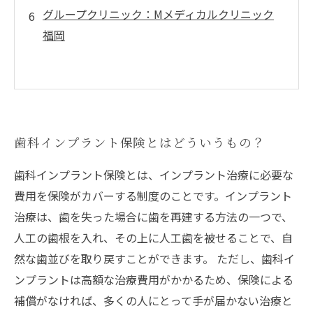
グループクリニック：Mメディカルクリニック
福岡
歯科インプラント保険とはどういうもの？
歯科インプラント保険とは、インプラント治療に必要な
費用を保険がカバーする制度のことです。インプラント
治療は、歯を失った場合に歯を再建する方法の一つで、
人工の歯根を入れ、その上に人工歯を被せることで、自
然な歯並びを取り戻すことができます。 ただし、歯科イ
ンプラントは高額な治療費用がかかるため、保険による
補償がなければ、多くの人にとって手が届かない治療と