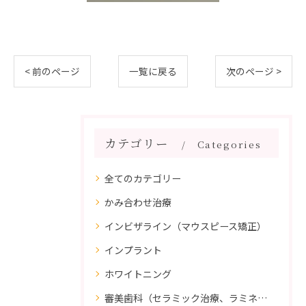
< 前のページ
一覧に戻る
次のページ >
カテゴリー
Categories
全てのカテゴリー
かみ合わせ治療
インビザライン（マウスピース矯正）
インプラント
ホワイトニング
審美歯科（セラミック治療、ラミネートべニア、ダイレクトボンディング）