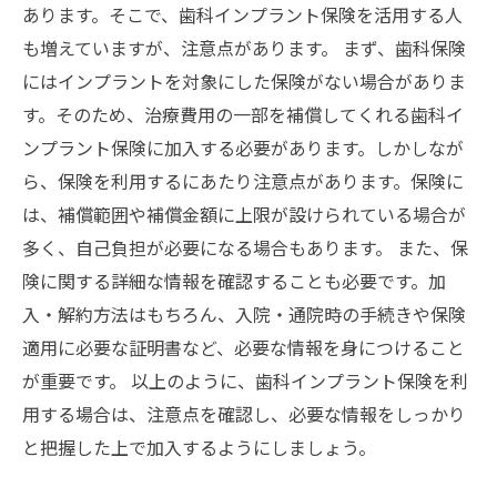
あります。そこで、歯科インプラント保険を活用する人
も増えていますが、注意点があります。 まず、歯科保険
にはインプラントを対象にした保険がない場合がありま
す。そのため、治療費用の一部を補償してくれる歯科イ
ンプラント保険に加入する必要があります。しかしなが
ら、保険を利用するにあたり注意点があります。保険に
は、補償範囲や補償金額に上限が設けられている場合が
多く、自己負担が必要になる場合もあります。 また、保
険に関する詳細な情報を確認することも必要です。加
入・解約方法はもちろん、入院・通院時の手続きや保険
適用に必要な証明書など、必要な情報を身につけること
が重要です。 以上のように、歯科インプラント保険を利
用する場合は、注意点を確認し、必要な情報をしっかり
と把握した上で加入するようにしましょう。