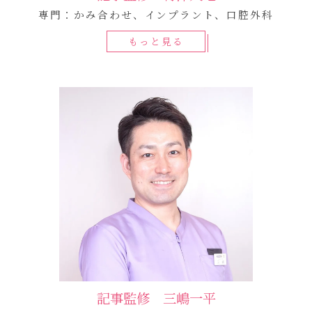
専門：かみ合わせ、インプラント、口腔外科
もっと見る
記事監修 三嶋一平