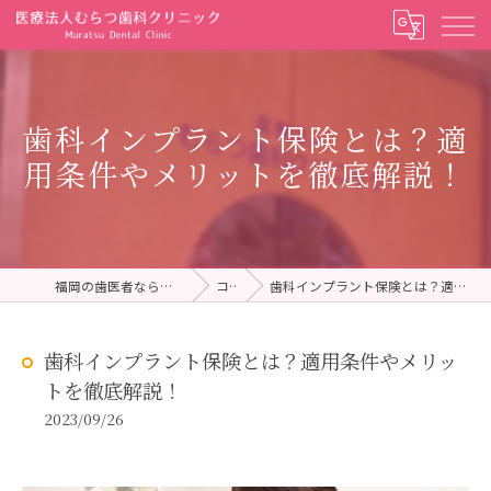
歯科インプラント保険とは？適
用条件やメリットを徹底解説！
福岡の歯医者ならむらつ歯科クリニック
コラム
歯科インプラント保険とは？適用条件やメリットを徹底解説！
歯科インプラント保険とは？適用条件やメリッ
トを徹底解説！
2023/09/26