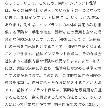
なってしまいます。このため、歯科インプラント保険
は、多くの保険会社が導入している制度の一つとなって
います。 歯科インプラント保険には、いくつかの種類が
あります。例えば、インプラントの本体の費用のみを補
償する保険や、手術や検査、診断などの費用も含めた総
合的な保険があります。また、保険によっては、治療費
用の一部を自己負担とすることで、保険料を安く抑える
こともできます。 歯科インプラント保険は、その保険会
社によって補償内容や保険料が異なります。また、加入
には、実際の治療に先立ち、保険会社が定める基準を満
たす必要があります。このため、具体的な条件や保険の
種類を確認し、自分に合った保険に加入することが大切
です。 歯科インプラント保険は、高額な治療費用を負担
することなく、歯を再建するための方法として、多くの
人にとって重要な存在です。歯科医院での治療に加え、