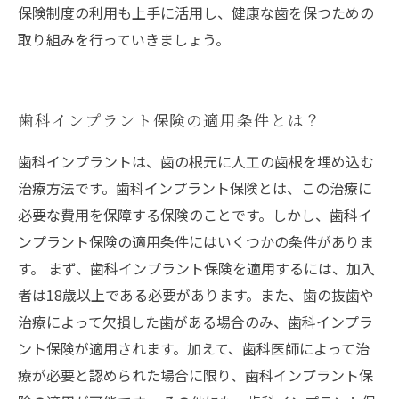
保険制度の利用も上手に活用し、健康な歯を保つための
取り組みを行っていきましょう。
歯科インプラント保険の適用条件とは？
歯科インプラントは、歯の根元に人工の歯根を埋め込む
治療方法です。歯科インプラント保険とは、この治療に
必要な費用を保障する保険のことです。しかし、歯科イ
ンプラント保険の適用条件にはいくつかの条件がありま
す。 まず、歯科インプラント保険を適用するには、加入
者は18歳以上である必要があります。また、歯の抜歯や
治療によって欠損した歯がある場合のみ、歯科インプラ
ント保険が適用されます。加えて、歯科医師によって治
療が必要と認められた場合に限り、歯科インプラント保