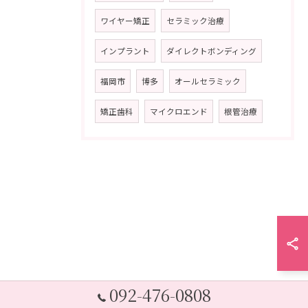
ワイヤー矯正
セラミック治療
インプラント
ダイレクトボンディング
福岡市
博多
オールセラミック
矯正歯科
マイクロエンド
根管治療
092-476-0808