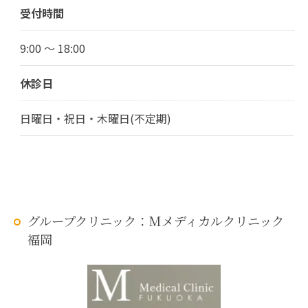
受付時間
9:00 ～ 18:00
休診日
日曜日・祝日・木曜日(不定期)
グループクリニック：Mメディカルクリニック
福岡