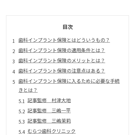
目次
歯科インプラント保険とはどういうもの？
歯科インプラント保険の適用条件とは？
歯科インプラント保険のメリットとは？
歯科インプラント保険の注意点はある？
歯科インプラント保険に入るために必要な手続
きとは？
記事監修 村津大地
記事監修 三嶋一平
記事監修 三嶋茉莉
むらつ歯科クリニック