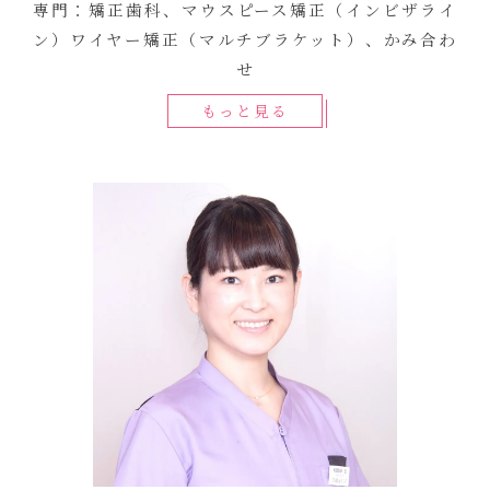
専門：矯正歯科、マウスピース矯正（インビザライ
ン）ワイヤー矯正（マルチブラケット）、かみ合わ
せ
もっと見る