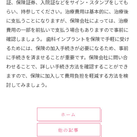
証、保険証券、入院証などをサイン・スタンプをしても
らい、持参してください。治療費用は基本的に、治療後
に支払うことになりますが、保険会社によっては、治療
費用の一部を前払いで支払う場合もありますので事前に
確認しましょう。 歯科インプラントを保険で手軽に受け
るためには、保険の加入手続きが必要になるため、事前
に手続きを済ませることが重要です。保険会社に問い合
わせることで、詳しい手続き方法を確認することができ
ますので、保険に加入して費用負担を軽減する方法を検
討してみましょう。
ホーム
他の記事