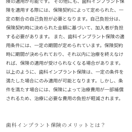
険の適用が可能です。 その他にも、歯科インプラント保
険を適用する際には、保険契約によって定められた、一
定の割合の自己負担が必要となります。自己負担分は、
保険契約時に決められた金額に基づいて、加入者が負担
する必要があります。 また、歯科インプラント保険の適
用条件には、一定の期間が定められています。保険契約
時に期間が決められており、それ以内に治療を終えなけ
れば、保険の適用が受けられなくなる場合があります。
以上のように、歯科インプラント保険は、一定の条件を
満たした場合にのみ適用が可能となります。しかし、条
件を満たす場合には、保険によって治療費用が一部補償
されるため、治療に必要な費用の負担が軽減されます。
歯科インプラント保険のメリットとは？