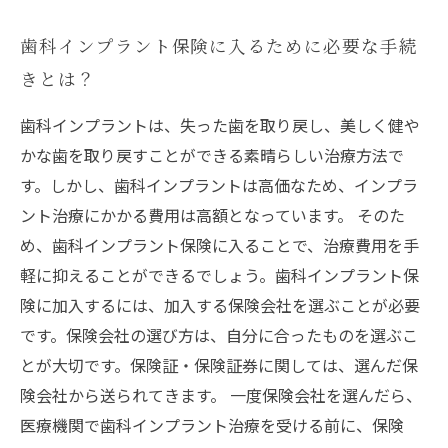
歯科インプラント保険に入るために必要な手続
きとは？
歯科インプラントは、失った歯を取り戻し、美しく健や
かな歯を取り戻すことができる素晴らしい治療方法で
す。しかし、歯科インプラントは高価なため、インプラ
ント治療にかかる費用は高額となっています。 そのた
め、歯科インプラント保険に入ることで、治療費用を手
軽に抑えることができるでしょう。歯科インプラント保
険に加入するには、加入する保険会社を選ぶことが必要
です。保険会社の選び方は、自分に合ったものを選ぶこ
とが大切です。保険証・保険証券に関しては、選んだ保
険会社から送られてきます。 一度保険会社を選んだら、
医療機関で歯科インプラント治療を受ける前に、保険