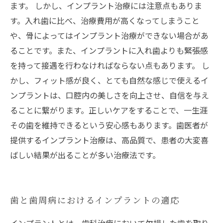
ます。 しかし、インプラント治療には注意点もありま
す。入れ歯に比べ、治療費用が高くなってしまうこと
や、骨によってはインプラント治療ができない場合があ
ることです。また、インプラントに入れ歯よりも緊張感
を持って接遇を行わなければならない点もあります。 し
かし、フィット感が良く、とても自然な感じで使えるイ
ンプラントは、口腔内の美しさを向上させ、自信を与え
ることに繋がります。正しいケアをすることで、一生涯
その歯を維持できるという安心感もあります。歯医者が
提供するインプラント治療は、高品質で、患者の大変喜
ばしい結果が出ることが多い治療法です。
歯と歯周病におけるインプラントの適応
インプラントとは、歯科治療において欠損した歯を取り