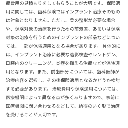
療費用の見積もりをしてもらうことが大切です。 保険適
用に関しては、歯科保険ではインプラント治療そのもの
は対象となりません。ただし、骨の整形が必要な場合
や、保険対象の治療を行うための前処置、あるいは保険
対象の治療を行うためのインプラントの部品などについ
ては、一部が保険適用となる場合があります。 具体的に
は、インプラント治療に必要な造影検査やレントゲン、
口腔内のクリーニング、炎症を抑える治療などが保険適
用となります。また、前歯部分については、歯科医師が
治療内容を選択し、その後保険適用となるかどうか検討
する必要があります。 治療費用や保険適用については、
医療機関によって異なる点が多くありますので、事前に
医療機関に問い合わせるなどして、納得のいく形で治療
を受けることが大切です。