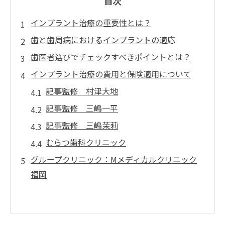
目次
インプラント治療の重要性とは？
歯と歯周病におけるインプラントの適応
歯医者選びでチェックすべきポイントとは？
インプラント治療の費用と保険適用について
記事監修 村津大地
記事監修 三嶋一平
記事監修 三嶋茉莉
むらつ歯科クリニック
グループクリニック：Mメディカルクリニック
福岡