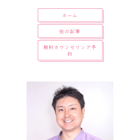
ホーム
他の記事
無料カウンセリング予
約