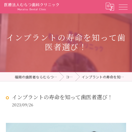
インプラントの寿命を知って歯
医者選び！
福岡の歯医者ならむらつ歯科クリニック
コラム
インプラントの寿命を知って歯医者選び！
インプラントの寿命を知って歯医者選び！
2023/09/26