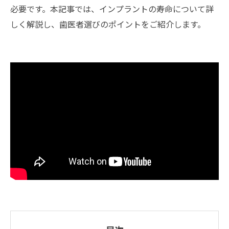
必要です。本記事では、インプラントの寿命について詳
しく解説し、歯医者選びのポイントをご紹介します。