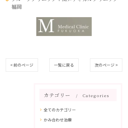
福岡
< 前のページ
一覧に戻る
次のページ >
カテゴリー
Categories
全てのカテゴリー
かみ合わせ治療