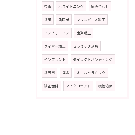
虫歯
ホワイトニング
噛み合わせ
福岡
歯医者
マウスピース矯正
インビザライン
歯列矯正
ワイヤー矯正
セラミック治療
インプラント
ダイレクトボンディング
福岡市
博多
オールセラミック
矯正歯科
マイクロエンド
根管治療