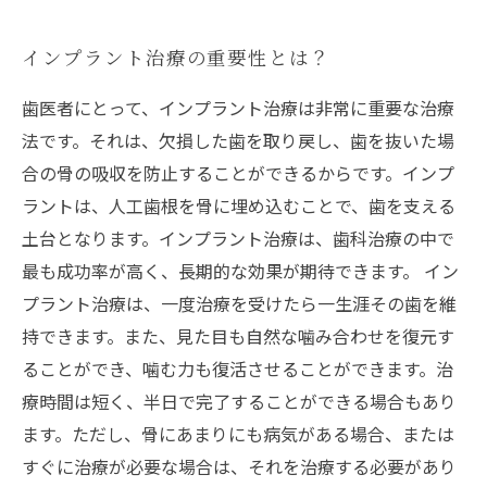
インプラント治療の重要性とは？
歯医者にとって、インプラント治療は非常に重要な治療
法です。それは、欠損した歯を取り戻し、歯を抜いた場
合の骨の吸収を防止することができるからです。インプ
ラントは、人工歯根を骨に埋め込むことで、歯を支える
土台となります。インプラント治療は、歯科治療の中で
最も成功率が高く、長期的な効果が期待できます。 イン
プラント治療は、一度治療を受けたら一生涯その歯を維
持できます。また、見た目も自然な噛み合わせを復元す
ることができ、噛む力も復活させることができます。治
療時間は短く、半日で完了することができる場合もあり
ます。ただし、骨にあまりにも病気がある場合、または
すぐに治療が必要な場合は、それを治療する必要があり