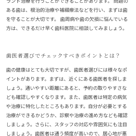
ラント治療を行うことができることがあります。 問題の
ある歯は、根治的治療や補綴療法などを行い、まずは歯
を守ることが大切です。 歯周病や歯の欠損に悩んでいる
方は、できるだけ早く歯科医院に相談してみましょう。
歯医者選びでチェックすべきポイントとは？
歯の健康はとても大切ですが、歯医者選びには様々なポ
イントがあります。まずは、近くにある歯医者を探しま
しょう。通いやすい距離にあると、予約の取りやすさな
ども確認しやすくなります。また、歯医者は特定の病気
や治療に特化したところもあります。自分が必要とする
治療ができるかどうか、診察や治療の進め方なども確認
しましょう。さらに、スタッフの対応や雰囲気にも注目
しましょう。歯医者は通う頻度が高いので、居心地が悪