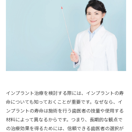
インプラント治療を検討する際には、インプラントの寿
命についても知っておくことが重要です。なぜなら、イ
ンプラントの寿命は施術を行う歯医者の技量や使用する
材料によって異なるからです。つまり、長期的な観点で
の治療効果を得るためには、信頼できる歯医者の選択が