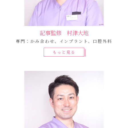
記事監修 村津大地
専門：かみ合わせ、インプラント、口腔外科
もっと見る