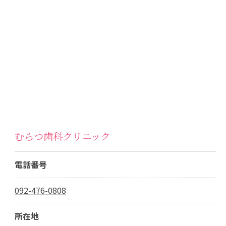
むらつ歯科クリニック
電話番号
092-476-0808
所在地