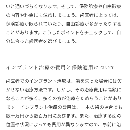
いと通いづらくなります。そして、保険診療や自由診療
の内容や料金にも注意しましょう。歯医者によっては、
保険診療が限られていたり、自由診療が多かったりする
ことがあります。こうしたポイントをチェックして、自
分に合った歯医者を選びましょう。
インプラント治療の費用と保険適用について
歯医者でのインプラント治療は、歯を失った場合には欠
かせない治療方法です。しかし、その治療費用は高額に
なることが多く、多くの方が治療をためらうことがあり
ます。 インプラント治療の費用は、一本の歯の場合でも
数十万円から数百万円に及びます。また、治療する歯の
位置や状況によっても費用が異なりますので、事前に治