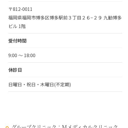
〒812-0011
福岡県福岡市博多区博多駅前３丁目２６−２９ 九勧博多
ビル 1階
受付時間
9:00 ～ 18:00
休診日
日曜日・祝日・木曜日(不定期)
グループクリニック：Mメディカルクリニック