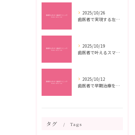
2025/10/26
歯医者で実現する左右対称治療のポイントと矯正治療選びの疑問解決ガイド
2025/10/19
歯医者で叶えるスマイルメイクオーバーなら福岡県福岡市博多区博多駅前の最新矯正治療解説
2025/10/12
歯医者で早期治療を受けるメリットと虫歯悪化を防ぐ最短ステップ
タグ
Tags