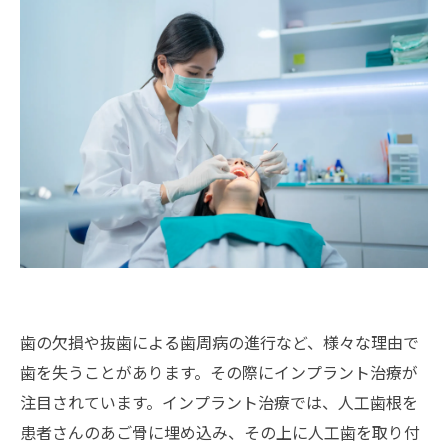
歯の欠損や抜歯による歯周病の進行など、様々な理由で
歯を失うことがあります。その際にインプラント治療が
注目されています。インプラント治療では、人工歯根を
患者さんのあご骨に埋め込み、その上に人工歯を取り付