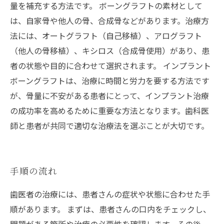
量を補充する方法です。 ボーングラフトの素材として
は、自家骨や他人の骨、合成骨などがあります。治療方
法には、オートグラフト（自己移植）、アログラフト
（他人の骨移植）、キシロス（合成骨使用）があり、患
者の状態や目的に合わせて選択されます。 インプラント
ボーングラフトは、治療に時間と労力を要する方法です
が、骨量に不安がある患者にとって、インプラント治療
の成功率を高めるために重要な方法となります。歯科医
師と患者が共同で適切な治療法を選ぶことが大切です。
手順の流れ
歯医者の治療には、患者さんの症状や状態に合わせた手
順があります。 まずは、患者さんの口内をチェックし、