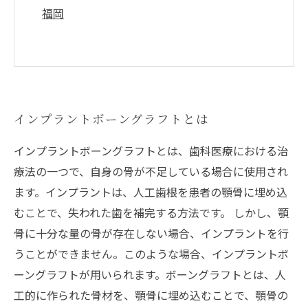
福岡
インプラントボーングラフトとは
インプラントボーングラフトとは、歯科医療における治
療法の一つで、自身の骨が不足している場合に使用され
ます。インプラントは、人工歯根を患者の顎骨に埋め込
むことで、失われた歯を補完する方法です。 しかし、顎
骨に十分な量の骨が存在しない場合、インプラントを行
うことができません。このような場合、インプラントボ
ーングラフトが用いられます。ボーングラフトとは、人
工的に作られた骨材を、顎骨に埋め込むことで、顎骨の