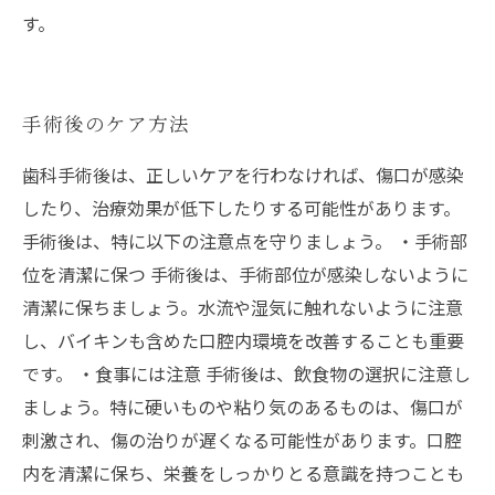
す。
手術後のケア方法
歯科手術後は、正しいケアを行わなければ、傷口が感染
したり、治療効果が低下したりする可能性があります。
手術後は、特に以下の注意点を守りましょう。 ・手術部
位を清潔に保つ 手術後は、手術部位が感染しないように
清潔に保ちましょう。水流や湿気に触れないように注意
し、バイキンも含めた口腔内環境を改善することも重要
です。 ・食事には注意 手術後は、飲食物の選択に注意し
ましょう。特に硬いものや粘り気のあるものは、傷口が
刺激され、傷の治りが遅くなる可能性があります。口腔
内を清潔に保ち、栄養をしっかりとる意識を持つことも