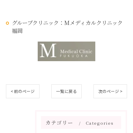
グループクリニック：Mメディカルクリニック
福岡
< 前のページ
一覧に戻る
次のページ >
カテゴリー
Categories