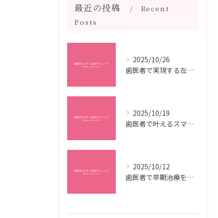
最近の投稿
Recent
Posts
2025/10/26
歯医者で実現する左右対称治療のポイントと矯正治療選びの疑問解決ガイド
2025/10/19
歯医者で叶えるスマイルメイクオーバーなら福岡県福岡市博多区博多駅前の最新矯正治療解説
2025/10/12
歯医者で早期治療を受けるメリットと虫歯悪化を防ぐ最短ステップ