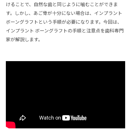
けることで、自然な歯と同じように噛むことができま
す。しかし、あご骨が十分にない場合は、インプラント
ボーングラフトという手順が必要になります。今回は、
インプラント ボーングラフトの手順と注意点を歯科専門
家が解説します。