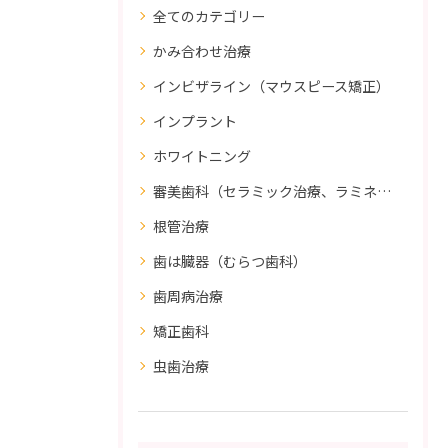
全てのカテゴリー
かみ合わせ治療
インビザライン（マウスピース矯正）
インプラント
ホワイトニング
審美歯科（セラミック治療、ラミネートべニア、ダイレクトボンディング）
根管治療
歯は臓器（むらつ歯科）
歯周病治療
矯正歯科
虫歯治療