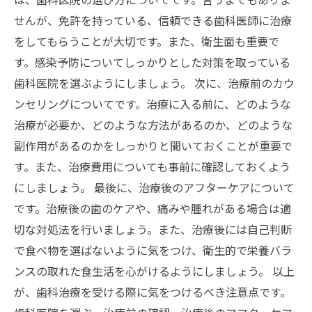
せんが、免許を持っている、信頼できる歯科医師に治療
をしてもらうことが大切です。また、衛生面も重要で
す。感染予防についてしっかりとした対策を取っている
歯科医院を選ぶようにしましょう。 次に、治療前のカウ
ンセリングについてです。治療に入る前に、どのような
治療が必要か、どのような方法があるのか、どのような
副作用があるのかをしっかりと聞いておくことが重要で
す。また、治療費用についても事前に確認しておくよう
にしましょう。 最後に、治療後のアフターケアについて
です。治療後の歯のケアや、痛みや腫れがある場合は適
切な対処法を行いましょう。また、治療後には自己判断
で食べ物を選ばないように気をつけ、衛生的で栄養バラ
ンスの取れた食生活を心がけるようにしましょう。 以上
が、歯科治療を受ける際に気をつけるべき注意点です。