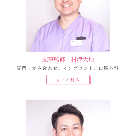
記事監修 村津大地
専門：かみ合わせ、インプラント、口腔外科
もっと見る