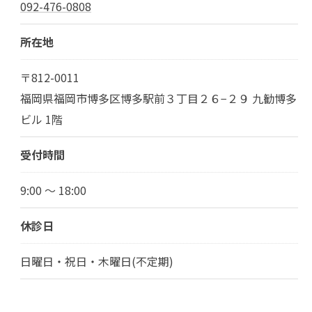
092-476-0808
所在地
〒812-0011
福岡県福岡市博多区博多駅前３丁目２６−２９ 九勧博多
ビル 1階
受付時間
9:00 ～ 18:00
休診日
日曜日・祝日・木曜日(不定期)