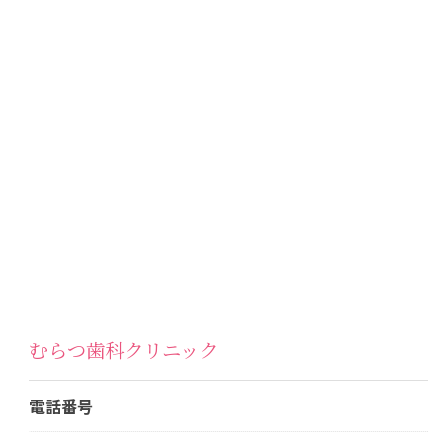
むらつ歯科クリニック
電話番号