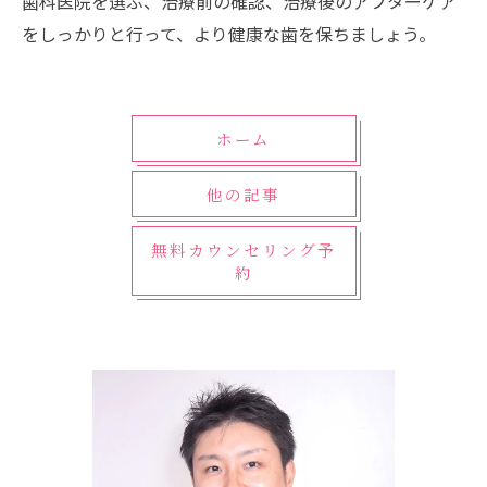
歯科医院を選ぶ、治療前の確認、治療後のアフターケア
をしっかりと行って、より健康な歯を保ちましょう。
ホーム
他の記事
無料カウンセリング予
約