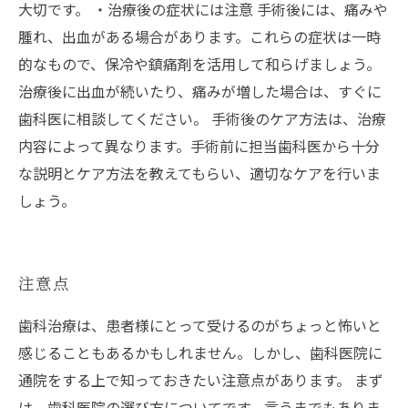
大切です。 ・治療後の症状には注意 手術後には、痛みや
腫れ、出血がある場合があります。これらの症状は一時
的なもので、保冷や鎮痛剤を活用して和らげましょう。
治療後に出血が続いたり、痛みが増した場合は、すぐに
歯科医に相談してください。 手術後のケア方法は、治療
内容によって異なります。手術前に担当歯科医から十分
な説明とケア方法を教えてもらい、適切なケアを行いま
しょう。
注意点
歯科治療は、患者様にとって受けるのがちょっと怖いと
感じることもあるかもしれません。しかし、歯科医院に
通院をする上で知っておきたい注意点があります。 まず
は、歯科医院の選び方についてです。言うまでもありま