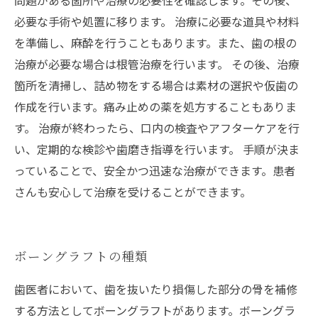
問題がある箇所や治療の必要性を確認します。その後、
必要な手術や処置に移ります。 治療に必要な道具や材料
を準備し、麻酔を行うこともあります。また、歯の根の
治療が必要な場合は根管治療を行います。 その後、治療
箇所を清掃し、詰め物をする場合は素材の選択や仮歯の
作成を行います。痛み止めの薬を処方することもありま
す。 治療が終わったら、口内の検査やアフターケアを行
い、定期的な検診や歯磨き指導を行います。 手順が決ま
っていることで、安全かつ迅速な治療ができます。患者
さんも安心して治療を受けることができます。
ボーングラフトの種類
歯医者において、歯を抜いたり損傷した部分の骨を補修
する方法としてボーングラフトがあります。ボーングラ