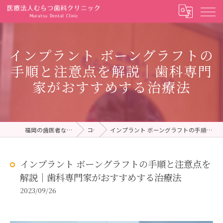
インプラント ボーングラフトの
手順と注意点を解説｜歯科専門
家がおすすめする治療法
福岡の歯医者ならむらつ歯科クリニック
コラム
インプラント ボーングラフトの手順と注意点を解説｜歯科専門家がおすすめする治療法
インプラント ボーングラフトの手順と注意点を
解説｜歯科専門家がおすすめする治療法
2023/09/26