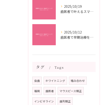
2025/10/19
歯医者で叶えるスマイルメイクオーバーなら福岡県福岡市博多区博多駅前の最新矯正治療解説
2025/10/12
歯医者で早期治療を受けるメリットと虫歯悪化を防ぐ最短ステップ
タグ
Tags
虫歯
ホワイトニング
噛み合わせ
福岡
歯医者
マウスピース矯正
インビザライン
歯列矯正