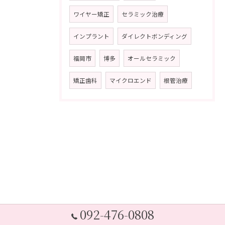
ワイヤー矯正
セラミック治療
インプラント
ダイレクトボンディング
福岡市
博多
オールセラミック
矯正歯科
マイクロエンド
根管治療
092-476-0808