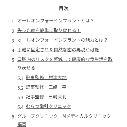
目次
オールオンフォーインプラントとは？
失った歯を簡単に取り戻せる！
オールオンフォーインプラントの魅力とは？
手軽に固定された自然な歯の再現が可能
口腔内のリスクを軽減して健康的な食生活を取
り戻せる
記事監修 村津大地
記事監修 三嶋一平
記事監修 三嶋茉莉
むらつ歯科クリニック
グループクリニック：Mメディカルクリニック
福岡