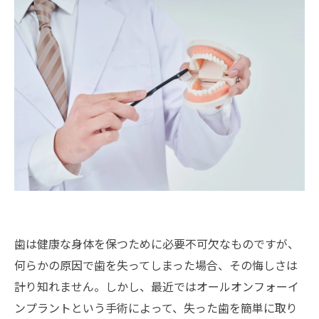
歯は健康な身体を保つために必要不可欠なものですが、
何らかの原因で歯を失ってしまった場合、その悔しさは
計り知れません。しかし、最近ではオールオンフォーイ
ンプラントという手術によって、失った歯を簡単に取り