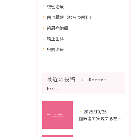
根管治療
歯は臓器（むらつ歯科）
歯周病治療
矯正歯科
虫歯治療
最近の投稿
Recent
Posts
2025/10/26
歯医者で実現する左右対称治療のポイントと矯正治療選びの疑問解決ガイド