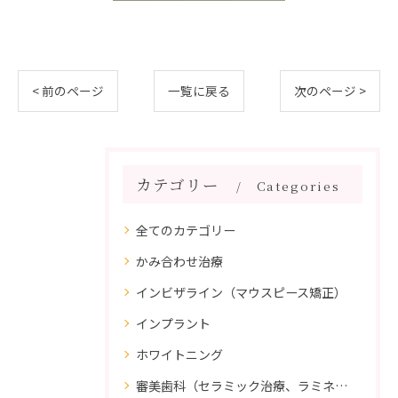
< 前のページ
一覧に戻る
次のページ >
カテゴリー
Categories
全てのカテゴリー
かみ合わせ治療
インビザライン（マウスピース矯正）
インプラント
ホワイトニング
審美歯科（セラミック治療、ラミネートべニア、ダイレクトボンディング）