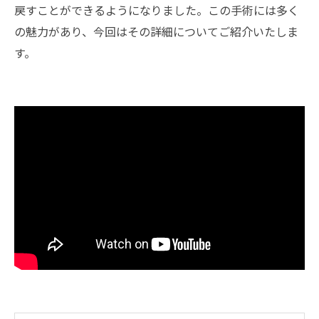
戻すことができるようになりました。この手術には多く
の魅力があり、今回はその詳細についてご紹介いたしま
す。