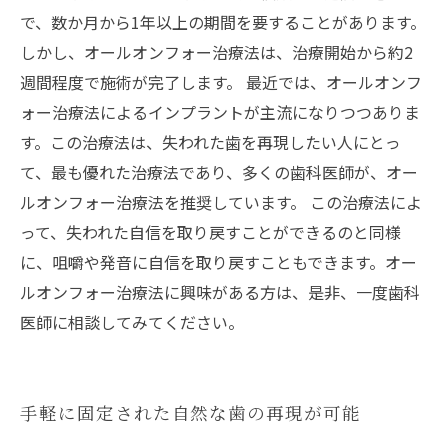
で、数か月から1年以上の期間を要することがあります。
しかし、オールオンフォー治療法は、治療開始から約2
週間程度で施術が完了します。 最近では、オールオンフ
ォー治療法によるインプラントが主流になりつつありま
す。この治療法は、失われた歯を再現したい人にとっ
て、最も優れた治療法であり、多くの歯科医師が、オー
ルオンフォー治療法を推奨しています。 この治療法によ
って、失われた自信を取り戻すことができるのと同様
に、咀嚼や発音に自信を取り戻すこともできます。オー
ルオンフォー治療法に興味がある方は、是非、一度歯科
医師に相談してみてください。
手軽に固定された自然な歯の再現が可能