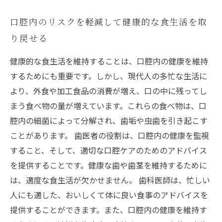
口腔内のリスクを軽減して健康的な食生活を取
り戻せる
健康的な食生活を維持することは、口腔内の健康を維持
するためにも重要です。しかし、現代人の多忙な生活に
より、外食や加工食品の消費が増え、口の中に残ってし
まう食べ物の量が増えています。これらの食べ物は、口
腔内の細菌によって分解され、歯垢や虫歯を引き起こす
ことがあります。 歯医者の役割は、口腔内の健康を監視
すること、そして、適切な口腔ケアのためのアドバイス
を提供することです。健康な歯や歯茎を維持するために
は、適度な食生活が欠かせません。 歯科医師は、忙しい
人にも適した、おいしくて体に良い食事のアドバイスを
提供することができます。また、口腔内の健康を維持す