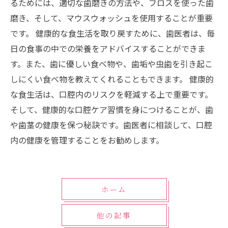
るためには、適切な歯磨きの方法や、フロスを使った歯
磨き、そして、マウスウォッシュを使用することが重要
です。 健康的な食生活を取り戻すために、歯医者は、毎
日の食事の中での栄養をアドバイスすることができま
す。また、歯に優しい食べ物や、歯垢や虫歯を引き起こ
しにくい食べ物を教えてくれることもできます。 健康的
な食生活は、口腔内のリスクを軽減する上で重要です。
そして、健康的な口腔ケア習慣を身につけることが、歯
や歯茎の健康を保つ秘訣です。歯医者に相談して、口腔
内の健康を管理することをお勧めします。
ホーム
他の記事