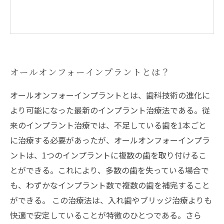
オールオンフォーインプラントとは？
オールオンフォーインプラントとは、歯科技術の進化に
より可能になった最新のインプラント治療法である。従
来のインプラント治療では、不足している歯を1本ごと
に治療する必要があったが、オールオンフォーインプラ
ントは、1つのインプラントに複数の歯を取り付けるこ
とができる。これにより、多数の歯を失っている場合で
も、わずかなインプラント数で複数の歯を補完すること
ができる。 この治療法は、入れ歯やブリッジ治療よりも
快適で安定していることが特徴のひとつである。さら