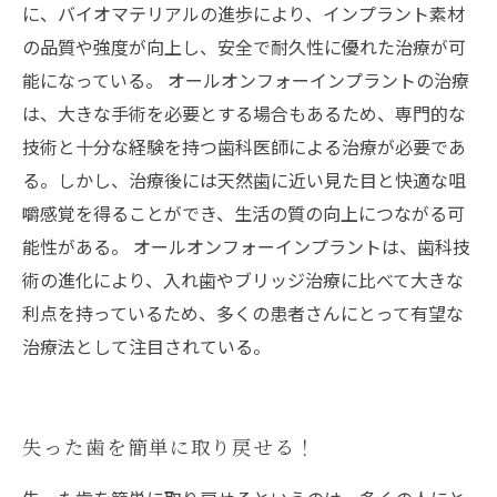
に、バイオマテリアルの進歩により、インプラント素材
の品質や強度が向上し、安全で耐久性に優れた治療が可
能になっている。 オールオンフォーインプラントの治療
は、大きな手術を必要とする場合もあるため、専門的な
技術と十分な経験を持つ歯科医師による治療が必要であ
る。しかし、治療後には天然歯に近い見た目と快適な咀
嚼感覚を得ることができ、生活の質の向上につながる可
能性がある。 オールオンフォーインプラントは、歯科技
術の進化により、入れ歯やブリッジ治療に比べて大きな
利点を持っているため、多くの患者さんにとって有望な
治療法として注目されている。
失った歯を簡単に取り戻せる！