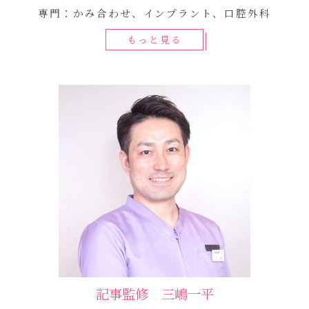
専門：かみ合わせ、インプラント、口腔外科
もっと見る
記事監修 三嶋一平