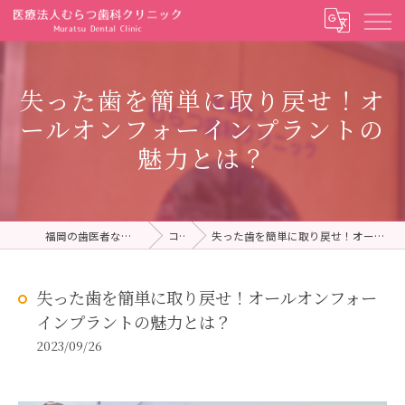
失った歯を簡単に取り戻せ！オ
ールオンフォーインプラントの
魅力とは？
福岡の歯医者ならむらつ歯科クリニック
コラム
失った歯を簡単に取り戻せ！オールオンフォーインプラントの魅力とは？
失った歯を簡単に取り戻せ！オールオンフォー
インプラントの魅力とは？
2023/09/26