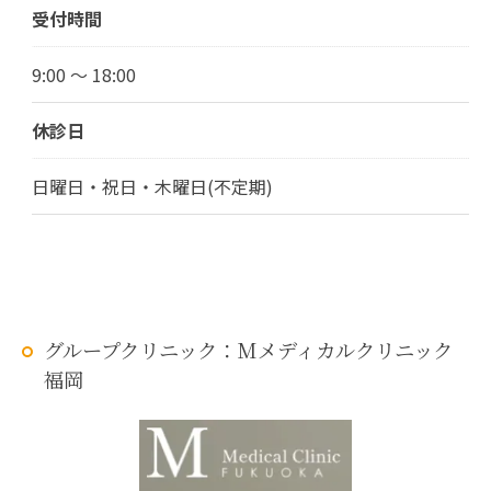
受付時間
9:00 ～ 18:00
休診日
日曜日・祝日・木曜日(不定期)
グループクリニック：Mメディカルクリニック
福岡