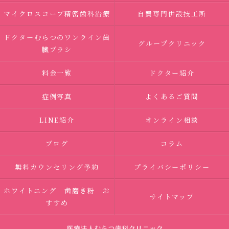
マイクロスコープ精密歯科治療
自費専門併設技工所
ドクターむらつのワンライン歯
グループクリニック
臓ブラシ
料金一覧
ドクター紹介
症例写真
よくあるご質問
LINE紹介
オンライン相談
ブログ
コラム
無料カウンセリング予約
プライバシーポリシー
ホワイトニング 歯磨き粉 お
サイトマップ
すすめ