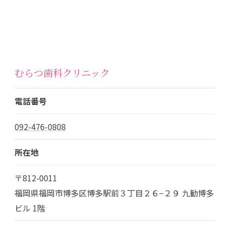
むらつ歯科クリニック
電話番号
092-476-0808
所在地
〒812-0011
福岡県福岡市博多区博多駅前３丁目２６−２９ 九勧博多
ビル 1階