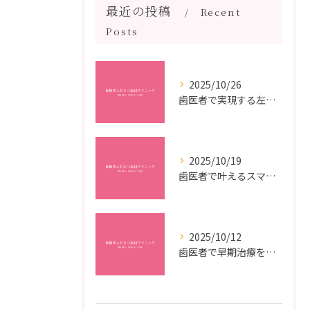
最近の投稿
Recent
Posts
2025/10/26
歯医者で実現する左右対称治療のポイントと矯正治療選びの疑問解決ガイド
2025/10/19
歯医者で叶えるスマイルメイクオーバーなら福岡県福岡市博多区博多駅前の最新矯正治療解説
2025/10/12
歯医者で早期治療を受けるメリットと虫歯悪化を防ぐ最短ステップ