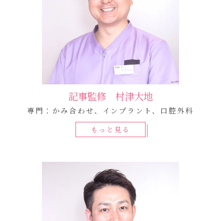
記事監修 村津大地
専門：かみ合わせ、インプラント、口腔外科
もっと見る