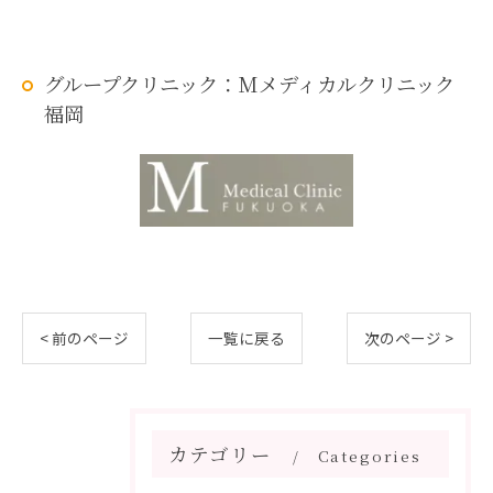
グループクリニック：Mメディカルクリニック
福岡
< 前のページ
一覧に戻る
次のページ >
カテゴリー
Categories