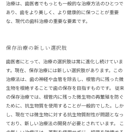
治療は、歯医者でもっとも一般的な治療方法のひとつで
あり、歯をより美しく、より健康的に保つことが重要
な、現代の歯科治療の重要な要素です。
保存治療の新しい選択肢
歯医者にとって、治療の選択肢は常に進化し続けていま
す。現在、保存治療には新しい選択肢があります。この
治療法は、歯の神経や血管を除去し、根管内に残った微
生物を根絶することで歯の保存を目指すものです。 従来
の保存治療では、根管内に残った微生物の再繁殖を防ぐ
ために、抗生物質を使用することが一般的でした。しか
し、現在では微生物に対する抗生物質耐性が問題となっ
ており、新しい治療法の開発が必要とされています。 こ