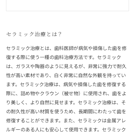
セラミック治療とは？
セラミック治療とは、歯科医師が病気や損傷した歯を修
復する際に使う一種の歯科治療方法です。セラミック
は、ガラスや陶器のように見えるが、非常に強力で耐久
性が高い素材であり、白く非常に自然な外観を持ってい
ます。セラミック治療は、病気や損傷した歯を修復する
際に、詰め物やクラウン（被せ物）に使用され、歯をよ
り美しく、より自然に見せます。セラミック治療は、そ
の耐久性が高い材質を使うため、長期間にわたって歯を
修復することができます。また、セラミックは金属アレ
ルギーのある人にも安心して使用できます。セラミック