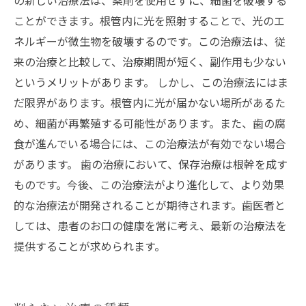
の新しい治療法は、薬剤を使用せずに、細菌を破壊する
ことができます。根管内に光を照射することで、光のエ
ネルギーが微生物を破壊するのです。この治療法は、従
来の治療と比較して、治療期間が短く、副作用も少ない
というメリットがあります。 しかし、この治療法にはま
だ限界があります。根管内に光が届かない場所があるた
め、細菌が再繁殖する可能性があります。また、歯の腐
食が進んでいる場合には、この治療法が有効でない場合
があります。 歯の治療において、保存治療は根幹を成す
ものです。今後、この治療法がより進化して、より効果
的な治療法が開発されることが期待されます。歯医者と
しては、患者のお口の健康を常に考え、最新の治療法を
提供することが求められます。