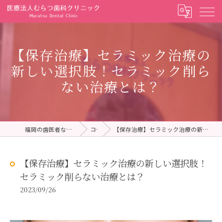
【保存治療】セラミック治療の
新しい選択肢！セラミック削ら
ない治療とは？
福岡の歯医者ならむらつ歯科クリニック
コラム
【保存治療】セラミック治療の新しい選択肢！セラミック削らない治療とは？
【保存治療】セラミック治療の新しい選択肢！
セラミック削らない治療とは？
2023/09/26