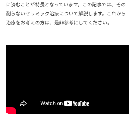
に済むことが特長となっています。この記事では、その
削らないセラミック治療について解説します。これから
治療をお考えの方は、是非参考にしてください。