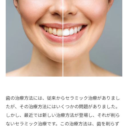
歯の治療方法には、従来からセラミック治療がありまし
たが、その治療方法にはいくつかの問題がありました。
しかし、最近では新しい治療方法が登場し、それが削ら
ないセラミック治療です。この治療方法は、歯を削らず