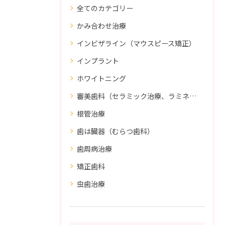
全てのカテゴリー
かみ合わせ治療
インビザライン（マウスピース矯正）
インプラント
ホワイトニング
審美歯科（セラミック治療、ラミネートべニア、ダイレクトボンディング）
根管治療
歯は臓器（むらつ歯科）
歯周病治療
矯正歯科
虫歯治療