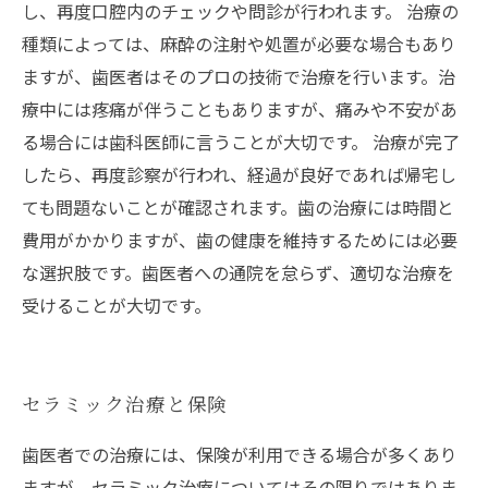
し、再度口腔内のチェックや問診が行われます。 治療の
種類によっては、麻酔の注射や処置が必要な場合もあり
ますが、歯医者はそのプロの技術で治療を行います。治
療中には疼痛が伴うこともありますが、痛みや不安があ
る場合には歯科医師に言うことが大切です。 治療が完了
したら、再度診察が行われ、経過が良好であれば帰宅し
ても問題ないことが確認されます。歯の治療には時間と
費用がかかりますが、歯の健康を維持するためには必要
な選択肢です。歯医者への通院を怠らず、適切な治療を
受けることが大切です。
セラミック治療と保険
歯医者での治療には、保険が利用できる場合が多くあり
ますが、セラミック治療についてはその限りではありま