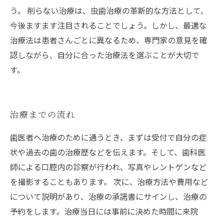
う。 削らない治療は、虫歯治療の革新的な方法として、
今後ますます注目されることでしょう。しかし、最適な
治療法は患者さんごとに異なるため、専門家の意見を確
認しながら、自分に合った治療法を選ぶことが大切で
す。
治療までの流れ
歯医者へ治療のために通うとき、まずは受付で自分の症
状や過去の歯の治療歴などを伝えます。そして、歯科医
師による口腔内の診察が行われ、写真やレントゲンなど
を撮影することもあります。 次に、治療方法や費用など
について説明があり、治療の承諾書にサインし、治療の
予約をします。治療当日には事前に決めた時間に来院