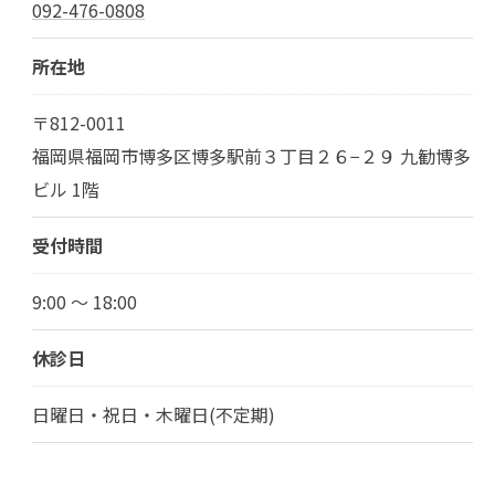
092-476-0808
所在地
〒812-0011
福岡県福岡市博多区博多駅前３丁目２６−２９ 九勧博多
ビル 1階
受付時間
9:00 ～ 18:00
休診日
日曜日・祝日・木曜日(不定期)