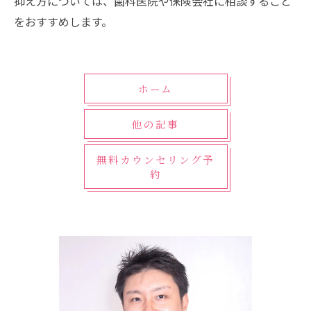
抑え方については、歯科医院や保険会社に相談すること
をおすすめします。
ホーム
他の記事
無料カウンセリング予
約