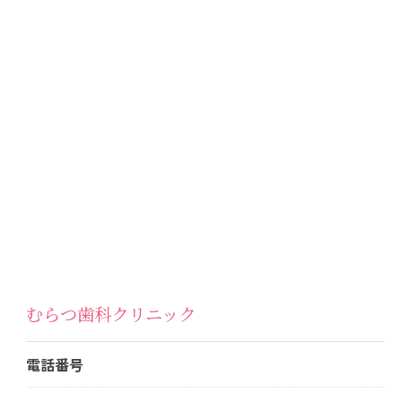
むらつ歯科クリニック
電話番号