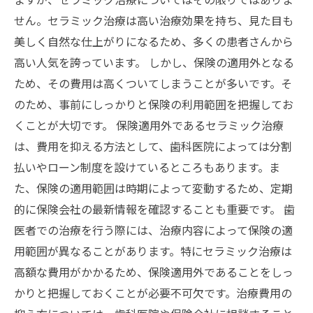
せん。セラミック治療は高い治療効果を持ち、見た目も
美しく自然な仕上がりになるため、多くの患者さんから
高い人気を誇っています。 しかし、保険の適用外となる
ため、その費用は高くついてしまうことが多いです。そ
のため、事前にしっかりと保険の利用範囲を把握してお
くことが大切です。 保険適用外であるセラミック治療
は、費用を抑える方法として、歯科医院によっては分割
払いやローン制度を設けているところもあります。ま
た、保険の適用範囲は時期によって変動するため、定期
的に保険会社の最新情報を確認することも重要です。 歯
医者での治療を行う際には、治療内容によって保険の適
用範囲が異なることがあります。特にセラミック治療は
高額な費用がかかるため、保険適用外であることをしっ
かりと把握しておくことが必要不可欠です。治療費用の