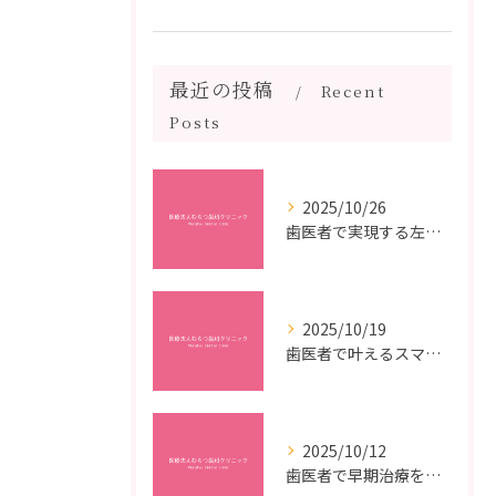
最近の投稿
Recent
Posts
2025/10/26
歯医者で実現する左右対称治療のポイントと矯正治療選びの疑問解決ガイド
2025/10/19
歯医者で叶えるスマイルメイクオーバーなら福岡県福岡市博多区博多駅前の最新矯正治療解説
2025/10/12
歯医者で早期治療を受けるメリットと虫歯悪化を防ぐ最短ステップ