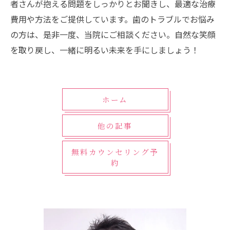
者さんが抱える問題をしっかりとお聞きし、最適な治療
費用や方法をご提供しています。歯のトラブルでお悩み
の方は、是非一度、当院にご相談ください。自然な笑顔
を取り戻し、一緒に明るい未来を手にしましょう！
ホーム
他の記事
無料カウンセリング予
約