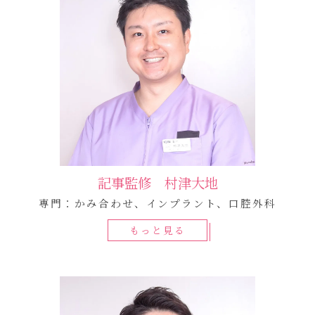
記事監修 村津大地
専門：かみ合わせ、インプラント、口腔外科
もっと見る