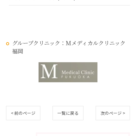
グループクリニック：Mメディカルクリニック
福岡
< 前のページ
一覧に戻る
次のページ >