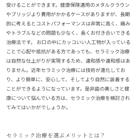
受けることができます。健康保険適用のメタルクラウン
やブリッジより費用がかかるケースがありますが、長期
的に考えるとコストパフォーマンスは非常に高く、痛み
やトラブルなどの問題も少なく、長くお付き合いできる
治療法です。 お口の中にカッコいい人工物が入っている
ことで心配や抵抗がある方であっても、セラミック治療
は自然な仕上がりが実現するため、違和感や違和感はあ
りません。近年セラミック治療には技術が進化してお
り、より簡単に、安心して、そしてより自然に装着する
ことができるようになっています。是非歯の美しさと健
康について悩んでいる方は、セラミック治療を検討され
てみてはいかがでしょうか。
セラミック治療を選ぶメリットとは？