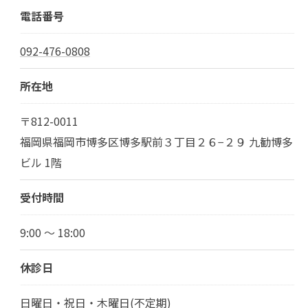
電話番号
092-476-0808
所在地
〒812-0011
福岡県福岡市博多区博多駅前３丁目２６−２９ 九勧博多
ビル 1階
受付時間
9:00 ～ 18:00
休診日
日曜日・祝日・木曜日(不定期)