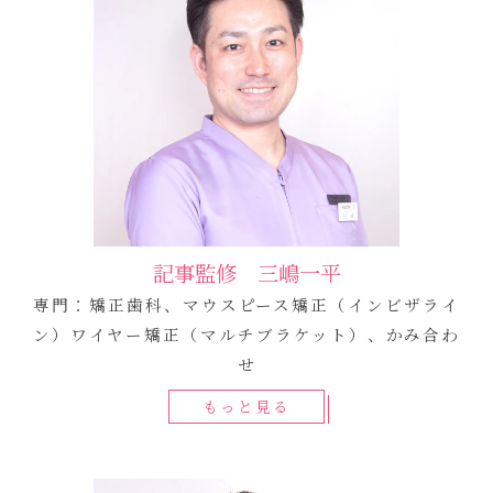
記事監修 三嶋一平
専門：矯正歯科、マウスピース矯正（インビザライ
ン）ワイヤー矯正（マルチブラケット）、かみ合わ
せ
もっと見る