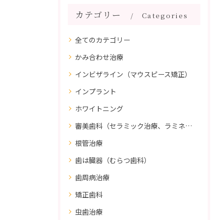
カテゴリー
Categories
全てのカテゴリー
かみ合わせ治療
インビザライン（マウスピース矯正）
インプラント
ホワイトニング
審美歯科（セラミック治療、ラミネートべニア、ダイレクトボンディング）
根管治療
歯は臓器（むらつ歯科）
歯周病治療
矯正歯科
虫歯治療