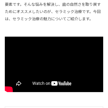
要素です。そんな悩みを解決し、歯の自然さを取り戻す
ためにオススメしたいのが、セラミック治療です。今回
は、セラミック治療の魅力についてご紹介します。