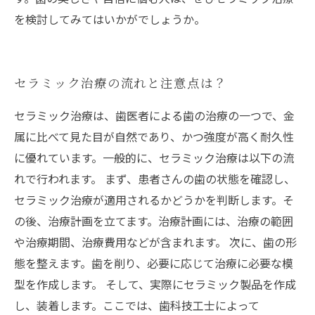
を検討してみてはいかがでしょうか。
セラミック治療の流れと注意点は？
セラミック治療は、歯医者による歯の治療の一つで、金
属に比べて見た目が自然であり、かつ強度が高く耐久性
に優れています。一般的に、セラミック治療は以下の流
れで行われます。 まず、患者さんの歯の状態を確認し、
セラミック治療が適用されるかどうかを判断します。そ
の後、治療計画を立てます。治療計画には、治療の範囲
や治療期間、治療費用などが含まれます。 次に、歯の形
態を整えます。歯を削り、必要に応じて治療に必要な模
型を作成します。 そして、実際にセラミック製品を作成
し、装着します。ここでは、歯科技工士によって