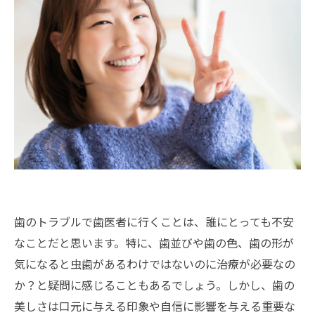
歯のトラブルで歯医者に行くことは、誰にとっても不安
なことだと思います。特に、歯並びや歯の色、歯の形が
気になると虫歯があるわけではないのに治療が必要なの
か？と疑問に感じることもあるでしょう。しかし、歯の
美しさは口元に与える印象や自信に影響を与える重要な