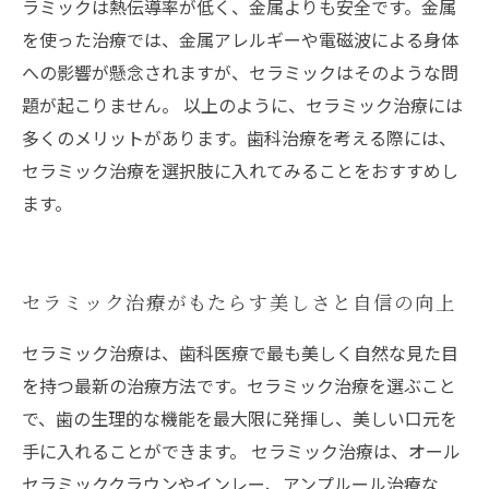
ラミックは熱伝導率が低く、金属よりも安全です。金属
を使った治療では、金属アレルギーや電磁波による身体
への影響が懸念されますが、セラミックはそのような問
題が起こりません。 以上のように、セラミック治療には
多くのメリットがあります。歯科治療を考える際には、
セラミック治療を選択肢に入れてみることをおすすめし
ます。
セラミック治療がもたらす美しさと自信の向上
セラミック治療は、歯科医療で最も美しく自然な見た目
を持つ最新の治療方法です。セラミック治療を選ぶこと
で、歯の生理的な機能を最大限に発揮し、美しい口元を
手に入れることができます。 セラミック治療は、オール
セラミッククラウンやインレー、アンプルール治療な