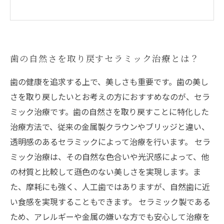
歯の自然さを取り戻すセラミック治療とは？
歯の健康を追求する上で、美しさも重要です。歯の美し
さを取り戻したいとお考えの方におすすめなのが、セラ
ミック治療です。歯の自然さを取り戻すことに特化した
治療方法で、従来の金属製クラウンやブリッジと違い、
透明感のあるセラミックによって治療を行います。 セラ
ミック治療は、その自然な色合いや光沢感によって、他
の材質と比較して遜色のない美しさを実現します。ま
た、摩耗にも強く、人工歯ではありますが、自然歯に近
い食感を実現することもできます。 セラミック製である
ため、アレルギーや金属の嫌いな方でも安心して治療を