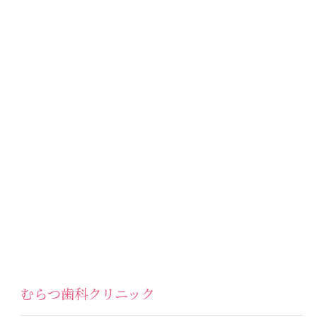
むらつ歯科クリニック