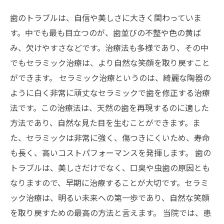
歯のトラブルは、自信や美しさに大きく関わっていま
す。中でも最も目立つのが、歯並びの不整や色の黄ば
み、欠けやすさなどです。治療法も多様であり、その中
でもセラミック治療は、より自然な笑顔を取り戻すこと
ができます。 セラミック治療というのは、綺麗な陶器の
ように白く非常に頑丈なセラミックで歯を修正する治療
法です。この治療法は、天然の歯を再現するのに適した
方法であり、自然な見た目を生むことができます。ま
た、セラミックは非常に強く、傷つきにくいため、寿命
も長く、高いコストパフォーマンスを発揮します。 歯の
トラブルは、美しさだけでなく、口臭や虫歯の原因とも
なりますので、早期に治療することが大切です。セラミ
ック治療は、明るい未来への第一歩であり、自然な笑顔
を取り戻すための最高の方法と言えます。 当院では、患