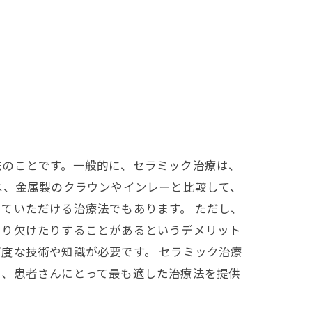
法のことです。一般的に、セラミック治療は、
は、金属製のクラウンやインレーと比較して、
ていただける治療法でもあります。 ただし、
たり欠けたりすることがあるというデメリット
度な技術や知識が必要です。 セラミック治療
い、患者さんにとって最も適した治療法を提供