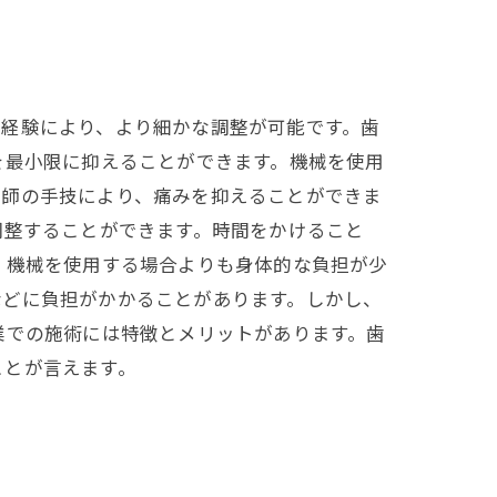
や経験により、より細かな調整が可能です。歯
を最小限に抑えることができます。機械を使用
医師の手技により、痛みを抑えることができま
調整することができます。時間をかけること
、機械を使用する場合よりも身体的な負担が少
などに負担がかかることがあります。しかし、
業での施術には特徴とメリットがあります。歯
ことが言えます。