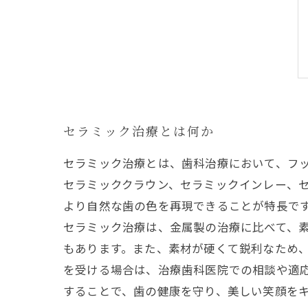
セラミック治療とは何か
セラミック治療とは、歯科治療において、フ
セラミッククラウン、セラミックインレー、セ
より自然な歯の色を再現できることが特長です
セラミック治療は、金属製の治療に比べて、
もあります。また、素材が硬くて鋭利なため、
を受ける場合は、治療歯科医院での相談や適
することで、歯の健康を守り、美しい笑顔を