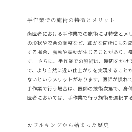
手作業での施術の特徴とメリット
歯医者における手作業での施術には特徴とメ
の形状や咬合の調整など、細かな箇所にも対応
する場合、震動や振動が生じることがあり、
す。 さらに、手作業での施術は、時間をかけ
で、より自然に近い仕上がりを実現すること
ないというメリットがあります。医師が慣れ
手作業で行う場合は、医師の技術次第で、身体
医者においては、手作業で行う施術を選択す
カフルキングから始まった歴史