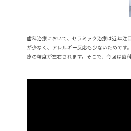
歯科治療において、セラミック治療は近年注
が少なく、アレルギー反応も少ないためです
療の精度が左右されます。そこで、今回は歯