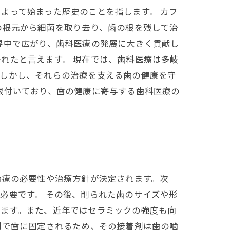
よって始まった歴史のことを指します。 カフ
の根元から細菌を取り去り、歯の根を残して治
界中で広がり、歯科医療の発展に大きく貢献し
れたと言えます。 現在では、歯科医療は多岐
。しかし、それらの治療を支える歯の健康を守
根付いており、歯の健康に寄与する歯科医療の
治療の必要性や治療方針が決定されます。次
必要です。 その後、削られた歯のサイズや形
きます。また、近年ではセラミックの強度も向
剤で歯に固定されるため、その接着剤は歯の噛