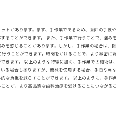
リットがあります。まず、手作業であるため、医師の手技
することができます。 また、手作業で行うことで、痛み
痛みを感じることがあります。しかし、手作業の場合は、
て行うことができます。時間をかけることで、より緻密に
ができます。 以上のような特徴に加え、手作業での施術は
ている場合もありますが、機械を使用する場合、手首や肩
的な負担を減らすことができます。 以上のように、手作
ることが、より高品質な歯科治療を受けることにつながる