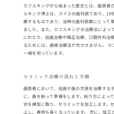
カフルキングから始まった歴史とは、歯医者の
ルキング博士は、スイスの歯科医であり、19
療するものであり、当時の歯科医療にとって
ました。また、カフルキングの治療法によって
にわたり、虫歯治療や矯正治療、口腔外科治
るためには、歯根治療法が欠かせません。 
一端を担っています。
セラミック治療の流れと手順
歯医者において、虫歯や歯の欠損を治療する手
に、歯を削って準備をします。削り方によって
状を模型に取り、セラミックを加工します。
上し、寿命も長くなっています。 次に、加工