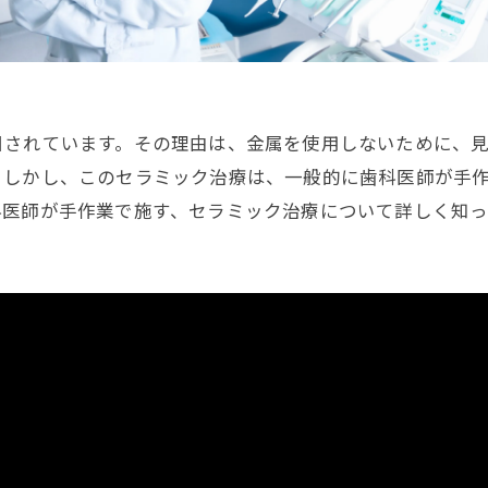
目されています。その理由は、金属を使用しないために、
。しかし、このセラミック治療は、一般的に歯科医師が手
科医師が手作業で施す、セラミック治療について詳しく知っ