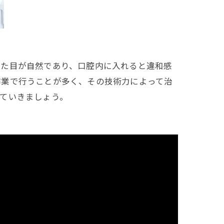
見た目が自然であり、口腔内に入れると違和感
作業で行うことが多く、その技術力によって治
ていきましょう。