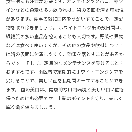
食生活にも注意が必要です。カフェインやタバコ、赤ワ
インなどの色素の多い飲食物は、歯の表面を汚す可能性
があります。食事の後に口内をうがいすることで、残留
物を取り除きましょう。 ホワイトニング後の数日間は、
繊維質の多い食品を控えることも大切です。野菜や果物
などは食べて良いですが、その他の食品や飲料について
は歯の表面に付着しやすく、効果を落とすことがあるか
らです。 そして、定期的なメンテナンスを受けることも
おすすめです。歯医者で定期的にホワイトニングケアを
受けることで、美しい歯を長期間キープすることができ
ます。 歯の美白は、健康的な口内環境と美しい白い歯を
保つためにも必要です。上記のポイントを守り、美しく
輝く歯を保ちましょう。