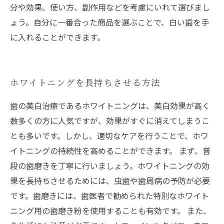
分や効果、使い方、副作用などを考慮にいれて選びまし
ょう。自分に一番合った商品を選ぶことで、白い歯を手
に入れることができます。
ホワイトニングを長持ちさせる方法
歯の美白治療であるホワイトニングは、美白効果が高く
数多くの方に人気ですが、効果がすぐに消えてしまうこ
とも多いです。しかし、適切なケアを行うことで、ホワ
イトニングの持続性を高めることができます。 まず、普
段の歯磨きを丁寧に行いましょう。ホワイトニングの効
果を長持ちさせるためには、虫歯や歯周病の予防が必要
です。歯磨きには、歯医者で勧められた特別なホワイト
ニング用の歯磨き粉を使用することも有効です。 また、