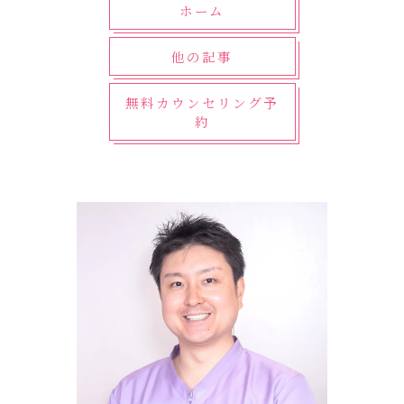
ホーム
他の記事
無料カウンセリング予
約