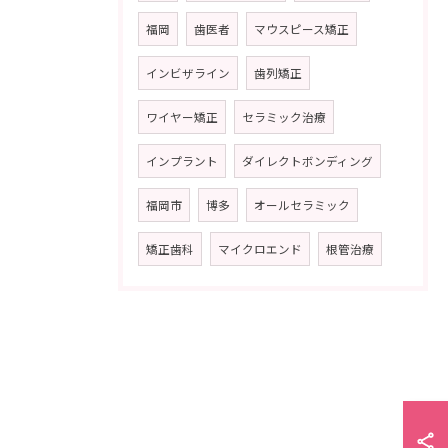
福岡
歯医者
マウスピース矯正
インビザライン
歯列矯正
ワイヤー矯正
セラミック治療
インプラント
ダイレクトボンディング
福岡市
博多
オールセラミック
矯正歯科
マイクロエンド
根管治療