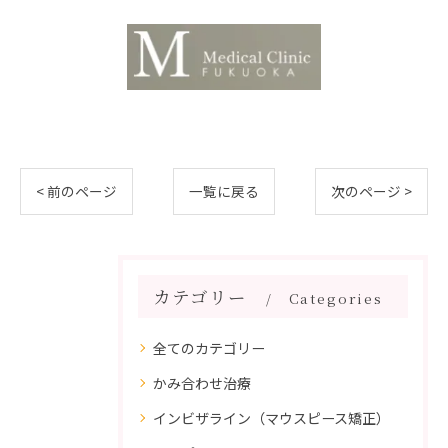
< 前のページ
一覧に戻る
次のページ >
カテゴリー
Categories
全てのカテゴリー
かみ合わせ治療
インビザライン（マウスピース矯正）