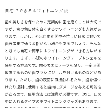
自宅でできるホワイトニング法
歯の美しさを保つために定期的に歯を磨くことは大切で
すが、歯の色自体を白くするホワイトニングも人気があ
ります。しかし、外出自粛期間中や忙しい日常において
歯医者まで通う余裕がない場合もあるでしょう。そんな
ときでも自宅で簡単にホワイトニングができる方法があ
ります。 まず、市販のホワイトニングテープやジェルを
使用する方法です。歯の表面にテープを貼り、一定時間
放置するものや歯ブラシにジェルを付けるものなどがあ
ります。ただし、歯の表面に直接触れるため、歯を傷つ
けたり過剰に使用すると歯肉にダメージを与える可能性
があるので、使用方法には注意が必要です。 次に、口の
中に入れるタイプのホワイトニンググッズもあります。