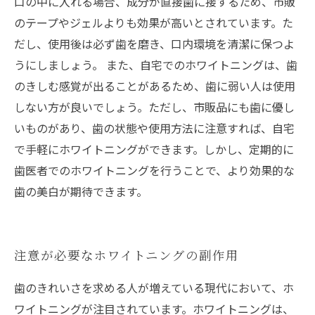
口の中に入れる場合、成分が直接歯に接するため、市販
のテープやジェルよりも効果が高いとされています。た
だし、使用後は必ず歯を磨き、口内環境を清潔に保つよ
うにしましょう。 また、自宅でのホワイトニングは、歯
のきしむ感覚が出ることがあるため、歯に弱い人は使用
しない方が良いでしょう。ただし、市販品にも歯に優し
いものがあり、歯の状態や使用方法に注意すれば、自宅
で手軽にホワイトニングができます。しかし、定期的に
歯医者でのホワイトニングを行うことで、より効果的な
歯の美白が期待できます。
注意が必要なホワイトニングの副作用
歯のきれいさを求める人が増えている現代において、ホ
ワイトニングが注目されています。ホワイトニングは、