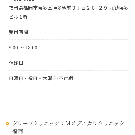
福岡県福岡市博多区博多駅前３丁目２６−２９ 九勧博多
ビル 1階
受付時間
9:00 ～ 18:00
休診日
日曜日・祝日・木曜日(不定期)
グループクリニック：Mメディカルクリニック
福岡