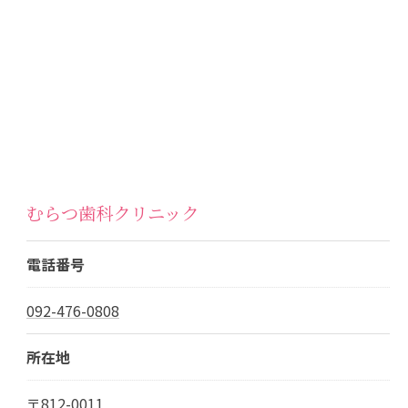
むらつ歯科クリニック
電話番号
092-476-0808
所在地
〒812-0011