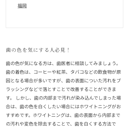
福岡
歯の色を気にする人必見！
歯の色が気になる方は、歯医者に相談してみましょう。
歯の着色は、コーヒーや紅茶、タバコなどの飲食物が原
因となる場合が多いですが、歯の表面についた汚れをブ
ラッシングなどで落とすことで改善することができま
す。 しかし、歯の内部まで汚れが染み込んでしまった場
合は、歯の色を白くしたい場合にはホワイトニングがお
すすめです。ホワイトニングは、歯の表面から内部まで
の汚れや変色を除去することで、歯を白くする方法で