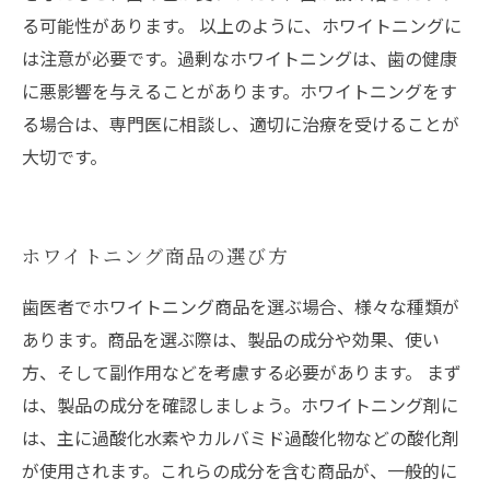
る可能性があります。 以上のように、ホワイトニングに
は注意が必要です。過剰なホワイトニングは、歯の健康
に悪影響を与えることがあります。ホワイトニングをす
る場合は、専門医に相談し、適切に治療を受けることが
大切です。
ホワイトニング商品の選び方
歯医者でホワイトニング商品を選ぶ場合、様々な種類が
あります。商品を選ぶ際は、製品の成分や効果、使い
方、そして副作用などを考慮する必要があります。 まず
は、製品の成分を確認しましょう。ホワイトニング剤に
は、主に過酸化水素やカルバミド過酸化物などの酸化剤
が使用されます。これらの成分を含む商品が、一般的に