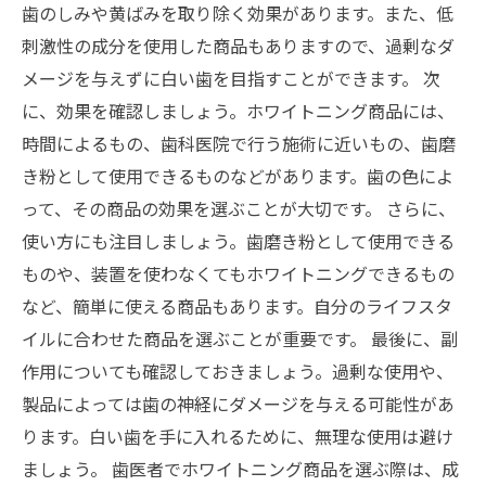
歯のしみや黄ばみを取り除く効果があります。また、低
刺激性の成分を使用した商品もありますので、過剰なダ
メージを与えずに白い歯を目指すことができます。 次
に、効果を確認しましょう。ホワイトニング商品には、
時間によるもの、歯科医院で行う施術に近いもの、歯磨
き粉として使用できるものなどがあります。歯の色によ
って、その商品の効果を選ぶことが大切です。 さらに、
使い方にも注目しましょう。歯磨き粉として使用できる
ものや、装置を使わなくてもホワイトニングできるもの
など、簡単に使える商品もあります。自分のライフスタ
イルに合わせた商品を選ぶことが重要です。 最後に、副
作用についても確認しておきましょう。過剰な使用や、
製品によっては歯の神経にダメージを与える可能性があ
ります。白い歯を手に入れるために、無理な使用は避け
ましょう。 歯医者でホワイトニング商品を選ぶ際は、成