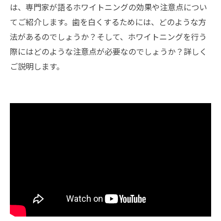
は、専門家が語るホワイトニングの効果や注意点につい
てご紹介します。歯を白くするためには、どのような方
法があるのでしょうか？そして、ホワイトニングを行う
際にはどのような注意点が必要なのでしょうか？詳しく
ご説明します。