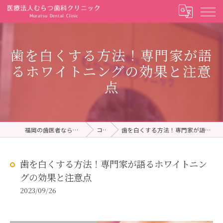
歯を白くする方法！専門家が語
るホワイトニングの効果と注意
点
福岡の歯医者ならむらつ歯科クリニック
コラム
歯を白くする方法！専門家が語るホワイトニングの効果と注意点
歯を白くする方法！専門家が語るホワイトニン
グの効果と注意点
2023/09/26