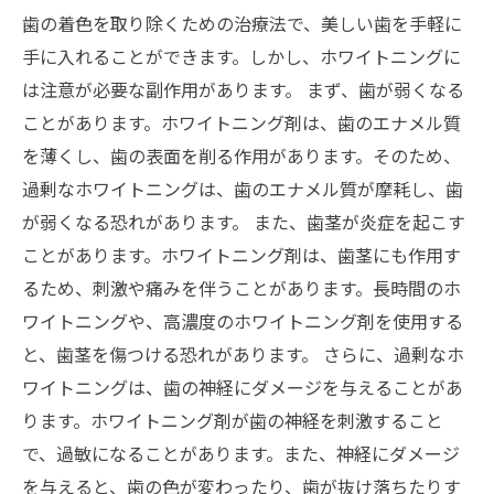
歯の着色を取り除くための治療法で、美しい歯を手軽に
手に入れることができます。しかし、ホワイトニングに
は注意が必要な副作用があります。 まず、歯が弱くなる
ことがあります。ホワイトニング剤は、歯のエナメル質
を薄くし、歯の表面を削る作用があります。そのため、
過剰なホワイトニングは、歯のエナメル質が摩耗し、歯
が弱くなる恐れがあります。 また、歯茎が炎症を起こす
ことがあります。ホワイトニング剤は、歯茎にも作用す
るため、刺激や痛みを伴うことがあります。長時間のホ
ワイトニングや、高濃度のホワイトニング剤を使用する
と、歯茎を傷つける恐れがあります。 さらに、過剰なホ
ワイトニングは、歯の神経にダメージを与えることがあ
ります。ホワイトニング剤が歯の神経を刺激すること
で、過敏になることがあります。また、神経にダメージ
を与えると、歯の色が変わったり、歯が抜け落ちたりす