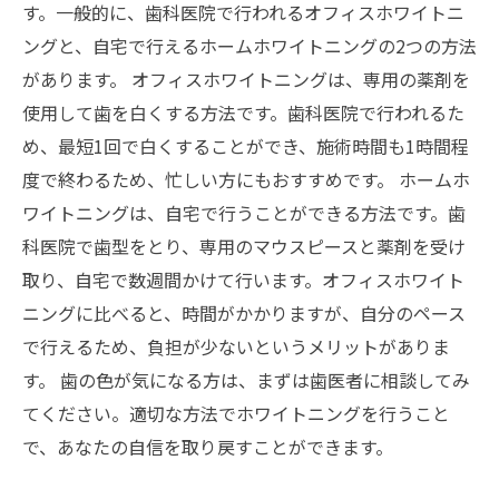
す。一般的に、歯科医院で行われるオフィスホワイトニ
ングと、自宅で行えるホームホワイトニングの2つの方法
があります。 オフィスホワイトニングは、専用の薬剤を
使用して歯を白くする方法です。歯科医院で行われるた
め、最短1回で白くすることができ、施術時間も1時間程
度で終わるため、忙しい方にもおすすめです。 ホームホ
ワイトニングは、自宅で行うことができる方法です。歯
科医院で歯型をとり、専用のマウスピースと薬剤を受け
取り、自宅で数週間かけて行います。オフィスホワイト
ニングに比べると、時間がかかりますが、自分のペース
で行えるため、負担が少ないというメリットがありま
す。 歯の色が気になる方は、まずは歯医者に相談してみ
てください。適切な方法でホワイトニングを行うこと
で、あなたの自信を取り戻すことができます。