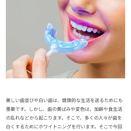
美しい歯並びや白い歯は、健康的な生活を送るためにも
重要です。しかし、歯の黄ばみや変色は、加齢や食生活
の乱れなどから起こります。そこで、多くの人々が歯を
白くするためにホワイトニングを行います。そこで今回