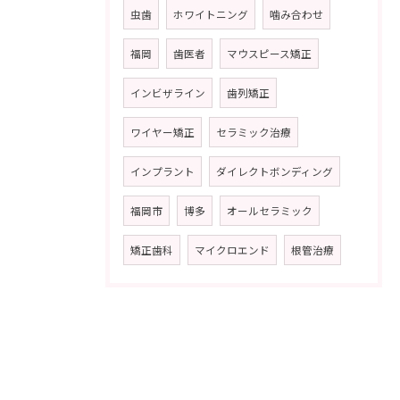
虫歯
ホワイトニング
噛み合わせ
福岡
歯医者
マウスピース矯正
インビザライン
歯列矯正
ワイヤー矯正
セラミック治療
インプラント
ダイレクトボンディング
福岡市
博多
オールセラミック
矯正歯科
マイクロエンド
根管治療