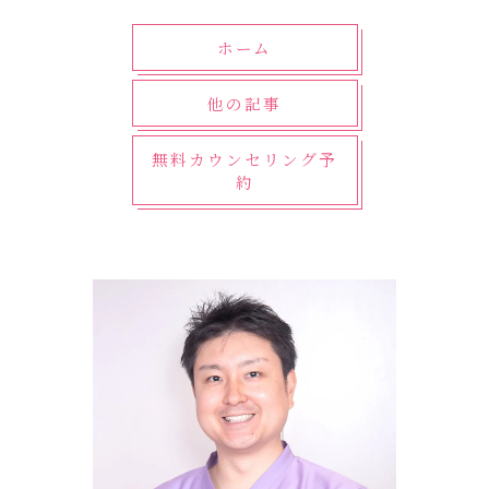
ホーム
他の記事
無料カウンセリング予
約