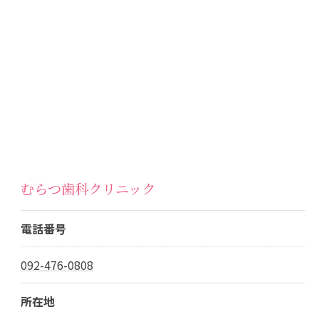
むらつ歯科クリニック
電話番号
092-476-0808
所在地