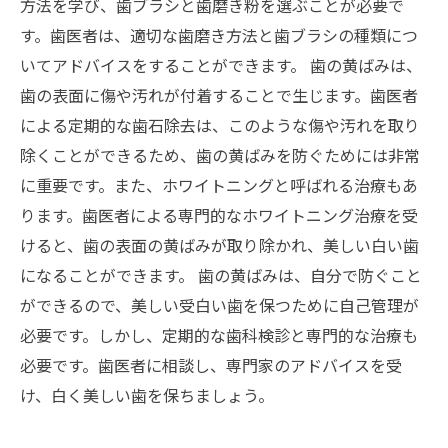
方法を学び、歯ブラシと歯磨き粉を選ぶことが必要で
す。歯医者は、適切な歯磨き方法と歯ブラシの種類につ
いてアドバイスをすることができます。 歯の黄ばみは、
歯の表面に傷や汚れが付着することで生じます。歯医者
による定期的な歯石除去は、このような傷や汚れを取り
除くことができるため、歯の黄ばみを防ぐためには非常
に重要です。また、ホワイトニングと呼ばれる治療もあ
ります。歯医者による専門的なホワイトニング治療を受
けると、歯の表面の黄ばみが取り除かれ、美しい白い歯
になることができます。 歯の黄ばみは、自分で防ぐこと
ができるので、美しい受白い歯を保つために自己管理が
必要です。しかし、定期的な歯科検診と専門的な治療も
必要です。歯医者に相談し、専門家のアドバイスを受
け、白く美しい歯を保ちましょう。