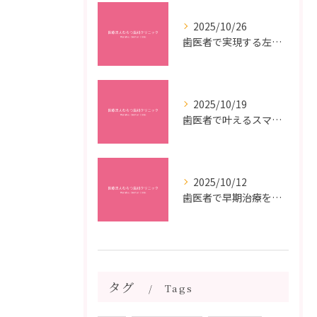
2025/10/26
歯医者で実現する左右対称治療のポイントと矯正治療選びの疑問解決ガイド
2025/10/19
歯医者で叶えるスマイルメイクオーバーなら福岡県福岡市博多区博多駅前の最新矯正治療解説
2025/10/12
歯医者で早期治療を受けるメリットと虫歯悪化を防ぐ最短ステップ
タグ
Tags