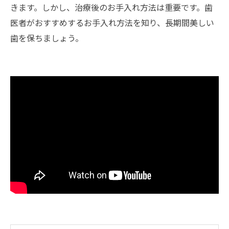
きます。しかし、治療後のお手入れ方法は重要です。歯
医者がおすすめするお手入れ方法を知り、長期間美しい
歯を保ちましょう。