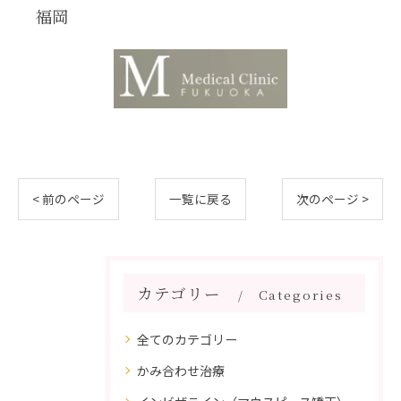
福岡
< 前のページ
一覧に戻る
次のページ >
カテゴリー
Categories
全てのカテゴリー
かみ合わせ治療