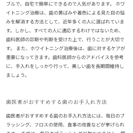
ブルで、自宅で簡単にできるので人気があります。 ホワ
イトニング治療は、歯の黄ばみや着色による見た目の悩
みを解消する方法として、近年多くの人に選ばれていま
す。しかし、すべての人に適応するわけではないため、
歯科医師の診断や判断を受けた上で、行うことが大切で
す。 また、ホワイトニング治療後は、歯に対するケアが
重要になってきます。歯科医師からのアドバイスを参考
に、手入れをしっかり行って、美しい歯を長期間維持し
ましょう。
歯医者がおすすめする歯のお手入れ方法
歯医者がおすすめする歯のお手入れ方法には、毎日のブ
ラッシング、フロスの使用、食事の改善などが挙げられ