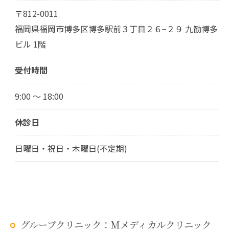
〒812-0011
福岡県福岡市博多区博多駅前３丁目２６−２９ 九勧博多
ビル 1階
受付時間
9:00 ～ 18:00
休診日
日曜日・祝日・木曜日(不定期)
グループクリニック：Mメディカルクリニック