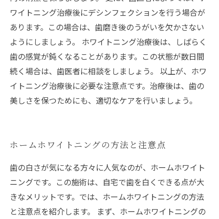
ワイトニング治療後にデシンフェクションを行う場合が
あります。この場合は、歯磨き後のうがいを欠かさない
ようにしましょう。 ホワイトニング治療後は、しばらく
歯の感覚が鈍くなることがあります。この状態が数日間
続く場合は、歯医者に相談をしましょう。 以上が、ホワ
イトニング治療後に必要な注意点です。治療後は、歯の
美しさを保つためにも、適切なケアを行いましょう。
ホームホワイトニングの方法と注意点
歯の白さが気になる方々に人気なのが、ホームホワイト
ニングです。この施術は、自宅で歯を白くできる点が大
きなメリットです。では、ホームホワイトニングの方法
と注意点を紹介します。 まず、ホームホワイトニングの