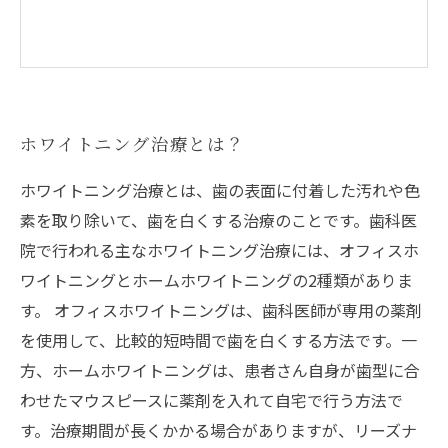
ホワイトニング治療とは？
ホワイトニング治療とは、歯の表面に付着した汚れや色
素を取り除いて、歯を白くする治療のことです。歯科医
院で行われる主なホワイトニング治療には、オフィスホ
ワイトニングとホームホワイトニングの2種類がありま
す。 オフィスホワイトニングは、歯科医師が専用の薬剤
を使用して、比較的短時間で歯を白くする方法です。一
方、ホームホワイトニングは、患者さん自身が歯型に合
わせたマウスピースに薬剤を入れて自宅で行う方法で
す。治療期間が長くかかる場合がありますが、リーズナ