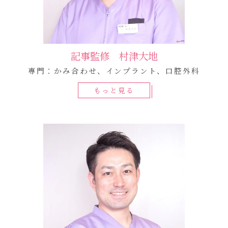
記事監修 村津大地
専門：かみ合わせ、インプラント、口腔外科
もっと見る