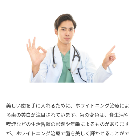
美しい歯を手に入れるために、ホワイトニング治療によ
る歯の美白が注目されています。歯の変色は、食生活や
喫煙などの生活習慣の影響や年齢によるものがあります
が、ホワイトニング治療で歯を美しく輝かせることがで