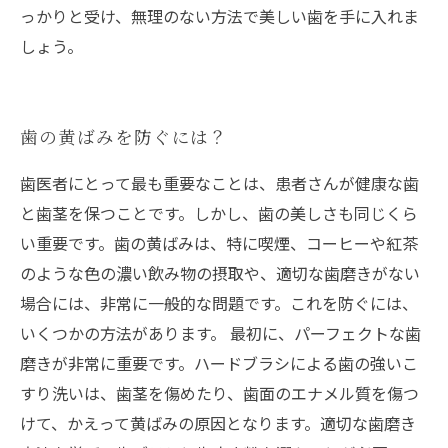
っかりと受け、無理のない方法で美しい歯を手に入れま
しょう。
歯の黄ばみを防ぐには？
歯医者にとって最も重要なことは、患者さんが健康な歯
と歯茎を保つことです。しかし、歯の美しさも同じくら
い重要です。歯の黄ばみは、特に喫煙、コーヒーや紅茶
のような色の濃い飲み物の摂取や、適切な歯磨きがない
場合には、非常に一般的な問題です。これを防ぐには、
いくつかの方法があります。 最初に、パーフェクトな歯
磨きが非常に重要です。ハードブラシによる歯の強いこ
すり洗いは、歯茎を傷めたり、歯面のエナメル質を傷つ
けて、かえって黄ばみの原因となります。適切な歯磨き