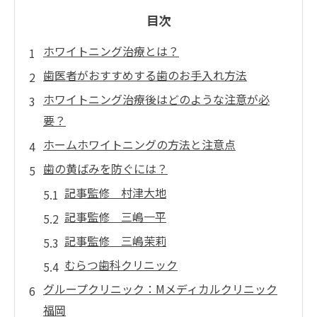
目次
ホワイトニング治療とは？
歯医者がおすすめする歯のお手入れ方法
ホワイトニング治療後はどのような注意が必
要？
ホームホワイトニングの方法と注意点
歯の黄ばみを防ぐには？
記事監修 村津大地
記事監修 三嶋一平
記事監修 三嶋茉莉
むらつ歯科クリニック
グループクリニック：Mメディカルクリニック
福岡