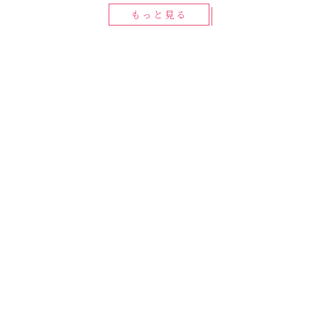
もっと見る