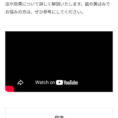
法や効果について詳しく解説いたします。歯の黄ばみで
お悩みの方は、ぜひ参考にしてください。
目次