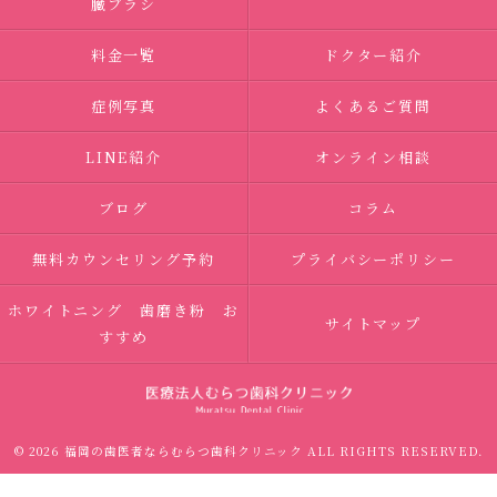
臓ブラシ
料金一覧
ドクター紹介
症例写真
よくあるご質問
LINE紹介
オンライン相談
ブログ
コラム
無料カウンセリング予約
プライバシーポリシー
ホワイトニング 歯磨き粉 お
サイトマップ
すすめ
© 2026 福岡の歯医者ならむらつ歯科クリニック ALL RIGHTS RESERVED.