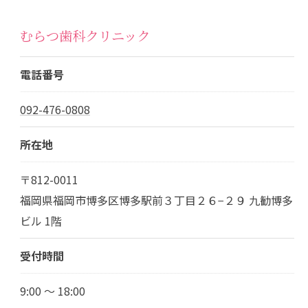
むらつ歯科クリニック
電話番号
092-476-0808
所在地
〒812-0011
福岡県福岡市博多区博多駅前３丁目２６−２９ 九勧博多
ビル 1階
受付時間
9:00 ～ 18:00