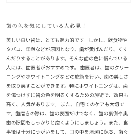
歯の色を気にしている人必見！
美しい白い歯は、とても魅力的です。しかし、飲食物や
タバコ、年齢などが原因となり、歯が黄ばんだり、くす
んだりすることがあります。そんな歯の色に悩んでいる
人には、歯医者がおすすめです。 歯医者は、歯のクリー
ニングやホワイトニングなどの施術を行い、歯の美しさ
を取り戻すことができます。特にホワイトニングは、歯
を傷つけずに歯の色を明るくするための施術で、効果も
高く、人気があります。 また、自宅でのケアも大切で
す。歯磨きの際は、歯の表面だけでなく、歯の裏側や奥
歯の隙間もしっかりと磨くようにしましょう。また、食
事後は十分にうがいをして、口の中を清潔に保ち、歯ぐ