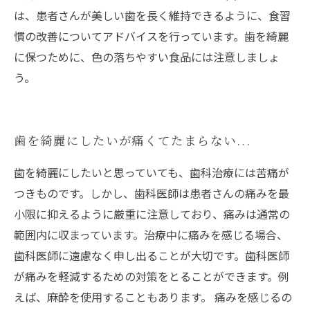
は、患者さんが美しい歯を長く維持できるように、食習
慣の改善についてアドバイスを行っています。歯を綺麗
に保つために、色の落ちやすい食品には注意しましょ
う。
歯を綺麗にしたいが痛くてたまらない...
歯を綺麗にしたいと思っていても、歯科治療には苦痛が
つきものです。しかし、歯科医師は患者さんの痛みを最
小限に抑えるように厳重に注意しており、痛みは通常の
範囲内に収まっています。治療中に痛みを感じる場合、
歯科医師に遠慮なく申し出ることが大切です。歯科医師
が痛みを軽減するための対策をとることができます。例
えば、麻酔を使用することもあります。 痛みを感じるの