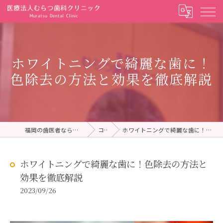
ホワイトニングで綺麗な歯に！
色除去の方法と効果を徹底解説
福岡の歯医者ならむらつ歯科クリニック
コラム
ホワイトニングで綺麗な歯に！色除去の方法と効果を徹底解説
ホワイトニングで綺麗な歯に！色除去の方法と
効果を徹底解説
2023/09/26