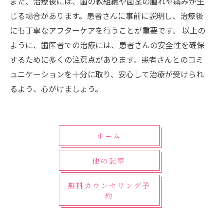
また、治療後には、歯の軟組織や歯茎の腫れや痛みが生
じる場合があります。患者さんに事前に説明し、治療後
にも丁寧なアフターケアを行うことが重要です。 以上の
ように、歯医者での治療には、患者さんの安全性を確保
するために多くの注意点があります。患者さんとのコミ
ュニケーションを十分に取り、安心して治療が受けられ
るよう、心がけましょう。
ホーム
他の記事
無料カウンセリング予
約