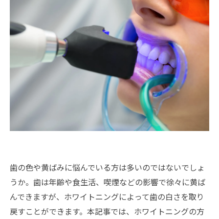
歯の色や黄ばみに悩んでいる方は多いのではないでしょ
うか。歯は年齢や食生活、喫煙などの影響で徐々に黄ば
んできますが、ホワイトニングによって歯の白さを取り
戻すことができます。本記事では、ホワイトニングの方