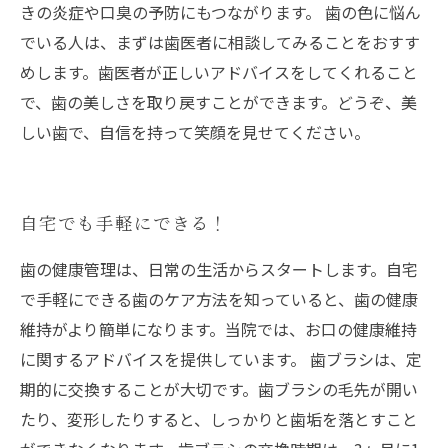
きの炎症や口臭の予防にもつながります。 歯の色に悩ん
でいる人は、まずは歯医者に相談してみることをおすす
めします。歯医者が正しいアドバイスをしてくれること
で、歯の美しさを取り戻すことができます。どうぞ、美
しい歯で、自信を持って笑顔を見せてください。
自宅でも手軽にできる！
歯の健康管理は、日常の生活からスタートします。自宅
で手軽にできる歯のケア方法を知っていると、歯の健康
維持がより簡単になります。当院では、お口の健康維持
に関するアドバイスを提供しています。 歯ブラシは、定
期的に交換することが大切です。歯ブラシの毛先が開い
たり、変形したりすると、しっかりと歯垢を落とすこと