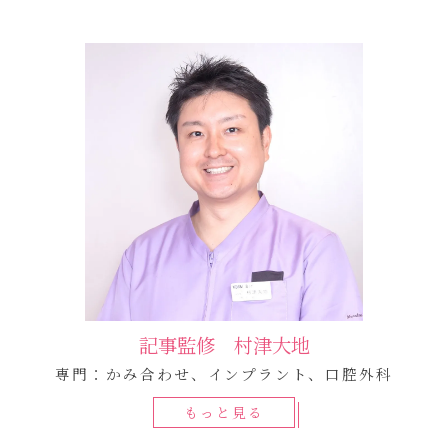
記事監修 村津大地
専門：かみ合わせ、インプラント、口腔外科
もっと見る