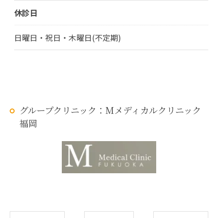
休診日
日曜日・祝日・木曜日(不定期)
グループクリニック：Mメディカルクリニック
福岡