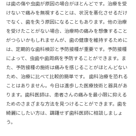
は歯の傷や虫歯が原因の場合がほとんどです。治療を受
けないで痛みを無視することは、状況を悪化させるだけ
でなく、歯を失う原因になることもあります。他の治療
を受けたことがない場合、治療時の痛みを想像すること
がつらいかもしれませんが、歯の健康を維持するために
は、定期的な歯科検診と予防接種が重要です。予防接種
によって、虫歯や歯周病を予防することができます。ま
た、予防接種の施術は痛みを感じることがほとんどない
ため、治療に比べて比較的簡単です。 歯科治療を恐れる
ことはありません。今日は進歩した医療技術と器具があ
ります。歯科医師は、患者さんの痛みを最小限に抑える
ためのさまざまな方法を見つけることができます。歯を
綺麗にしたい方は、躊躇せず歯科医師に相談しましょ
う。