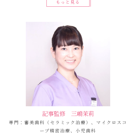
もっと見る
記事監修 三嶋茉莉
専門：審美歯科（セラミック治療）、マイクロスコ
ープ精密治療、小児歯科