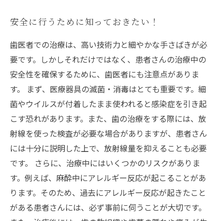
安全に行うために知っておきたい！
歯医者での治療は、高い技術力と細やかな手さばきが必
要です。しかしそれだけではなく、患者さんの治療中の
安全性を確保するために、歯医者にも注意点がありま
す。 まず、医療器具の滅菌・消毒はとても重要です。細
菌やウイルスが付着したまま使われると感染症を引き起
こす恐れがあります。また、歯の治療をする際には、放
射線を使った検査が必要な場合がありますが、患者さん
には十分に説明した上で、放射線量を抑えることも必要
です。 さらに、治療中にはいくつかのリスクがありま
す。例えば、麻酔中にアレルギー反応が起こることがあ
ります。そのため、過去にアレルギー反応が起きたこと
がある患者さんには、必ず事前に伺うことが大切です。