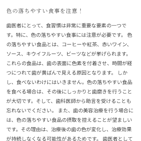
色の落ちやすい食事を注意！
歯医者にとって、食習慣は非常に重要な要素の一つで
す。特に、色の落ちやすい食事には注意が必要です。 色
の落ちやすい食品とは、コーヒーや紅茶、赤いワイン、
ソース、キウイフルーツ、ビーツなどが挙げられます。
これらの食品は、歯の表面に色素を付着させ、時間が経
つにつれて歯が黄ばんで見える原因となります。 しか
し、食べないわけにはいきません。色の落ちやすい食品
を食べる場合は、その後にしっかりと歯磨きを行うこと
が大切です。そして、歯科医師から助言を受けることも
忘れないでください。 また、歯の美容治療を行う場合に
は、色の落ちやすい食品の摂取を控えることが望ましい
です。その理由は、治療後の歯の色が変化し、治療効果
が持続しなくなる可能性があるためです。 歯医者として