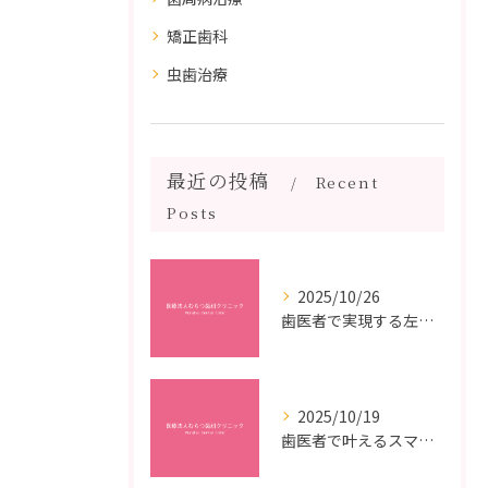
矯正歯科
虫歯治療
最近の投稿
Recent
Posts
2025/10/26
歯医者で実現する左右対称治療のポイントと矯正治療選びの疑問解決ガイド
2025/10/19
歯医者で叶えるスマイルメイクオーバーなら福岡県福岡市博多区博多駅前の最新矯正治療解説