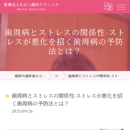
歯周病とストレスの関係性-スト
レスが悪化を招く歯周病の予防
法とは？
福岡の歯医者ならむらつ歯科クリニック
コラム
歯周病とストレスの関係性-ストレスが悪化を招く歯周病の予防法とは？
歯周病とストレスの関係性-ストレスが悪化を招
く歯周病の予防法とは？
2023/09/26