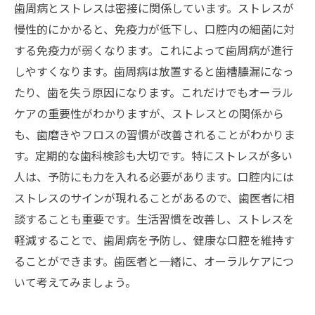
歯周病とストレスは密接に関係しています。ストレスが
慢性的にかかると、免疫力が低下し、口腔内の細菌に対
する免疫力が弱くなります。これによって歯周病が進行
しやすくなります。歯周病は放置すると歯槽膿漏になっ
たり、歯を失う原因になります。これだけでもオーラル
ケアの重要性がわかりますが、ストレスとの関係から
も、歯磨きやフロスの習慣が改善されることがわかりま
す。定期的な歯科検診も大切です。特にストレスが多い
人は、予防にも力を入れる必要があります。口腔内には
ストレスのサインが現れることがあるので、歯医者に相
談することも重要です。生活習慣を改善し、ストレスを
軽減することで、歯周病を予防し、健康な口腔を維持す
ることができます。歯医者と一緒に、オーラルケアにつ
いて考えてみましょう。