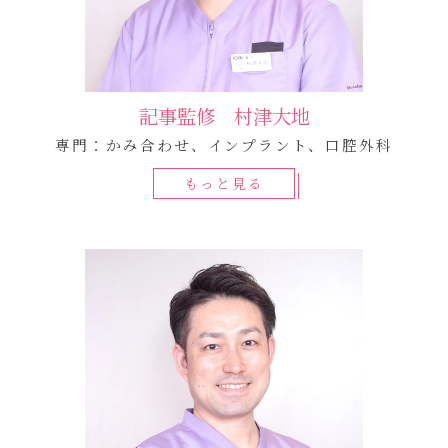
記事監修 村津大地
専門：かみ合わせ、インプラント、口腔外科
もっと見る