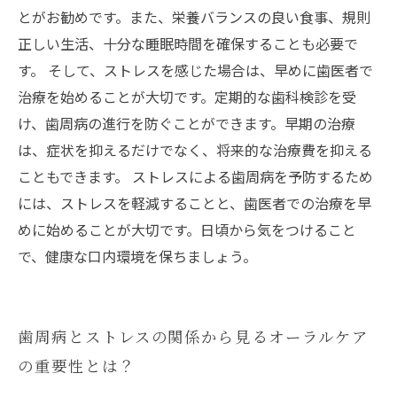
とがお勧めです。また、栄養バランスの良い食事、規則
正しい生活、十分な睡眠時間を確保することも必要で
す。 そして、ストレスを感じた場合は、早めに歯医者で
治療を始めることが大切です。定期的な歯科検診を受
け、歯周病の進行を防ぐことができます。早期の治療
は、症状を抑えるだけでなく、将来的な治療費を抑える
こともできます。 ストレスによる歯周病を予防するため
には、ストレスを軽減することと、歯医者での治療を早
めに始めることが大切です。日頃から気をつけること
で、健康な口内環境を保ちましょう。
歯周病とストレスの関係から見るオーラルケア
の重要性とは？