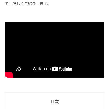
て、詳しくご紹介します。
目次