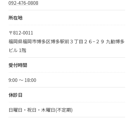
092-476-0808
所在地
〒812-0011
福岡県福岡市博多区博多駅前３丁目２６−２９ 九勧博多
ビル 1階
受付時間
9:00 ～ 18:00
休診日
日曜日・祝日・木曜日(不定期)