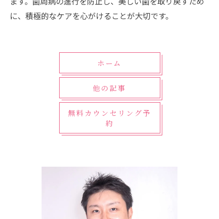
ます。歯周病の進行を防止し、美しい歯を取り戻すため
に、積極的なケアを心がけることが大切です。
ホーム
他の記事
無料カウンセリング予
約