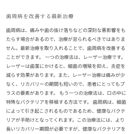
歯周病を改善する最新治療
歯周病は、痛みや歯の抜け落ちなどの深刻な悪影響をも
たらす場合があるので、治療が怠られるべきではありま
せん。最新治療を取り入れることで、歯周病を改善する
ことができます。 一つの治療法は、レーザー治療です。
レーザーは歯茎にかけると、細菌の増殖を抑え、炎症を
減らす効果があります。また、レーザー治療は痛みが少
なく、リカバリーの期間も短いので、患者にとってもプ
ラスの要素があります。 もう一つの治療法は、口の中に
特殊なバクテリアを移植する方法です。 歯周病は、細菌
によって引き起こされるものであるため、健康なバクテ
リアが手助けとなってくれます。この治療法には、より
長いリカバリー期間が必要ですが、健康なバクテリアを