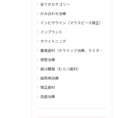
全てのカテゴリー
かみ合わせ治療
インビザライン（マウスピース矯正）
インプラント
ホワイトニング
審美歯科（セラミック治療、ラミネートべニア、ダイレクトボンディング）
根管治療
歯は臓器（むらつ歯科）
歯周病治療
矯正歯科
虫歯治療