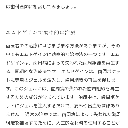
は歯科医師に相談してみましょう。
エムドゲインで効率的に治療
歯医者での治療にはさまざまな方法がありますが、その
中でもエムドゲインは効率的な治療法の一つです。エム
ドゲインは、歯周病によって失われた歯周組織を再生す
る、画期的な治療法です。 エムドゲインは、歯周ポケッ
トに専用のジェルを注入し、歯周組織の再生を促しま
す。このジェルには、歯周病で失われた歯周組織を再生
するための成分が含まれています。治療中は、歯周ポケ
ットにジェルを注入するだけで、痛みや出血もほぼあり
ません。 通常の治療では、歯周病によって失われた歯周
組織を補填するために、人工的な材料を使用することが