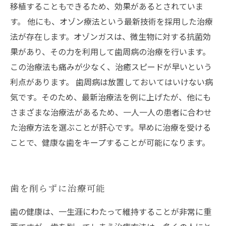
移植することもできるため、効果があるとされていま
す。 他にも、オゾン療法という最新技術を採用した治療
法が存在します。オゾンガスは、微生物に対する抗菌効
果があり、その力を利用して歯周病の治療を行います。
この治療法も痛みが少なく、治癒スピードが早いという
利点があります。 歯周病は放置しておいてはいけない病
気です。そのため、最新治療法を例に上げたが、他にも
さまざまな治療法があるため、一人一人の患者に合わせ
た治療方法を選ぶことが肝心です。早めに治療を受ける
ことで、健康な歯をキープすることが可能になります。
歯を削らずに治療可能
歯の健康は、一生涯にわたって維持することが非常に重