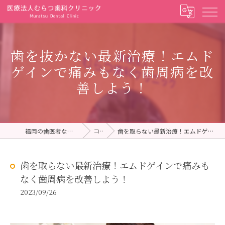
歯を抜かない最新治療！エムド
ゲインで痛みもなく歯周病を改
善しよう！
福岡の歯医者ならむらつ歯科クリニック
コラム
歯を取らない最新治療！エムドゲインで痛みもなく歯周病を改善しよう！
歯を取らない最新治療！エムドゲインで痛みも
なく歯周病を改善しよう！
2023/09/26