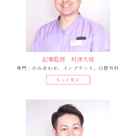
記事監修 村津大地
専門：かみ合わせ、インプラント、口腔外科
もっと見る