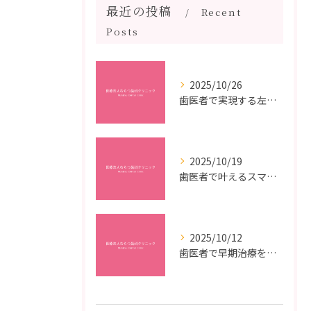
最近の投稿
Recent
Posts
2025/10/26
歯医者で実現する左右対称治療のポイントと矯正治療選びの疑問解決ガイド
2025/10/19
歯医者で叶えるスマイルメイクオーバーなら福岡県福岡市博多区博多駅前の最新矯正治療解説
2025/10/12
歯医者で早期治療を受けるメリットと虫歯悪化を防ぐ最短ステップ