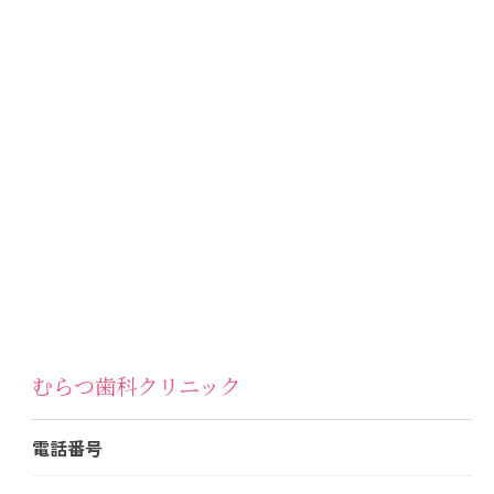
むらつ歯科クリニック
電話番号