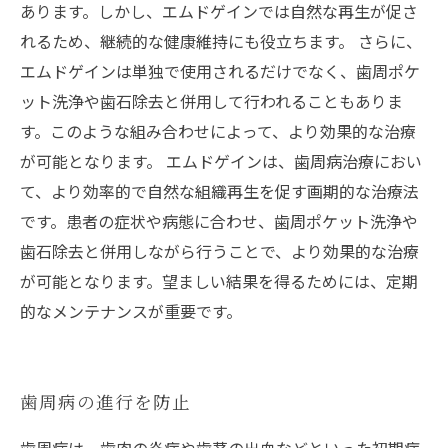
あります。しかし、エムドゲインでは自然な再生が促さ
れるため、継続的な健康維持にも役立ちます。 さらに、
エムドゲインは単独で使用されるだけでなく、歯周ポケ
ット洗浄や歯石除去と併用して行われることもありま
す。このような組み合わせによって、より効果的な治療
が可能となります。 エムドゲインは、歯周病治療におい
て、より効率的で自然な組織再生を促す画期的な治療法
です。患者の症状や病態に合わせ、歯周ポケット洗浄や
歯石除去と併用しながら行うことで、より効果的な治療
が可能となります。望ましい結果を得るためには、定期
的なメンテナンスが重要です。
歯周病の進行を防止
歯周病は、歯肉の炎症や歯茎の出血などといった初期症