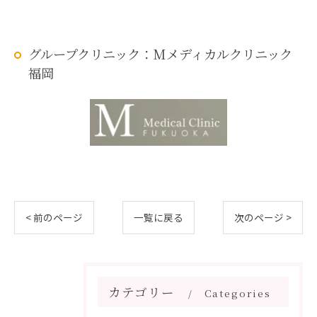
グループクリニック：Mメディカルクリニック
福岡
< 前のページ
一覧に戻る
次のページ >
カテゴリー
Categories