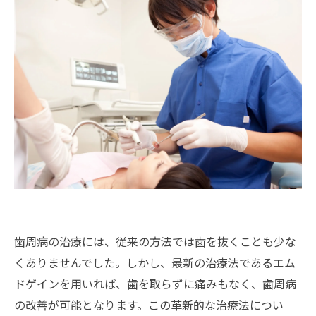
歯周病の治療には、従来の方法では歯を抜くことも少な
くありませんでした。しかし、最新の治療法であるエム
ドゲインを用いれば、歯を取らずに痛みもなく、歯周病
の改善が可能となります。この革新的な治療法につい