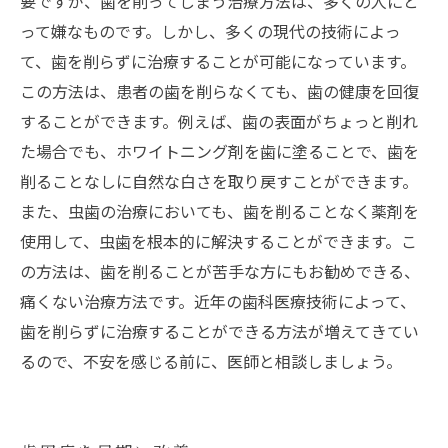
要ですが、歯を削ってしまう治療方法は、多くの人にと
って嫌なものです。しかし、多くの現代の技術によっ
て、歯を削らずに治療することが可能になっています。
この方法は、患者の歯を削らなくても、歯の健康を回復
することができます。例えば、歯の表面がちょっと削れ
た場合でも、ホワイトニング剤を歯に塗ることで、歯を
削ることなしに自然な白さを取り戻すことができます。
また、虫歯の治療においても、歯を削ることなく薬剤を
使用して、虫歯を根本的に解決することができます。こ
の方法は、歯を削ることが苦手な方にもお勧めできる、
痛くない治療方法です。近年の歯科医療技術によって、
歯を削らずに治療することができる方法が増えてきてい
るので、不安を感じる前に、医師と相談しましょう。