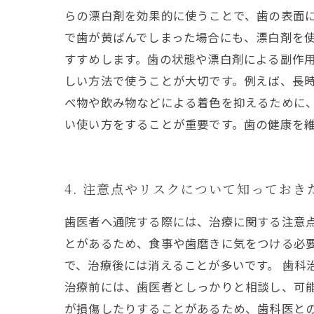
らの漂白剤を効果的に使うことで、歯の表面
で歯が黄ばんでしまった場合にも、漂白剤を使
すすめします。歯の状態や漂白剤による副作用
しい方法で使うことが大切です。例えば、長
べ物や飲み物などによる着色を抑えるために
い使い方をすることが重要です。歯の健康を
4. 注意点やリスクについて知っておき
歯医者へ通院する際には、治療に関する注意
とがあるため、食事や歯磨きに気をつける必
で、治療後には消えることが多いです。 歯科
治療前には、歯医者としっかりと相談し、可
が損傷したりすることがあるため、歯科医と