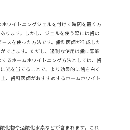
のホワイトニングジェルを付けて時間を置く方
があります。しかし、ジェルを使う際には歯の
ピースを使った方法です。歯科医師が作成した
とができます。ただし、過剰な使用は歯に悪影
めするホームホワイトニング方法としては、歯
らに光を当てることで、より効果的に歯を白く
以上、歯科医師がおすすめするホームホワイト
水酸化物や過酸化水素などが含まれます。これ