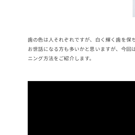
歯の色は人それぞれですが、白く輝く歯を保
お世話になる方も多いかと思いますが、今回
ニング方法をご紹介します。