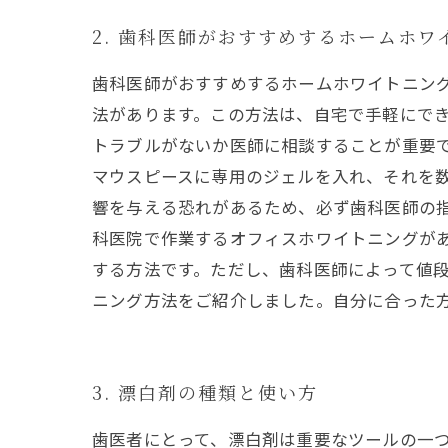
2. 歯科医師がおすすめするホームホワ
歯科医師がおすすめするホームホワイトニン
法があります。この方法は、自宅で手軽にで
トラブルがないか医師に相談することが重要で
マウスピースに専用のジェルを入れ、それを
響を与える恐れがあるため、必ず歯科医師の
科医院で作業するオフィスホワイトニングが
する方法です。ただし、歯科医師によって値段
ニング方法をご紹介しました。自分に合った
3. 漂白剤の種類と使い方
歯医者にとって、漂白剤は重要なツールの一