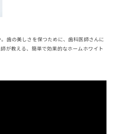
か。歯の美しさを保つために、歯科医師さんに
医師が教える、簡単で効果的なホームホワイト