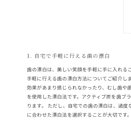
1. 自宅で手軽に行える歯の漂白
歯の漂白は、美しい笑顔を手軽に手に入れる
手軽に行える歯の漂白方法についてご紹介しま
効果があまり感じられなかったり、むし歯や歯
を使用した漂白法です。アクティブ炭を歯ブ
ります。 ただし、自宅での歯の漂白は、過度
に合わせた漂白法を選択することが大切です