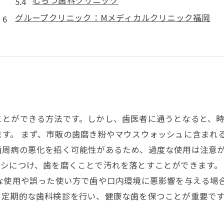
グループクリニック：Mメディカルクリニック福岡
ことができる方法です。しかし、歯医者に通うとなると、
す。 まず、市販の歯磨き粉やマウスウォッシュに含まれ
周病の悪化を招く可能性があるため、過度な使用は注意が
ラシにつけ、歯を磨くことで汚れを落とすことができます。
な使用や誤った使い方で歯や口内環境に悪影響を与える場
。定期的な歯科検診を行い、健康な歯を保つことが重要で