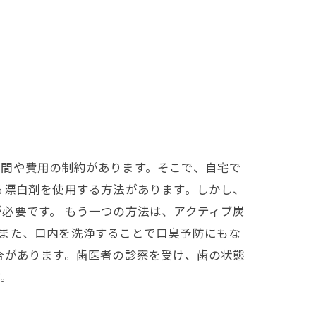
時間や費用の制約があります。そこで、自宅で
る漂白剤を使用する方法があります。しかし、
必要です。 もう一つの方法は、アクティブ炭
また、口内を洗浄することで口臭予防にもな
合があります。歯医者の診察を受け、歯の状態
す。