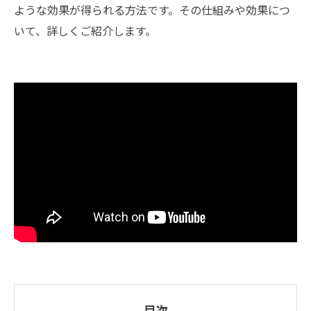
ような効果が得られる方法です。その仕組みや効果につ
いて、詳しくご紹介します。
目次