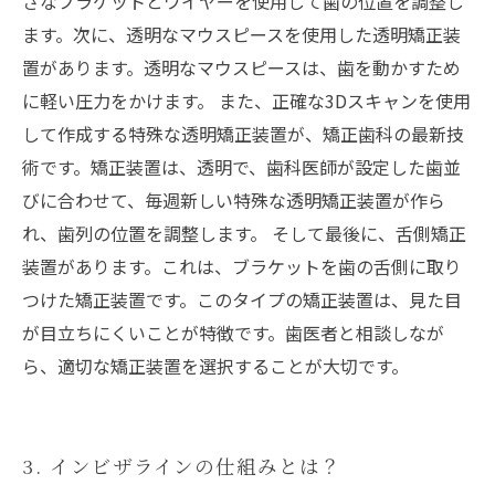
さなブラケットとワイヤーを使用して歯の位置を調整し
ます。次に、透明なマウスピースを使用した透明矯正装
置があります。透明なマウスピースは、歯を動かすため
に軽い圧力をかけます。 また、正確な3Dスキャンを使用
して作成する特殊な透明矯正装置が、矯正歯科の最新技
術です。矯正装置は、透明で、歯科医師が設定した歯並
びに合わせて、毎週新しい特殊な透明矯正装置が作ら
れ、歯列の位置を調整します。 そして最後に、舌側矯正
装置があります。これは、ブラケットを歯の舌側に取り
つけた矯正装置です。このタイプの矯正装置は、見た目
が目立ちにくいことが特徴です。歯医者と相談しなが
ら、適切な矯正装置を選択することが大切です。
3. インビザラインの仕組みとは？