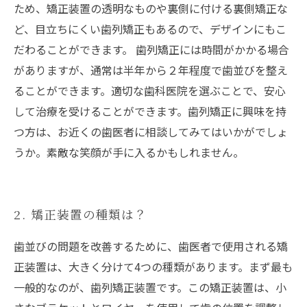
ため、矯正装置の透明なものや裏側に付ける裏側矯正な
ど、目立ちにくい歯列矯正もあるので、デザインにもこ
だわることができます。 歯列矯正には時間がかかる場合
がありますが、通常は半年から２年程度で歯並びを整え
ることができます。適切な歯科医院を選ぶことで、安心
して治療を受けることができます。歯列矯正に興味を持
つ方は、お近くの歯医者に相談してみてはいかがでしょ
うか。素敵な笑顔が手に入るかもしれません。
2. 矯正装置の種類は？
歯並びの問題を改善するために、歯医者で使用される矯
正装置は、大きく分けて4つの種類があります。まず最も
一般的なのが、歯列矯正装置です。この矯正装置は、小