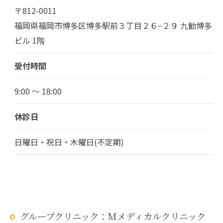
〒812-0011
福岡県福岡市博多区博多駅前３丁目２６−２９ 九勧博多
ビル 1階
受付時間
9:00 ～ 18:00
休診日
日曜日・祝日・木曜日(不定期)
グループクリニック：Mメディカルクリニック