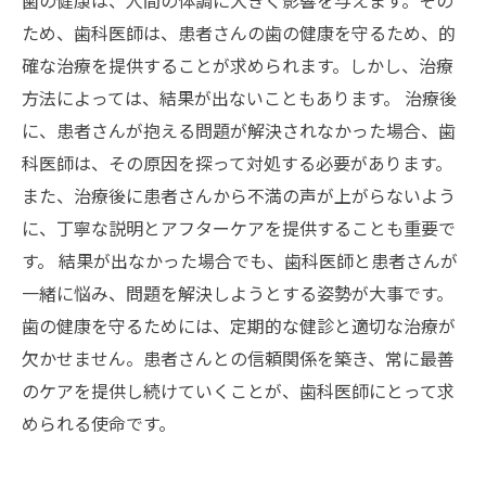
ため、歯科医師は、患者さんの歯の健康を守るため、的
確な治療を提供することが求められます。しかし、治療
方法によっては、結果が出ないこともあります。 治療後
に、患者さんが抱える問題が解決されなかった場合、歯
科医師は、その原因を探って対処する必要があります。
また、治療後に患者さんから不満の声が上がらないよう
に、丁寧な説明とアフターケアを提供することも重要で
す。 結果が出なかった場合でも、歯科医師と患者さんが
一緒に悩み、問題を解決しようとする姿勢が大事です。
歯の健康を守るためには、定期的な健診と適切な治療が
欠かせません。患者さんとの信頼関係を築き、常に最善
のケアを提供し続けていくことが、歯科医師にとって求
められる使命です。