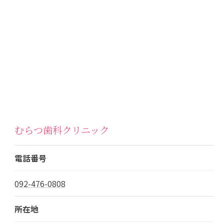
むらつ歯科クリニック
電話番号
092-476-0808
所在地