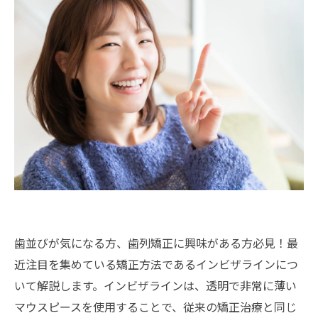
歯並びが気になる方、歯列矯正に興味がある方必見！最
近注目を集めている矯正方法であるインビザラインにつ
いて解説します。インビザラインは、透明で非常に薄い
マウスピースを使用することで、従来の矯正治療と同じ