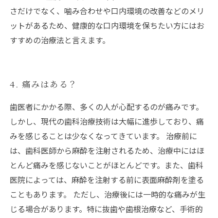
さだけでなく、噛み合わせや口内環境の改善などのメリ
ットがあるため、健康的な口内環境を保ちたい方にはお
すすめの治療法と言えます。
4. 痛みはある？
歯医者にかかる際、多くの人が心配するのが痛みです。
しかし、現代の歯科治療技術は大幅に進歩しており、痛
みを感じることは少なくなってきています。 治療前に
は、歯科医師から麻酔を注射されるため、治療中にはほ
とんど痛みを感じないことがほとんどです。また、歯科
医院によっては、麻酔を注射する前に表面麻酔剤を塗る
こともあります。 ただし、治療後には一時的な痛みが生
じる場合があります。特に抜歯や歯根治療など、手術的