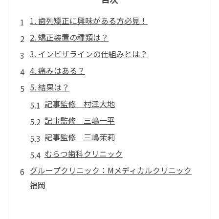
1. 歯列矯正に興味がある方必見！
2. 矯正装置の種類は？
3. インビザラインの仕組みとは？
4. 痛みはある？
5. 結果は？
記事監修 村津大地
記事監修 三嶋一平
記事監修 三嶋茉莉
むらつ歯科クリニック
グループクリニック：Mメディカルクリニック
福岡