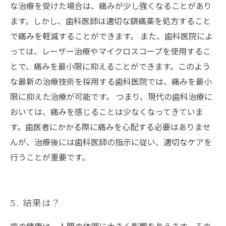
な治療を受けた場合は、痛みが少し強くなることがあり
ます。しかし、歯科医師は適切な鎮痛薬を処方すること
で痛みを軽減することができます。 また、歯科医院によ
っては、レーザー治療やマイクロスコープを使用するこ
とで、痛みを最小限に抑えることができます。このよう
な最新の治療技術を採用する歯科医院では、痛みを最小
限に抑えた治療が可能です。 つまり、現代の歯科治療に
おいては、痛みを感じることは少なくなってきていま
す。歯医者にかかる際に痛みを心配する必要はありませ
んが、治療後には歯科医師の指示に従い、適切なケアを
行うことが重要です。
5. 結果は？
歯の健康は、人間の体調に大きく影響を与えます。その