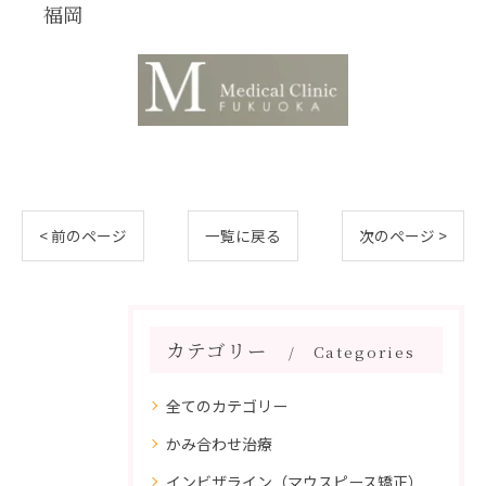
福岡
< 前のページ
一覧に戻る
次のページ >
カテゴリー
Categories
全てのカテゴリー
かみ合わせ治療
インビザライン（マウスピース矯正）