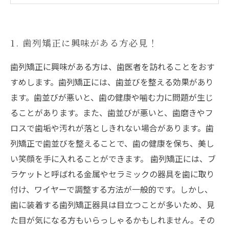
1. 歯列矯正に興味がある方必見！
歯列矯正に興味がある方は、歯医者を訪れることをおす
すめします。歯列矯正には、歯並びを整える効果があり
ます。歯並びが悪いと、歯の健康や噛む力に問題が生じ
ることがあります。また、歯並びが悪いと、歯磨きやフ
ロスで歯垢や汚れが落としきれない場合があります。歯
列矯正で歯並びを整えることで、歯の健康を保ち、美し
い笑顔を手に入れることができます。 歯列矯正には、ブ
ラケットと呼ばれる金属やセラミックの器具を歯に取り
付け、ワイヤーで調整する方法が一般的です。しかし、
歯に装着する歯列矯正器具は目立つことが多いため、見
た目が気になる方もいらっしゃるかもしれません。その