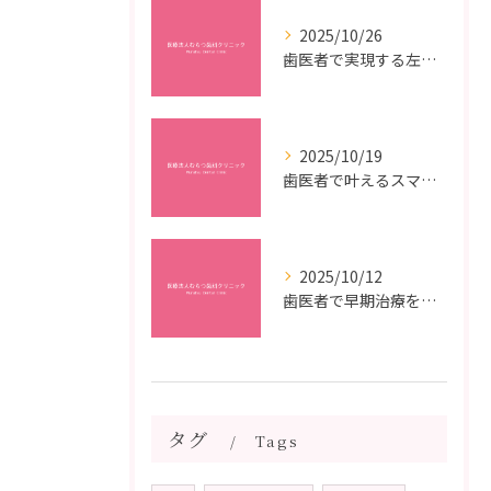
2025/10/26
歯医者で実現する左右対称治療のポイントと矯正治療選びの疑問解決ガイド
2025/10/19
歯医者で叶えるスマイルメイクオーバーなら福岡県福岡市博多区博多駅前の最新矯正治療解説
2025/10/12
歯医者で早期治療を受けるメリットと虫歯悪化を防ぐ最短ステップ
タグ
Tags