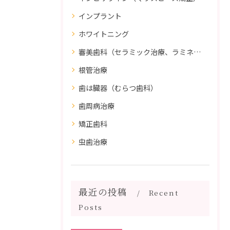
インプラント
ホワイトニング
審美歯科（セラミック治療、ラミネートべニア、ダイレクトボンディング）
根管治療
歯は臓器（むらつ歯科）
歯周病治療
矯正歯科
虫歯治療
最近の投稿
Recent
Posts