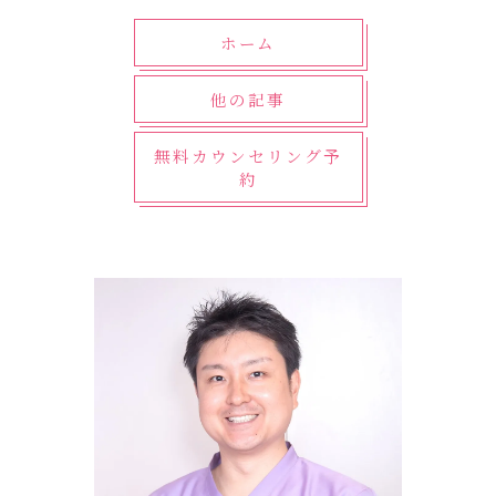
ホーム
他の記事
無料カウンセリング予
約