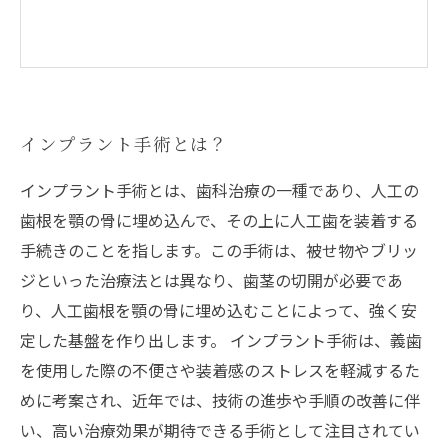
インプラント手術とは？
インプラント手術とは、歯科治療の一種であり、人工の
歯根を顎の骨に埋め込んで、その上に人工歯を装着する
手続きのことを指します。この手術は、被せ物やブリッ
ジといった治療法とは異なり、歯茎の切開が必要であ
り、人工歯根を顎の骨に埋め込むことによって、強く安
定した基盤を作り出します。 インプラント手術は、義歯
を使用した際の不便さや装着感のストレスを軽減するた
めに考案され、近年では、技術の進歩や手順の改善に伴
い、高い治療効果が期待できる手術として注目されてい