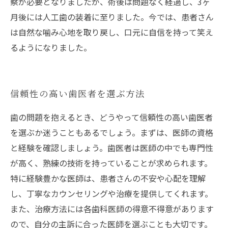
察が必要となりましたが、術後は問題なく経過し、3ヶ
月後には人工歯の装着に至りました。今では、患者さん
は自然な噛み心地を取り戻し、口元に自信を持って笑え
るようになりました。
信頼性の高い歯医者を選ぶ方法
歯の問題を抱えるとき、どうやって信頼性の高い歯医者
を選ぶか迷うこともあるでしょう。まずは、医師の資格
と経験を確認しましょう。歯医者は医師の中でも専門性
が高く、熟練の技術を持っていることが求められます。
特に経験豊かな医師は、患者さんの不安や心配を理解
し、丁寧なカウンセリングや治療を提供してくれます。
また、治療方法には各歯科医師の得意不得意があります
ので、自分の主訴に合った医師を選ぶことも大切です。