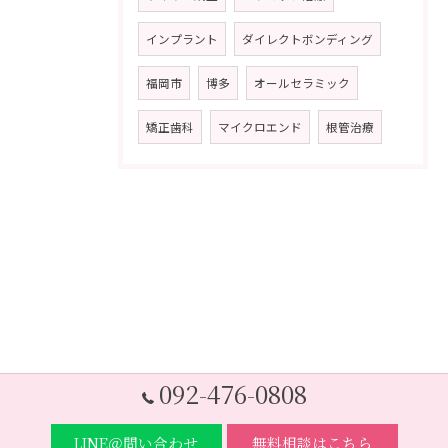
インプラント
ダイレクトボンディング
福岡市
博多
オールセラミック
矯正歯科
マイクロエンド
根管治療
092-476-0808
LINE＠問い合わせ
無料相談はこちら