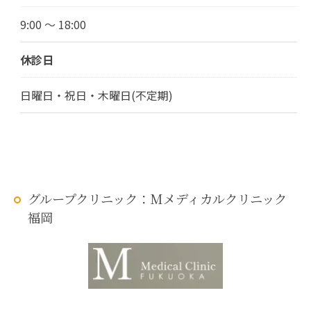
9:00 ～ 18:00
休診日
日曜日・祝日・木曜日(不定期)
グループクリニック：Mメディカルクリニック
福岡