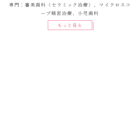
専門：審美歯科（セラミック治療）、マイクロスコ
ープ精密治療、小児歯科
もっと見る