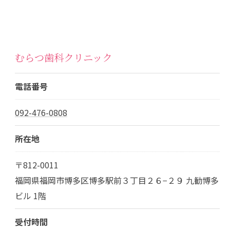
むらつ歯科クリニック
電話番号
092-476-0808
所在地
〒812-0011
福岡県福岡市博多区博多駅前３丁目２６−２９ 九勧博多
ビル 1階
受付時間