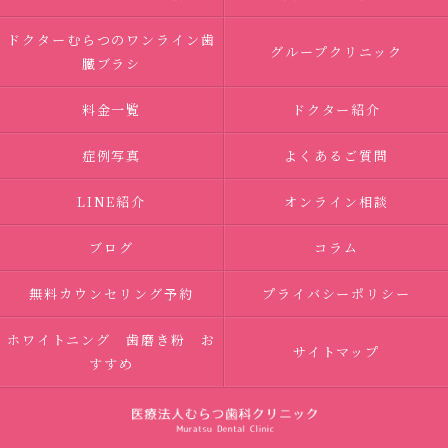
ドクターむらつのワンライン歯
グループクリニック
臓ブラシ
料金一覧
ドクター紹介
症例写真
よくあるご質問
LINE紹介
オンライン相談
ブログ
コラム
無料カウンセリング予約
プライバシーポリシー
ホワイトニング 歯磨き粉 お
サイトマップ
すすめ