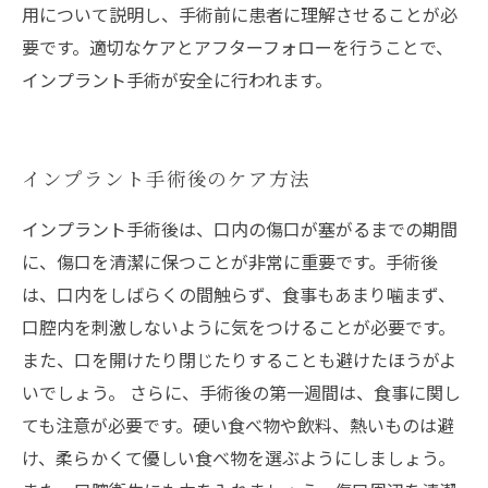
用について説明し、手術前に患者に理解させることが必
要です。適切なケアとアフターフォローを行うことで、
インプラント手術が安全に行われます。
インプラント手術後のケア方法
インプラント手術後は、口内の傷口が塞がるまでの期間
に、傷口を清潔に保つことが非常に重要です。手術後
は、口内をしばらくの間触らず、食事もあまり噛まず、
口腔内を刺激しないように気をつけることが必要です。
また、口を開けたり閉じたりすることも避けたほうがよ
いでしょう。 さらに、手術後の第一週間は、食事に関し
ても注意が必要です。硬い食べ物や飲料、熱いものは避
け、柔らかくて優しい食べ物を選ぶようにしましょう。