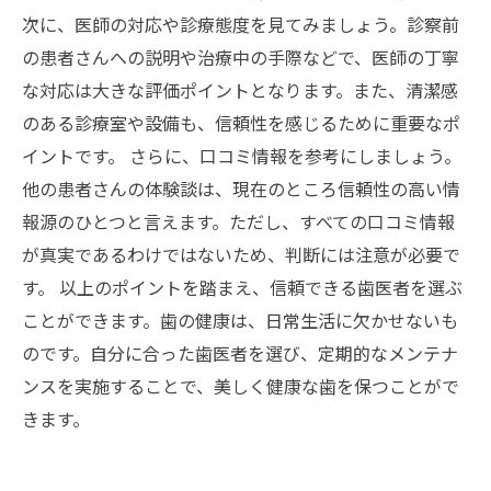
次に、医師の対応や診療態度を見てみましょう。診察前
の患者さんへの説明や治療中の手際などで、医師の丁寧
な対応は大きな評価ポイントとなります。また、清潔感
のある診療室や設備も、信頼性を感じるために重要なポ
イントです。 さらに、口コミ情報を参考にしましょう。
他の患者さんの体験談は、現在のところ信頼性の高い情
報源のひとつと言えます。ただし、すべての口コミ情報
が真実であるわけではないため、判断には注意が必要で
す。 以上のポイントを踏まえ、信頼できる歯医者を選ぶ
ことができます。歯の健康は、日常生活に欠かせないも
のです。自分に合った歯医者を選び、定期的なメンテナ
ンスを実施することで、美しく健康な歯を保つことがで
きます。