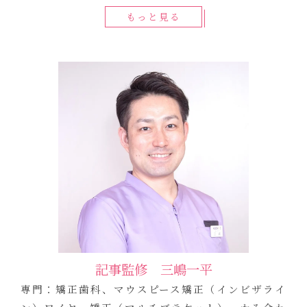
もっと見る
記事監修 三嶋一平
専門：矯正歯科、マウスピース矯正（インビザライ