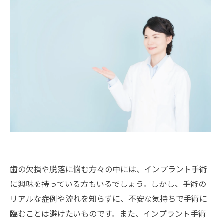
歯の欠損や脱落に悩む方々の中には、インプラント手術
に興味を持っている方もいるでしょう。しかし、手術の
リアルな症例や流れを知らずに、不安な気持ちで手術に
臨むことは避けたいものです。また、インプラント手術