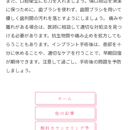
また、口腔衛生にも力を入れましょう。傷口周辺を清潔
に保つために、歯ブラシを使わず、歯間ブラシを用いて
優しく歯列間の汚れを落とすようにしましょう。 痛みや
腫れがある場合は、医師に相談して適切な対処法を見つ
ける必要があります。抗生物質や痛み止めを処方しても
らうこともあります。インプラント手術後は、患部を十
分に休めることや、適切なケアを行うことで、早期回復
が期待できます。注意して過ごし、手術後の問題を予防
しましょう。
ホーム
他の記事
無料カウンセリング予