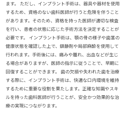
ます。 ただし、インプラント手術は、器具や器材を使用
するため、資格のない歯科医師が行うと危険を伴うこと
があります。そのため、資格を持った医師が適切な検査
を行い、患者の状態に応じた手術方法を決定することが
必要です。 インプラント手術は、顎の骨の様子や歯茎の
健康状態を確認した上で、鎮静剤や局部麻酔を使用して
行われます。手術後には、痛みや腫れ、出血などが生じ
る場合がありますが、医師の指示に従うことで、早期に
回復することができます。 歯の欠損や失われた歯を治療
する際に、インプラント手術は、快適な口内環境を維持
するために重要な役割を果たします。正確な知識やスキ
ルを持った歯科医師が行うことが、安全かつ効果的な治
療の実現につながります。