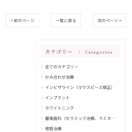
< 前のページ
一覧に戻る
次のページ >
カテゴリー
Categories
全てのカテゴリー
かみ合わせ治療
インビザライン（マウスピース矯正）
インプラント
ホワイトニング
審美歯科（セラミック治療、ラミネートべニア、ダイレクトボンディング）
根管治療