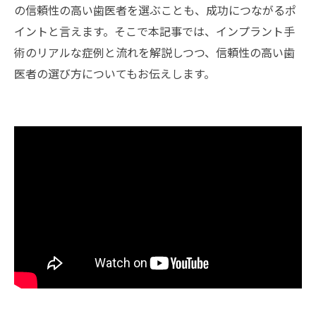
の信頼性の高い歯医者を選ぶことも、成功につながるポ
イントと言えます。そこで本記事では、インプラント手
術のリアルな症例と流れを解説しつつ、信頼性の高い歯
医者の選び方についてもお伝えします。