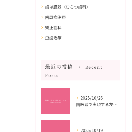
歯は臓器（むらつ歯科）
歯周病治療
矯正歯科
虫歯治療
最近の投稿
Recent
Posts
2025/10/26
歯医者で実現する左右対称治療のポイントと矯正治療選びの疑問解決ガイド
2025/10/19