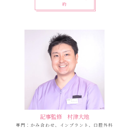
約
記事監修 村津大地
専門：かみ合わせ、インプラント、口腔外科