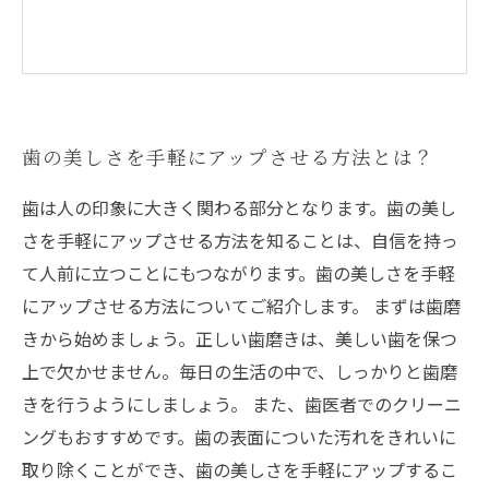
歯の美しさを手軽にアップさせる方法とは？
歯は人の印象に大きく関わる部分となります。歯の美し
さを手軽にアップさせる方法を知ることは、自信を持っ
て人前に立つことにもつながります。歯の美しさを手軽
にアップさせる方法についてご紹介します。 まずは歯磨
きから始めましょう。正しい歯磨きは、美しい歯を保つ
上で欠かせません。毎日の生活の中で、しっかりと歯磨
きを行うようにしましょう。 また、歯医者でのクリーニ
ングもおすすめです。歯の表面についた汚れをきれいに
取り除くことができ、歯の美しさを手軽にアップするこ