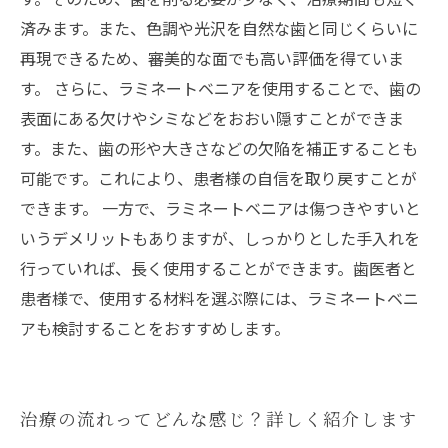
済みます。また、色調や光沢を自然な歯と同じくらいに
再現できるため、審美的な面でも高い評価を得ていま
す。 さらに、ラミネートベニアを使用することで、歯の
表面にある欠けやシミなどをおおい隠すことができま
す。また、歯の形や大きさなどの欠陥を補正することも
可能です。これにより、患者様の自信を取り戻すことが
できます。 一方で、ラミネートベニアは傷つきやすいと
いうデメリットもありますが、しっかりとした手入れを
行っていれば、長く使用することができます。歯医者と
患者様で、使用する材料を選ぶ際には、ラミネートベニ
アも検討することをおすすめします。
治療の流れってどんな感じ？詳しく紹介します