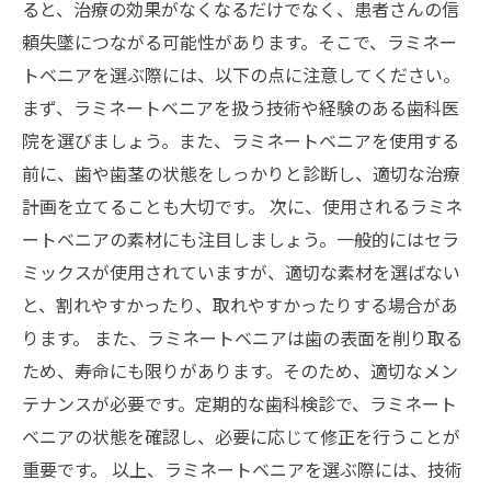
ると、治療の効果がなくなるだけでなく、患者さんの信
頼失墜につながる可能性があります。そこで、ラミネー
トベニアを選ぶ際には、以下の点に注意してください。
まず、ラミネートベニアを扱う技術や経験のある歯科医
院を選びましょう。また、ラミネートベニアを使用する
前に、歯や歯茎の状態をしっかりと診断し、適切な治療
計画を立てることも大切です。 次に、使用されるラミネ
ートベニアの素材にも注目しましょう。一般的にはセラ
ミックスが使用されていますが、適切な素材を選ばない
と、割れやすかったり、取れやすかったりする場合があ
ります。 また、ラミネートベニアは歯の表面を削り取る
ため、寿命にも限りがあります。そのため、適切なメン
テナンスが必要です。定期的な歯科検診で、ラミネート
ベニアの状態を確認し、必要に応じて修正を行うことが
重要です。 以上、ラミネートベニアを選ぶ際には、技術