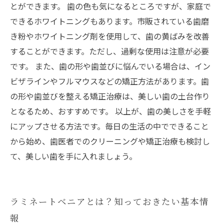
とができます。 歯の色も気になるところですが、家庭で
できるホワイトニングもあります。市販されている歯磨
き粉やホワイトニング剤を使用して、歯の黄ばみを改善
することができます。ただし、過剰な使用は注意が必要
です。 また、歯の形や歯並びに悩んでいる場合は、イン
ビザラインやフルマウスなどの矯正方法があります。歯
の形や歯並びを整える矯正治療は、美しい歯の土台作り
となるため、おすすめです。 以上が、歯の美しさを手軽
にアップさせる方法です。毎日の生活の中でできること
から始め、歯医者でのクリーニングや矯正治療も検討し
て、美しい歯を手に入れましょう。
ラミネートベニアとは？知っておきたい基本情
報