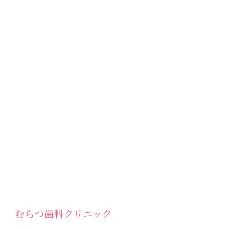
むらつ歯科クリニック