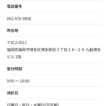
電話番号
092-476-0808
所在地
〒812-0011
福岡県福岡市博多区博多駅前３丁目２６−２９ 九勧博多
ビル 1階
受付時間
9:00 ～ 18:00
休診日
日曜日・祝日・木曜日(不定期)