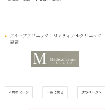
グループクリニック：Mメディカルクリニック
福岡
< 前のページ
一覧に戻る
次のページ >