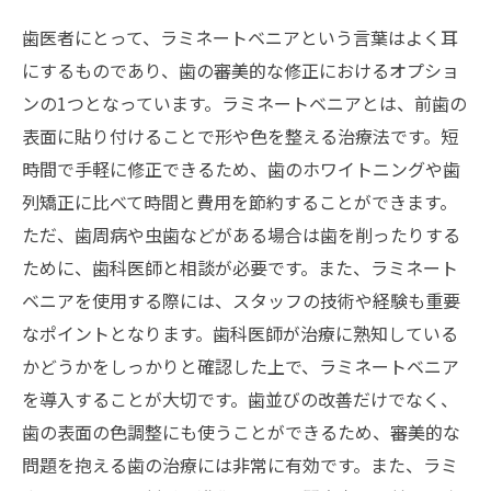
歯医者にとって、ラミネートベニアという言葉はよく耳
にするものであり、歯の審美的な修正におけるオプショ
ンの1つとなっています。ラミネートベニアとは、前歯の
表面に貼り付けることで形や色を整える治療法です。短
時間で手軽に修正できるため、歯のホワイトニングや歯
列矯正に比べて時間と費用を節約することができます。
ただ、歯周病や虫歯などがある場合は歯を削ったりする
ために、歯科医師と相談が必要です。また、ラミネート
ベニアを使用する際には、スタッフの技術や経験も重要
なポイントとなります。歯科医師が治療に熟知している
かどうかをしっかりと確認した上で、ラミネートベニア
を導入することが大切です。歯並びの改善だけでなく、
歯の表面の色調整にも使うことができるため、審美的な
問題を抱える歯の治療には非常に有効です。また、ラミ