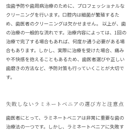
虫歯予防や歯周病治療のために、プロフェッショナルな
クリーニングを行います。口腔内は細菌が繁殖するた
め、歯医者のクリーニングは欠かせません。 以上が、歯
の治療の一般的な流れです。治療内容によっては、1回の
治療で完了する場合もあれば、何度か通う必要がある場
合もあります。しかし、実際に治療を受けた場合、痛み
や不快感を抱えることもあるため、歯医者選びや正しい
歯磨きの方法など、予防対策も行っていくことが大切で
す。
失敗しないラミネートベニアの選び方と注意点
歯医者にとって、ラミネートベニアは非常に重要な歯の
治療法の一つです。しかし、ラミネートベニアに失敗す