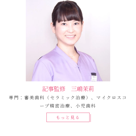
記事監修 三嶋茉莉
専門：審美歯科（セラミック治療）、マイクロスコ
ープ精密治療、小児歯科
もっと見る