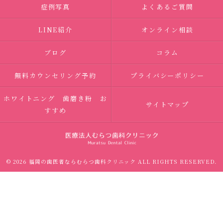
症例写真
よくあるご質問
LINE紹介
オンライン相談
ブログ
コラム
無料カウンセリング予約
プライバシーポリシー
ホワイトニング 歯磨き粉 お
サイトマップ
すすめ
© 2026 福岡の歯医者ならむらつ歯科クリニック ALL RIGHTS RESERVED.