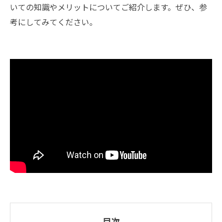
いての知識やメリットについてご紹介します。ぜひ、参
考にしてみてください。
目次