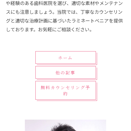
や経験のある歯科医院を選び、適切な素材やメンテナン
スにも注意しましょう。当院では、丁寧なカウンセリン
グと適切な治療計画に基づいたラミネートベニアを提供
しております。お気軽にご相談ください。
ホーム
他の記事
無料カウンセリング予
約