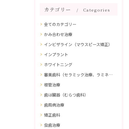
カテゴリー
Categories
全てのカテゴリー
かみ合わせ治療
インビザライン（マウスピース矯正）
インプラント
ホワイトニング
審美歯科（セラミック治療、ラミネートべニア、ダイレクトボンディング）
根管治療
歯は臓器（むらつ歯科）
歯周病治療
矯正歯科
虫歯治療