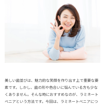
美しい歯並びは、魅力的な笑顔を作り出す上で重要な要
素です。しかし、歯の形や色合いに悩んでいる方も少な
くありません。そんな時におすすめなのが、ラミネート
ベニアという方法です。今回は、ラミネートベニアにつ