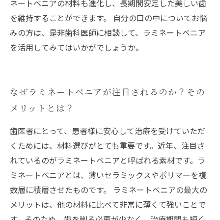
ネートベニアの材料も進化し、長期間安定した美しい歯
を維持することができます。 自分の口の中についてお悩
みの方は、是非歯科医師に相談して、ラミネートベニア
を活用してみてはいかがでしょうか。
なぜラミネートベニアが注目されるのか？その
メリットとは？
歯医者にとって、患者様に安心して治療を受けていただ
くためには、材料選びがとても重要です。近年、注目さ
れているのがラミネートベニアと呼ばれる素材です。ラ
ミネートベニアとは、薄いセラミックスやポリマーを複
数層に積層させたものです。 ラミネートベニアの最大の
メリットは、他の材料に比べて非常に薄くて強いことで
す。そのため、歯を削る必要が少なく、治療期間も短く