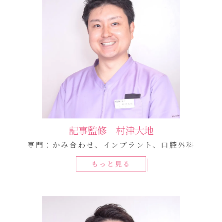
記事監修 村津大地
専門：かみ合わせ、インプラント、口腔外科
もっと見る