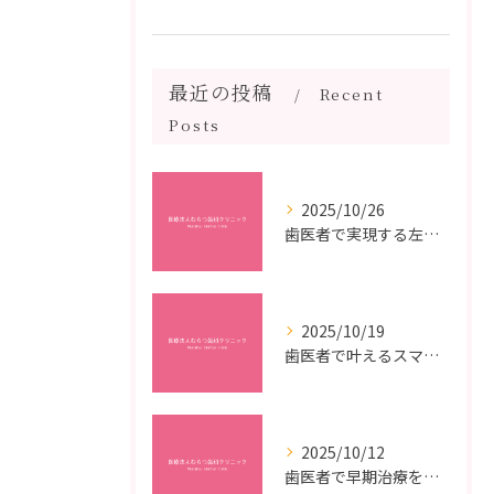
最近の投稿
Recent
Posts
2025/10/26
歯医者で実現する左右対称治療のポイントと矯正治療選びの疑問解決ガイド
2025/10/19
歯医者で叶えるスマイルメイクオーバーなら福岡県福岡市博多区博多駅前の最新矯正治療解説
2025/10/12
歯医者で早期治療を受けるメリットと虫歯悪化を防ぐ最短ステップ