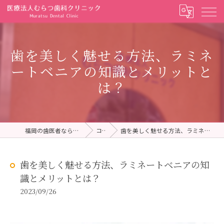
歯を美しく魅せる方法、ラミネ
ートベニアの知識とメリットと
は？
福岡の歯医者ならむらつ歯科クリニック
コラム
歯を美しく魅せる方法、ラミネートベニアの知識とメリットとは？
歯を美しく魅せる方法、ラミネートベニアの知
識とメリットとは？
2023/09/26