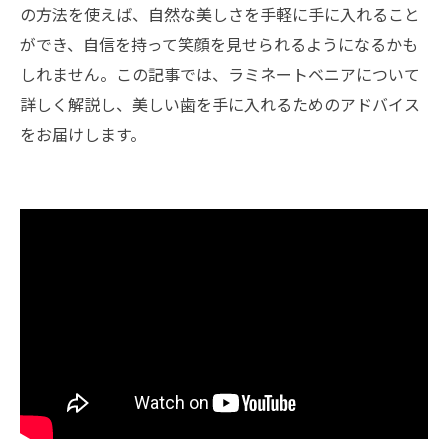
の方法を使えば、自然な美しさを手軽に手に入れること
ができ、自信を持って笑顔を見せられるようになるかも
しれません。この記事では、ラミネートベニアについて
詳しく解説し、美しい歯を手に入れるためのアドバイス
をお届けします。