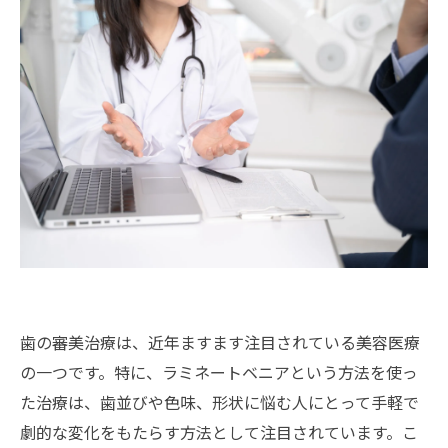
歯の審美治療は、近年ますます注目されている美容医療
の一つです。特に、ラミネートベニアという方法を使っ
た治療は、歯並びや色味、形状に悩む人にとって手軽で
劇的な変化をもたらす方法として注目されています。こ