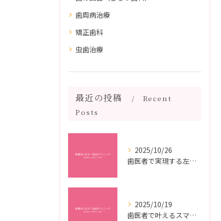
歯周病治療
矯正歯科
虫歯治療
最近の投稿
Recent
Posts
2025/10/26
歯医者で実現する左右対称治療のポイントと矯正治療選びの疑問解決ガイド
2025/10/19
歯医者で叶えるスマイルメイクオーバーなら福岡県福岡市博多区博多駅前の最新矯正治療解説