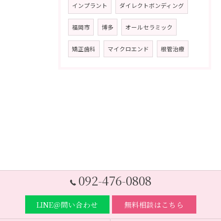
インプラント
ダイレクトボンディング
福岡市
博多
オールセラミック
矯正歯科
マイクロエンド
根管治療
092-476-0808
LINE＠問い合わせ
無料相談はこちら