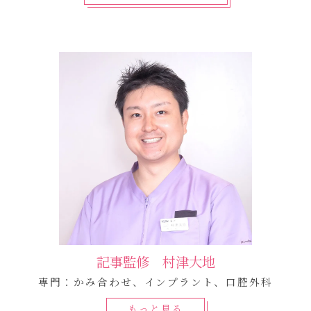
記事監修 村津大地
専門：かみ合わせ、インプラント、口腔外科
もっと見る