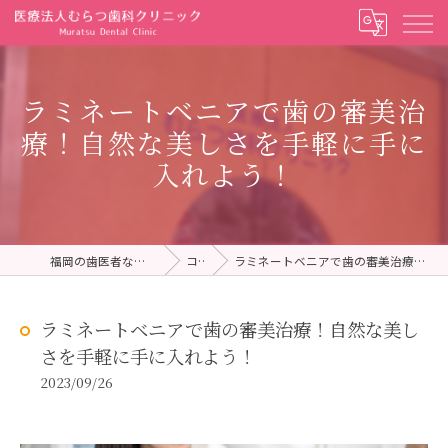
ラミネートベニアで歯の審美治
療！自然な美しさを手軽に手に
入れよう！
福岡の歯医者ならむらつ歯科クリニック
コラム
ラミネートベニアで歯の審美治療！自然な美しさを手軽に手に入れよう！
ラミネートベニアで歯の審美治療！自然な美し
さを手軽に手に入れよう！
2023/09/26