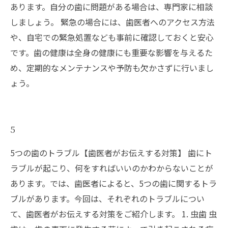
あります。自分の歯に問題がある場合は、専門家に相談
しましょう。 緊急の場合には、歯医者へのアクセス方法
や、自宅での緊急処置なども事前に確認しておくと安心
です。歯の健康は全身の健康にも重要な影響を与えるた
め、定期的なメンテナンスや予防も欠かさずに行いまし
ょう。
5
5つの歯のトラブル【歯医者がお伝えする対策】 歯にト
ラブルが起こり、何をすればいいのかわからないことが
あります。では、歯医者によると、5つの歯に関するトラ
ブルがあります。今回は、それぞれのトラブルについ
て、歯医者がお伝えする対策をご紹介します。 1. 虫歯 虫