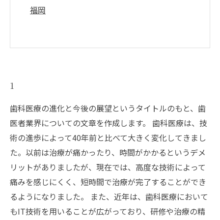
福岡
1
歯科医療の進化と今後の展望というタイトルのもと、歯
医者業界についての文章を作成します。 歯科医療は、技
術の進歩によって40年前と比べて大きく変化してきまし
た。以前は治療が痛かったり、時間がかかるというデメ
リットがありましたが、現在では、高度な技術によって
痛みを感じにくく、短時間で治療が完了することができ
るようになりました。 また、近年は、歯科医療において
もIT技術を用いることが広がっており、研修や治療の精