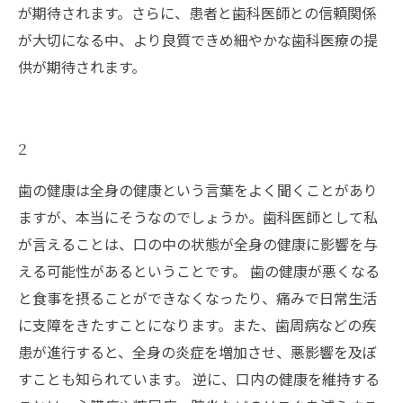
が期待されます。さらに、患者と歯科医師との信頼関係
が大切になる中、より良質できめ細やかな歯科医療の提
供が期待されます。
2
歯の健康は全身の健康という言葉をよく聞くことがあり
ますが、本当にそうなのでしょうか。歯科医師として私
が言えることは、口の中の状態が全身の健康に影響を与
える可能性があるということです。 歯の健康が悪くなる
と食事を摂ることができなくなったり、痛みで日常生活
に支障をきたすことになります。また、歯周病などの疾
患が進行すると、全身の炎症を増加させ、悪影響を及ぼ
すことも知られています。 逆に、口内の健康を維持する