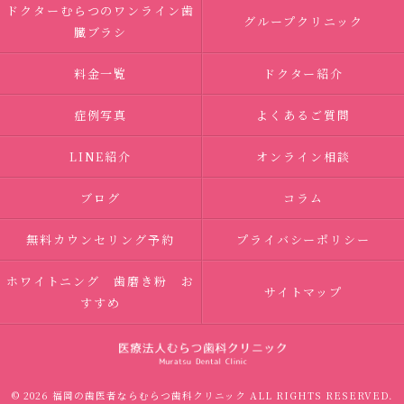
ドクターむらつのワンライン歯
グループクリニック
臓ブラシ
料金一覧
ドクター紹介
症例写真
よくあるご質問
LINE紹介
オンライン相談
ブログ
コラム
無料カウンセリング予約
プライバシーポリシー
ホワイトニング 歯磨き粉 お
サイトマップ
すすめ
© 2026 福岡の歯医者ならむらつ歯科クリニック ALL RIGHTS RESERVED.