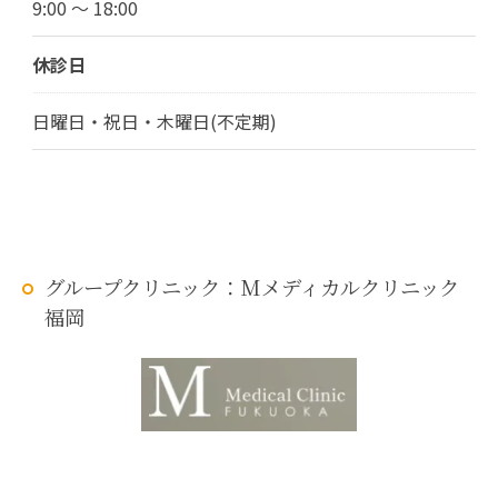
9:00 ～ 18:00
休診日
日曜日・祝日・木曜日(不定期)
グループクリニック：Mメディカルクリニック
福岡