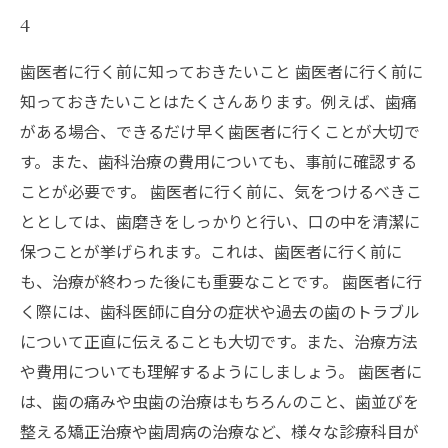
4
歯医者に行く前に知っておきたいこと 歯医者に行く前に
知っておきたいことはたくさんあります。例えば、歯痛
がある場合、できるだけ早く歯医者に行くことが大切で
す。また、歯科治療の費用についても、事前に確認する
ことが必要です。 歯医者に行く前に、気をつけるべきこ
ととしては、歯磨きをしっかりと行い、口の中を清潔に
保つことが挙げられます。これは、歯医者に行く前に
も、治療が終わった後にも重要なことです。 歯医者に行
く際には、歯科医師に自分の症状や過去の歯のトラブル
について正直に伝えることも大切です。また、治療方法
や費用についても理解するようにしましょう。 歯医者に
は、歯の痛みや虫歯の治療はもちろんのこと、歯並びを
整える矯正治療や歯周病の治療など、様々な診療科目が