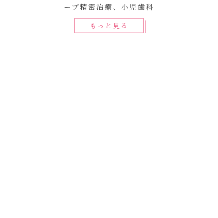
ープ精密治療、小児歯科
もっと見る