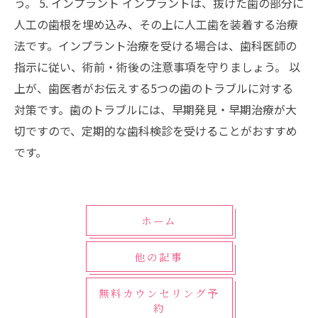
う。 5. インプラント インプラントは、抜けた歯の部分に
人工の歯根を埋め込み、その上に人工歯を装着する治療
法です。インプラント治療を受ける場合は、歯科医師の
指示に従い、術前・術後の注意事項を守りましょう。 以
上が、歯医者がお伝えする5つの歯のトラブルに対する
対策です。歯のトラブルには、早期発見・早期治療が大
切ですので、定期的な歯科検診を受けることがおすすめ
です。
ホーム
他の記事
無料カウンセリング予
約