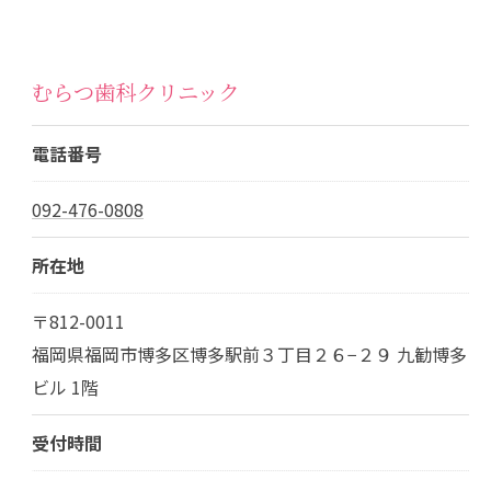
むらつ歯科クリニック
電話番号
092-476-0808
所在地
〒812-0011
福岡県福岡市博多区博多駅前３丁目２６−２９ 九勧博多
ビル 1階
受付時間