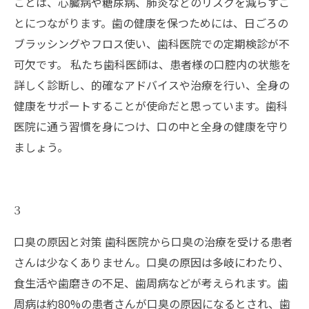
ことは、心臓病や糖尿病、肺炎などのリスクを減らすこ
とにつながります。歯の健康を保つためには、日ごろの
ブラッシングやフロス使い、歯科医院での定期検診が不
可欠です。 私たち歯科医師は、患者様の口腔内の状態を
詳しく診断し、的確なアドバイスや治療を行い、全身の
健康をサポートすることが使命だと思っています。歯科
医院に通う習慣を身につけ、口の中と全身の健康を守り
ましょう。
3
口臭の原因と対策 歯科医院から口臭の治療を受ける患者
さんは少なくありません。口臭の原因は多岐にわたり、
食生活や歯磨きの不足、歯周病などが考えられます。歯
周病は約80%の患者さんが口臭の原因になるとされ、歯