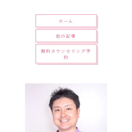
ホーム
他の記事
無料カウンセリング予
約