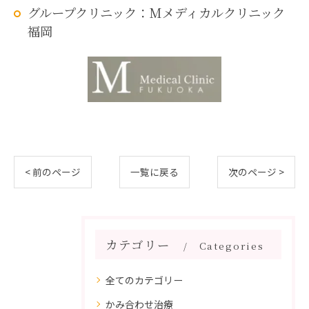
グループクリニック：Mメディカルクリニック
福岡
< 前のページ
一覧に戻る
次のページ >
カテゴリー
Categories
全てのカテゴリー
かみ合わせ治療