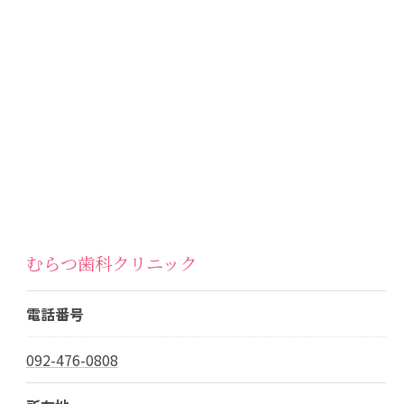
むらつ歯科クリニック
電話番号
092-476-0808