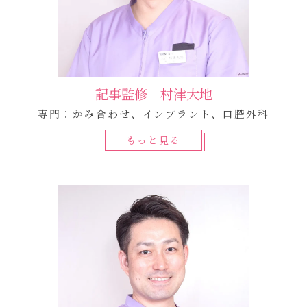
記事監修 村津大地
専門：かみ合わせ、インプラント、口腔外科
もっと見る