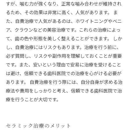
すが、噛む力が強くなり、正常な噛み合わせが維持され
るため、その効果は非常に高く、人気があります。 ま
た、自費治療で人気があるのは、ホワイトニングやベニ
ア、クラウンなどの美容治療です。これらの治療によっ
て、歯の色や形態を美しく整えることができます。 しか
し、自費治療にはリスクもあります。治療を行う前に、
必ず質問し、リスクや副作用を理解しておくことが重要
です。また、安いという理由で安易に治療を受けること
は避け、信頼できる歯科医院での治療を心がける必要が
あります。 自費治療を行う際には、自分自身が求める治
療法や費用をしっかりと考え、信頼できる歯科医院で治
療を行うことが大切です。
セラミック治療のメリット