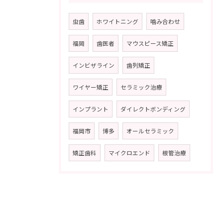
虫歯
ホワイトニング
噛み合わせ
福岡
歯医者
マウスピース矯正
インビザライン
歯列矯正
ワイヤー矯正
セラミック治療
インプラント
ダイレクトボンディング
福岡市
博多
オールセラミック
矯正歯科
マイクロエンド
根管治療