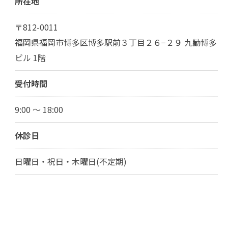
所在地
〒812-0011
福岡県福岡市博多区博多駅前３丁目２６−２９ 九勧博多
ビル 1階
受付時間
9:00 ～ 18:00
休診日
日曜日・祝日・木曜日(不定期)