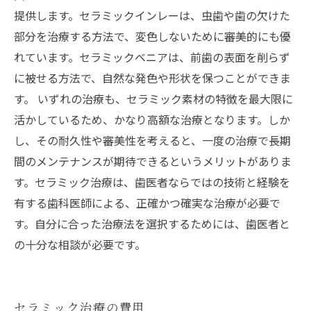
提供します。セラミックインレーは、虫歯や歯の欠けた
部分を治療する方法で、変色しないために審美的にも優
れています。セラミックベニアは、前歯の表面を削らず
に被せる方法で、自然な発色や形状を保つことができま
す。 いずれの治療も、セラミック素材の特徴を最大限に
活かしているため、かなり高額な治療となります。しか
し、その耐久性や審美性を考えると、一度の治療で長期
間のメンテナンスが期待できるというメリットがありま
す。セラミック治療は、歯医者ならではの技術と経験を
有する歯科医師による、正確かつ確実な治療が必要で
す。自分に合った治療法を選択するためには、歯医者と
の十分な相談が必要です。
セラミック治療の費用