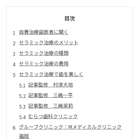
目次
自費治療歯医者に聞く
セラミック治療のメリット
セラミック治療の種類
セラミック治療の費用
セラミック治療で歯を美しく
記事監修 村津大地
記事監修 三嶋一平
記事監修 三嶋茉莉
むらつ歯科クリニック
グループクリニック：Mメディカルクリニック
福岡