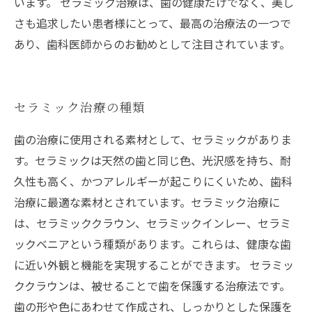
います。 セラミック治療は、歯の健康だけでなく、美し
さも追求したい患者様にとって、最高の治療法の一つで
あり、歯科医師からのお勧めとして注目されています。
セラミック治療の種類
歯の治療に使用される素材として、セラミックがありま
す。セラミックは天然の歯と同じ色、光沢感を持ち、耐
久性も高く、かつアレルギーが起こりにくいため、歯科
治療に最適な素材とされています。セラミック治療に
は、セラミッククラウン、セラミックインレー、セラミ
ックベニアという種類があります。これらは、健康な歯
に近い外観と機能を実現することができます。 セラミッ
ククラウンは、被せることで歯を保護する治療法です。
歯の形や色にあわせて作成され、しっかりとした保護を