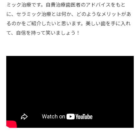
ミック治療です。自費治療歯医者のアドバイスをもと
に、セラミック治療とは何か、どのようなメリットがあ
るのかをご紹介したいと思います。美しい歯を手に入れ
て、自信を持って笑いましょう！