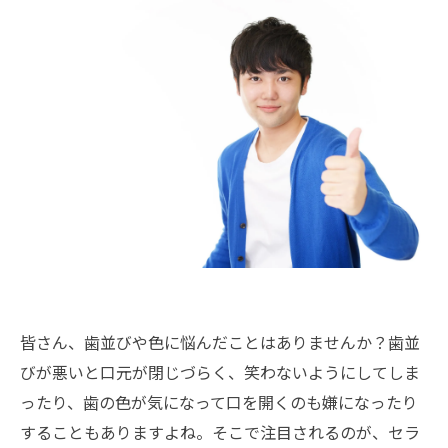
皆さん、歯並びや色に悩んだことはありませんか？歯並
びが悪いと口元が閉じづらく、笑わないようにしてしま
ったり、歯の色が気になって口を開くのも嫌になったり
することもありますよね。そこで注目されるのが、セラ