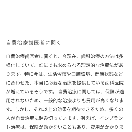
自費治療歯医者に聞く
自費治療歯医者に聞くと、今現在、歯科治療の方法は多
様化していて、誰にでも求められる理想的な治療法があ
ります。特に今は、生活習慣や口腔環境、健康状態など
に合わせた、本当に必要な治療を提供している歯科医院
が増えているそうです。 自費治療に関しては、保険が適
用されないため、一般的な治療よりも費用が高くなりま
す。しかし、それ以上の効果を期待できるため、多くの
人が自費治療に踏み切っています。例えば、インプラン
ト治療は、保険が効かないこともあり、費用がかかりま