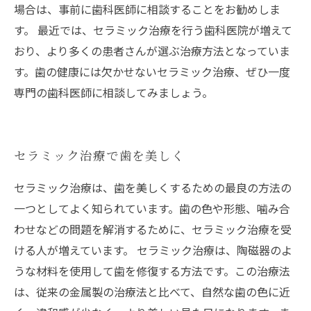
場合は、事前に歯科医師に相談することをお勧めしま
す。 最近では、セラミック治療を行う歯科医院が増えて
おり、より多くの患者さんが選ぶ治療方法となっていま
す。歯の健康には欠かせないセラミック治療、ぜひ一度
専門の歯科医師に相談してみましょう。
セラミック治療で歯を美しく
セラミック治療は、歯を美しくするための最良の方法の
一つとしてよく知られています。歯の色や形態、噛み合
わせなどの問題を解消するために、セラミック治療を受
ける人が増えています。 セラミック治療は、陶磁器のよ
うな材料を使用して歯を修復する方法です。この治療法
は、従来の金属製の治療法と比べて、自然な歯の色に近