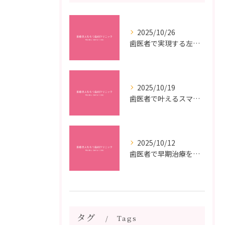
2025/10/26
歯医者で実現する左右対称治療のポイントと矯正治療選びの疑問解決ガイド
2025/10/19
歯医者で叶えるスマイルメイクオーバーなら福岡県福岡市博多区博多駅前の最新矯正治療解説
2025/10/12
歯医者で早期治療を受けるメリットと虫歯悪化を防ぐ最短ステップ
タグ
Tags