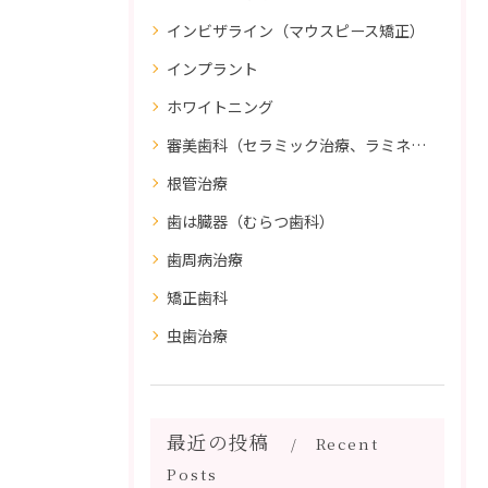
インビザライン（マウスピース矯正）
インプラント
ホワイトニング
審美歯科（セラミック治療、ラミネートべニア、ダイレクトボンディング）
根管治療
歯は臓器（むらつ歯科）
歯周病治療
矯正歯科
虫歯治療
最近の投稿
Recent
Posts