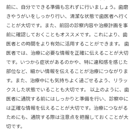
前に、自分でできる準備も忘れずに行いましょう。歯磨
きやうがいをしっかり行い、清潔な状態で歯医者へ行く
ことが大切です。また、前回の診察内容や治療計画を事
前に確認しておくこともオススメです。これにより、歯
医者との時間をより有効に活用することができます。 歯
医者では、治療に必要な情報を正確に伝えることが大切
です。いつから症状があるのかや、特に違和感を感じた
部位など、細かい情報を伝えることが治療につながりま
す。また、治療中にも気持ちよく過ごせるよう、リラッ
クスした状態でいることも大切です。 以上のように、歯
医者に通院する前にはしっかりと準備を行い、診察中に
は正確な情報を伝えることが大切です。治療につながる
ためにも、通院する際は注意点を把握しておくことが大
切です。