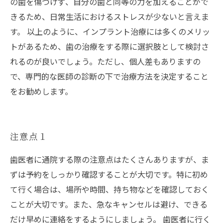
の歯を傷つけず、自分の歯と同等の力を加えることがで
きるため、日常生活におけるストレスが少ないと言えま
す。 以上のように、インプラント治療には多くのメリッ
トがあるため、歯の治療をする際に選択肢として検討さ
れるのが良いでしょう。ただし、個人差もありますの
で、専門的な医師の診断の下で治療方法を決定すること
をお勧めします。
注意点１
歯医者に通院する際の注意点はたくさんありますが、ま
ずは予約をしっかり確認することが大切です。特に初め
て行く場合は、場所や時間、持ち物などを確認しておく
ことが大切です。また、急なキャンセルは避け、できる
だけ早めに連絡をするようにしましょう。 歯医者に行く