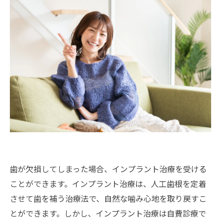
歯が欠損してしまった場合、インプラント治療を受ける
ことができます。インプラント治療は、人工歯根を定着
させて歯を補う治療法で、自然な噛み心地を取り戻すこ
とができます。しかし、インプラント治療は自費診療で