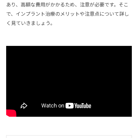
あり、高額な費用がかかるため、注意が必要です。そこ
で、インプラント治療のメリットや注意点について詳し
く見ていきましょう。