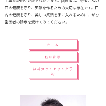
丁寧な説明や配慮を心がけます。歯医者は、患者さんの
口の健康を守り、笑顔を作るための大切な存在です。口
内の健康を守り、美しい笑顔を手に入れるために、ぜひ
歯医者の診療を受けてみてください。
ホーム
他の記事
無料カウンセリング予
約