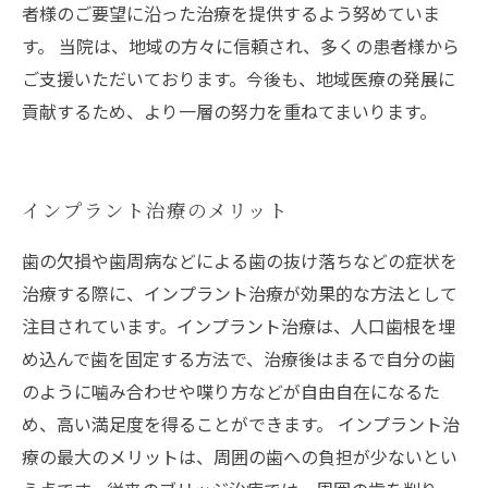
者様のご要望に沿った治療を提供するよう努めていま
す。 当院は、地域の方々に信頼され、多くの患者様から
ご支援いただいております。今後も、地域医療の発展に
貢献するため、より一層の努力を重ねてまいります。
インプラント治療のメリット
歯の欠損や歯周病などによる歯の抜け落ちなどの症状を
治療する際に、インプラント治療が効果的な方法として
注目されています。インプラント治療は、人口歯根を埋
め込んで歯を固定する方法で、治療後はまるで自分の歯
のように噛み合わせや喋り方などが自由自在になるた
め、高い満足度を得ることができます。 インプラント治
療の最大のメリットは、周囲の歯への負担が少ないとい