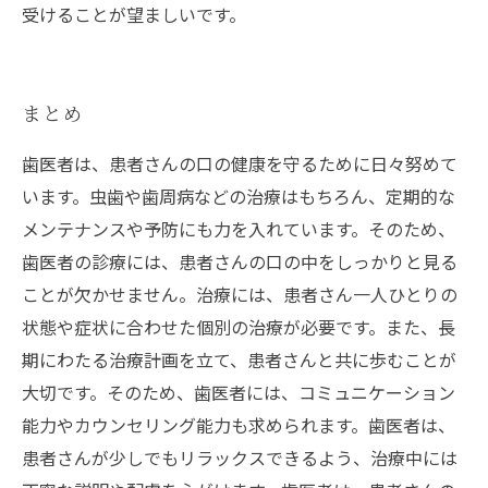
受けることが望ましいです。
まとめ
歯医者は、患者さんの口の健康を守るために日々努めて
います。虫歯や歯周病などの治療はもちろん、定期的な
メンテナンスや予防にも力を入れています。そのため、
歯医者の診療には、患者さんの口の中をしっかりと見る
ことが欠かせません。治療には、患者さん一人ひとりの
状態や症状に合わせた個別の治療が必要です。また、長
期にわたる治療計画を立て、患者さんと共に歩むことが
大切です。そのため、歯医者には、コミュニケーション
能力やカウンセリング能力も求められます。歯医者は、
患者さんが少しでもリラックスできるよう、治療中には