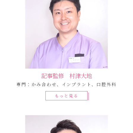
記事監修 村津大地
専門：かみ合わせ、インプラント、口腔外科
もっと見る