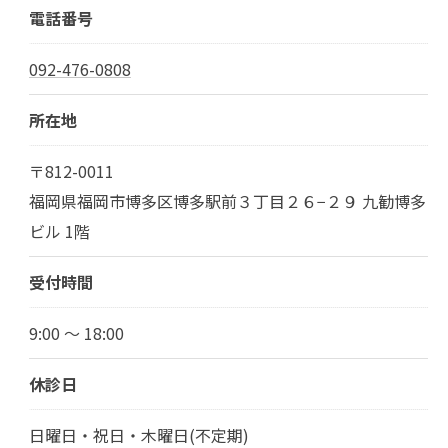
電話番号
092-476-0808
所在地
〒812-0011
福岡県福岡市博多区博多駅前３丁目２６−２９ 九勧博多
ビル 1階
受付時間
9:00 ～ 18:00
休診日
日曜日・祝日・木曜日(不定期)