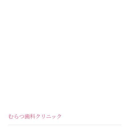
むらつ歯科クリニック