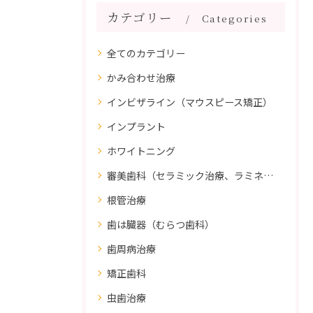
カテゴリー
Categories
全てのカテゴリー
かみ合わせ治療
インビザライン（マウスピース矯正）
インプラント
ホワイトニング
審美歯科（セラミック治療、ラミネートべニア、ダイレクトボンディング）
根管治療
歯は臓器（むらつ歯科）
歯周病治療
矯正歯科
虫歯治療