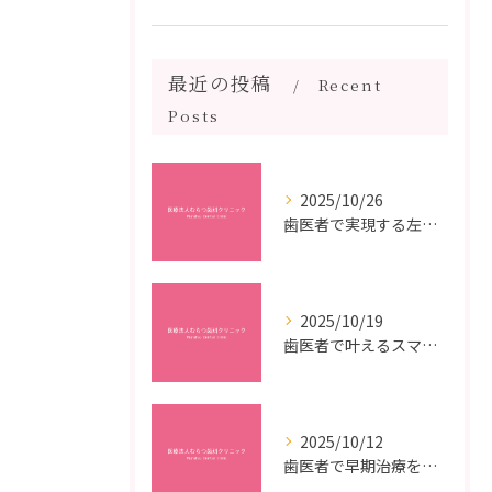
最近の投稿
Recent
Posts
2025/10/26
歯医者で実現する左右対称治療のポイントと矯正治療選びの疑問解決ガイド
2025/10/19
歯医者で叶えるスマイルメイクオーバーなら福岡県福岡市博多区博多駅前の最新矯正治療解説
2025/10/12
歯医者で早期治療を受けるメリットと虫歯悪化を防ぐ最短ステップ