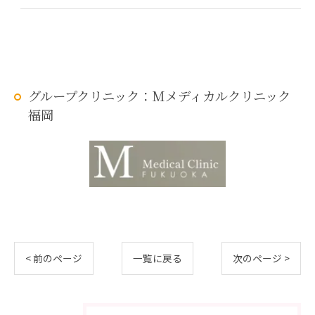
グループクリニック：Mメディカルクリニック
福岡
< 前のページ
一覧に戻る
次のページ >