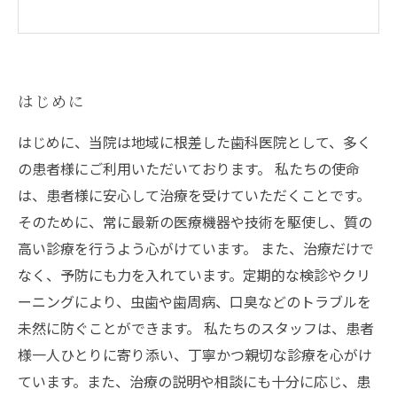
はじめに
はじめに、当院は地域に根差した歯科医院として、多く
の患者様にご利用いただいております。 私たちの使命
は、患者様に安心して治療を受けていただくことです。
そのために、常に最新の医療機器や技術を駆使し、質の
高い診療を行うよう心がけています。 また、治療だけで
なく、予防にも力を入れています。定期的な検診やクリ
ーニングにより、虫歯や歯周病、口臭などのトラブルを
未然に防ぐことができます。 私たちのスタッフは、患者
様一人ひとりに寄り添い、丁寧かつ親切な診療を心がけ
ています。また、治療の説明や相談にも十分に応じ、患