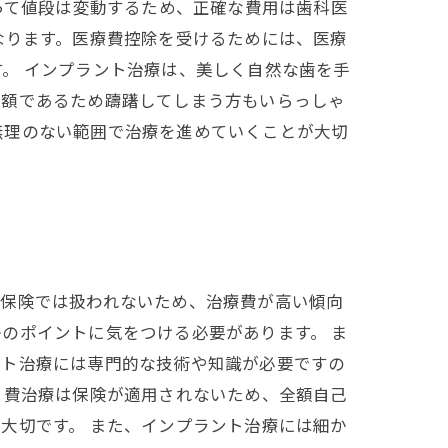
って値段は変動するため、正確な費用は歯科医
なります。医療費控除を受けるためには、医療
。 インプラント治療は、美しく自然な歯を手
高額であるため躊躇してしまう方もいらっしゃ
無理のない範囲で治療を進めていくことが大切
的保険では扱われないため、治療費が高い傾向
のポイントに気をつける必要があります。 ま
ント治療には専門的な技術や知識が必要ですの
自費治療は保険が適用されないため、全額自己
大切です。 また、インプラント治療には細か