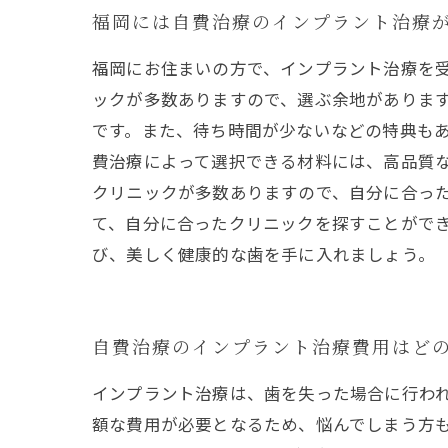
福岡には自費治療のインプラント治療
福岡にお住まいの方で、インプラント治療を
ックが多数ありますので、選ぶ余地がありま
です。また、待ち時間が少ないなどの特典もあ
費治療によって選択できる材料には、高品質な
クリニックが多数ありますので、自分に合っ
て、自分に合ったクリニックを探すことができ
び、美しく健康的な歯を手に入れましょう。
自費治療のインプラント治療費用はど
インプラント治療は、歯を失った場合に行わ
額な費用が必要となるため、悩んでしまう方も