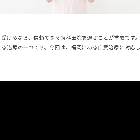
を受けるなら、信頼できる歯科医院を選ぶことが重要です
れる治療の一つです。今回は、福岡にある自費治療に対応