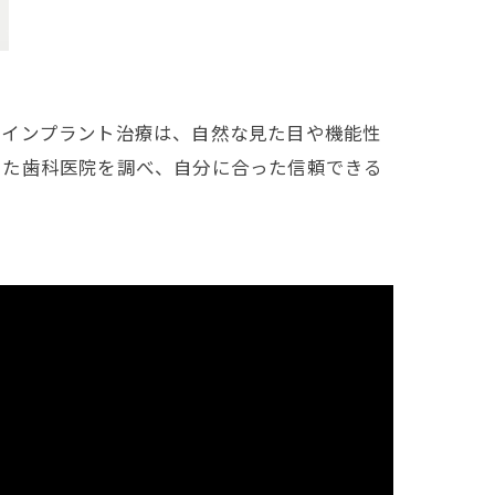
。インプラント治療は、自然な見た目や機能性
した歯科医院を調べ、自分に合った信頼できる