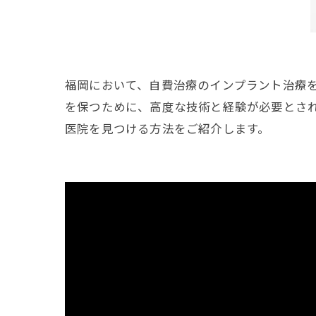
福岡において、自費治療のインプラント治療
を保つために、高度な技術と経験が必要とさ
医院を見つける方法をご紹介します。