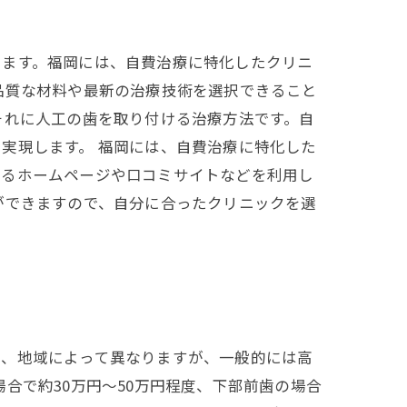
きます。福岡には、自費治療に特化したクリニ
品質な材料や最新の治療技術を選択できること
それに人工の歯を取り付ける治療方法です。自
実現します。 福岡には、自費治療に特化した
するホームページや口コミサイトなどを利用し
ができますので、自分に合ったクリニックを選
は、地域によって異なりますが、一般的には高
合で約30万円〜50万円程度、下部前歯の場合