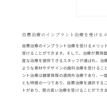
自費治療のインプラント治療を受ける
自費治療のインプラント治療を受けるメリッ
受けることができます。そして、治療が費用
度な治療を提供できるスタッフが選ばれ、治
ような素材やデザインの歯科治療を受けるこ
ント治療は健康保険の適用外治療であり、一
とも特徴の一つであり、自費治療を選択する
トがあり、質の高い治療を受けることができ