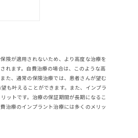
療保険が適用されないため、より高度な治療を
とされます。自費治療の場合は、このような高
。また、通常の保険治療では、患者さんが望む
希望も叶えることができます。また、インプラ
メリットです。治療の保証期間が長期になるこ
自費治療のインプラント治療には多くのメリッ