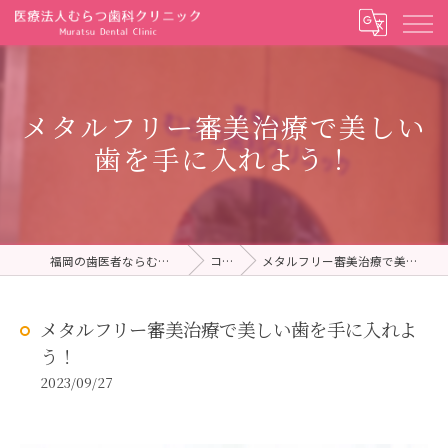
メタルフリー審美治療で美しい
歯を手に入れよう！
福岡の歯医者ならむらつ歯科クリニック
コラム
メタルフリー審美治療で美しい歯を手に入れよう！
メタルフリー審美治療で美しい歯を手に入れよ
う！
2023/09/27