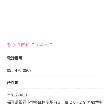
むらつ歯科クリニック
電話番号
092-476-0808
所在地
〒812-0011
福岡県福岡市博多区博多駅前３丁目２６−２９ 九勧博多