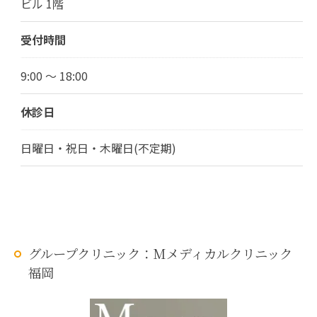
ビル 1階
受付時間
9:00 ～ 18:00
休診日
日曜日・祝日・木曜日(不定期)
グループクリニック：Mメディカルクリニック
福岡