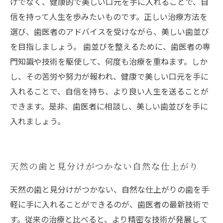
けでなく、健康的で美しい口元を手に入れることで、自
信を持って人生を歩みたいものです。正しい治療方法を
選び、歯医者のアドバイスを受けながら、美しい歯並び
を目指しましょう。 歯並びを整えるために、歯医者の専
門知識や技術を駆使して、何度も治療を重ねます。しか
し、その苦労や努力が報われ、健康で美しい口元を手に
入れることで、自信を持ち、より良い人生を送ることが
できます。是非、歯医者に相談し、美しい歯並びを手に
入れましょう。
天然の歯と見分けがつかない自然な仕上がり
天然の歯と見分けがつかない、自然な仕上がりの歯を手
軽に手に入れることができるのが、歯医者の最新技術で
す。従来の治療と比べると、より精密な技術が発展して