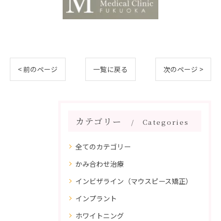
< 前のページ
一覧に戻る
次のページ >
カテゴリー
Categories
全てのカテゴリー
かみ合わせ治療
インビザライン（マウスピース矯正）
インプラント
ホワイトニング