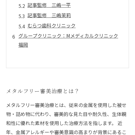
記事監修 三嶋一平
記事監修 三嶋茉莉
むらつ歯科クリニック
グループクリニック：Mメディカルクリニック
福岡
メタルフリー審美治療とは？
メタルフリー審美治療とは、従来の金属を使用した被せ
物・詰め物に代わり、審美的な見た目や耐久性、生体親
和性に優れた素材を使用した治療方法を指します。 近
年、金属アレルギーや審美意識の高まりが背景にあるこ