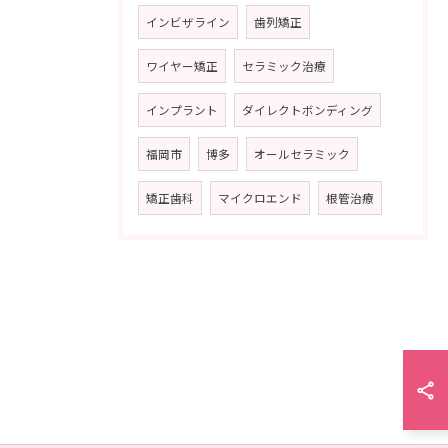
インビザライン
歯列矯正
ワイヤー矯正
セラミック治療
インプラント
ダイレクトボンディング
福岡市
博多
オールセラミック
矯正歯科
マイクロエンド
根管治療