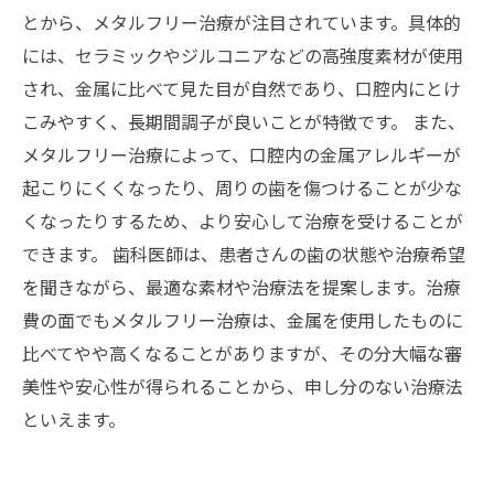
とから、メタルフリー治療が注目されています。具体的
には、セラミックやジルコニアなどの高強度素材が使用
され、金属に比べて見た目が自然であり、口腔内にとけ
こみやすく、長期間調子が良いことが特徴です。 また、
メタルフリー治療によって、口腔内の金属アレルギーが
起こりにくくなったり、周りの歯を傷つけることが少な
くなったりするため、より安心して治療を受けることが
できます。 歯科医師は、患者さんの歯の状態や治療希望
を聞きながら、最適な素材や治療法を提案します。治療
費の面でもメタルフリー治療は、金属を使用したものに
比べてやや高くなることがありますが、その分大幅な審
美性や安心性が得られることから、申し分のない治療法
といえます。