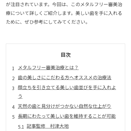
が注目されています。今回は、このメタルフリー審美治
療について詳しくご紹介します。美しい歯を手に入れる
ために、ぜひ参考にしてみてください。
目次
メタルフリー審美治療とは？
歯の美しさにこだわる方へオススメの治療法
顔立ちを引き立てる美しい歯並びを手に入れよ
う
天然の歯と見分けがつかない自然な仕上がり
長期にわたって美しい歯を維持することが可能
記事監修 村津大地