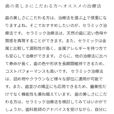
歯の美しさにこだわる方へオススメの治療法
歯の美しさにこだわる方は、治療法を選ぶ上で慎重にな
りますよね。そこでおすすめしたいのが、セラミック治
療法です。 セラミック治療法は、天然の歯に近い色味や
質感を再現することができます。また、セラミックは金
属と比較して調和性が高く、金属アレルギーを持つ方で
も安心して治療ができます。 さらに、他の治療法に比べ
て寿命が長く、歯の色や形状を長期間維持できるため、
コストパフォーマンスも高いです。 セラミック治療法
は、詰め物やクラウンなど様々な部位に適用が可能で
す。また、歯並びの矯正にも応用できるため、審美性だ
けでなく機能性も兼ね備えています。 歯の美しさにこだ
わる方は、セラミック治療法を検討してみてはいかがで
しょうか。歯科医師のアドバイスを受けながら、自分に