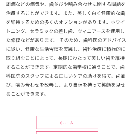
周病などの病気や、歯並びや噛み合わせに関する問題を
治療することができます。また、美しく白く健康的な歯
を維持するための多くのオプションがあります。ホワイ
トニング、セラミックの差し歯、ヴィニアースを使用し
た修復などがあります。 そのため、歯科医のアドバイス
に従い、健康な生活習慣を実践し、歯科治療に積極的に
取り組むことによって、長期にわたって美しい歯を維持
することができます。定期的な歯学校に通うことで、歯
科医院のスタッフによる正しいケアの助けを得て、歯並
び、噛み合わせを改善し、より自信を持って笑顔を見せ
ることができます。
ホーム