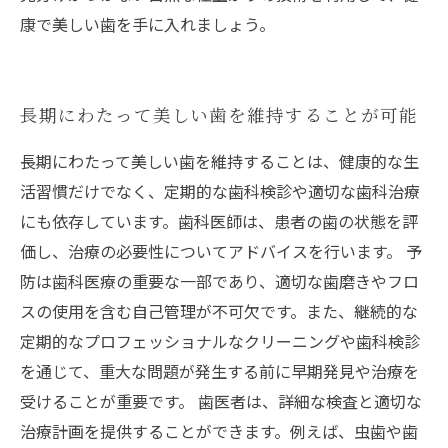
康で美しい歯を手に入れましょう。
長期にわたって美しい歯を維持することが可能
長期にわたって美しい歯を維持することは、健康的な生
活習慣だけでなく、定期的な歯科検診や適切な歯科治療
にも依存しています。歯科医師は、患者の歯の状態を評
価し、治療の必要性についてアドバイスを行います。 予
防は歯科医療の重要な一部であり、適切な歯磨きやフロ
スの使用を含む自己管理が不可欠です。また、継続的な
定期的なプロフェッショナルなクリーニングや歯科検診
を通じて、重大な問題が発生する前に早期発見や治療を
受けることが重要です。 歯医者は、詳細な検査と適切な
治療計画を提供することができます。例えば、虫歯や歯