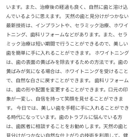
います。また、治療後の経過も良く、自然に歯と溶け込
んでいるように思えます。 天然の歯と見分けがつかない
最新技術は、インプラントや、セラミック治療、ホワイ
トニング、歯科リフォームなどがあります。また、セラ
ミック治療は短い期間で行うことができるので、美しい
歯を簡単に手に入れることができます。 ホワイトニング
は、歯の表面の黄ばみを除去するための方法です。歯の
黄ばみが気になる場合は、ホワイトニングを受けること
で、自然な白さに戻すことができます。 歯科リフォーム
は、歯の形や配置を変更することができます。口元の印
象が一変し、自信を持って笑顔を見せることができま
す。 今日では、美しい歯を手軽に手に入れることができ
る時代になっています。歯のトラブルに悩んでいる方
は、歯医者に相談することをお勧めします。天然の歯と
見分けがつかない自然な仕上がりの技術を利用して、健