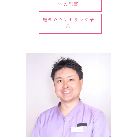
他の記事
無料カウンセリング予
約