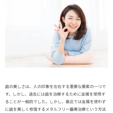
歯の美しさは、人の印象を左右する重要な要素の一つで
す。しかし、過去には歯を治療するために金属を使用す
ることが一般的でした。しかし、最近では金属を使わず
に歯を美しく修復するメタルフリー審美治療という方法