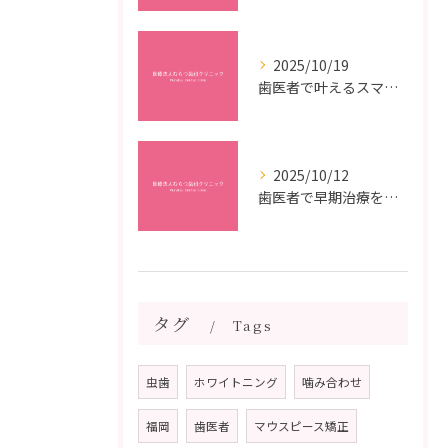
2025/10/19
歯医者で叶えるスマイルメイクオーバーなら福岡県福岡市博多区博多駅前の最新矯正治療解説
2025/10/12
歯医者で早期治療を受けるメリットと虫歯悪化を防ぐ最短ステップ
タグ
Tags
虫歯
ホワイトニング
噛み合わせ
福岡
歯医者
マウスピース矯正