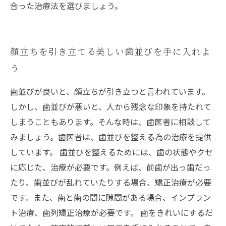
合った治療法を選びましょう。
顔立ちを引き立てる美しい歯並びを手に入れよ
う
歯並びが良いと、顔立ちが引き立つと言われています。
しかし、歯並びが悪いと、人から残念な印象を持たれて
しまうこともあります。そんな時は、歯医者に相談して
みましょう。歯医者は、歯並びを整える為の治療を提供
しています。 歯並びを整えるためには、歯の状態やクセ
に応じた、治療が必要です。例えば、前歯が出っ歯だっ
たり、歯並びが乱れていたりする場合、矯正治療が必要
です。また、歯と歯の間に隙間がある場合、インプラン
ト治療、歯列矯正治療が必要です。 歯をきれいにするだ