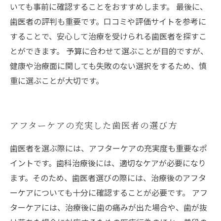
いても事前に確認することをおすすめします。 最後に、
歯医者の評判も重要です。口コミや評価サイトを参考に
することで、安心して治療を受けられる歯医者を探すこ
とができます。 予算に合わせて選ぶことが目的ですが、
健康や治療面に関しても失敗のない選択をするため、慎
重に選ぶことが大切です。
アフターケアの充実した歯医者の選び方
歯医者を選ぶ際には、アフターケアの充実度も重要なポ
イントです。歯科治療後には、適切なケアが必要になり
ます。そのため、歯医者選びの際には、治療後のアフタ
ーケアについても十分に確認することが必要です。 アフ
ターケアには、治療後に歯の痛みが出た場合や、歯が抜