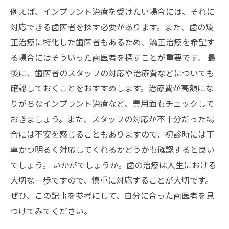
例えば、インプラント治療を受けたい場合には、それに
対応できる歯医者を探す必要があります。また、歯の矯
正治療に特化した歯医者もあるため、矯正治療を希望す
る場合にはそういった歯医者を探すことが重要です。 最
後に、歯医者のスタッフの対応や治療費などについても
確認しておくことをおすすめします。治療費が高額にな
りがちなインプラント治療など、費用面もチェックして
おきましょう。また、スタッフの対応が不十分だった場
合には不安を感じることもありますので、初診時には丁
寧かつ明るく対応してくれるかどうかも確認すると良い
でしょう。 いかがでしょうか。歯の治療は人生における
大切な一歩ですので、慎重に対応することが大切です。
ぜひ、この記事を参考にして、自分に合った歯医者を見
つけてみてください。