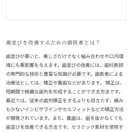
歯並びを改善するための歯医者とは？
歯並びが悪いと、美しさだけでなく噛み合わせや口内環
境にも悪影響を与えます。歯並びの改善には、歯科医師
の専門的な技術と豊富な知識が必要です。歯医者による
治療法としては、矯正や義歯などがあります。 矯正は、
短期間で綺麗な歯列を形成することができる方法です。
最近では、従来の歯列矯正をするよりも目立たず、痛み
も少ないインビザラインやセルフィットなどの矯正方法
が開発されています。また、義歯は、歯を抜かなくても
歯並びを改善できる方法です。セラミック素材を使用す