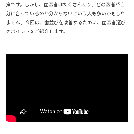
策です。しかし、歯医者はたくさんあり、どの医者が自
分に合っているのか分からないという人も多いかもしれ
ません。今回は、歯並びを改善するために、歯医者選び
のポイントをご紹介します。