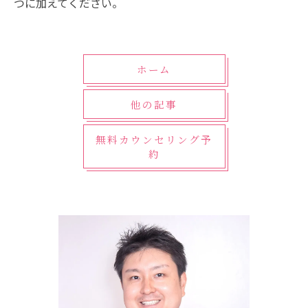
つに加えてください。
ホーム
他の記事
無料カウンセリング予
約