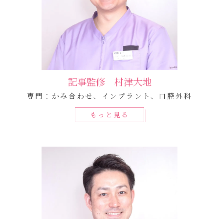
記事監修 村津大地
専門：かみ合わせ、インプラント、口腔外科
もっと見る