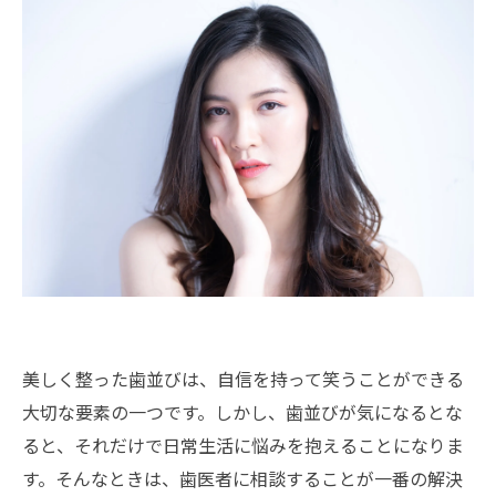
美しく整った歯並びは、自信を持って笑うことができる
大切な要素の一つです。しかし、歯並びが気になるとな
ると、それだけで日常生活に悩みを抱えることになりま
す。そんなときは、歯医者に相談することが一番の解決