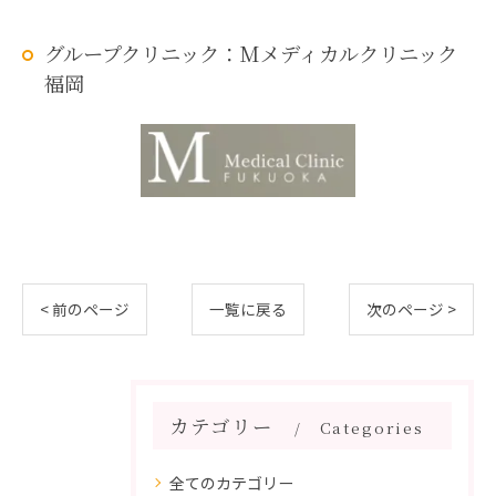
グループクリニック：Mメディカルクリニック
福岡
< 前のページ
一覧に戻る
次のページ >
カテゴリー
Categories
全てのカテゴリー