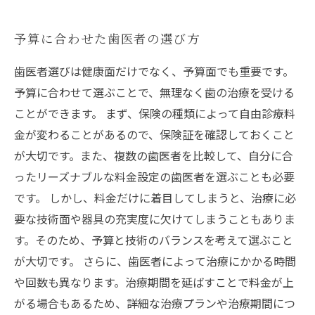
予算に合わせた歯医者の選び方
歯医者選びは健康面だけでなく、予算面でも重要です。
予算に合わせて選ぶことで、無理なく歯の治療を受ける
ことができます。 まず、保険の種類によって自由診療料
金が変わることがあるので、保険証を確認しておくこと
が大切です。また、複数の歯医者を比較して、自分に合
ったリーズナブルな料金設定の歯医者を選ぶことも必要
です。 しかし、料金だけに着目してしまうと、治療に必
要な技術面や器具の充実度に欠けてしまうこともありま
す。そのため、予算と技術のバランスを考えて選ぶこと
が大切です。 さらに、歯医者によって治療にかかる時間
や回数も異なります。治療期間を延ばすことで料金が上
がる場合もあるため、詳細な治療プランや治療期間につ