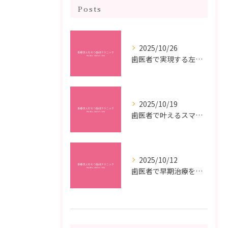
Posts
2025/10/26
歯医者で実現する左右対称治療のポイントと矯正治療選びの疑問解決ガイド
2025/10/19
歯医者で叶えるスマイルメイクオーバーなら福岡県福岡市博多区博多駅前の最新矯正治療解説
2025/10/12
歯医者で早期治療を受けるメリットと虫歯悪化を防ぐ最短ステップ