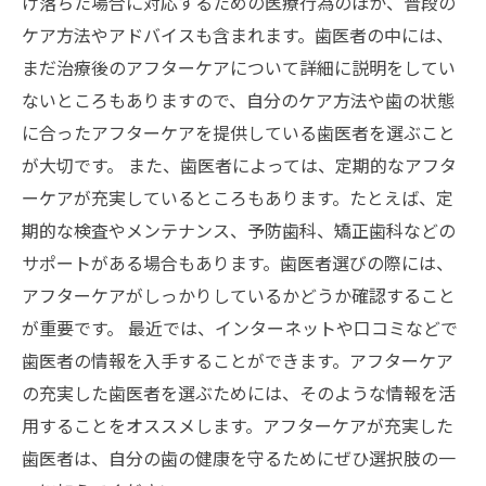
け落ちた場合に対応するための医療行為のほか、普段の
ケア方法やアドバイスも含まれます。歯医者の中には、
まだ治療後のアフターケアについて詳細に説明をしてい
ないところもありますので、自分のケア方法や歯の状態
に合ったアフターケアを提供している歯医者を選ぶこと
が大切です。 また、歯医者によっては、定期的なアフタ
ーケアが充実しているところもあります。たとえば、定
期的な検査やメンテナンス、予防歯科、矯正歯科などの
サポートがある場合もあります。歯医者選びの際には、
アフターケアがしっかりしているかどうか確認すること
が重要です。 最近では、インターネットや口コミなどで
歯医者の情報を入手することができます。アフターケア
の充実した歯医者を選ぶためには、そのような情報を活
用することをオススメします。アフターケアが充実した
歯医者は、自分の歯の健康を守るためにぜひ選択肢の一