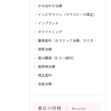
かみ合わせ治療
インビザライン（マウスピース矯正）
インプラント
ホワイトニング
審美歯科（セラミック治療、ラミネートべニア、ダイレクトボンディング）
根管治療
歯は臓器（むらつ歯科）
歯周病治療
矯正歯科
虫歯治療
最近の投稿
Recent