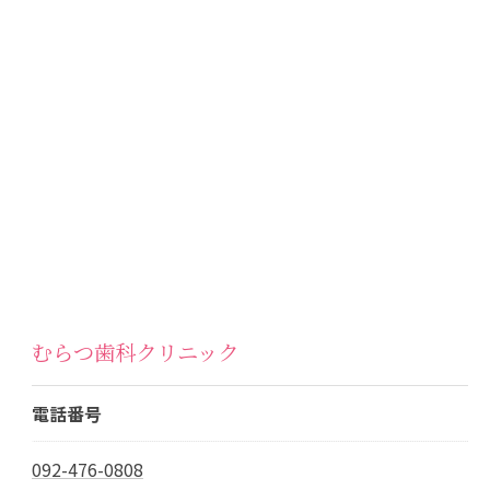
むらつ歯科クリニック
電話番号
092-476-0808