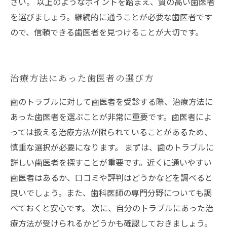
さい。 以上のようなポイントを踏まえ、質の高い歯医者
を選びましょう。継続的に通うことが必要な歯医者です
ので、信頼できる歯医者を見つけることが大切です。
治療方法にあった歯医者の選び方
歯のトラブルに対して歯医者を受診する際、治療方法に
あった歯医者を選ぶことが非常に重要です。歯医者によ
っては扱える治療方法が限られていることがあるため、
慎重な選択が必要になります。 まずは、歯のトラブルに
詳しい歯医者を探すことが重要です。近くに通いやすい
歯医者はあるか、口コミや評判はどうかなどを調べると
良いでしょう。また、歯科医師の専門分野についても調
べておくと安心です。 次に、自分のトラブルにあった治
療方法が受けられるかどうかも確認しておきましょう。