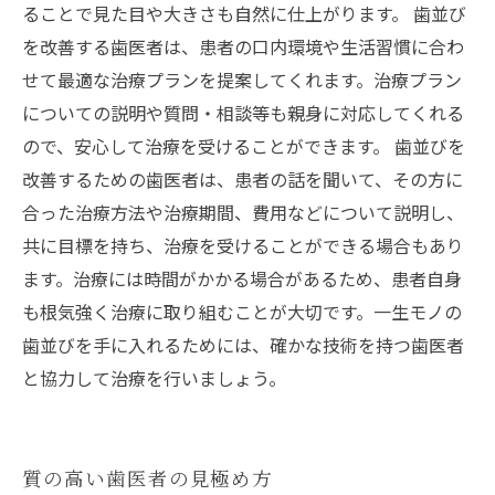
ることで見た目や大きさも自然に仕上がります。 歯並び
を改善する歯医者は、患者の口内環境や生活習慣に合わ
せて最適な治療プランを提案してくれます。治療プラン
についての説明や質問・相談等も親身に対応してくれる
ので、安心して治療を受けることができます。 歯並びを
改善するための歯医者は、患者の話を聞いて、その方に
合った治療方法や治療期間、費用などについて説明し、
共に目標を持ち、治療を受けることができる場合もあり
ます。治療には時間がかかる場合があるため、患者自身
も根気強く治療に取り組むことが大切です。一生モノの
歯並びを手に入れるためには、確かな技術を持つ歯医者
と協力して治療を行いましょう。
質の高い歯医者の見極め方