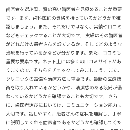
歯医者を選ぶ際、質の高い歯医者を見極めることが重要
です。まず、歯科医師の資格を持っているかどうかを確
認しましょう。また、それだけではなく、実績や口コミ
などもチェックすることが大切です。 実績はその歯医者
がどれだけの患者さんを診ているか、そしてどのような
治療を行っているかなどが分かります。また、口コミも
重要な要素です。ネット上には多くの口コミサイトがあ
りますので、そちらをチェックしてみましょう。 また、
クリニックの設備や治療方法も重要です。最新の医療技
術を取り入れているかどうかや、清潔感のある設備が備
わっているかどうかを確認することも大切です。 さら
に、歯医者選びにおいては、コミュニケーション能力も
大切です。話しやすく、患者さんの症状を理解し、丁寧
に説明してくれる歯医者であるかどうかも確認してくだ