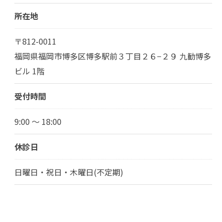
所在地
〒812-0011
福岡県福岡市博多区博多駅前３丁目２６−２９ 九勧博多
ビル 1階
受付時間
9:00 ～ 18:00
休診日
日曜日・祝日・木曜日(不定期)