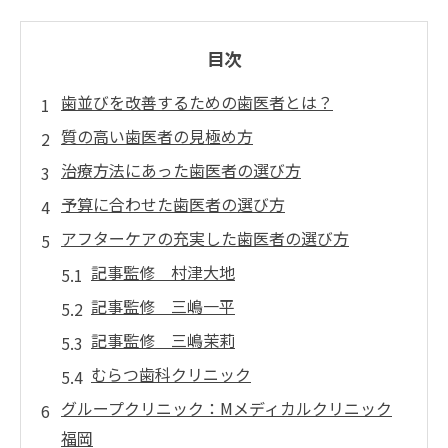
目次
歯並びを改善するための歯医者とは？
質の高い歯医者の見極め方
治療方法にあった歯医者の選び方
予算に合わせた歯医者の選び方
アフターケアの充実した歯医者の選び方
記事監修 村津大地
記事監修 三嶋一平
記事監修 三嶋茉莉
むらつ歯科クリニック
グループクリニック：Mメディカルクリニック
福岡