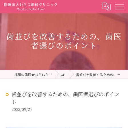
歯並びを改善するための、歯医
者選びのポイント
福岡の歯医者ならむらつ歯科クリニック
コラム
歯並びを改善するための、歯医者選びのポイント
歯並びを改善するための、歯医者選びのポイン
ト
2023/09/27