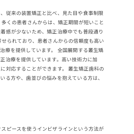
は、従来の装置矯正と比べ、見た目や食事制限
 多くの患者さんからは、矯正期間が短いこと
装着感が少ないため、矯正治療中でも普段通り
寄せられており、患者さんからの信頼度も高い
治療を提供しています。 全国展開する叢生矯
矯正治療を提供しています。高い技術力に加
に対応することができます。 叢生矯正歯科の
ている方や、歯並びの悩みを抱えている方は、
ウスピースを使うインビザラインという方法が