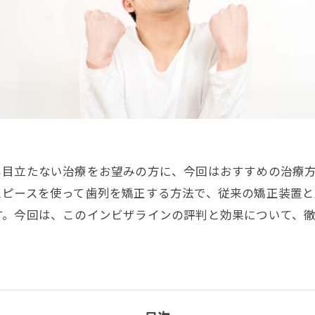
目立たない治療をお望みの方に、今回はおすすめの治療方
スピースを使って歯列を矯正する方法で、従来の矯正装置
す。今回は、このインビザラインの評判と効果について、