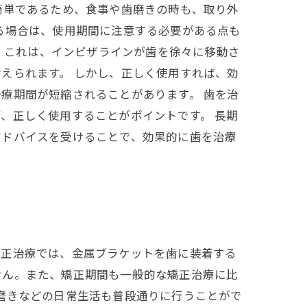
簡単であるため、食事や歯磨きの時も、取り外
る場合は、使用期間に注意する必要がある点も
。 これは、インビザラインが歯を徐々に移動さ
えられます。 しかし、正しく使用すれば、効
療期間が短縮されることがあります。 歯を治
、正しく使用することがポイントです。 長期
アドバイスを受けることで、効果的に歯を治療
矯正治療では、金属ブラケットを歯に装着する
せん。また、矯正期間も一般的な矯正治療に比
磨きなどの日常生活も普段通りに行うことがで