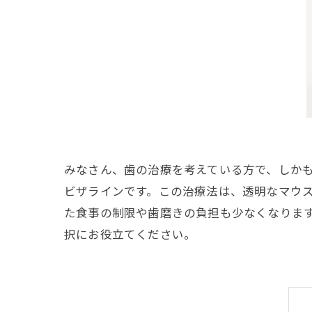
みなさん、歯の治療を考えている方で、しかも
ビザラインです。この治療法は、透明なマウ
た食事の制限や歯磨きの負担も少なくなりま
択にお役立てください。