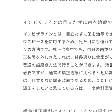
インビザラインは目立たずに歯を治療
インビザラインとは、目立たずに歯を治療で
ウスピースを使用するため、見た目にも優れ
りの方法です。矯正治療中でも、自分の歯並び
正装置を外しさえすれば、普段通りに食事が
普通の歯磨き方法で行うことができます。 矯
必要ですが、通常の矯正治療に比べると短い
は、目立たない矯正装置であるため、見た目
矯正をしたいと思っている方は、一度歯科医
叢生矯正歯科のインビザラインの評判