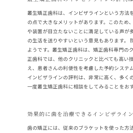
叢生矯正歯科は、インビザラインという方法
の点で大きなメリットがあります。このため、
や装置が目立たないことに満足している声が
の生活を送りやすいという意見もあります。 
ようです。叢生矯正歯科は、矯正歯科専門のク
正歯科では、他のクリニックと比べても高い
え、患者さんの利便性を考慮した予約システム
インビザラインの評判は、非常に高く、多く
一度叢生矯正歯科に相談をしてみることをお
効果的に歯を治療できるインビザライ
歯の矯正には、従来のブラケットを使った方