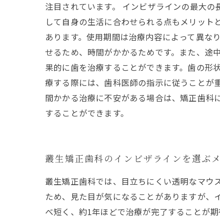
注目されています。 インビザラインの最大の
して自身の生活に合わせられる点もメリット
あります。使用期間は治療内容によって異なり
せるため、時間がかかるためです。また、途中
果的に歯を治療することができます。歯の形状
療する際には、歯科医師の指示に従うことが重
間かかる治療に不安がある場合は、矯正歯科
することができます。
叢生矯正歯科のインビザラインを選ぶ
叢生矯正歯科では、目立ちにくい透明なマウ
ため、見た目が気になることがありますが、
べ短く、約1年ほどで治療が完了することが