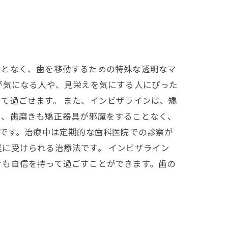
ことなく、歯を移動するための特殊な透明なマ
が気になる人や、見栄えを気にする人にぴった
て過ごせます。 また、インビザラインは、矯
た、歯磨きも矯正器具が邪魔をすることなく、
度です。治療中は定期的な歯科医院での診察が
に受けられる治療法です。 インビザライン
でも自信を持って過ごすことができます。歯の