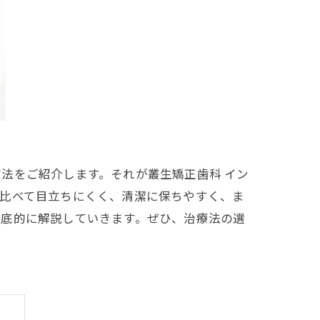
法をご紹介します。それが叢生矯正歯科 イン
と比べて目立ちにくく、清潔に保ちやすく、ま
徹底的に解説していきます。ぜひ、治療法の選