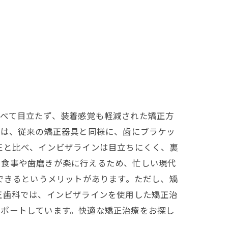
比べて目立たず、装着感覚も軽減された矯正方
ては、従来の矯正器具と同様に、歯にブラケッ
正と比べ、インビザラインは目立ちにくく、裏
、食事や歯磨きが楽に行えるため、忙しい現代
できるというメリットがあります。ただし、矯
正歯科では、インビザラインを使用した矯正治
サポートしています。快適な矯正治療をお探し