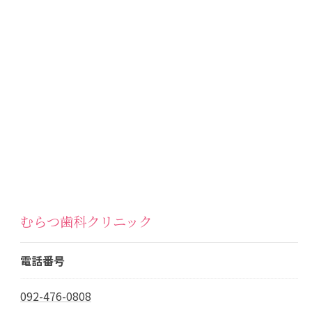
むらつ歯科クリニック
電話番号
092-476-0808