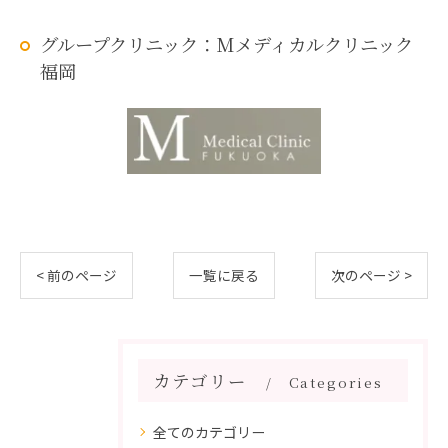
グループクリニック：Mメディカルクリニック
福岡
< 前のページ
一覧に戻る
次のページ >
カテゴリー
Categories
全てのカテゴリー