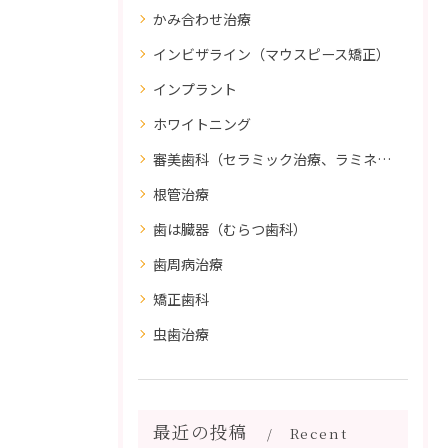
かみ合わせ治療
インビザライン（マウスピース矯正）
インプラント
ホワイトニング
審美歯科（セラミック治療、ラミネートべニア、ダイレクトボンディング）
根管治療
歯は臓器（むらつ歯科）
歯周病治療
矯正歯科
虫歯治療
最近の投稿
Recent