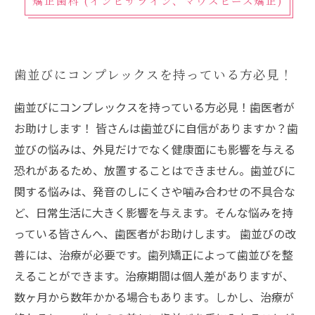
矯正歯科 (インビザライン、マウスピース矯正)
歯並びにコンプレックスを持っている方必見！
歯並びにコンプレックスを持っている方必見！歯医者が
お助けします！ 皆さんは歯並びに自信がありますか？歯
並びの悩みは、外見だけでなく健康面にも影響を与える
恐れがあるため、放置することはできません。歯並びに
関する悩みは、発音のしにくさや噛み合わせの不具合な
ど、日常生活に大きく影響を与えます。そんな悩みを持
っている皆さんへ、歯医者がお助けします。 歯並びの改
善には、治療が必要です。歯列矯正によって歯並びを整
えることができます。治療期間は個人差がありますが、
数ヶ月から数年かかる場合もあります。しかし、治療が