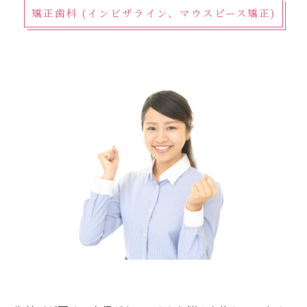
矯正歯科 (インビザライン、マウスピース矯正)