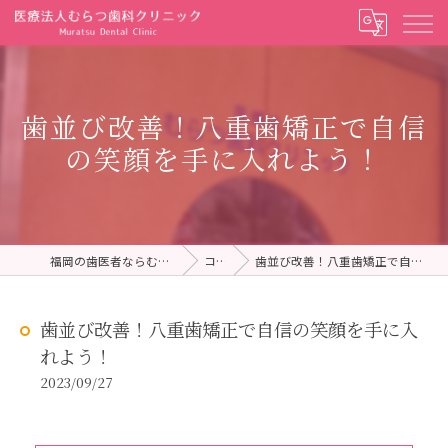
歯並び改善！八重歯矯正で自信
の笑顔を手に入れよう！
福岡の歯医者ならむらつ歯科クリニック
コラム
歯並び改善！八重歯矯正で自信の笑顔を手に入れよう！
歯並び改善！八重歯矯正で自信の笑顔を手に入
れよう！
2023/09/27