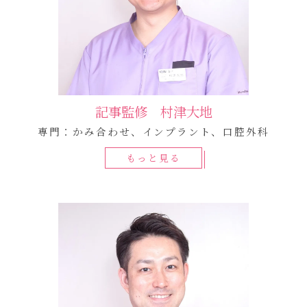
記事監修 村津大地
専門：かみ合わせ、インプラント、口腔外科
もっと見る