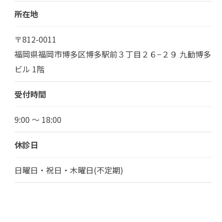
所在地
〒812-0011
福岡県福岡市博多区博多駅前３丁目２６−２９ 九勧博多
ビル 1階
受付時間
9:00 ～ 18:00
休診日
日曜日・祝日・木曜日(不定期)