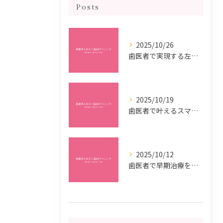
Posts
2025/10/26
歯医者で実現する左右対称治療のポイントと矯正治療選びの疑問解決ガイド
2025/10/19
歯医者で叶えるスマイルメイクオーバーなら福岡県福岡市博多区博多駅前の最新矯正治療解説
2025/10/12
歯医者で早期治療を受けるメリットと虫歯悪化を防ぐ最短ステップ