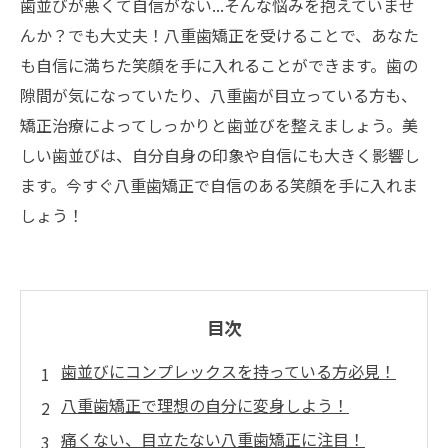
歯並びが悪くて自信がない...そんな悩みを抱えていませ
んか？でも大丈夫！八重歯矯正を受けることで、あなた
も自信に満ちた笑顔を手に入れることができます。歯の
隙間が気になっていたり、八重歯が目立っている方も、
矯正治療によってしっかりと歯並びを整えましょう。美
しい歯並びは、自分自身の印象や自信にも大きく影響し
ます。今すぐ八重歯矯正で自信のある笑顔を手に入れま
しょう！
目次
歯並びにコンプレックスを持っている方必見！
八重歯矯正で理想の自分に変身しよう！
痛くない、目立たない八重歯矯正に注目！