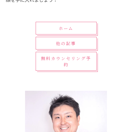
ホーム
他の記事
無料カウンセリング予
約