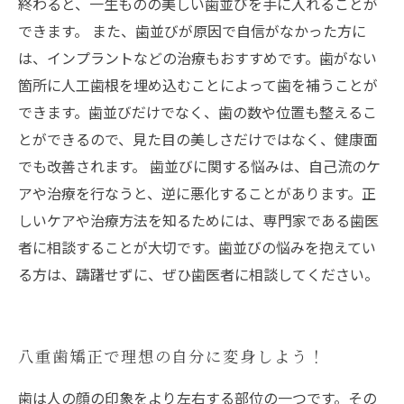
終わると、一生ものの美しい歯並びを手に入れることが
できます。 また、歯並びが原因で自信がなかった方に
は、インプラントなどの治療もおすすめです。歯がない
箇所に人工歯根を埋め込むことによって歯を補うことが
できます。歯並びだけでなく、歯の数や位置も整えるこ
とができるので、見た目の美しさだけではなく、健康面
でも改善されます。 歯並びに関する悩みは、自己流のケ
アや治療を行なうと、逆に悪化することがあります。正
しいケアや治療方法を知るためには、専門家である歯医
者に相談することが大切です。歯並びの悩みを抱えてい
る方は、躊躇せずに、ぜひ歯医者に相談してください。
八重歯矯正で理想の自分に変身しよう！
歯は人の顔の印象をより左右する部位の一つです。その