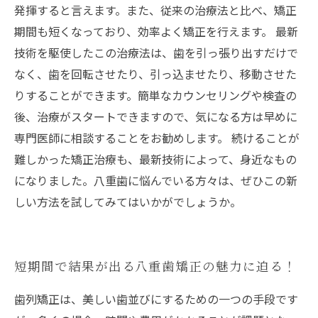
発揮すると言えます。また、従来の治療法と比べ、矯正
期間も短くなっており、効率よく矯正を行えます。 最新
技術を駆使したこの治療法は、歯を引っ張り出すだけで
なく、歯を回転させたり、引っ込ませたり、移動させた
りすることができます。簡単なカウンセリングや検査の
後、治療がスタートできますので、気になる方は早めに
専門医師に相談することをお勧めします。 続けることが
難しかった矯正治療も、最新技術によって、身近なもの
になりました。八重歯に悩んでいる方々は、ぜひこの新
しい方法を試してみてはいかがでしょうか。
短期間で結果が出る八重歯矯正の魅力に迫る！
歯列矯正は、美しい歯並びにするための一つの手段です