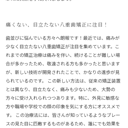
痛くない、目立たない八重歯矯正に注目！
歯並びに悩んでいる方々へ朗報です！最近では、痛みが
少なく目立たない八重歯矯正が注目を集めています。こ
れまでの矯正治療は痛みを伴い、続けることが難しい場
合が多かったため、敬遠される方も多かったと思います
が、新しい技術が開発されたことで、かなりの進歩が見
られているのです。 この新しい方法は、従来の矯正装置
とは異なり、目立たなく、痛みも少ないため、大勢の
方々に受け入れられつつあります。特に、外見に敏感な
方や職場や学校での顔の印象を気にする方にオススメで
す。 この治療法には、皆さんが知っているようなブレー
スの見た目に匹敵するものがあるため、誰にでも効果を