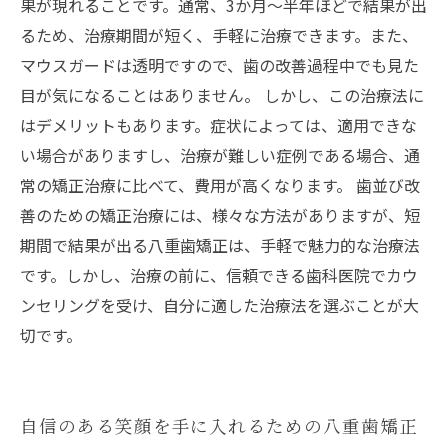
果が現れることです。通常、3か月～半年ほどで結果が出
るため、治療期間が短く、手軽に治療できます。また、
マウスガードは透明ですので、歯の改善過程中でも見た
目が気になることはありません。 しかし、この治療法に
はデメリットもあります。症状によっては、適用できな
い場合がありますし、治療が難しい症例である場合、通
常の矯正治療に比べて、費用が高くなります。 歯並び改
善のための矯正治療には、様々な方法がありますが、短
期間で結果が出る八重歯矯正は、手軽で魅力的な治療法
です。しかし、治療の前に、信頼できる歯科医院でカウ
ンセリングを受け、自分に適した治療法を選ぶことが大
切です。
自信のある笑顔を手に入れるための八重歯矯正