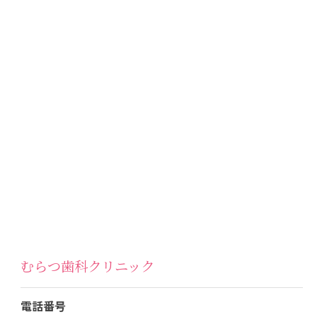
むらつ歯科クリニック
電話番号