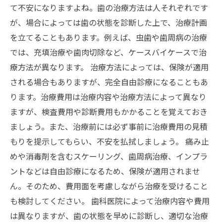
て不安になりますよね。歯の治療方法は人それぞれです
が、場合によっては歯の状態を診断した上で、治療計画
を立てることもあります。例えば、虫歯や歯周病の治療
では、充填治療や歯肉切除など、ケースバイケースで治
療方法が異なります。 治療方法によっては、保険が適用
される場合もありますが、完全自由診療になることもあ
ります。治療費用は治療内容や治療方法によって異なり
ますが、検査費用や診断費用もかかることを覚えておき
ましょう。また、治療前には必ず事前に治療費用の見積
もりを提示してもらい、不安を払拭しましょう。 痛み止
めや消毒剤を含むスケーリング、歯周病治療、インプラ
ントなどは自由診療になるため、保険が適用されませ
ん。そのため、費用面を考慮しながら治療を受けること
も検討してください。 歯科医院によって治療内容や費用
は異なりますが、歯の状態を早めに診断し、適切な治療