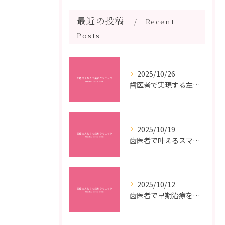
最近の投稿
Recent
Posts
2025/10/26
歯医者で実現する左右対称治療のポイントと矯正治療選びの疑問解決ガイド
2025/10/19
歯医者で叶えるスマイルメイクオーバーなら福岡県福岡市博多区博多駅前の最新矯正治療解説
2025/10/12
歯医者で早期治療を受けるメリットと虫歯悪化を防ぐ最短ステップ