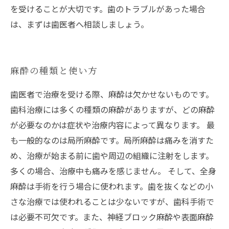
を受けることが大切です。歯のトラブルがあった場合
は、まずは歯医者へ相談しましょう。
麻酔の種類と使い方
歯医者で治療を受ける際、麻酔は欠かせないものです。
歯科治療には多くの種類の麻酔がありますが、どの麻酔
が必要なのかは症状や治療内容によって異なります。 最
も一般的なのは局所麻酔です。局所麻酔は痛みを消すた
め、治療が始まる前に歯や周辺の組織に注射をします。
多くの場合、治療中も痛みを感じません。 そして、全身
麻酔は手術を行う場合に使われます。歯を抜くなどの小
さな治療では使われることは少ないですが、歯科手術で
は必要不可欠です。また、神経ブロック麻酔や表面麻酔