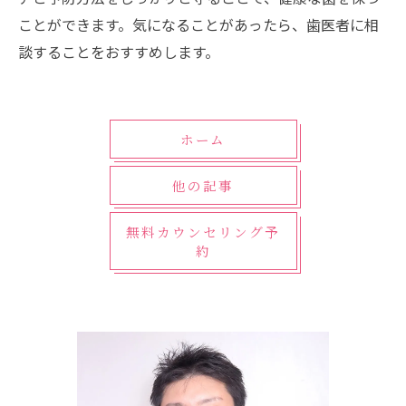
ことができます。気になることがあったら、歯医者に相
談することをおすすめします。
ホーム
他の記事
無料カウンセリング予
約