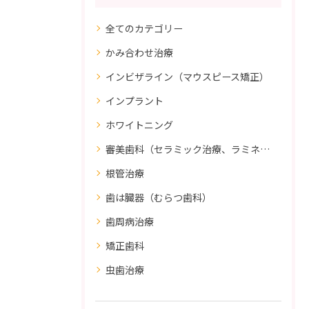
全てのカテゴリー
かみ合わせ治療
インビザライン（マウスピース矯正）
インプラント
ホワイトニング
審美歯科（セラミック治療、ラミネートべニア、ダイレクトボンディング）
根管治療
歯は臓器（むらつ歯科）
歯周病治療
矯正歯科
虫歯治療