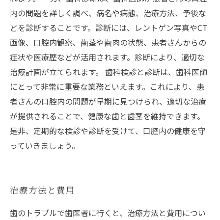
内の問題を詳しく調べ、病名や病態、治療方法、予後な
どを診断することです。診断には、レントゲン写真やCT
画像、口腔内観察、歯茎や歯肉の状態、患者さんからの
症状や医療歴などが活用されます。診断により、適切な
治療計画が立てられます。 歯科検診と診断は、歯科医師
にとって非常に重要な業務といえます。これにより、患
者さんの口腔内の問題が早期に見つけられ、適切な治療
が提供されることで、健康な歯と歯茎を維持できます。
是非、定期的な検診や診断を受けて、口腔内の健康を守
っていきましょう。
治療方法と費用
歯のトラブルで歯医者に行くと、治療方法と費用につい