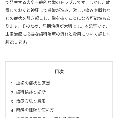
で発生する大変一般的な歯のトラブルです。しかし、放
置しておくと神経まで感染が進み、激しい痛みや腫れな
どの症状を引き起こし、歯を抜くことになる可能性もあ
ります。そのため、早期治療が大切です。本記事では、
虫歯治療に必要な歯科治療の流れと費用について詳しく
解説します。
目次
虫歯の症状と原因
歯科検診と診断
治療方法と費用
麻酔の種類と使い方