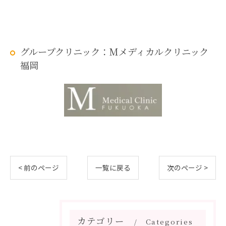
グループクリニック：Mメディカルクリニック
福岡
< 前のページ
一覧に戻る
次のページ >
カテゴリー
Categories