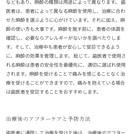
などもあり、麻酔の種類は用途によって異なります。 歯
医者は、患者によって異なる麻酔を使用し、治療に合わ
せた麻酔を選ぶように心がけています。それに加え、麻
酔の使い方も大事です。麻酔を施す前に、患者の体調を
確認し、必要ならアレルギーがないかを調べたりしま
す。そして、治療中も患者が安心して受診できるよう
に、麻酔の効果を管理します。 総じて、歯医者で使用さ
れる麻酔は患者の安全性を最優先に、適切に選ばれ使用
されます。麻酔を受けることで痛みを感じることなく治
療を受けることができますので、痛みを抱えている場合
は歯医者を受診することをおすすめします。
治療後のアフターケアと予防方法
歯医者に通院して治療を受けた後は、治療後のアフター