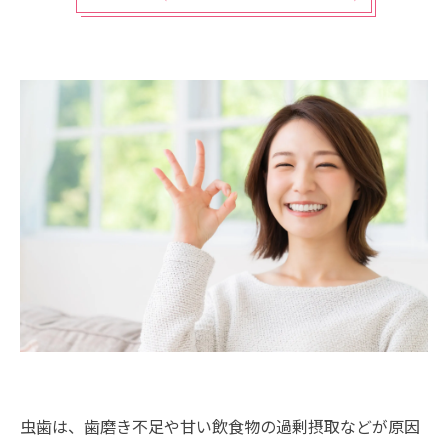
虫歯は、歯磨き不足や甘い飲食物の過剰摂取などが原因