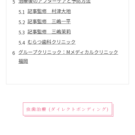
治療後のアフターケアと予防方法
記事監修 村津大地
記事監修 三嶋一平
記事監修 三嶋茉莉
むらつ歯科クリニック
グループクリニック：Mメディカルクリニック
福岡
虫歯治療 (ダイレクトボンディング)