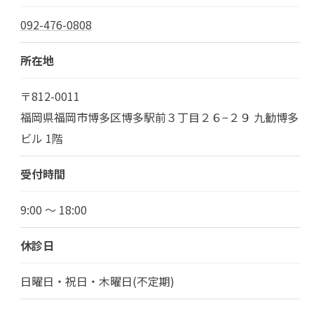
092-476-0808
所在地
〒812-0011
福岡県福岡市博多区博多駅前３丁目２６−２９ 九勧博多
ビル 1階
受付時間
9:00 ～ 18:00
休診日
日曜日・祝日・木曜日(不定期)