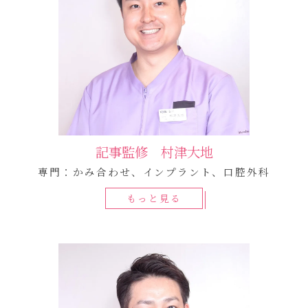
記事監修 村津大地
専門：かみ合わせ、インプラント、口腔外科
もっと見る