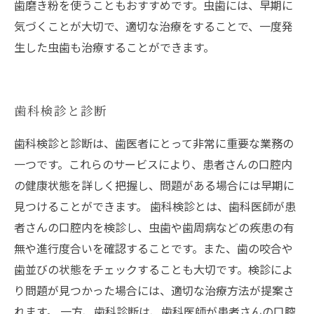
歯磨き粉を使うこともおすすめです。虫歯には、早期に
気づくことが大切で、適切な治療をすることで、一度発
生した虫歯も治療することができます。
歯科検診と診断
歯科検診と診断は、歯医者にとって非常に重要な業務の
一つです。これらのサービスにより、患者さんの口腔内
の健康状態を詳しく把握し、問題がある場合には早期に
見つけることができます。 歯科検診とは、歯科医師が患
者さんの口腔内を検診し、虫歯や歯周病などの疾患の有
無や進行度合いを確認することです。また、歯の咬合や
歯並びの状態をチェックすることも大切です。検診によ
り問題が見つかった場合には、適切な治療方法が提案さ
れます。 一方、歯科診断は、歯科医師が患者さんの口腔