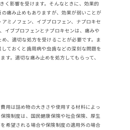
きく影響を受けます。そんなときに、効果的
販の痛み止めもありますが、効果が弱いことが
トアミノフェン、イブプロフェン、ナプロキセ
た、イブプロフェンとナプロキセンは、痛みや
ため、適切な処方を受けることが必要です。ま
置しておくと歯周病や虫歯などの深刻な問題を
ます。適切な痛み止めを処方してもらって、
療費用は詰め物の大きさや使用する材料によっ
の保険制度は、国民健康保険や社会保険、厚生
療を希望される場合や保険制度の適用外の場合