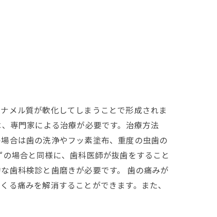
エナメル質が軟化してしまうことで形成されま
は、専門家による治療が必要です。治療方法
の場合は歯の洗浄やフッ素塗布、重度の虫歯の
ずの場合と同様に、歯科医師が抜歯をすること
な歯科検診と歯磨きが必要です。 歯の痛みが
らくる痛みを解消することができます。また、