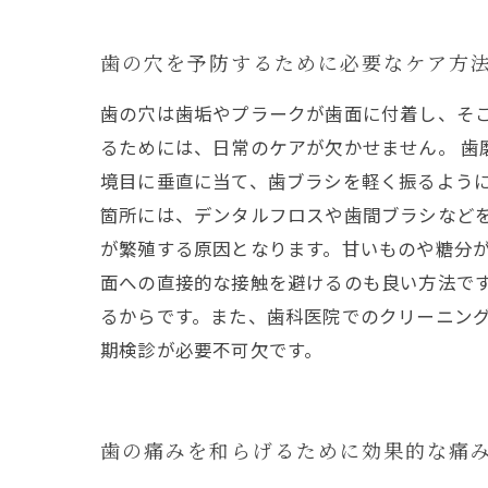
歯の穴を予防するために必要なケア方
歯の穴は歯垢やプラークが歯面に付着し、そ
るためには、日常のケアが欠かせません。 
境目に垂直に当て、歯ブラシを軽く振るよう
箇所には、デンタルフロスや歯間ブラシなどを
が繁殖する原因となります。甘いものや糖分
面への直接的な接触を避けるのも良い方法です
るからです。また、歯科医院でのクリーニン
期検診が必要不可欠です。
歯の痛みを和らげるために効果的な痛