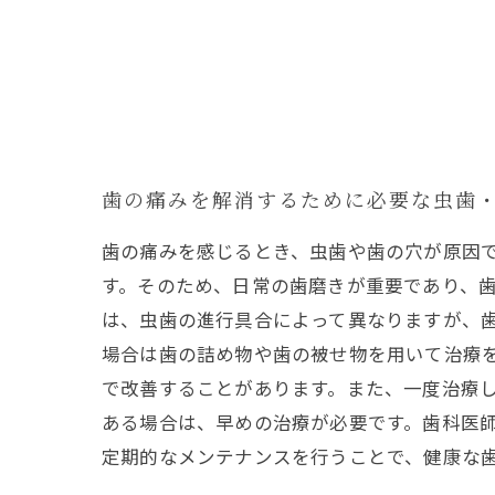
歯の痛みを解消するために必要な虫歯
歯の痛みを感じるとき、虫歯や歯の穴が原因
す。そのため、日常の歯磨きが重要であり、歯
は、虫歯の進行具合によって異なりますが、
場合は歯の詰め物や歯の被せ物を用いて治療
で改善することがあります。また、一度治療し
ある場合は、早めの治療が必要です。歯科医
定期的なメンテナンスを行うことで、健康な