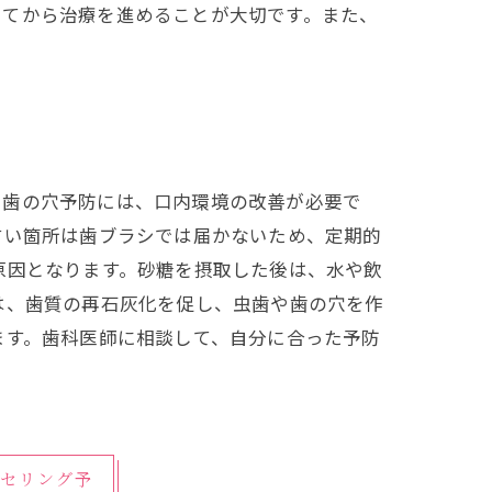
してから治療を進めることが大切です。また、
や歯の穴予防には、口内環境の改善が必要で
すい箇所は歯ブラシでは届かないため、定期的
原因となります。砂糖を摂取した後は、水や飲
は、歯質の再石灰化を促し、虫歯や歯の穴を作
ます。歯科医師に相談して、自分に合った予防
セリング予