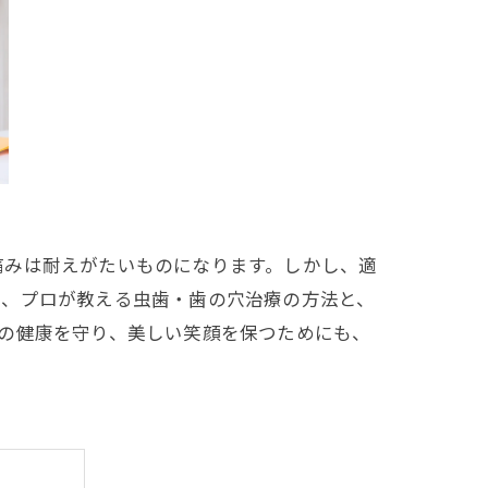
痛みは耐えがたいものになります。しかし、適
は、プロが教える虫歯・歯の穴治療の方法と、
の健康を守り、美しい笑顔を保つためにも、