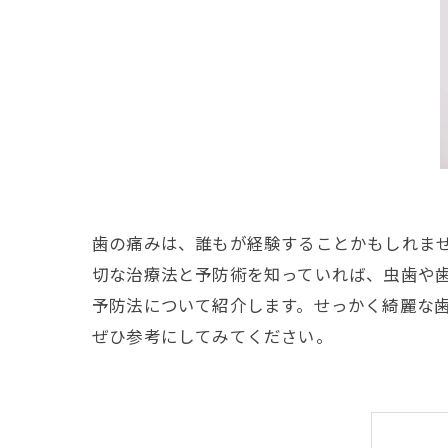
歯の痛みは、誰もが経験することかもしれま
切な治療法と予防術を知っていれば、虫歯や
予防法について紹介します。せっかく綺麗な
ぜひ参考にしてみてください。