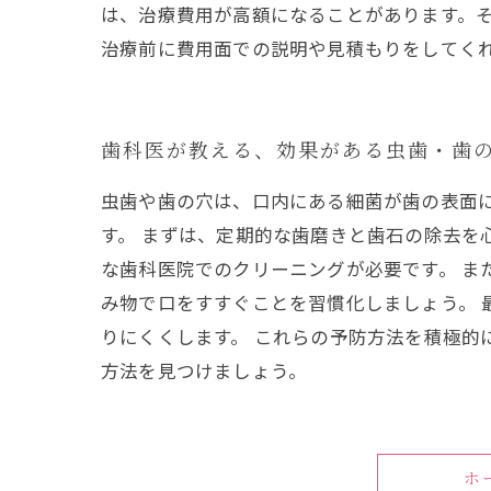
は、治療費用が高額になることがあります。
治療前に費用面での説明や見積もりをしてく
歯科医が教える、効果がある虫歯・歯
虫歯や歯の穴は、口内にある細菌が歯の表面
す。 まずは、定期的な歯磨きと歯石の除去を
な歯科医院でのクリーニングが必要です。 ま
み物で口をすすぐことを習慣化しましょう。
りにくくします。 これらの予防方法を積極的
方法を見つけましょう。
ホ