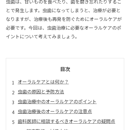
虫歯は、甘いものを食べたり、歯を磨き忘れたりするこ
とで発生します。虫歯になってしまうと、治療が必要と
なりますが、治療後も再発を防ぐためにオーラルケアが
必要です。今回は、虫歯治療に必要なオーラルケアのポ
イントについて考えてみましょう。
目次
オーラルケアとは何か？
虫歯の原因と予防方法
虫歯治療中のオーラルケアのポイント
虫歯治療後のオーラルケアの注意点
歯科医師に相談するべきオーラルケアの疑問点