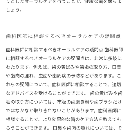
りとしたオーラルケアを行うことで、健康な歯を保ちま
しょう。
歯科医師に相談するべきオーラルケアの疑問点
歯科医師に相談するべきオーラルケアの疑問点 歯科医師
に相談するべきオーラルケアの疑問点は、非常に多岐に
わたります。例えば、歯の黄ばみや歯垢の取り方、口臭
や歯肉の腫れ、虫歯や歯周病の予防などがあります。こ
れらの疑問について、歯科医師に相談することで、適切
なアドバイスを受けることができます。 歯の黄ばみや歯
垢の取り方については、市販の歯磨き粉や歯ブラシだけ
ではなかなか取りきれないことがあります。歯科医師に
相談することで、より効果的な歯のケア方法を教えても
らうことができます。 口臭や歯肉の腫れについては、そ