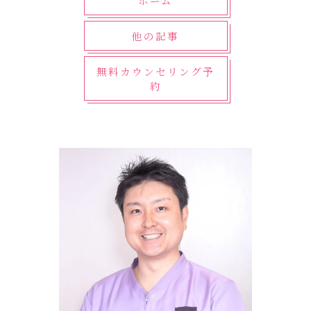
ホーム
他の記事
無料カウンセリング予
約