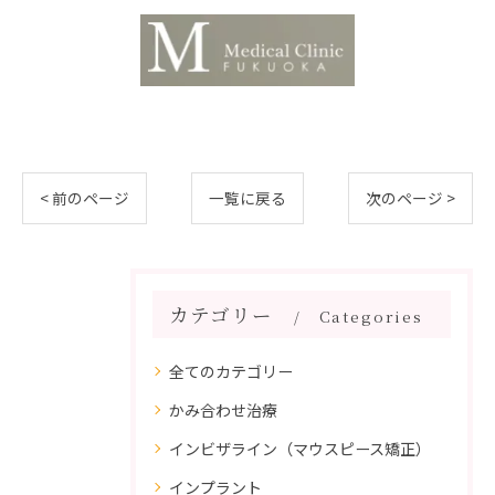
< 前のページ
一覧に戻る
次のページ >
カテゴリー
Categories
全てのカテゴリー
かみ合わせ治療
インビザライン（マウスピース矯正）
インプラント