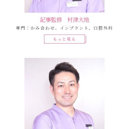
記事監修 村津大地
専門：かみ合わせ、インプラント、口腔外科
もっと見る