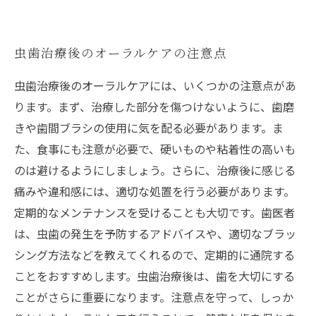
虫歯治療後のオーラルケアの注意点
虫歯治療後のオーラルケアには、いくつかの注意点があ
ります。まず、治療した部分を傷つけないように、歯磨
きや歯間ブラシの使用に気を配る必要があります。ま
た、食事にも注意が必要で、硬いものや粘着性の高いも
のは避けるようにしましょう。さらに、治療後に感じる
痛みや違和感には、適切な処置を行う必要があります。
定期的なメンテナンスを受けることも大切です。歯医者
は、虫歯の発生を予防するアドバイスや、適切なブラッ
シング方法などを教えてくれるので、定期的に通院する
ことをおすすめします。虫歯治療後は、歯を大切にする
ことがさらに重要になります。注意点を守って、しっか