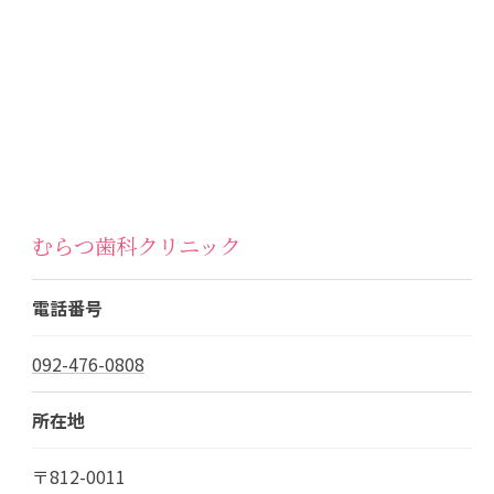
むらつ歯科クリニック
電話番号
092-476-0808
所在地
〒812-0011