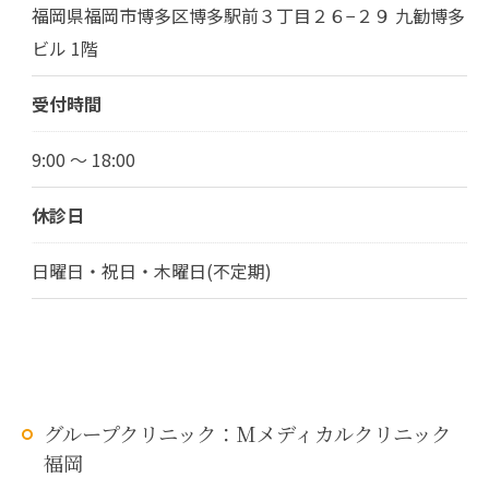
福岡県福岡市博多区博多駅前３丁目２６−２９ 九勧博多
ビル 1階
受付時間
9:00 ～ 18:00
休診日
日曜日・祝日・木曜日(不定期)
グループクリニック：Mメディカルクリニック
福岡