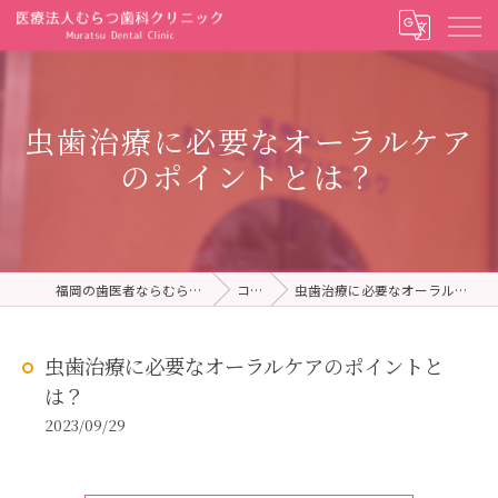
虫歯治療に必要なオーラルケア
のポイントとは？
福岡の歯医者ならむらつ歯科クリニック
コラム
虫歯治療に必要なオーラルケアのポイントとは？
虫歯治療に必要なオーラルケアのポイントと
は？
2023/09/29