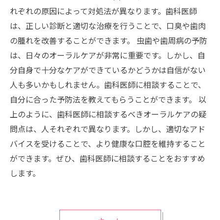
れぞれの原因によって対処法が異なります。歯科医師
は、正しい診断と適切な治療を行うことで、口臭や歯肉
の腫れを改善することができます。 虫歯や歯周病の予防
は、日々のオーラルケアが非常に重要です。しかし、自
分自身で十分なケアができているかどうかは自信がない
人も多いかもしれません。歯科医師に相談することで、
自分に合った予防法を教えてもらうことができます。 以
上のように、歯科医師に相談するべきオーラルケアの疑
問点は、人それぞれで異なります。しかし、適切なアド
バイスを受けることで、より健康な口腔を維持すること
ができます。ぜひ、歯科医師に相談することをおすすめ
します。