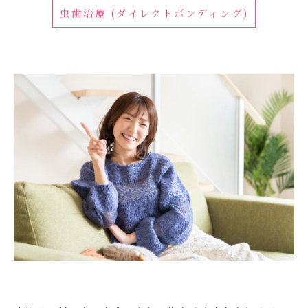
虫歯治療 (ダイレクトボンディング)