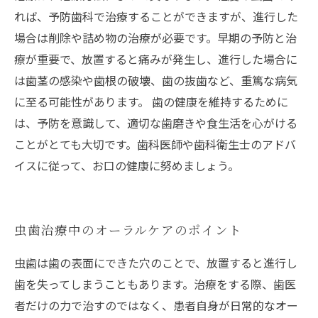
れば、予防歯科で治療することができますが、進行した
場合は削除や詰め物の治療が必要です。早期の予防と治
療が重要で、放置すると痛みが発生し、進行した場合に
は歯茎の感染や歯根の破壊、歯の抜歯など、重篤な病気
に至る可能性があります。 歯の健康を維持するために
は、予防を意識して、適切な歯磨きや食生活を心がける
ことがとても大切です。歯科医師や歯科衛生士のアドバ
イスに従って、お口の健康に努めましょう。
虫歯治療中のオーラルケアのポイント
虫歯は歯の表面にできた穴のことで、放置すると進行し
歯を失ってしまうこともあります。治療をする際、歯医
者だけの力で治すのではなく、患者自身が日常的なオー