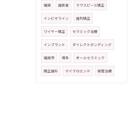
福岡
歯医者
マウスピース矯正
インビザライン
歯列矯正
ワイヤー矯正
セラミック治療
インプラント
ダイレクトボンディング
福岡市
博多
オールセラミック
矯正歯科
マイクロエンド
根管治療