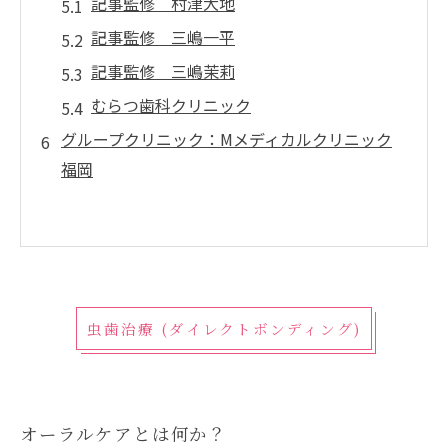
記事監修 村津大地
記事監修 三嶋一平
記事監修 三嶋茉莉
むらつ歯科クリニック
グループクリニック：Mメディカルクリニック
福岡
虫歯治療 (ダイレクトボンディング)
オーラルケアとは何か？