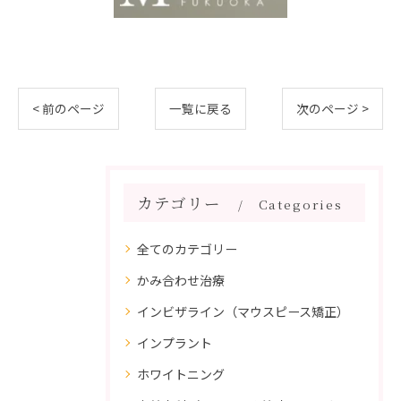
< 前のページ
一覧に戻る
次のページ >
カテゴリー
Categories
全てのカテゴリー
かみ合わせ治療
インビザライン（マウスピース矯正）
インプラント
ホワイトニング