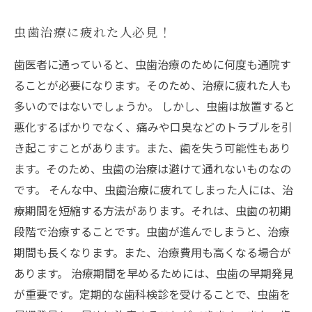
虫歯治療に疲れた人必見！
歯医者に通っていると、虫歯治療のために何度も通院す
ることが必要になります。そのため、治療に疲れた人も
多いのではないでしょうか。 しかし、虫歯は放置すると
悪化するばかりでなく、痛みや口臭などのトラブルを引
き起こすことがあります。また、歯を失う可能性もあり
ます。そのため、虫歯の治療は避けて通れないものなの
です。 そんな中、虫歯治療に疲れてしまった人には、治
療期間を短縮する方法があります。それは、虫歯の初期
段階で治療することです。虫歯が進んでしまうと、治療
期間も長くなります。また、治療費用も高くなる場合が
あります。 治療期間を早めるためには、虫歯の早期発見
が重要です。定期的な歯科検診を受けることで、虫歯を