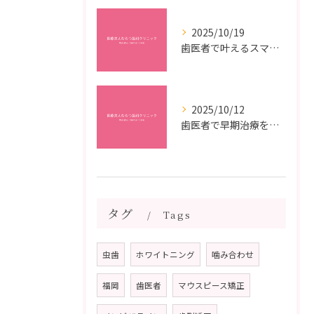
2025/10/19
歯医者で叶えるスマイルメイクオーバーなら福岡県福岡市博多区博多駅前の最新矯正治療解説
2025/10/12
歯医者で早期治療を受けるメリットと虫歯悪化を防ぐ最短ステップ
タグ
Tags
虫歯
ホワイトニング
噛み合わせ
福岡
歯医者
マウスピース矯正