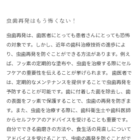
虫歯再発はもう怖くない！
虫歯再発は、歯医者にとっても患者さんにとっても恐怖
の対象です。しかし、近年の歯科治療技術の進歩によ
り、虫歯再発を防ぐことができる方法があります。例え
ば、フッ素の定期的な塗布や、虫歯を治療する際にセル
フケアの重要性を伝えることが挙げられます。 歯医者で
は、定期的なメンテナンスを提供することで虫歯再発を
予防することが可能です。歯に付着した菌を除去し、歯
の表面をフッ素で保護することで、虫歯の再発を防ぎま
す。また、虫歯を治療する際に、歯科衛生士や歯科医師
からセルフケアのアドバイスを受けることも重要です。
自分でできる歯磨きの方法や、食生活の見直しについて
アドバイスを受けることで、虫歯の再発を防ぐことがで