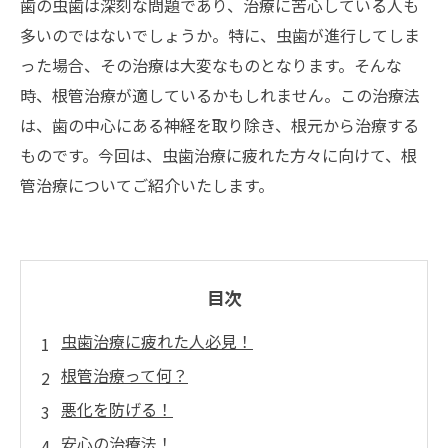
歯の虫歯は深刻な問題であり、治療に苦心している人も
多いのではないでしょうか。特に、虫歯が進行してしま
った場合、その治療は大変なものとなります。そんな
時、根管治療が適しているかもしれません。この治療法
は、歯の中心にある神経を取り除き、根元から治療する
ものです。今回は、虫歯治療に疲れた方々に向けて、根
管治療についてご紹介いたします。
目次
虫歯治療に疲れた人必見！
根管治療って何？
悪化を防げる！
安心の治療法！