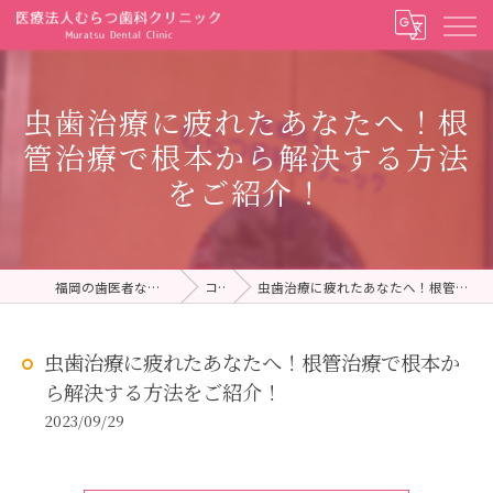
虫歯治療に疲れたあなたへ！根
管治療で根本から解決する方法
をご紹介！
福岡の歯医者ならむらつ歯科クリニック
コラム
虫歯治療に疲れたあなたへ！根管治療で根本から解決する方法をご紹介！
虫歯治療に疲れたあなたへ！根管治療で根本か
ら解決する方法をご紹介！
2023/09/29