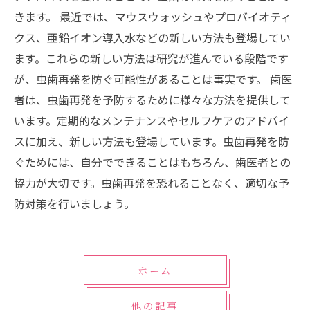
きます。 最近では、マウスウォッシュやプロバイオティ
クス、亜鉛イオン導入水などの新しい方法も登場してい
ます。これらの新しい方法は研究が進んでいる段階です
が、虫歯再発を防ぐ可能性があることは事実です。 歯医
者は、虫歯再発を予防するために様々な方法を提供して
います。定期的なメンテナンスやセルフケアのアドバイ
スに加え、新しい方法も登場しています。虫歯再発を防
ぐためには、自分でできることはもちろん、歯医者との
協力が大切です。虫歯再発を恐れることなく、適切な予
防対策を行いましょう。
ホーム
他の記事