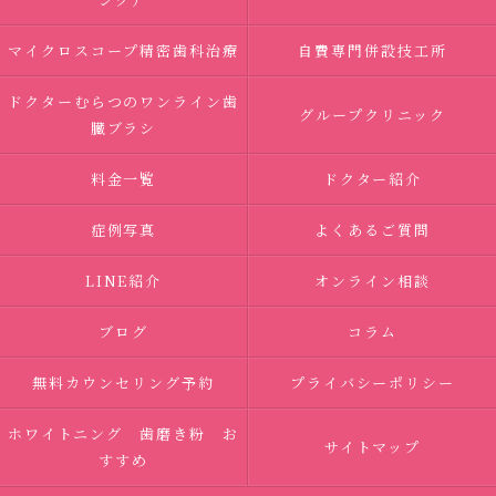
マイクロスコープ精密歯科治療
自費専門併設技工所
ドクターむらつのワンライン歯
グループクリニック
臓ブラシ
料金一覧
ドクター紹介
症例写真
よくあるご質問
LINE紹介
オンライン相談
ブログ
コラム
無料カウンセリング予約
プライバシーポリシー
ホワイトニング 歯磨き粉 お
サイトマップ
すすめ