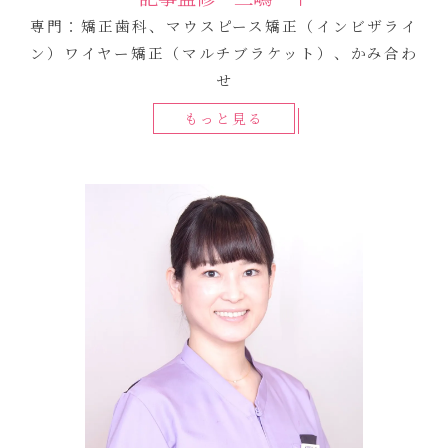
専門：矯正歯科、マウスピース矯正（インビザライ
ン）ワイヤー矯正（マルチブラケット）、かみ合わ
せ
もっと見る