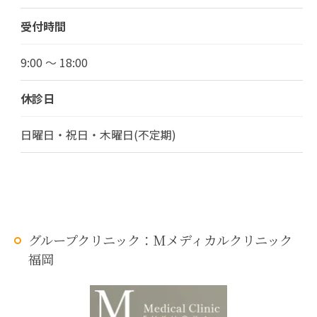
受付時間
9:00 ～ 18:00
休診日
日曜日・祝日・木曜日(不定期)
グループクリニック：Mメディカルクリニック
福岡