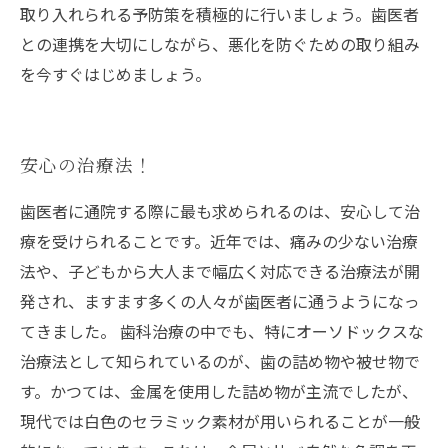
取り入れられる予防策を積極的に行いましょう。歯医者
との連携を大切にしながら、悪化を防ぐための取り組み
を今すぐはじめましょう。
安心の治療法！
歯医者に通院する際に最も求められるのは、安心して治
療を受けられることです。近年では、痛みの少ない治療
法や、子どもから大人まで幅広く対応できる治療法が開
発され、ますます多くの人々が歯医者に通うようになっ
てきました。 歯科治療の中でも、特にオーソドックスな
治療法として知られているのが、歯の詰め物や被せ物で
す。かつては、金属を使用した詰め物が主流でしたが、
現代では白色のセラミック素材が用いられることが一般