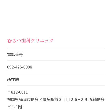
むらつ歯科クリニック
電話番号
092-476-0808
所在地
〒812-0011
福岡県福岡市博多区博多駅前３丁目２６−２９ 九勧博多
ビル 1階