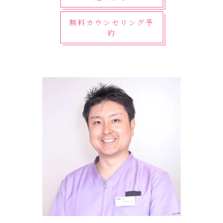
無料カウンセリング予
約