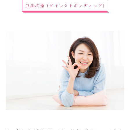
虫歯治療 (ダイレクトボンディング)