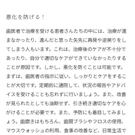
悪化を防げる！
歯医者で治療を受ける患者さんたちの中には、治療が進
まなかったり、進んだと思った矢先に再発や逆戻りをし
てしまう人もいます。これは、治療後のケアが不十分で
あったり、自分で適切なケアができていなかったりする
ことが原因です。しかし、悪化を防ぐことは可能です。
まずは、歯医者の指示に従い、しっかりとケアをするこ
とが大切です。定期的に通院して、状況の報告やアドバ
イスを受けることも忘れずに行いましょう。また、改善
が見られたとしても油断せず、引き続き適切なケアを心
がけることが必要です。また、予防にも着目してみまし
ょう。歯磨きはもちろん、歯間ブラシやフロスの使用、
マウスウォッシュの利用、食事の改善など、日常生活で