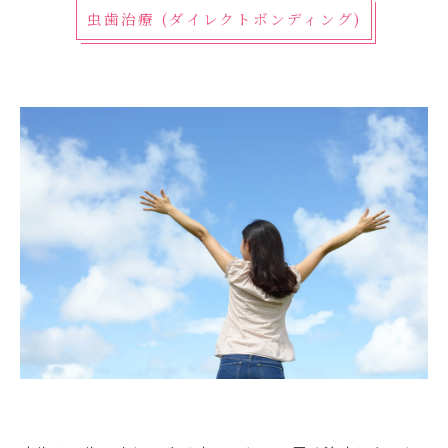
虫歯治療 (ダイレクトボンディング)