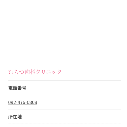
むらつ歯科クリニック
電話番号
092-476-0808
所在地