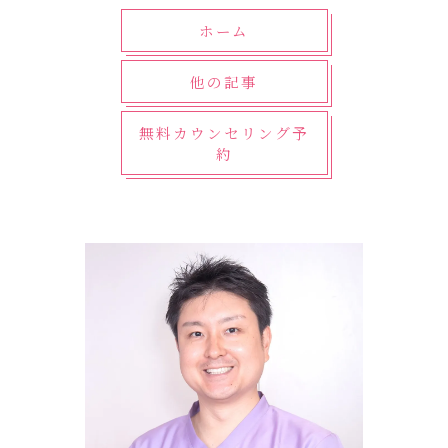
ホーム
他の記事
無料カウンセリング予
約