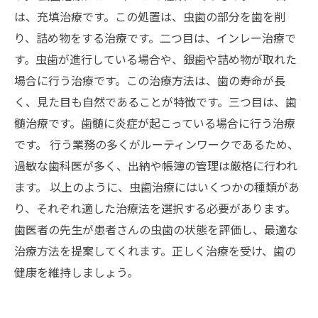
は、充填治療です。この処置は、虫歯の部分を歯を削
り、詰め物をする治療です。二つ目は、インレー治療で
す。虫歯が進行している場合や、銀歯や詰め物が取れた
場合に行う治療です。この治療方法は、歯の寿命が長
く、見た目も自然であることが特徴です。三つ目は、歯
髄治療です。歯髄に炎症が起こっている場合に行う治療
です。 行う業務の多くがルーティンワークであるため、
過敏な歯科医が多く、出納や帳簿の管理は厳格に行われ
ます。 以上のように、虫歯治療にはいくつかの種類があ
り、それぞれ適した治療法を選択する必要があります。
歯医者の先生が患者さんの虫歯の状態を評価し、最適な
治療方法を提案してくれます。正しく治療を受け、歯の
健康を維持しましょう。