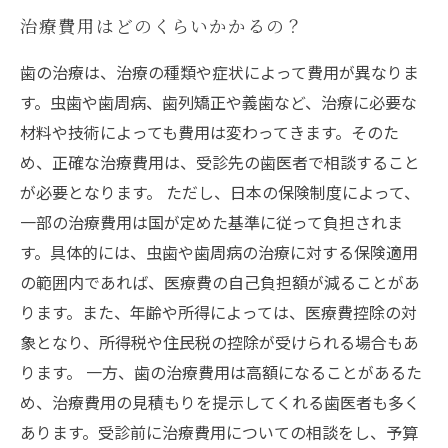
治療費用はどのくらいかかるの？
歯の治療は、治療の種類や症状によって費用が異なりま
す。虫歯や歯周病、歯列矯正や義歯など、治療に必要な
材料や技術によっても費用は変わってきます。そのた
め、正確な治療費用は、受診先の歯医者で相談すること
が必要となります。 ただし、日本の保険制度によって、
一部の治療費用は国が定めた基準に従って負担されま
す。具体的には、虫歯や歯周病の治療に対する保険適用
の範囲内であれば、医療費の自己負担額が減ることがあ
ります。また、年齢や所得によっては、医療費控除の対
象となり、所得税や住民税の控除が受けられる場合もあ
ります。 一方、歯の治療費用は高額になることがあるた
め、治療費用の見積もりを提示してくれる歯医者も多く
あります。受診前に治療費用についての相談をし、予算