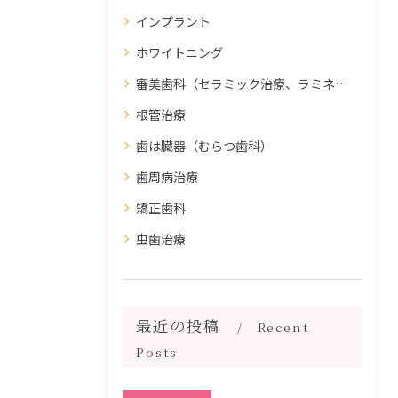
インプラント
ホワイトニング
審美歯科（セラミック治療、ラミネートべニア、ダイレクトボンディング）
根管治療
歯は臓器（むらつ歯科）
歯周病治療
矯正歯科
虫歯治療
最近の投稿
Recent
Posts