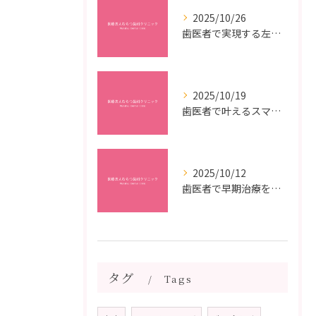
2025/10/26
歯医者で実現する左右対称治療のポイントと矯正治療選びの疑問解決ガイド
2025/10/19
歯医者で叶えるスマイルメイクオーバーなら福岡県福岡市博多区博多駅前の最新矯正治療解説
2025/10/12
歯医者で早期治療を受けるメリットと虫歯悪化を防ぐ最短ステップ
タグ
Tags