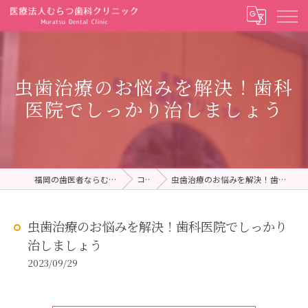
虫歯治療のお悩みを解決！歯科
医院でしっかり治しましょう
福岡の歯医者ならむらつ歯科クリニック
コラム
虫歯治療のお悩みを解決！歯科医院でしっかり治しましょう
虫歯治療のお悩みを解決！歯科医院でしっかり
治しましょう
2023/09/29