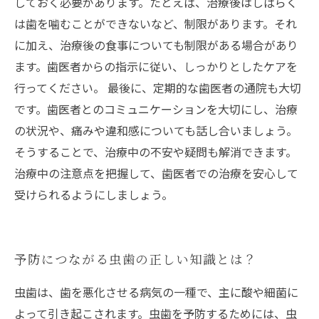
しておく必要があります。たとえば、治療後はしばらく
は歯を噛むことができないなど、制限があります。それ
に加え、治療後の食事についても制限がある場合があり
ます。歯医者からの指示に従い、しっかりとしたケアを
行ってください。 最後に、定期的な歯医者の通院も大切
です。歯医者とのコミュニケーションを大切にし、治療
の状況や、痛みや違和感についても話し合いましょう。
そうすることで、治療中の不安や疑問も解消できます。
治療中の注意点を把握して、歯医者での治療を安心して
受けられるようにしましょう。
予防につながる虫歯の正しい知識とは？
虫歯は、歯を悪化させる病気の一種で、主に酸や細菌に
よって引き起こされます。虫歯を予防するためには、虫