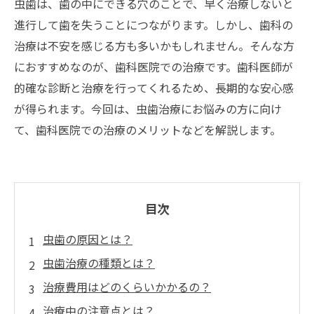
虫歯は、歯の中にできる穴のことで、早く治療しないと
進行して歯を失うことにつながります。しかし、歯科の
治療は不安を感じる方も多いかもしれません。そんな方
におすすめなのが、歯科医院での治療です。歯科医師が
的確な診断と治療を行ってくれるため、長期的な安心感
が得られます。今回は、虫歯治療にお悩みの方に向け
て、歯科医院での治療のメリットなどを解説します。
目次
虫歯の原因とは？
虫歯治療の種類とは？
治療費用はどのくらいかかるの？
治療中の注意点とは？