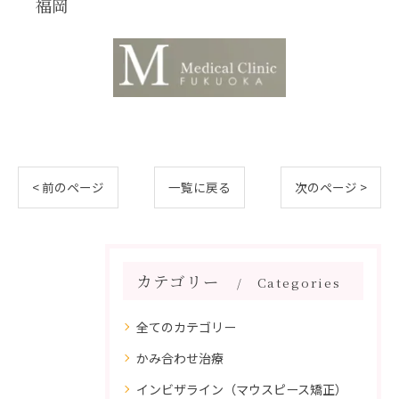
福岡
< 前のページ
一覧に戻る
次のページ >
カテゴリー
Categories
全てのカテゴリー
かみ合わせ治療
インビザライン（マウスピース矯正）