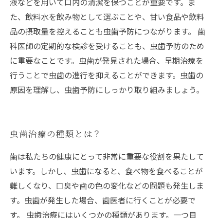
液などを用いて口内の清潔を保つことが重要です。ま
た、飲料水を飲み物として選ぶことや、甘い食品や飲料
品の摂取量を控えることも虫歯予防につながります。 歯
科医師の定期的な検診を受けることも、虫歯予防のため
に重要なことです。虫歯が発見された場合、早期治療を
行うことで虫歯の進行を抑えることができます。虫歯の
原因を理解し、虫歯予防にしっかり取り組みましょう。
虫歯治療の種類とは？
歯は私たちの健康にとって非常に重要な役割を果たして
います。しかし、虫歯になると、食べ物を食べることが
難しくなり、口臭や歯の色の変化などの問題も発生しま
す。虫歯が発生した場合、歯医者に行くことが必要で
す。 虫歯治療にはいくつかの種類があります。一つ目