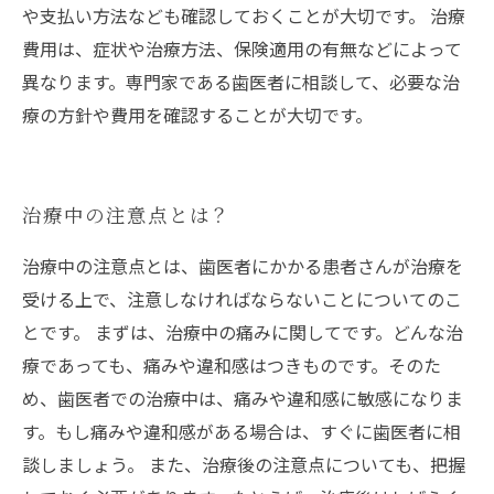
や支払い方法なども確認しておくことが大切です。 治療
費用は、症状や治療方法、保険適用の有無などによって
異なります。専門家である歯医者に相談して、必要な治
療の方針や費用を確認することが大切です。
治療中の注意点とは？
治療中の注意点とは、歯医者にかかる患者さんが治療を
受ける上で、注意しなければならないことについてのこ
とです。 まずは、治療中の痛みに関してです。どんな治
療であっても、痛みや違和感はつきものです。そのた
め、歯医者での治療中は、痛みや違和感に敏感になりま
す。もし痛みや違和感がある場合は、すぐに歯医者に相
談しましょう。 また、治療後の注意点についても、把握