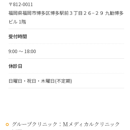
〒812-0011
福岡県福岡市博多区博多駅前３丁目２６−２９ 九勧博多
ビル 1階
受付時間
9:00 ～ 18:00
休診日
日曜日・祝日・木曜日(不定期)
グループクリニック：Mメディカルクリニック