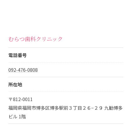
むらつ歯科クリニック
電話番号
092-476-0808
所在地
〒812-0011
福岡県福岡市博多区博多駅前３丁目２６−２９ 九勧博多
ビル 1階