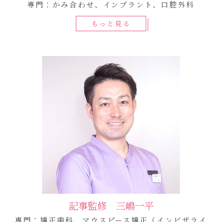
専門：かみ合わせ、インプラント、口腔外科
もっと見る
記事監修 三嶋一平
専門：矯正歯科、マウスピース矯正（インビザライ