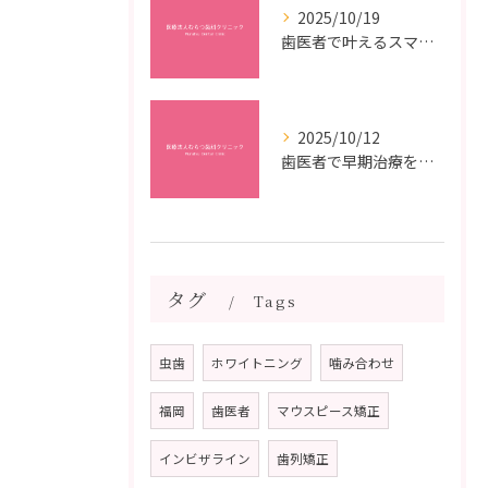
2025/10/19
歯医者で叶えるスマイルメイクオーバーなら福岡県福岡市博多区博多駅前の最新矯正治療解説
2025/10/12
歯医者で早期治療を受けるメリットと虫歯悪化を防ぐ最短ステップ
タグ
Tags
虫歯
ホワイトニング
噛み合わせ
福岡
歯医者
マウスピース矯正
インビザライン
歯列矯正