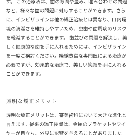
す。 この治療法は、歯の隙間や歪み、噛み合わせの問題
など、様々な歯の問題に対応することができます。さら
に、インビザラインは他の矯正治療とは異なり、口内環
境の清潔さを維持しやすいため、虫歯や歯周病のリスク
を軽減することができます。 歯並びの問題を解決し、美
しく健康的な歯を手に入れるためには、インビザライン
を一度ご検討ください。経験豊富な専門医による治療が
必要ですが、効果的な治療で、美しい笑顔を手に入れる
ことができます。
透明な矯正メリット
透明な矯正メリットは、審美歯科において大きな進化と
言えます。従来の矯正装置は、金属のブラケットやワイ
ヤーが目立ち、外見に影響を与えることがありました