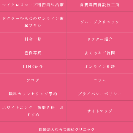
マイクロスコープ精密歯科治療
自費専門併設技工所
ドクターむらつのワンライン歯
グループクリニック
臓ブラシ
料金一覧
ドクター紹介
症例写真
よくあるご質問
LINE紹介
オンライン相談
ブログ
コラム
無料カウンセリング予約
プライバシーポリシー
ホワイトニング 歯磨き粉 お
サイトマップ
すすめ