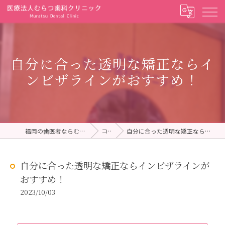
自分に合った透明な矯正ならイ
ンビザラインがおすすめ！
福岡の歯医者ならむらつ歯科クリニック
コラム
自分に合った透明な矯正ならインビザラインがおすすめ！
自分に合った透明な矯正ならインビザラインが
おすすめ！
2023/10/03