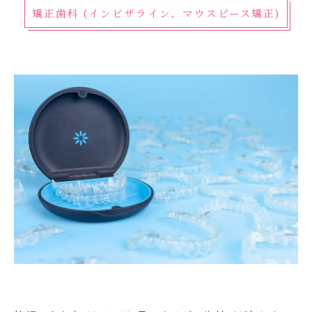
矯正歯科 (インビザライン、マウスピース矯正)