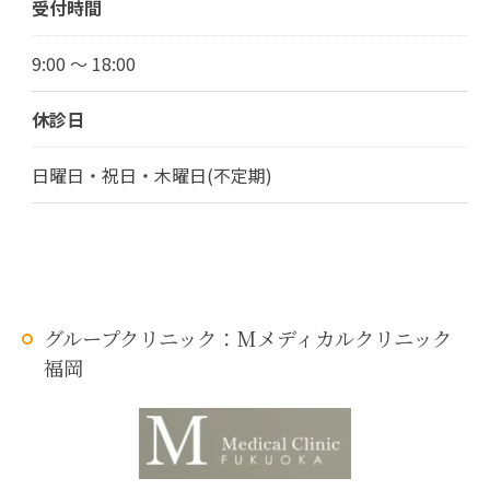
受付時間
9:00 ～ 18:00
休診日
日曜日・祝日・木曜日(不定期)
グループクリニック：Mメディカルクリニック
福岡