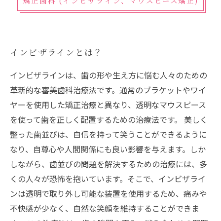
矯正歯科 (インビザライン、マウスピース矯正)
インビザラインとは？
インビザラインは、歯の形や生え方に悩む人々のための
革新的な審美歯科治療法です。通常のブラケットやワイ
ヤーを使用した矯正治療と異なり、透明なマウスピース
を使って歯を正しく配置するための治療法です。 美しく
整った歯並びは、自信を持って笑うことができるように
なり、自尊心や人間関係にも良い影響を与えます。しか
しながら、歯並びの問題を解決するための治療には、多
くの人々が恐怖を抱いています。そこで、インビザライ
ンは透明で取り外し可能な装置を使用するため、痛みや
不快感が少なく、自然な笑顔を維持することができま