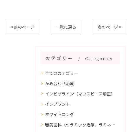
< 前のページ
一覧に戻る
次のページ >
カテゴリー
Categories
全てのカテゴリー
かみ合わせ治療
インビザライン（マウスピース矯正）
インプラント
ホワイトニング
審美歯科（セラミック治療、ラミネートべニア、ダイレクトボンディング）