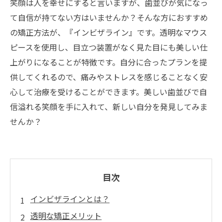
笑顔は人を幸せにすると言いますが、歯並びが気になっ
て自信が持てない方はいませんか？そんな方におすすめ
の矯正方法が、『インビザライン』です。透明なマウス
ピースを使用し、目立つ装置がなく見た目にも美しい仕
上がりになることが特徴です。自分に合ったプランを提
供してくれるので、痛みやストレスを感じることなく安
心して治療を受けることができます。美しい歯並びで自
信溢れる笑顔を手に入れて、新しい自分を発見してみま
せんか？
目次
インビザラインとは？
透明な矯正メリット