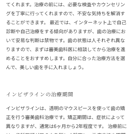
てくれます。治療の前には、必要な検査やカウンセリン
グを丁寧に行ってくれますので、不安な気持ちを解消す
ることができます。 最近では、インターネット上で自己
診断や自己治療をする傾向がありますが、歯の治療にお
いて安易な判断は禁物です。歯の状態は人それぞれ異な
りますので、まずは審美歯科医に相談してから治療を進
めることをおすすめします。自分に合った治療方法を選
んで、美しい歯を手に入れましょう。
インビザラインの治療期間
インビザラインは、透明のマウスピースを使って歯の矯
正を行う審美歯科治療です。矯正期間は、症状によって
異なりますが、通常は6ヶ月から2年程度です。 治療前に