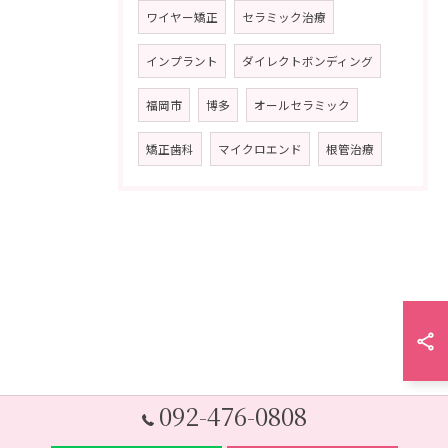
ワイヤー矯正
セラミック治療
インプラント
ダイレクトボンディング
福岡市
博多
オールセラミック
矯正歯科
マイクロエンド
根管治療
092-476-0808