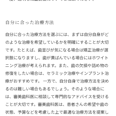
自分に合った治療方法
自分に合った治療方法を選ぶには、まずは自分自身がど
のような治療を希望しているかを明確にすることが大切
です。たとえば、歯並びが気になる場合は矯正治療が選
択肢になりますし、歯が黄ばんでいる場合にはホワイト
ニング治療が考えられます。また、歯の欠損や詰め物の
修復をしたい場合は、セラミック治療やインプラント治
療がおすすめです。 一方で、自分自身で治療方法を決め
るのは難しい場合もあるでしょう。そのような場合に
は、審美歯科医に相談して専門的なアドバイスを受ける
ことが大切です。審美歯科医は、患者さんの希望や歯の
状態、予算などを考慮した上で最適な治療方法を提案し