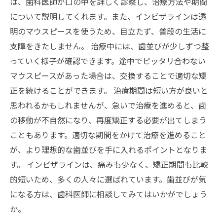
は、歯科医師が口の中を詳しく診察し、治療方法や期間
について説明してくれます。また、インビザラインは透
明のマウスピースを使うため、目立たず、普段の生活に
支障をきたしません。 治療中には、歯並びが少しずつ整
っていく様子が確認できます。途中でピッタリ合わない
マウスピースがあった場合は、交換することで適切な矯
正を続けることができます。 治療期間は短い方が良いと
思われるかもしれませんが、急いで治療を進めると、歯
の移動が不自然になり、再度矯正する必要が出てしまう
こともあります。適切な期間をかけて治療を進めること
が、より理想的な歯並びを手に入れるポイントとなりま
す。 インビザラインは、痛みも少なく、矯正期間も比較
的短いため、多くの人々に選ばれています。歯並びが気
になる方は、歯科医師に相談してみてはいかがでしょう
か。