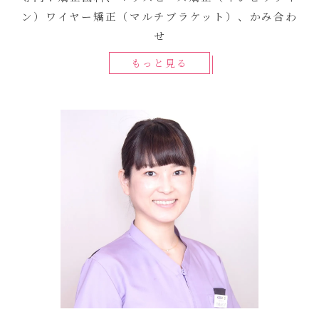
ン）ワイヤー矯正（マルチブラケット）、かみ合わ
せ
もっと見る