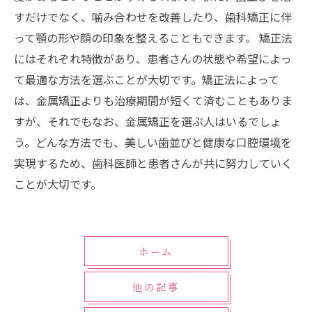
すだけでなく、噛み合わせを改善したり、歯科矯正に伴
って顎の形や顔の印象を整えることもできます。 矯正法
にはそれぞれ特徴があり、患者さんの状態や希望によっ
て最適な方法を選ぶことが大切です。矯正法によって
は、金属矯正よりも治療期間が短くて済むこともありま
すが、それでもなお、金属矯正を選ぶ人はいるでしょ
う。どんな方法でも、美しい歯並びと健康な口腔環境を
実現するため、歯科医師と患者さんが共に努力していく
ことが大切です。
ホーム
他の記事