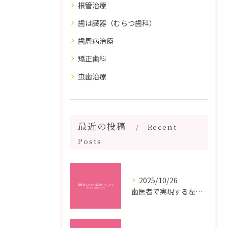
根管治療
歯は臓器（むらつ歯科）
歯周病治療
矯正歯科
虫歯治療
最近の投稿
Recent
Posts
2025/10/26
歯医者で実現する左右対称治療のポイントと矯正治療選びの疑問解決ガイド